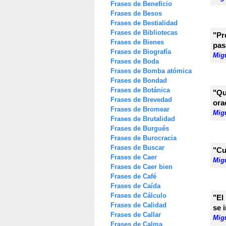
Frases de Beneficio
Frases de Besos
Frases de Bestialidad
Frases de Bibliotecas
"Pr
Frases de Bienes
pas
Frases de Biografía
Mig
Frases de Boda
Frases de Bomba atómica
Frases de Bondad
Frases de Botánica
"Qu
Frases de Brevedad
ora
Frases de Bromear
Mig
Frases de Brutalidad
Frases de Burgués
Frases de Burocracia
Frases de Buscar
"Cu
Frases de Caer
Mig
Frases de Caer bien
Frases de Café
Frases de Caída
Frases de Cálculo
"El
Frases de Calidad
se 
Frases de Callar
Mig
Frases de Calma