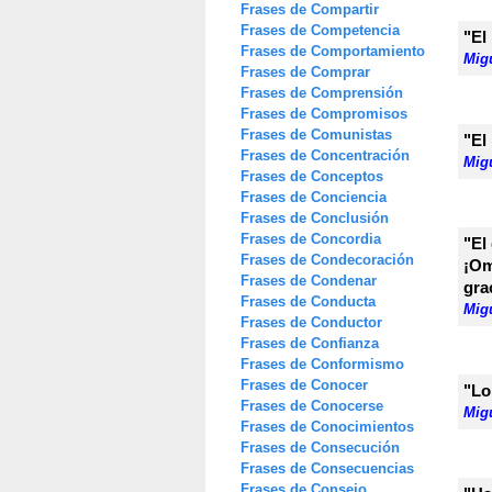
Frases de Compartir
Frases de Competencia
"El
Frases de Comportamiento
Mig
Frases de Comprar
Frases de Comprensión
Frases de Compromisos
Frases de Comunistas
"El
Frases de Concentración
Mig
Frases de Conceptos
Frases de Conciencia
Frases de Conclusión
Frases de Concordia
"El
Frases de Condecoración
¡Om
Frases de Condenar
gra
Frases de Conducta
Mig
Frases de Conductor
Frases de Confianza
Frases de Conformismo
Frases de Conocer
"Lo
Frases de Conocerse
Mig
Frases de Conocimientos
Frases de Consecución
Frases de Consecuencias
Frases de Consejo