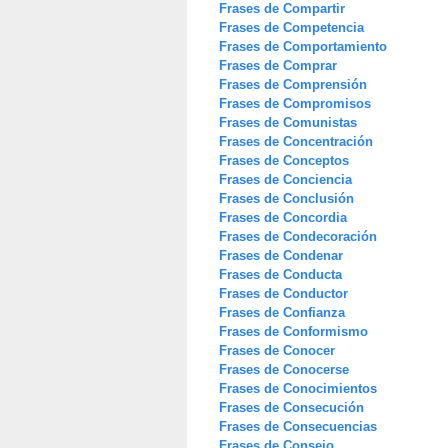
Frases de Compartir
Frases de Competencia
Frases de Comportamiento
Frases de Comprar
Frases de Comprensión
Frases de Compromisos
Frases de Comunistas
Frases de Concentración
Frases de Conceptos
Frases de Conciencia
Frases de Conclusión
Frases de Concordia
Frases de Condecoración
Frases de Condenar
Frases de Conducta
Frases de Conductor
Frases de Confianza
Frases de Conformismo
Frases de Conocer
Frases de Conocerse
Frases de Conocimientos
Frases de Consecución
Frases de Consecuencias
Frases de Consejo