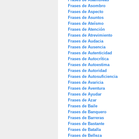
Frases de Asombro
Frases de Aspecto
Frases de Asuntos
Frases de Ateísmo
Frases de Atención
Frases de Atrevimiento
Frases de Audacia
Frases de Ausencia
Frases de Autenticidad
Frases de Autocrítica
Frases de Autoestima
Frases de Autoridad
Frases de Autosuficiencia
Frases de Avaricia
Frases de Aventura
Frases de Ayudar
Frases de Azar
Frases de Baile
Frases de Banquero
Frases de Barreras
Frases de Bastante
Frases de Batalla
Frases de Belleza