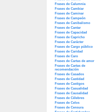
Frases de Calumnia
Frases de Cambiar
Frases de Caminar
Frases de Campeón
Frases de Canibalismo
Frases de Cantar
Frases de Capacidad
Frases de Capricho
Frases de Carácter
Frases de Cargo público
Frases de Caridad
Frases de Caro
Frases de Cartas de amor
Frases de Cartas de
recomendación
Frases de Casados
Frases de Castidad
Frases de Castigos
Frases de Casualidad
Frases de Causalidad
Frases de Célebres
Frases de Celos
Frases de Censura