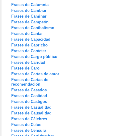
Frases de Calumnia
Frases de Cambiar
Frases de Caminar
Frases de Campeón
Frases de Canibalismo
Frases de Cantar
Frases de Capacidad
Frases de Capricho
Frases de Carácter
Frases de Cargo público
Frases de Caridad
Frases de Caro
Frases de Cartas de amor
Frases de Cartas de
recomendación
Frases de Casados
Frases de Castidad
Frases de Castigos
Frases de Casualidad
Frases de Causalidad
Frases de Célebres
Frases de Celos
Frases de Censura