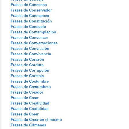
Frases de Consenso
Frases de Conservador
Frases de Constancia
Frases de Constitución
Frases de Consuelo
Frases de Contemplación
Frases de Convencer
Frases de Conversaciones
Frases de Convicción
Frases de Convivencia
Frases de Corazón
Frases de Cordura
Frases de Corrupción
Frases de Cortesía
Frases de Costumbre
Frases de Costumbres
Frases de Creador
Frases de Crear
Frases de Creatividad
Frases de Credulidad
Frases de Creer
Frases de Creer en sí mismo
Frases de Crímenes