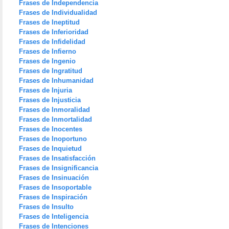
Frases de Independencia
Frases de Individualidad
Frases de Ineptitud
Frases de Inferioridad
Frases de Infidelidad
Frases de Infierno
Frases de Ingenio
Frases de Ingratitud
Frases de Inhumanidad
Frases de Injuria
Frases de Injusticia
Frases de Inmoralidad
Frases de Inmortalidad
Frases de Inocentes
Frases de Inoportuno
Frases de Inquietud
Frases de Insatisfacción
Frases de Insignificancia
Frases de Insinuación
Frases de Insoportable
Frases de Inspiración
Frases de Insulto
Frases de Inteligencia
Frases de Intenciones