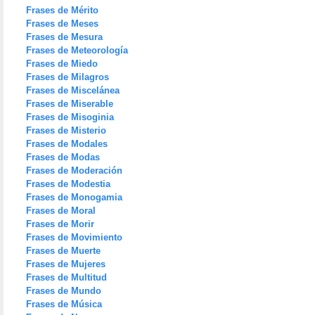
Frases de Mérito
Frases de Meses
Frases de Mesura
Frases de Meteorología
Frases de Miedo
Frases de Milagros
Frases de Miscelánea
Frases de Miserable
Frases de Misoginia
Frases de Misterio
Frases de Modales
Frases de Modas
Frases de Moderación
Frases de Modestia
Frases de Monogamia
Frases de Moral
Frases de Morir
Frases de Movimiento
Frases de Muerte
Frases de Mujeres
Frases de Multitud
Frases de Mundo
Frases de Música