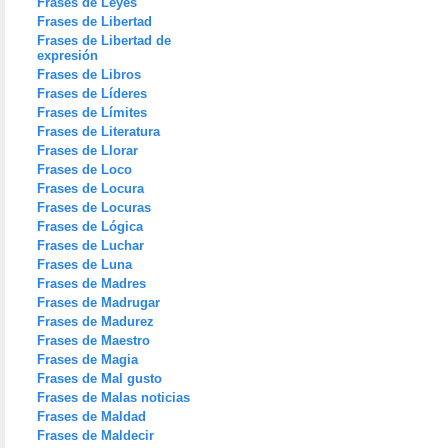
Frases de Leyes
Frases de Libertad
Frases de Libertad de
expresión
Frases de Libros
Frases de Líderes
Frases de Límites
Frases de Literatura
Frases de Llorar
Frases de Loco
Frases de Locura
Frases de Locuras
Frases de Lógica
Frases de Luchar
Frases de Luna
Frases de Madres
Frases de Madrugar
Frases de Madurez
Frases de Maestro
Frases de Magia
Frases de Mal gusto
Frases de Malas noticias
Frases de Maldad
Frases de Maldecir