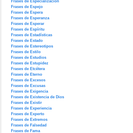
Frases de Especialización
Frases de Espejo
Frases de Espera
Frases de Esperanza
Frases de Esperar
Frases de Espíritu
Frases de Estadísticas
Frases de Estado
Frases de Estereotipos
Frases de Estilo
Frases de Estudios
Frases de Estupidez
Frases de Etcétera
Frases de Eterno
Frases de Excesos
Frases de Excusas
Frases de Exigencia
Frases de Existencia de Dios
Frases de Existir
Frases de Experiencia
Frases de Experto
Frases de Extremos
Frases de Falsedad
Frases de Fama