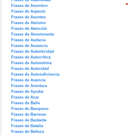
Frases de Asombro
Frases de Aspecto
Frases de Asuntos
Frases de Ateísmo
Frases de Atención
Frases de Atrevimiento
Frases de Audacia
Frases de Ausencia
Frases de Autenticidad
Frases de Autocrítica
Frases de Autoestima
Frases de Autoridad
Frases de Autosuficiencia
Frases de Avaricia
Frases de Aventura
Frases de Ayudar
Frases de Azar
Frases de Baile
Frases de Banquero
Frases de Barreras
Frases de Bastante
Frases de Batalla
Frases de Belleza