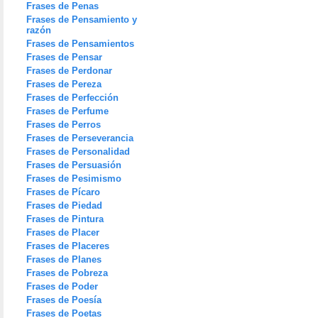
Frases de Penas
Frases de Pensamiento y
razón
Frases de Pensamientos
Frases de Pensar
Frases de Perdonar
Frases de Pereza
Frases de Perfección
Frases de Perfume
Frases de Perros
Frases de Perseverancia
Frases de Personalidad
Frases de Persuasión
Frases de Pesimismo
Frases de Pícaro
Frases de Piedad
Frases de Pintura
Frases de Placer
Frases de Placeres
Frases de Planes
Frases de Pobreza
Frases de Poder
Frases de Poesía
Frases de Poetas