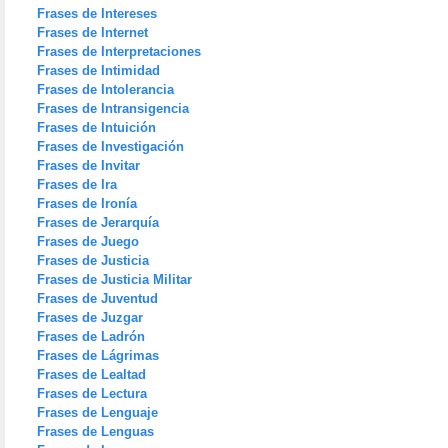
Frases de Intereses
Frases de Internet
Frases de Interpretaciones
Frases de Intimidad
Frases de Intolerancia
Frases de Intransigencia
Frases de Intuición
Frases de Investigación
Frases de Invitar
Frases de Ira
Frases de Ironía
Frases de Jerarquía
Frases de Juego
Frases de Justicia
Frases de Justicia Militar
Frases de Juventud
Frases de Juzgar
Frases de Ladrón
Frases de Lágrimas
Frases de Lealtad
Frases de Lectura
Frases de Lenguaje
Frases de Lenguas