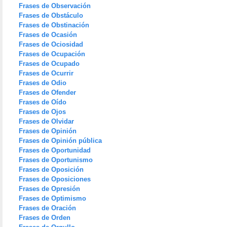
Frases de Observación
Frases de Obstáculo
Frases de Obstinación
Frases de Ocasión
Frases de Ociosidad
Frases de Ocupación
Frases de Ocupado
Frases de Ocurrir
Frases de Odio
Frases de Ofender
Frases de Oído
Frases de Ojos
Frases de Olvidar
Frases de Opinión
Frases de Opinión pública
Frases de Oportunidad
Frases de Oportunismo
Frases de Oposición
Frases de Oposiciones
Frases de Opresión
Frases de Optimismo
Frases de Oración
Frases de Orden