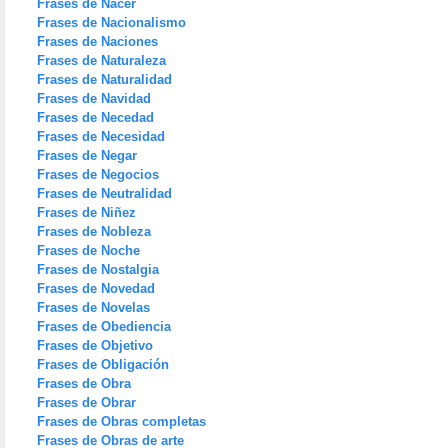
Frases de Nacer
Frases de Nacionalismo
Frases de Naciones
Frases de Naturaleza
Frases de Naturalidad
Frases de Navidad
Frases de Necedad
Frases de Necesidad
Frases de Negar
Frases de Negocios
Frases de Neutralidad
Frases de Niñez
Frases de Nobleza
Frases de Noche
Frases de Nostalgia
Frases de Novedad
Frases de Novelas
Frases de Obediencia
Frases de Objetivo
Frases de Obligación
Frases de Obra
Frases de Obrar
Frases de Obras completas
Frases de Obras de arte