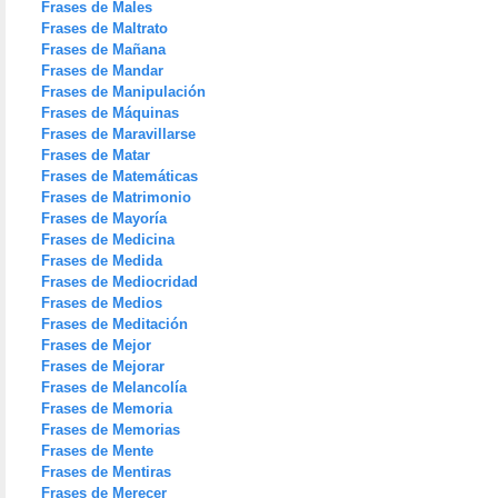
Frases de Males
Frases de Maltrato
Frases de Mañana
Frases de Mandar
Frases de Manipulación
Frases de Máquinas
Frases de Maravillarse
Frases de Matar
Frases de Matemáticas
Frases de Matrimonio
Frases de Mayoría
Frases de Medicina
Frases de Medida
Frases de Mediocridad
Frases de Medios
Frases de Meditación
Frases de Mejor
Frases de Mejorar
Frases de Melancolía
Frases de Memoria
Frases de Memorias
Frases de Mente
Frases de Mentiras
Frases de Merecer