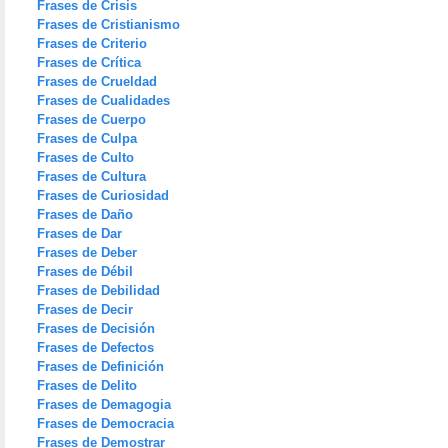
Frases de Crisis
Frases de Cristianismo
Frases de Criterio
Frases de Crítica
Frases de Crueldad
Frases de Cualidades
Frases de Cuerpo
Frases de Culpa
Frases de Culto
Frases de Cultura
Frases de Curiosidad
Frases de Daño
Frases de Dar
Frases de Deber
Frases de Débil
Frases de Debilidad
Frases de Decir
Frases de Decisión
Frases de Defectos
Frases de Definición
Frases de Delito
Frases de Demagogia
Frases de Democracia
Frases de Demostrar