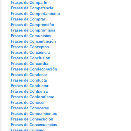
Frases de Compartir
Frases de Competencia
Frases de Comportamiento
Frases de Comprar
Frases de Comprensión
Frases de Compromisos
Frases de Comunistas
Frases de Concentración
Frases de Conceptos
Frases de Conciencia
Frases de Conclusión
Frases de Concordia
Frases de Condecoración
Frases de Condenar
Frases de Conducta
Frases de Conductor
Frases de Confianza
Frases de Conformismo
Frases de Conocer
Frases de Conocerse
Frases de Conocimientos
Frases de Consecución
Frases de Consecuencias
Frases de Consejo