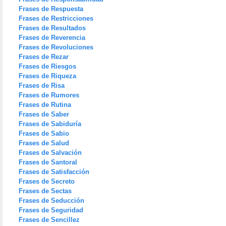
Frases de Respuesta
Frases de Restricciones
Frases de Resultados
Frases de Reverencia
Frases de Revoluciones
Frases de Rezar
Frases de Riesgos
Frases de Riqueza
Frases de Risa
Frases de Rumores
Frases de Rutina
Frases de Saber
Frases de Sabiduría
Frases de Sabio
Frases de Salud
Frases de Salvación
Frases de Santoral
Frases de Satisfacción
Frases de Secreto
Frases de Sectas
Frases de Seducción
Frases de Seguridad
Frases de Sencillez