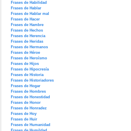
Frases de Habilidad
Frases de Hablar
Frases de Hablar mal
Frases de Hacer
Frases de Hambre
Frases de Hechos
Frases de Herencia
Frases de Heridas
Frases de Hermanos
Frases de Héroe
Frases de Heroísmo
Frases de Hijos
Frases de Hipocresía
Frases de Historia
Frases de Historiadores
Frases de Hogar
Frases de Hombres
Frases de Honestidad
Frases de Honor
Frases de Honradez
Frases de Hoy
Frases de Huir
Frases de Humanidad
Frases de Humildad