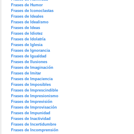
Frases de Humor
Frases de Iconoclastas
Frases de Ideales
Frases de Idealismo
Frases de Ideas
Frases de Idiotez
Frases de Idolatría
Frases de Iglesia
Frases de Ignorancia
Frases de Igualdad
Frases de Ilusiones
Frases de Imaginación
Frases de Imitar
Frases de Impaciencia
Frases de Imposibles
Frases de Imprescindible
Frases de Impresionismo
Frases de Imprevisión
Frases de Improvisación
Frases de Impunidad
Frases de Inactividad
Frases de Incertidumbre
Frases de Incomprensión