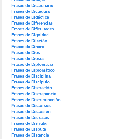
Frases de Diccionario
Frases de Dictadura
Frases de Didáctica
Frases de Diferencias
Frases de Dificultades
Frases de Dignidad
Frases de Dilación
Frases de Dinero
Frases de Dios
Frases de Dioses
Frases de Diplomacia
Frases de Diplomático
Frases de Disciplina
Frases de Discípulo
Frases de Discreción
Frases de Discrepancia
Frases de Discriminación
Frases de Discursos
Frases de Discusión
Frases de Disfraces
Frases de Disfrutar
Frases de Disputa
Frases de Distancia