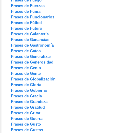
Frases de Fuego
Frases de Fuerzas
Frases de Fumar
Frases de Funcionarios
Frases de Fútbol
Frases de Futuro
Frases de Galantería
Frases de Ganancias
Frases de Gastronomía
Frases de Gatos
Frases de Generalizar
Frases de Generosidad
Frases de Genio
Frases de Gente
Frases de Globalización
Frases de Gloria
Frases de Gobierno
Frases de Gracia
Frases de Grandeza
Frases de Gratitud
Frases de Gritar
Frases de Guerra
Frases de Gusto
Frases de Gustos