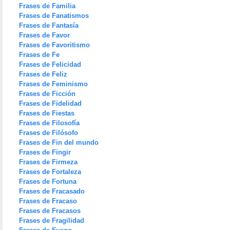
Frases de Familia
Frases de Fanatismos
Frases de Fantasía
Frases de Favor
Frases de Favoritismo
Frases de Fe
Frases de Felicidad
Frases de Feliz
Frases de Feminismo
Frases de Ficción
Frases de Fidelidad
Frases de Fiestas
Frases de Filosofía
Frases de Filósofo
Frases de Fin del mundo
Frases de Fingir
Frases de Firmeza
Frases de Fortaleza
Frases de Fortuna
Frases de Fracasado
Frases de Fracaso
Frases de Fracasos
Frases de Fragilidad