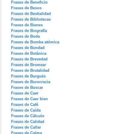
Frases de Beneficio
Frases de Besos
Frases de Bestialidad
Frases de Bibliotecas
Frases de Bienes
Frases de Biografía
Frases de Boda
Frases de Bomba atómica
Frases de Bondad
Frases de Botánica
Frases de Brevedad
Frases de Bromear
Frases de Brutalidad
Frases de Burgués
Frases de Burocracia
Frases de Buscar
Frases de Caer
Frases de Caer bien
Frases de Café
Frases de Caída
Frases de Cálculo
Frases de Calidad
Frases de Callar
Frases de Calma