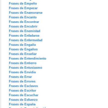
Frases de Empeño
Frases de Empezar
Frases de Enamorarse
Frases de Encanto
Frases de Encontrar
Frases de Encubrir
Frases de Enemistad
Frases de Enfadarse
Frases de Enfermedad
Frases de Engaño
Frases de Engaños
Frases de Enseñar
Frases de Entendimiento
Frases de Entierro
Frases de Entusiasmo
Frases de Envidia
Frases de Errar
Frases de Errores
Frases de Esclavos
Frases de Escritor
Frases de Escuchar
Frases de Esfuerzo
Frases de España