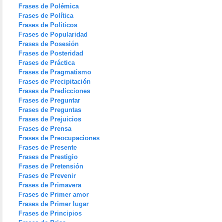
Frases de Polémica
Frases de Política
Frases de Políticos
Frases de Popularidad
Frases de Posesión
Frases de Posteridad
Frases de Práctica
Frases de Pragmatismo
Frases de Precipitación
Frases de Predicciones
Frases de Preguntar
Frases de Preguntas
Frases de Prejuicios
Frases de Prensa
Frases de Preocupaciones
Frases de Presente
Frases de Prestigio
Frases de Pretensión
Frases de Prevenir
Frases de Primavera
Frases de Primer amor
Frases de Primer lugar
Frases de Principios