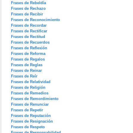
Frases de Rebeldía
Frases de Rechazo
Frases de Recibir
Frases de Reconocimiento
Frases de Recordar
Frases de Rectificar
Frases de Rectitud
Frases de Recuerdos
Frases de Reflexión
Frases de Reforma
Frases de Regalos
Frases de Reglas
Frases de Reinar
Frases de Reír
Frases de Relatividad
Frases de Religión
Frases de Remedios
Frases de Remordimiento
Frases de Renunciar
Frases de Repetir
Frases de Reputación
Frases de Resignación
Frases de Respeto
Frases de Responsabilidad