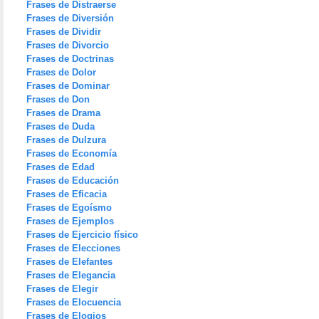
Frases de Distraerse
Frases de Diversión
Frases de Dividir
Frases de Divorcio
Frases de Doctrinas
Frases de Dolor
Frases de Dominar
Frases de Don
Frases de Drama
Frases de Duda
Frases de Dulzura
Frases de Economía
Frases de Edad
Frases de Educación
Frases de Eficacia
Frases de Egoísmo
Frases de Ejemplos
Frases de Ejercicio físico
Frases de Elecciones
Frases de Elefantes
Frases de Elegancia
Frases de Elegir
Frases de Elocuencia
Frases de Elogios