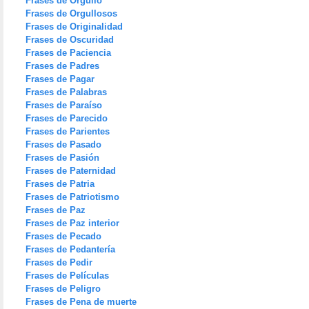
Frases de Orgullo
Frases de Orgullosos
Frases de Originalidad
Frases de Oscuridad
Frases de Paciencia
Frases de Padres
Frases de Pagar
Frases de Palabras
Frases de Paraíso
Frases de Parecido
Frases de Parientes
Frases de Pasado
Frases de Pasión
Frases de Paternidad
Frases de Patria
Frases de Patriotismo
Frases de Paz
Frases de Paz interior
Frases de Pecado
Frases de Pedantería
Frases de Pedir
Frases de Películas
Frases de Peligro
Frases de Pena de muerte