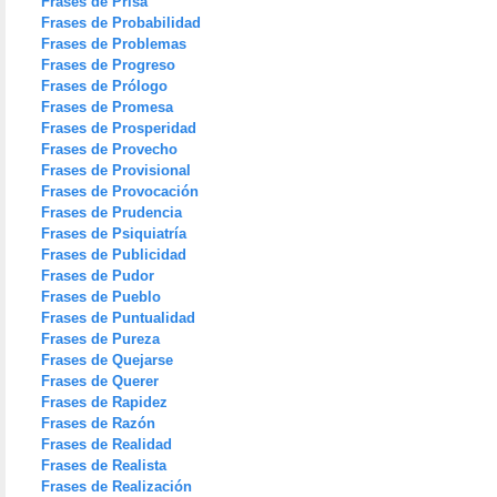
Frases de Prisa
Frases de Probabilidad
Frases de Problemas
Frases de Progreso
Frases de Prólogo
Frases de Promesa
Frases de Prosperidad
Frases de Provecho
Frases de Provisional
Frases de Provocación
Frases de Prudencia
Frases de Psiquiatría
Frases de Publicidad
Frases de Pudor
Frases de Pueblo
Frases de Puntualidad
Frases de Pureza
Frases de Quejarse
Frases de Querer
Frases de Rapidez
Frases de Razón
Frases de Realidad
Frases de Realista
Frases de Realización