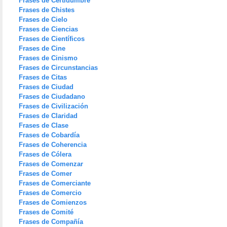
Frases de Certidumbre
Frases de Chistes
Frases de Cielo
Frases de Ciencias
Frases de Científicos
Frases de Cine
Frases de Cinismo
Frases de Circunstancias
Frases de Citas
Frases de Ciudad
Frases de Ciudadano
Frases de Civilización
Frases de Claridad
Frases de Clase
Frases de Cobardía
Frases de Coherencia
Frases de Cólera
Frases de Comenzar
Frases de Comer
Frases de Comerciante
Frases de Comercio
Frases de Comienzos
Frases de Comité
Frases de Compañía