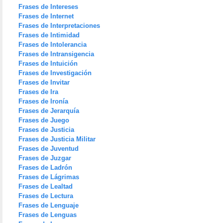
Frases de Intereses
Frases de Internet
Frases de Interpretaciones
Frases de Intimidad
Frases de Intolerancia
Frases de Intransigencia
Frases de Intuición
Frases de Investigación
Frases de Invitar
Frases de Ira
Frases de Ironía
Frases de Jerarquía
Frases de Juego
Frases de Justicia
Frases de Justicia Militar
Frases de Juventud
Frases de Juzgar
Frases de Ladrón
Frases de Lágrimas
Frases de Lealtad
Frases de Lectura
Frases de Lenguaje
Frases de Lenguas