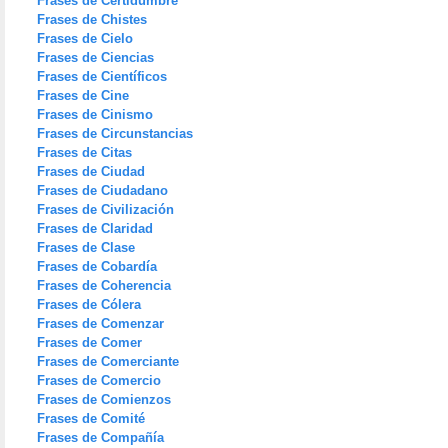
Frases de Certidumbre
Frases de Chistes
Frases de Cielo
Frases de Ciencias
Frases de Científicos
Frases de Cine
Frases de Cinismo
Frases de Circunstancias
Frases de Citas
Frases de Ciudad
Frases de Ciudadano
Frases de Civilización
Frases de Claridad
Frases de Clase
Frases de Cobardía
Frases de Coherencia
Frases de Cólera
Frases de Comenzar
Frases de Comer
Frases de Comerciante
Frases de Comercio
Frases de Comienzos
Frases de Comité
Frases de Compañía