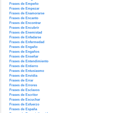
Frases de Empeño
Frases de Empezar
Frases de Enamorarse
Frases de Encanto
Frases de Encontrar
Frases de Encubrir
Frases de Enemistad
Frases de Enfadarse
Frases de Enfermedad
Frases de Engaño
Frases de Engaños
Frases de Enseñar
Frases de Entendimiento
Frases de Entierro
Frases de Entusiasmo
Frases de Envidia
Frases de Errar
Frases de Errores
Frases de Esclavos
Frases de Escritor
Frases de Escuchar
Frases de Esfuerzo
Frases de España