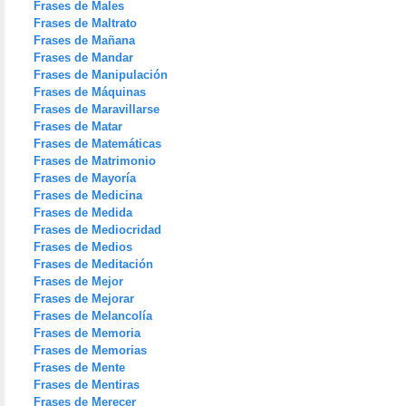
Frases de Males
Frases de Maltrato
Frases de Mañana
Frases de Mandar
Frases de Manipulación
Frases de Máquinas
Frases de Maravillarse
Frases de Matar
Frases de Matemáticas
Frases de Matrimonio
Frases de Mayoría
Frases de Medicina
Frases de Medida
Frases de Mediocridad
Frases de Medios
Frases de Meditación
Frases de Mejor
Frases de Mejorar
Frases de Melancolía
Frases de Memoria
Frases de Memorias
Frases de Mente
Frases de Mentiras
Frases de Merecer