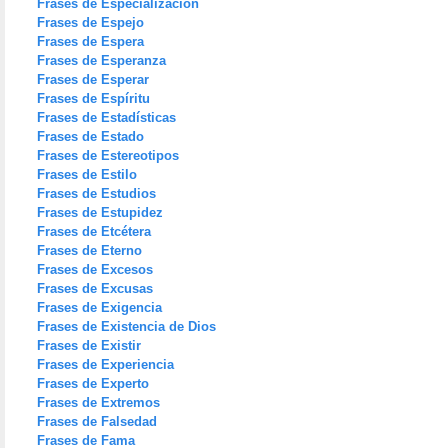
Frases de Especialización
Frases de Espejo
Frases de Espera
Frases de Esperanza
Frases de Esperar
Frases de Espíritu
Frases de Estadísticas
Frases de Estado
Frases de Estereotipos
Frases de Estilo
Frases de Estudios
Frases de Estupidez
Frases de Etcétera
Frases de Eterno
Frases de Excesos
Frases de Excusas
Frases de Exigencia
Frases de Existencia de Dios
Frases de Existir
Frases de Experiencia
Frases de Experto
Frases de Extremos
Frases de Falsedad
Frases de Fama