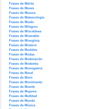
Frases de Mérito
Frases de Meses
Frases de Mesura
Frases de Meteorología
Frases de Miedo
Frases de Milagros
Frases de Miscelánea
Frases de Miserable
Frases de Misoginia
Frases de Misterio
Frases de Modales
Frases de Modas
Frases de Moderación
Frases de Modestia
Frases de Monogamia
Frases de Moral
Frases de Morir
Frases de Movimiento
Frases de Muerte
Frases de Mujeres
Frases de Multitud
Frases de Mundo
Frases de Música