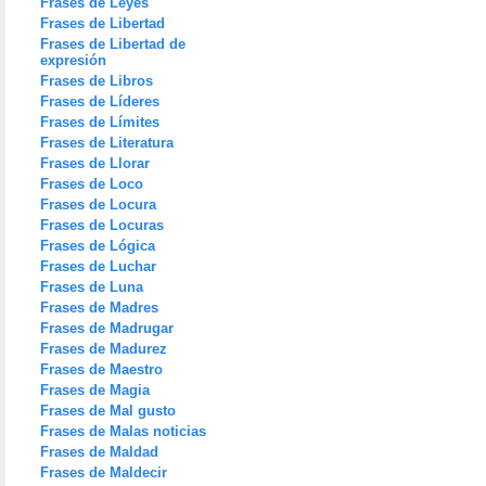
Frases de Leyes
Frases de Libertad
Frases de Libertad de
expresión
Frases de Libros
Frases de Líderes
Frases de Límites
Frases de Literatura
Frases de Llorar
Frases de Loco
Frases de Locura
Frases de Locuras
Frases de Lógica
Frases de Luchar
Frases de Luna
Frases de Madres
Frases de Madrugar
Frases de Madurez
Frases de Maestro
Frases de Magia
Frases de Mal gusto
Frases de Malas noticias
Frases de Maldad
Frases de Maldecir