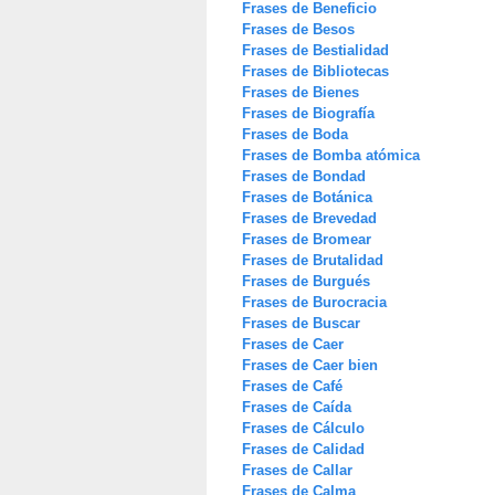
Frases de Beneficio
Frases de Besos
Frases de Bestialidad
Frases de Bibliotecas
Frases de Bienes
Frases de Biografía
Frases de Boda
Frases de Bomba atómica
Frases de Bondad
Frases de Botánica
Frases de Brevedad
Frases de Bromear
Frases de Brutalidad
Frases de Burgués
Frases de Burocracia
Frases de Buscar
Frases de Caer
Frases de Caer bien
Frases de Café
Frases de Caída
Frases de Cálculo
Frases de Calidad
Frases de Callar
Frases de Calma