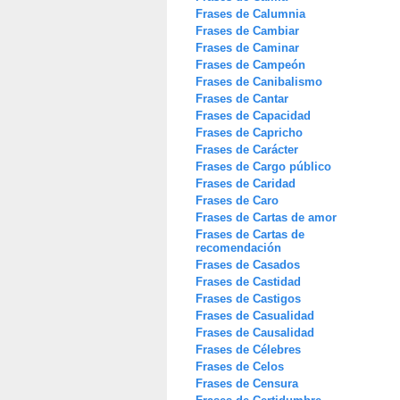
Frases de Calumnia
Frases de Cambiar
Frases de Caminar
Frases de Campeón
Frases de Canibalismo
Frases de Cantar
Frases de Capacidad
Frases de Capricho
Frases de Carácter
Frases de Cargo público
Frases de Caridad
Frases de Caro
Frases de Cartas de amor
Frases de Cartas de
recomendación
Frases de Casados
Frases de Castidad
Frases de Castigos
Frases de Casualidad
Frases de Causalidad
Frases de Célebres
Frases de Celos
Frases de Censura