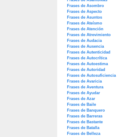
Frases de Asombro
Frases de Aspecto
Frases de Asuntos
Frases de Ateísmo
Frases de Atención
Frases de Atrevimiento
Frases de Audacia
Frases de Ausencia
Frases de Autenticidad
Frases de Autocrítica
Frases de Autoestima
Frases de Autoridad
Frases de Autosuficiencia
Frases de Avaricia
Frases de Aventura
Frases de Ayudar
Frases de Azar
Frases de Baile
Frases de Banquero
Frases de Barreras
Frases de Bastante
Frases de Batalla
Frases de Belleza