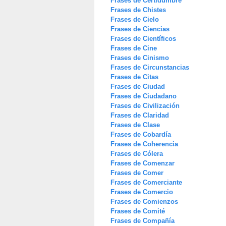
Frases de Certidumbre
Frases de Chistes
Frases de Cielo
Frases de Ciencias
Frases de Científicos
Frases de Cine
Frases de Cinismo
Frases de Circunstancias
Frases de Citas
Frases de Ciudad
Frases de Ciudadano
Frases de Civilización
Frases de Claridad
Frases de Clase
Frases de Cobardía
Frases de Coherencia
Frases de Cólera
Frases de Comenzar
Frases de Comer
Frases de Comerciante
Frases de Comercio
Frases de Comienzos
Frases de Comité
Frases de Compañía