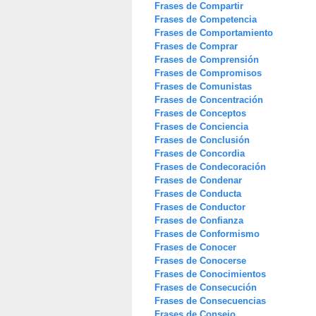
Frases de Compartir
Frases de Competencia
Frases de Comportamiento
Frases de Comprar
Frases de Comprensión
Frases de Compromisos
Frases de Comunistas
Frases de Concentración
Frases de Conceptos
Frases de Conciencia
Frases de Conclusión
Frases de Concordia
Frases de Condecoración
Frases de Condenar
Frases de Conducta
Frases de Conductor
Frases de Confianza
Frases de Conformismo
Frases de Conocer
Frases de Conocerse
Frases de Conocimientos
Frases de Consecución
Frases de Consecuencias
Frases de Consejo