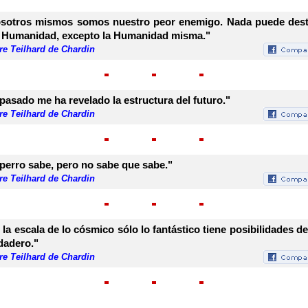
sotros mismos somos nuestro peor enemigo. Nada puede dest
a Humanidad, excepto la Humanidad misma."
re Teilhard de Chardin
 pasado me ha revelado la estructura del futuro."
re Teilhard de Chardin
 perro sabe, pero no sabe que sabe."
re Teilhard de Chardin
 la escala de lo cósmico sólo lo fantástico tiene posibilidades de
dadero."
re Teilhard de Chardin