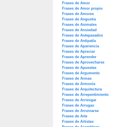
Frases de Amor
Frases de Amor propio
Frases de Amores
Frases de Angustia
Frases de Animales
Frases de Ansiedad
Frases de Antepasados
Frases de Antipatía
Frases de Apariencia
Frases de Apreciar
Frases de Aprender
Frases de Aprovecharse
Frases de Apuestas
Frases de Argumento
Frases de Armas
Frases de Armonía
Frases de Arquitectura
Frases de Arrepentimiento
Frases de Arriesgar
Frases de Arrugas
Frases de Arruinarse
Frases de Arte
Frases de Artistas
Frases de Asambleas