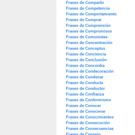
Frases de Compartir
Frases de Competencia
Frases de Comportamiento
Frases de Comprar
Frases de Comprensión
Frases de Compromisos
Frases de Comunistas
Frases de Concentración
Frases de Conceptos
Frases de Conciencia
Frases de Conclusión
Frases de Concordia
Frases de Condecoración
Frases de Condenar
Frases de Conducta
Frases de Conductor
Frases de Confianza
Frases de Conformismo
Frases de Conocer
Frases de Conocerse
Frases de Conocimientos
Frases de Consecución
Frases de Consecuencias
Frases de Consejo