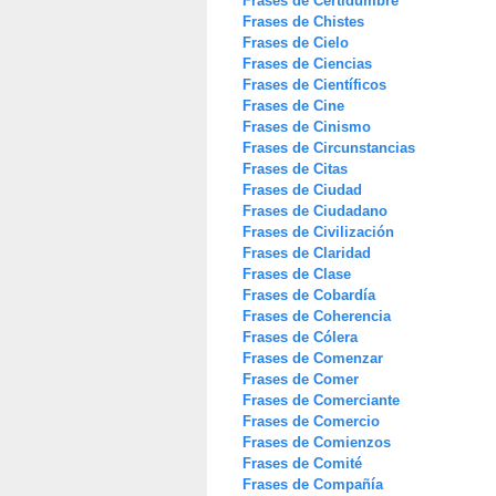
Frases de Certidumbre
Frases de Chistes
Frases de Cielo
Frases de Ciencias
Frases de Científicos
Frases de Cine
Frases de Cinismo
Frases de Circunstancias
Frases de Citas
Frases de Ciudad
Frases de Ciudadano
Frases de Civilización
Frases de Claridad
Frases de Clase
Frases de Cobardía
Frases de Coherencia
Frases de Cólera
Frases de Comenzar
Frases de Comer
Frases de Comerciante
Frases de Comercio
Frases de Comienzos
Frases de Comité
Frases de Compañía