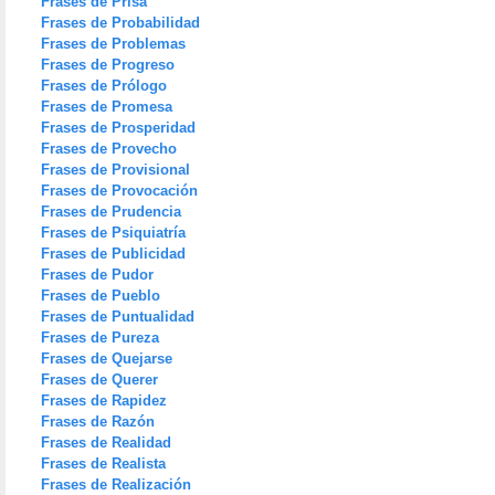
Frases de Prisa
Frases de Probabilidad
Frases de Problemas
Frases de Progreso
Frases de Prólogo
Frases de Promesa
Frases de Prosperidad
Frases de Provecho
Frases de Provisional
Frases de Provocación
Frases de Prudencia
Frases de Psiquiatría
Frases de Publicidad
Frases de Pudor
Frases de Pueblo
Frases de Puntualidad
Frases de Pureza
Frases de Quejarse
Frases de Querer
Frases de Rapidez
Frases de Razón
Frases de Realidad
Frases de Realista
Frases de Realización