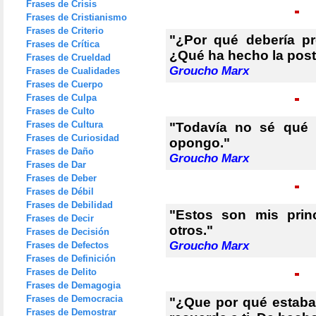
Frases de Crisis
Frases de Cristianismo
Frases de Criterio
"¿Por qué debería p
Frases de Crítica
¿Qué ha hecho la post
Frases de Crueldad
Groucho Marx
Frases de Cualidades
Frases de Cuerpo
Frases de Culpa
Frases de Culto
Frases de Cultura
"Todavía no sé qué 
Frases de Curiosidad
opongo."
Frases de Daño
Groucho Marx
Frases de Dar
Frases de Deber
Frases de Débil
Frases de Debilidad
"Estos son mis prin
Frases de Decir
otros."
Frases de Decisión
Groucho Marx
Frases de Defectos
Frases de Definición
Frases de Delito
Frases de Demagogia
Frases de Democracia
"¿Que por qué estab
Frases de Demostrar