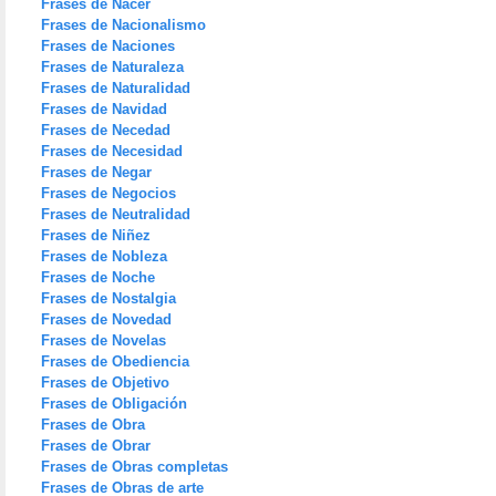
Frases de Nacer
Frases de Nacionalismo
Frases de Naciones
Frases de Naturaleza
Frases de Naturalidad
Frases de Navidad
Frases de Necedad
Frases de Necesidad
Frases de Negar
Frases de Negocios
Frases de Neutralidad
Frases de Niñez
Frases de Nobleza
Frases de Noche
Frases de Nostalgia
Frases de Novedad
Frases de Novelas
Frases de Obediencia
Frases de Objetivo
Frases de Obligación
Frases de Obra
Frases de Obrar
Frases de Obras completas
Frases de Obras de arte