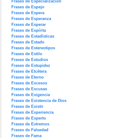
Frases de Especialización
Frases de Espejo
Frases de Espera
Frases de Esperanza
Frases de Esperar
Frases de Espíritu
Frases de Estadísticas
Frases de Estado
Frases de Estereotipos
Frases de Estilo
Frases de Estudios
Frases de Estupidez
Frases de Etcétera
Frases de Eterno
Frases de Excesos
Frases de Excusas
Frases de Exigencia
Frases de Existencia de Dios
Frases de Existir
Frases de Experiencia
Frases de Experto
Frases de Extremos
Frases de Falsedad
Frases de Fama