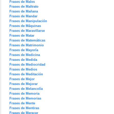
Frases de Males
Frases de Maltrato
Frases de Mañana
Frases de Mandar
Frases de Manipulación
Frases de Máquinas
Frases de Maravillarse
Frases de Matar
Frases de Matemáticas
Frases de Matrimonio
Frases de Mayoría
Frases de Medicina
Frases de Medida
Frases de Mediocridad
Frases de Medios
Frases de Meditación
Frases de Mejor
Frases de Mejorar
Frases de Melancolía
Frases de Memoria
Frases de Memorias
Frases de Mente
Frases de Mentiras
Frases de Merecer