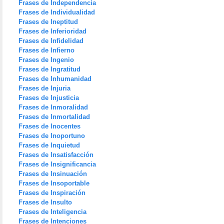
Frases de Independencia
Frases de Individualidad
Frases de Ineptitud
Frases de Inferioridad
Frases de Infidelidad
Frases de Infierno
Frases de Ingenio
Frases de Ingratitud
Frases de Inhumanidad
Frases de Injuria
Frases de Injusticia
Frases de Inmoralidad
Frases de Inmortalidad
Frases de Inocentes
Frases de Inoportuno
Frases de Inquietud
Frases de Insatisfacción
Frases de Insignificancia
Frases de Insinuación
Frases de Insoportable
Frases de Inspiración
Frases de Insulto
Frases de Inteligencia
Frases de Intenciones