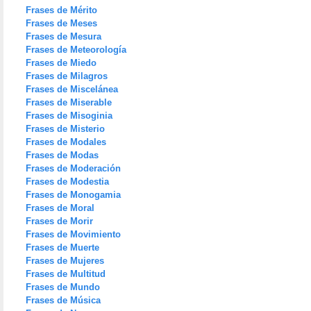
Frases de Mérito
Frases de Meses
Frases de Mesura
Frases de Meteorología
Frases de Miedo
Frases de Milagros
Frases de Miscelánea
Frases de Miserable
Frases de Misoginia
Frases de Misterio
Frases de Modales
Frases de Modas
Frases de Moderación
Frases de Modestia
Frases de Monogamia
Frases de Moral
Frases de Morir
Frases de Movimiento
Frases de Muerte
Frases de Mujeres
Frases de Multitud
Frases de Mundo
Frases de Música