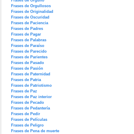
Frases de Orgullo
Frases de Orgullosos
Frases de Originalidad
Frases de Oscuridad
Frases de Paciencia
Frases de Padres
Frases de Pagar
Frases de Palabras
Frases de Paraíso
Frases de Parecido
Frases de Parientes
Frases de Pasado
Frases de Pasión
Frases de Paternidad
Frases de Patria
Frases de Patriotismo
Frases de Paz
Frases de Paz interior
Frases de Pecado
Frases de Pedantería
Frases de Pedir
Frases de Películas
Frases de Peligro
Frases de Pena de muerte