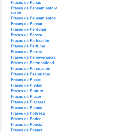
Frases de Penas
Frases de Pensamiento y
razón
Frases de Pensamientos
Frases de Pensar
Frases de Perdonar
Frases de Pereza
Frases de Perfección
Frases de Perfume
Frases de Perros
Frases de Perseverancia
Frases de Personalidad
Frases de Persuasión
Frases de Pesimismo
Frases de Pícaro
Frases de Piedad
Frases de Pintura
Frases de Placer
Frases de Placeres
Frases de Planes
Frases de Pobreza
Frases de Poder
Frases de Poesía
Frases de Poetas