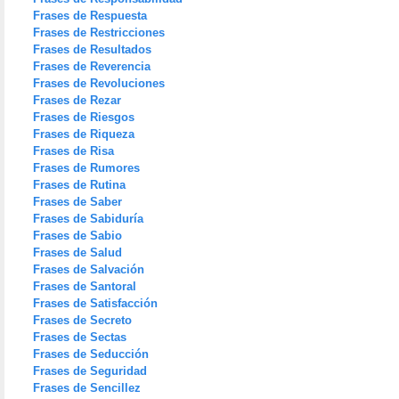
Frases de Respuesta
Frases de Restricciones
Frases de Resultados
Frases de Reverencia
Frases de Revoluciones
Frases de Rezar
Frases de Riesgos
Frases de Riqueza
Frases de Risa
Frases de Rumores
Frases de Rutina
Frases de Saber
Frases de Sabiduría
Frases de Sabio
Frases de Salud
Frases de Salvación
Frases de Santoral
Frases de Satisfacción
Frases de Secreto
Frases de Sectas
Frases de Seducción
Frases de Seguridad
Frases de Sencillez