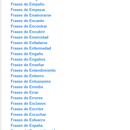
Frases de Empeño
Frases de Empezar
Frases de Enamorarse
Frases de Encanto
Frases de Encontrar
Frases de Encubrir
Frases de Enemistad
Frases de Enfadarse
Frases de Enfermedad
Frases de Engaño
Frases de Engaños
Frases de Enseñar
Frases de Entendimiento
Frases de Entierro
Frases de Entusiasmo
Frases de Envidia
Frases de Errar
Frases de Errores
Frases de Esclavos
Frases de Escritor
Frases de Escuchar
Frases de Esfuerzo
Frases de España