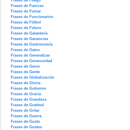
Frases de Fuego
Frases de Fuerzas
Frases de Fumar
Frases de Funcionarios
Frases de Fútbol
Frases de Futuro
Frases de Galantería
Frases de Ganancias
Frases de Gastronomía
Frases de Gatos
Frases de Generalizar
Frases de Generosidad
Frases de Genio
Frases de Gente
Frases de Globalización
Frases de Gloria
Frases de Gobierno
Frases de Gracia
Frases de Grandeza
Frases de Gratitud
Frases de Gritar
Frases de Guerra
Frases de Gusto
Frases de Gustos