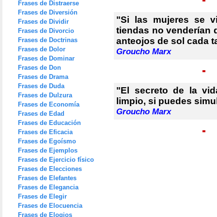
Frases de Distraerse
Frases de Diversión
"Si las mujeres se v
Frases de Dividir
tiendas no venderían 
Frases de Divorcio
anteojos de sol cada t
Frases de Doctrinas
Frases de Dolor
Groucho Marx
Frases de Dominar
Frases de Don
Frases de Drama
Frases de Duda
"El secreto de la vi
Frases de Dulzura
limpio, si puedes simu
Frases de Economía
Groucho Marx
Frases de Edad
Frases de Educación
Frases de Eficacia
Frases de Egoísmo
Frases de Ejemplos
Frases de Ejercicio físico
Frases de Elecciones
Frases de Elefantes
Frases de Elegancia
Frases de Elegir
Frases de Elocuencia
Frases de Elogios