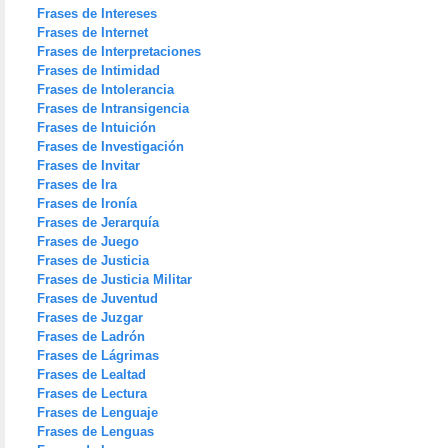
Frases de Intereses
Frases de Internet
Frases de Interpretaciones
Frases de Intimidad
Frases de Intolerancia
Frases de Intransigencia
Frases de Intuición
Frases de Investigación
Frases de Invitar
Frases de Ira
Frases de Ironía
Frases de Jerarquía
Frases de Juego
Frases de Justicia
Frases de Justicia Militar
Frases de Juventud
Frases de Juzgar
Frases de Ladrón
Frases de Lágrimas
Frases de Lealtad
Frases de Lectura
Frases de Lenguaje
Frases de Lenguas