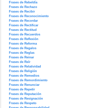
Frases de Rebeldía
Frases de Rechazo
Frases de Recibir
Frases de Reconocimiento
Frases de Recordar
Frases de Rectificar
Frases de Rectitud
Frases de Recuerdos
Frases de Reflexión
Frases de Reforma
Frases de Regalos
Frases de Reglas
Frases de Reinar
Frases de Reír
Frases de Relatividad
Frases de Religión
Frases de Remedios
Frases de Remordimiento
Frases de Renunciar
Frases de Repetir
Frases de Reputación
Frases de Resignación
Frases de Respeto
Frases de Responsabilidad