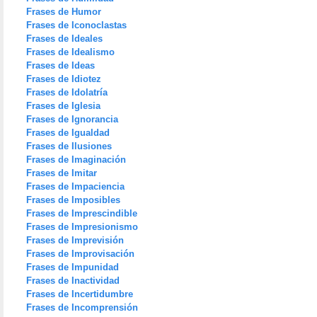
Frases de Humor
Frases de Iconoclastas
Frases de Ideales
Frases de Idealismo
Frases de Ideas
Frases de Idiotez
Frases de Idolatría
Frases de Iglesia
Frases de Ignorancia
Frases de Igualdad
Frases de Ilusiones
Frases de Imaginación
Frases de Imitar
Frases de Impaciencia
Frases de Imposibles
Frases de Imprescindible
Frases de Impresionismo
Frases de Imprevisión
Frases de Improvisación
Frases de Impunidad
Frases de Inactividad
Frases de Incertidumbre
Frases de Incomprensión