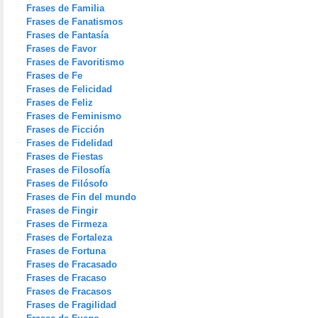
Frases de Familia
Frases de Fanatismos
Frases de Fantasía
Frases de Favor
Frases de Favoritismo
Frases de Fe
Frases de Felicidad
Frases de Feliz
Frases de Feminismo
Frases de Ficción
Frases de Fidelidad
Frases de Fiestas
Frases de Filosofía
Frases de Filósofo
Frases de Fin del mundo
Frases de Fingir
Frases de Firmeza
Frases de Fortaleza
Frases de Fortuna
Frases de Fracasado
Frases de Fracaso
Frases de Fracasos
Frases de Fragilidad