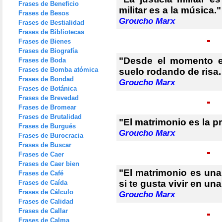
Frases de Beneficio
militar es a la música."
Frases de Besos
Groucho Marx
Frases de Bestialidad
Frases de Bibliotecas
Frases de Bienes
Frases de Biografía
"Desde el momento e
Frases de Boda
Frases de Bomba atómica
suelo rodando de risa.
Frases de Bondad
Groucho Marx
Frases de Botánica
Frases de Brevedad
Frases de Bromear
Frases de Brutalidad
"El matrimonio es la pr
Frases de Burgués
Groucho Marx
Frases de Burocracia
Frases de Buscar
Frases de Caer
Frases de Caer bien
"El matrimonio es una 
Frases de Café
si te gusta vivir en una
Frases de Caída
Frases de Cálculo
Groucho Marx
Frases de Calidad
Frases de Callar
Frases de Calma