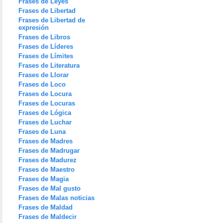
Frases de Leyes
Frases de Libertad
Frases de Libertad de
expresión
Frases de Libros
Frases de Líderes
Frases de Límites
Frases de Literatura
Frases de Llorar
Frases de Loco
Frases de Locura
Frases de Locuras
Frases de Lógica
Frases de Luchar
Frases de Luna
Frases de Madres
Frases de Madrugar
Frases de Madurez
Frases de Maestro
Frases de Magia
Frases de Mal gusto
Frases de Malas noticias
Frases de Maldad
Frases de Maldecir