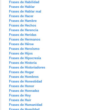
Frases de Habilidad
Frases de Hablar
Frases de Hablar mal
Frases de Hacer
Frases de Hambre
Frases de Hechos
Frases de Herencia
Frases de Heridas
Frases de Hermanos
Frases de Héroe
Frases de Heroísmo
Frases de Hijos
Frases de Hipocresía
Frases de Historia
Frases de Historiadores
Frases de Hogar
Frases de Hombres
Frases de Honestidad
Frases de Honor
Frases de Honradez
Frases de Hoy
Frases de Huir
Frases de Humanidad
Frases de Humildad