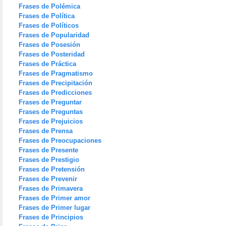
Frases de Polémica
Frases de Política
Frases de Políticos
Frases de Popularidad
Frases de Posesión
Frases de Posteridad
Frases de Práctica
Frases de Pragmatismo
Frases de Precipitación
Frases de Predicciones
Frases de Preguntar
Frases de Preguntas
Frases de Prejuicios
Frases de Prensa
Frases de Preocupaciones
Frases de Presente
Frases de Prestigio
Frases de Pretensión
Frases de Prevenir
Frases de Primavera
Frases de Primer amor
Frases de Primer lugar
Frases de Principios