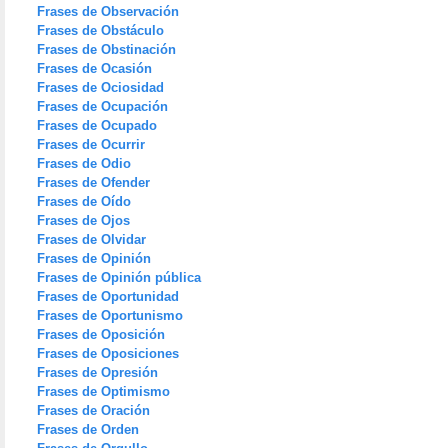
Frases de Observación
Frases de Obstáculo
Frases de Obstinación
Frases de Ocasión
Frases de Ociosidad
Frases de Ocupación
Frases de Ocupado
Frases de Ocurrir
Frases de Odio
Frases de Ofender
Frases de Oído
Frases de Ojos
Frases de Olvidar
Frases de Opinión
Frases de Opinión pública
Frases de Oportunidad
Frases de Oportunismo
Frases de Oposición
Frases de Oposiciones
Frases de Opresión
Frases de Optimismo
Frases de Oración
Frases de Orden