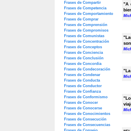
Frases de Compartir
"A 
Frases de Competencia
bie
Frases de Comportamiento
Mic
Frases de Comprar
Frases de Comprensión
Frases de Compromisos
Frases de Comunistas
"La
Frases de Concentración
son
Frases de Conceptos
Mic
Frases de Conciencia
Frases de Conclusión
Frases de Concordia
Frases de Condecoración
"La
Frases de Condenar
Mic
Frases de Conducta
Frases de Conductor
Frases de Confianza
Frases de Conformismo
"Lo
Frases de Conocer
viaj
Frases de Conocerse
Mic
Frases de Conocimientos
Frases de Consecución
Frases de Consecuencias
Frases de Consejo