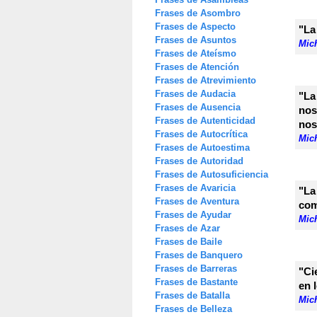
Frases de Asombro
Frases de Aspecto
"La
Frases de Asuntos
Mic
Frases de Ateísmo
Frases de Atención
Frases de Atrevimiento
Frases de Audacia
"La
Frases de Ausencia
nos
Frases de Autenticidad
nos
Frases de Autocrítica
Mic
Frases de Autoestima
Frases de Autoridad
Frases de Autosuficiencia
Frases de Avaricia
"La
Frases de Aventura
com
Frases de Ayudar
Mic
Frases de Azar
Frases de Baile
Frases de Banquero
Frases de Barreras
"Ci
Frases de Bastante
en 
Frases de Batalla
Mic
Frases de Belleza