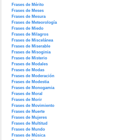
Frases de Mérito
Frases de Meses
Frases de Mesura
Frases de Meteorología
Frases de Miedo
Frases de Milagros
Frases de Miscelánea
Frases de Miserable
Frases de Misoginia
Frases de Misterio
Frases de Modales
Frases de Modas
Frases de Moderación
Frases de Modestia
Frases de Monogamia
Frases de Moral
Frases de Morir
Frases de Movimiento
Frases de Muerte
Frases de Mujeres
Frases de Multitud
Frases de Mundo
Frases de Música