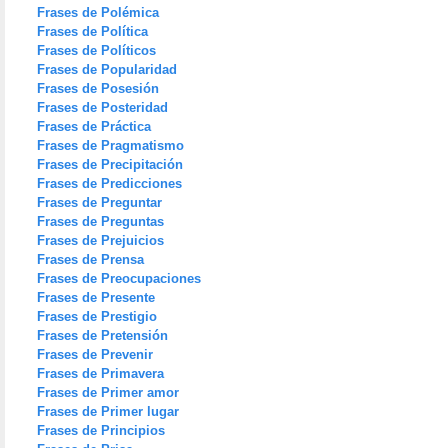
Frases de Polémica
Frases de Política
Frases de Políticos
Frases de Popularidad
Frases de Posesión
Frases de Posteridad
Frases de Práctica
Frases de Pragmatismo
Frases de Precipitación
Frases de Predicciones
Frases de Preguntar
Frases de Preguntas
Frases de Prejuicios
Frases de Prensa
Frases de Preocupaciones
Frases de Presente
Frases de Prestigio
Frases de Pretensión
Frases de Prevenir
Frases de Primavera
Frases de Primer amor
Frases de Primer lugar
Frases de Principios