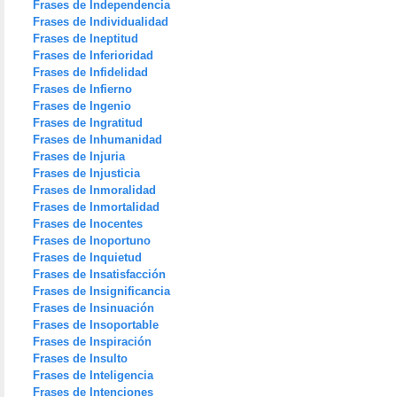
Frases de Independencia
Frases de Individualidad
Frases de Ineptitud
Frases de Inferioridad
Frases de Infidelidad
Frases de Infierno
Frases de Ingenio
Frases de Ingratitud
Frases de Inhumanidad
Frases de Injuria
Frases de Injusticia
Frases de Inmoralidad
Frases de Inmortalidad
Frases de Inocentes
Frases de Inoportuno
Frases de Inquietud
Frases de Insatisfacción
Frases de Insignificancia
Frases de Insinuación
Frases de Insoportable
Frases de Inspiración
Frases de Insulto
Frases de Inteligencia
Frases de Intenciones