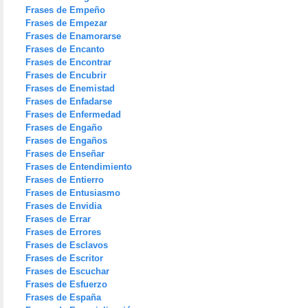
Frases de Empeño
Frases de Empezar
Frases de Enamorarse
Frases de Encanto
Frases de Encontrar
Frases de Encubrir
Frases de Enemistad
Frases de Enfadarse
Frases de Enfermedad
Frases de Engaño
Frases de Engaños
Frases de Enseñar
Frases de Entendimiento
Frases de Entierro
Frases de Entusiasmo
Frases de Envidia
Frases de Errar
Frases de Errores
Frases de Esclavos
Frases de Escritor
Frases de Escuchar
Frases de Esfuerzo
Frases de España