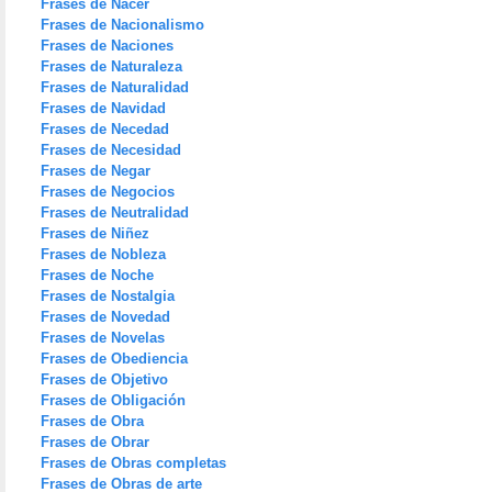
Frases de Nacer
Frases de Nacionalismo
Frases de Naciones
Frases de Naturaleza
Frases de Naturalidad
Frases de Navidad
Frases de Necedad
Frases de Necesidad
Frases de Negar
Frases de Negocios
Frases de Neutralidad
Frases de Niñez
Frases de Nobleza
Frases de Noche
Frases de Nostalgia
Frases de Novedad
Frases de Novelas
Frases de Obediencia
Frases de Objetivo
Frases de Obligación
Frases de Obra
Frases de Obrar
Frases de Obras completas
Frases de Obras de arte