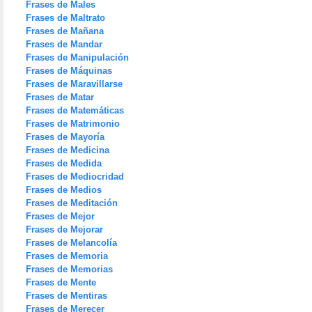
Frases de Males
Frases de Maltrato
Frases de Mañana
Frases de Mandar
Frases de Manipulación
Frases de Máquinas
Frases de Maravillarse
Frases de Matar
Frases de Matemáticas
Frases de Matrimonio
Frases de Mayoría
Frases de Medicina
Frases de Medida
Frases de Mediocridad
Frases de Medios
Frases de Meditación
Frases de Mejor
Frases de Mejorar
Frases de Melancolía
Frases de Memoria
Frases de Memorias
Frases de Mente
Frases de Mentiras
Frases de Merecer