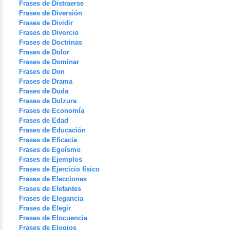
Frases de Distraerse
Frases de Diversión
Frases de Dividir
Frases de Divorcio
Frases de Doctrinas
Frases de Dolor
Frases de Dominar
Frases de Don
Frases de Drama
Frases de Duda
Frases de Dulzura
Frases de Economía
Frases de Edad
Frases de Educación
Frases de Eficacia
Frases de Egoísmo
Frases de Ejemplos
Frases de Ejercicio físico
Frases de Elecciones
Frases de Elefantes
Frases de Elegancia
Frases de Elegir
Frases de Elocuencia
Frases de Elogios