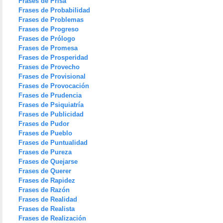
Frases de Prisa
Frases de Probabilidad
Frases de Problemas
Frases de Progreso
Frases de Prólogo
Frases de Promesa
Frases de Prosperidad
Frases de Provecho
Frases de Provisional
Frases de Provocación
Frases de Prudencia
Frases de Psiquiatría
Frases de Publicidad
Frases de Pudor
Frases de Pueblo
Frases de Puntualidad
Frases de Pureza
Frases de Quejarse
Frases de Querer
Frases de Rapidez
Frases de Razón
Frases de Realidad
Frases de Realista
Frases de Realización