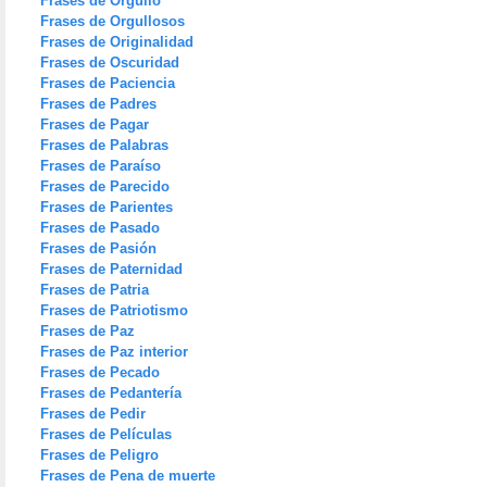
Frases de Orgullo
Frases de Orgullosos
Frases de Originalidad
Frases de Oscuridad
Frases de Paciencia
Frases de Padres
Frases de Pagar
Frases de Palabras
Frases de Paraíso
Frases de Parecido
Frases de Parientes
Frases de Pasado
Frases de Pasión
Frases de Paternidad
Frases de Patria
Frases de Patriotismo
Frases de Paz
Frases de Paz interior
Frases de Pecado
Frases de Pedantería
Frases de Pedir
Frases de Películas
Frases de Peligro
Frases de Pena de muerte