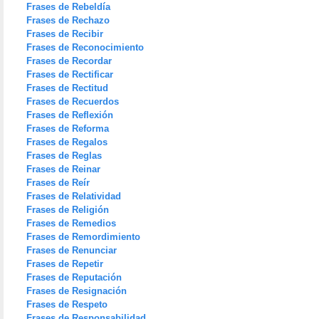
Frases de Rebeldía
Frases de Rechazo
Frases de Recibir
Frases de Reconocimiento
Frases de Recordar
Frases de Rectificar
Frases de Rectitud
Frases de Recuerdos
Frases de Reflexión
Frases de Reforma
Frases de Regalos
Frases de Reglas
Frases de Reinar
Frases de Reír
Frases de Relatividad
Frases de Religión
Frases de Remedios
Frases de Remordimiento
Frases de Renunciar
Frases de Repetir
Frases de Reputación
Frases de Resignación
Frases de Respeto
Frases de Responsabilidad