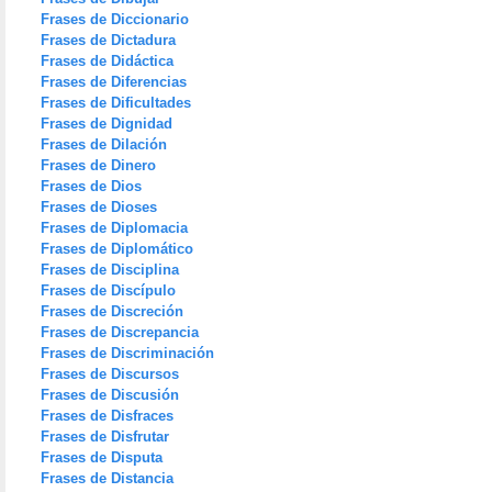
Frases de Diccionario
Frases de Dictadura
Frases de Didáctica
Frases de Diferencias
Frases de Dificultades
Frases de Dignidad
Frases de Dilación
Frases de Dinero
Frases de Dios
Frases de Dioses
Frases de Diplomacia
Frases de Diplomático
Frases de Disciplina
Frases de Discípulo
Frases de Discreción
Frases de Discrepancia
Frases de Discriminación
Frases de Discursos
Frases de Discusión
Frases de Disfraces
Frases de Disfrutar
Frases de Disputa
Frases de Distancia