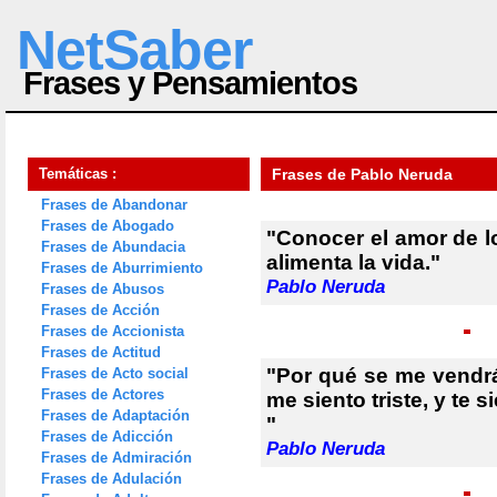
NetSaber
Frases y Pensamientos
Temáticas :
Frases de Pablo Neruda
Frases de Abandonar
Frases de Abogado
"Conocer el amor de 
Frases de Abundacia
alimenta la vida."
Frases de Aburrimiento
Pablo Neruda
Frases de Abusos
Frases de Acción
Frases de Accionista
Frases de Actitud
"Por qué se me vendr
Frases de Acto social
Frases de Actores
me siento triste, y te si
Frases de Adaptación
"
Frases de Adicción
Pablo Neruda
Frases de Admiración
Frases de Adulación