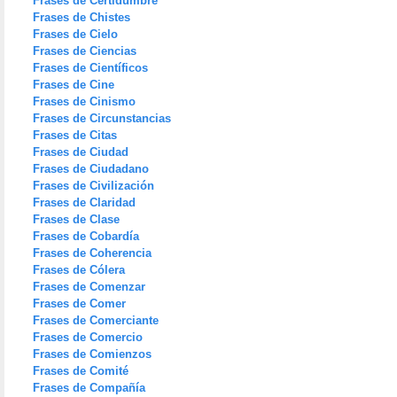
Frases de Certidumbre
Frases de Chistes
Frases de Cielo
Frases de Ciencias
Frases de Científicos
Frases de Cine
Frases de Cinismo
Frases de Circunstancias
Frases de Citas
Frases de Ciudad
Frases de Ciudadano
Frases de Civilización
Frases de Claridad
Frases de Clase
Frases de Cobardía
Frases de Coherencia
Frases de Cólera
Frases de Comenzar
Frases de Comer
Frases de Comerciante
Frases de Comercio
Frases de Comienzos
Frases de Comité
Frases de Compañía