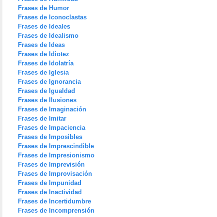
Frases de Humor
Frases de Iconoclastas
Frases de Ideales
Frases de Idealismo
Frases de Ideas
Frases de Idiotez
Frases de Idolatría
Frases de Iglesia
Frases de Ignorancia
Frases de Igualdad
Frases de Ilusiones
Frases de Imaginación
Frases de Imitar
Frases de Impaciencia
Frases de Imposibles
Frases de Imprescindible
Frases de Impresionismo
Frases de Imprevisión
Frases de Improvisación
Frases de Impunidad
Frases de Inactividad
Frases de Incertidumbre
Frases de Incomprensión