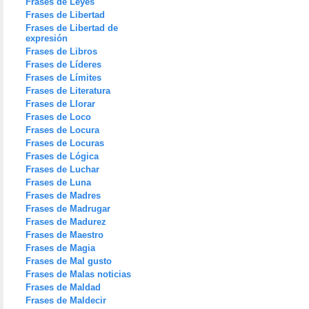
Frases de Leyes
Frases de Libertad
Frases de Libertad de
expresión
Frases de Libros
Frases de Líderes
Frases de Límites
Frases de Literatura
Frases de Llorar
Frases de Loco
Frases de Locura
Frases de Locuras
Frases de Lógica
Frases de Luchar
Frases de Luna
Frases de Madres
Frases de Madrugar
Frases de Madurez
Frases de Maestro
Frases de Magia
Frases de Mal gusto
Frases de Malas noticias
Frases de Maldad
Frases de Maldecir