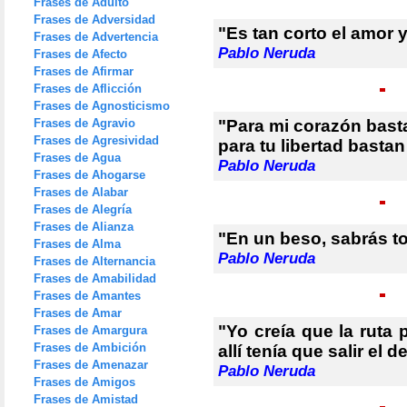
Frases de Adulto
Frases de Adversidad
"Es tan corto el amor y
Frases de Advertencia
Pablo Neruda
Frases de Afecto
Frases de Afirmar
Frases de Aflicción
Frases de Agnosticismo
Frases de Agravio
"Para mi corazón bast
Frases de Agresividad
para tu libertad bastan
Frases de Agua
Pablo Neruda
Frases de Ahogarse
Frases de Alabar
Frases de Alegría
Frases de Alianza
"En un beso, sabrás to
Frases de Alma
Pablo Neruda
Frases de Alternancia
Frases de Amabilidad
Frases de Amantes
Frases de Amar
"Yo creía que la ruta
Frases de Amargura
Frases de Ambición
allí tenía que salir el d
Frases de Amenazar
Pablo Neruda
Frases de Amigos
Frases de Amistad