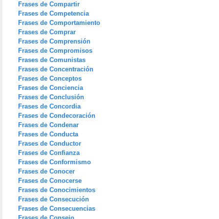
Frases de Compartir
Frases de Competencia
Frases de Comportamiento
Frases de Comprar
Frases de Comprensión
Frases de Compromisos
Frases de Comunistas
Frases de Concentración
Frases de Conceptos
Frases de Conciencia
Frases de Conclusión
Frases de Concordia
Frases de Condecoración
Frases de Condenar
Frases de Conducta
Frases de Conductor
Frases de Confianza
Frases de Conformismo
Frases de Conocer
Frases de Conocerse
Frases de Conocimientos
Frases de Consecución
Frases de Consecuencias
Frases de Consejo