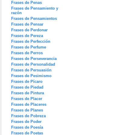
Frases de Penas
Frases de Pensamiento y
razón
Frases de Pensamientos
Frases de Pensar
Frases de Perdonar
Frases de Pereza
Frases de Perfección
Frases de Perfume
Frases de Perros
Frases de Perseverancia
Frases de Personalidad
Frases de Persuasión
Frases de Pesimismo
Frases de Pícaro
Frases de Piedad
Frases de Pintura
Frases de Placer
Frases de Placeres
Frases de Planes
Frases de Pobreza
Frases de Poder
Frases de Poesía
Frases de Poetas