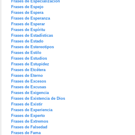
Frases de Especialización
Frases de Espejo
Frases de Espera
Frases de Esperanza
Frases de Esperar
Frases de Espíritu
Frases de Estadísticas
Frases de Estado
Frases de Estereotipos
Frases de Estilo
Frases de Estudios
Frases de Estupidez
Frases de Etcétera
Frases de Eterno
Frases de Excesos
Frases de Excusas
Frases de Exigencia
Frases de Existencia de Dios
Frases de Existir
Frases de Experiencia
Frases de Experto
Frases de Extremos
Frases de Falsedad
Frases de Fama