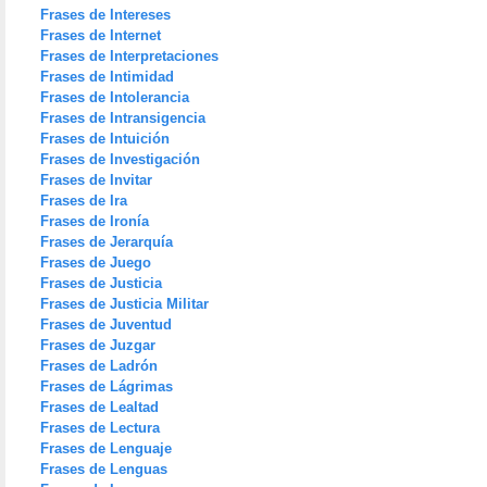
Frases de Intereses
Frases de Internet
Frases de Interpretaciones
Frases de Intimidad
Frases de Intolerancia
Frases de Intransigencia
Frases de Intuición
Frases de Investigación
Frases de Invitar
Frases de Ira
Frases de Ironía
Frases de Jerarquía
Frases de Juego
Frases de Justicia
Frases de Justicia Militar
Frases de Juventud
Frases de Juzgar
Frases de Ladrón
Frases de Lágrimas
Frases de Lealtad
Frases de Lectura
Frases de Lenguaje
Frases de Lenguas