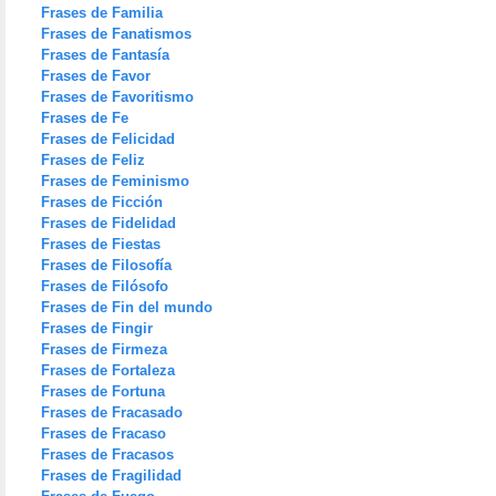
Frases de Familia
Frases de Fanatismos
Frases de Fantasía
Frases de Favor
Frases de Favoritismo
Frases de Fe
Frases de Felicidad
Frases de Feliz
Frases de Feminismo
Frases de Ficción
Frases de Fidelidad
Frases de Fiestas
Frases de Filosofía
Frases de Filósofo
Frases de Fin del mundo
Frases de Fingir
Frases de Firmeza
Frases de Fortaleza
Frases de Fortuna
Frases de Fracasado
Frases de Fracaso
Frases de Fracasos
Frases de Fragilidad