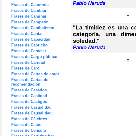
Pablo Neruda
Frases de Calumnia
Frases de Cambiar
Frases de Caminar
Frases de Campeón
"La timidez es una c
Frases de Canibalismo
categoría, una dim
Frases de Cantar
Frases de Capacidad
soledad."
Frases de Capricho
Pablo Neruda
Frases de Carácter
Frases de Cargo público
Frases de Caridad
Frases de Caro
Frases de Cartas de amor
Frases de Cartas de
recomendación
Frases de Casados
Frases de Castidad
Frases de Castigos
Frases de Casualidad
Frases de Causalidad
Frases de Célebres
Frases de Celos
Frases de Censura