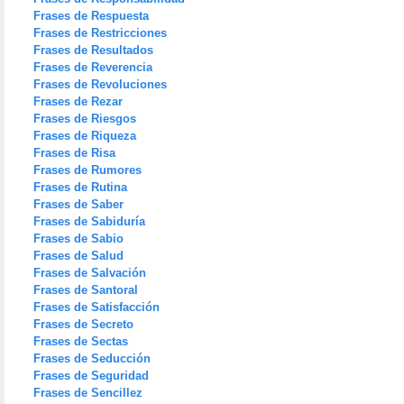
Frases de Respuesta
Frases de Restricciones
Frases de Resultados
Frases de Reverencia
Frases de Revoluciones
Frases de Rezar
Frases de Riesgos
Frases de Riqueza
Frases de Risa
Frases de Rumores
Frases de Rutina
Frases de Saber
Frases de Sabiduría
Frases de Sabio
Frases de Salud
Frases de Salvación
Frases de Santoral
Frases de Satisfacción
Frases de Secreto
Frases de Sectas
Frases de Seducción
Frases de Seguridad
Frases de Sencillez