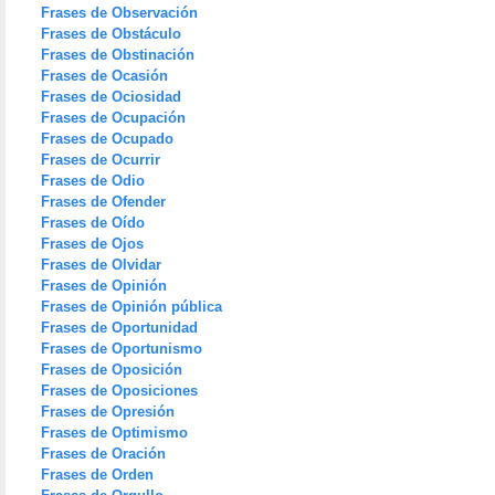
Frases de Observación
Frases de Obstáculo
Frases de Obstinación
Frases de Ocasión
Frases de Ociosidad
Frases de Ocupación
Frases de Ocupado
Frases de Ocurrir
Frases de Odio
Frases de Ofender
Frases de Oído
Frases de Ojos
Frases de Olvidar
Frases de Opinión
Frases de Opinión pública
Frases de Oportunidad
Frases de Oportunismo
Frases de Oposición
Frases de Oposiciones
Frases de Opresión
Frases de Optimismo
Frases de Oración
Frases de Orden