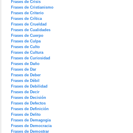
Frases de Crisis
Frases de Cristianismo
Frases de Criterio
Frases de Crítica
Frases de Crueldad
Frases de Cualidades
Frases de Cuerpo
Frases de Culpa
Frases de Culto
Frases de Cultura
Frases de Curiosidad
Frases de Daño
Frases de Dar
Frases de Deber
Frases de Débil
Frases de Debilidad
Frases de Decir
Frases de Decisión
Frases de Defectos
Frases de Definición
Frases de Delito
Frases de Demagogia
Frases de Democracia
Frases de Demostrar