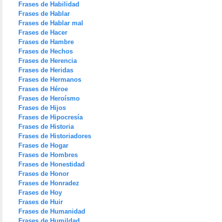
Frases de Habilidad
Frases de Hablar
Frases de Hablar mal
Frases de Hacer
Frases de Hambre
Frases de Hechos
Frases de Herencia
Frases de Heridas
Frases de Hermanos
Frases de Héroe
Frases de Heroísmo
Frases de Hijos
Frases de Hipocresía
Frases de Historia
Frases de Historiadores
Frases de Hogar
Frases de Hombres
Frases de Honestidad
Frases de Honor
Frases de Honradez
Frases de Hoy
Frases de Huir
Frases de Humanidad
Frases de Humildad