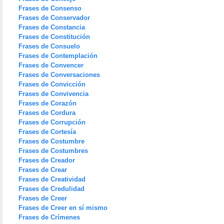
Frases de Consenso
Frases de Conservador
Frases de Constancia
Frases de Constitución
Frases de Consuelo
Frases de Contemplación
Frases de Convencer
Frases de Conversaciones
Frases de Convicción
Frases de Convivencia
Frases de Corazón
Frases de Cordura
Frases de Corrupción
Frases de Cortesía
Frases de Costumbre
Frases de Costumbres
Frases de Creador
Frases de Crear
Frases de Creatividad
Frases de Credulidad
Frases de Creer
Frases de Creer en sí mismo
Frases de Crímenes