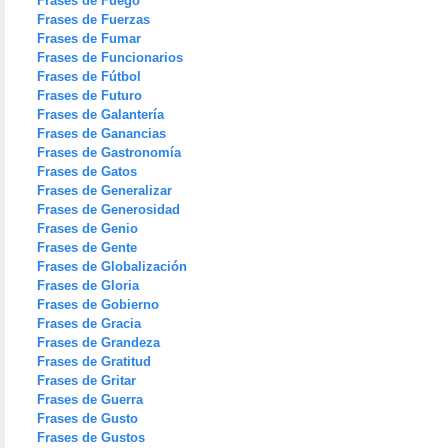
Frases de Fuego
Frases de Fuerzas
Frases de Fumar
Frases de Funcionarios
Frases de Fútbol
Frases de Futuro
Frases de Galantería
Frases de Ganancias
Frases de Gastronomía
Frases de Gatos
Frases de Generalizar
Frases de Generosidad
Frases de Genio
Frases de Gente
Frases de Globalización
Frases de Gloria
Frases de Gobierno
Frases de Gracia
Frases de Grandeza
Frases de Gratitud
Frases de Gritar
Frases de Guerra
Frases de Gusto
Frases de Gustos