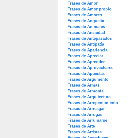
Frases de Amor
Frases de Amor propio
Frases de Amores
Frases de Angustia
Frases de Animales
Frases de Ansiedad
Frases de Antepasados
Frases de Antipatía
Frases de Apariencia
Frases de Apreciar
Frases de Aprender
Frases de Aprovecharse
Frases de Apuestas
Frases de Argumento
Frases de Armas
Frases de Armonía
Frases de Arquitectura
Frases de Arrepentimiento
Frases de Arriesgar
Frases de Arrugas
Frases de Arruinarse
Frases de Arte
Frases de Artistas
Frases de Asambleas