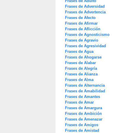
Frases de Adulto
Frases de Adversidad
Frases de Advertencia
Frases de Afecto
Frases de Afirmar
Frases de Aflicción
Frases de Agnosticismo
Frases de Agravio
Frases de Agresividad
Frases de Agua
Frases de Ahogarse
Frases de Alabar
Frases de Alegría
Frases de Alianza
Frases de Alma
Frases de Alternancia
Frases de Amabilidad
Frases de Amantes
Frases de Amar
Frases de Amargura
Frases de Ambición
Frases de Amenazar
Frases de Amigos
Frases de Amistad