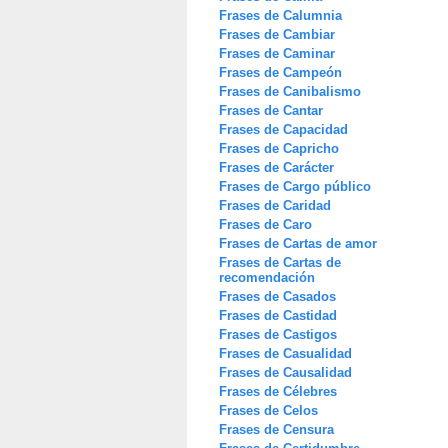
Frases de Calumnia
Frases de Cambiar
Frases de Caminar
Frases de Campeón
Frases de Canibalismo
Frases de Cantar
Frases de Capacidad
Frases de Capricho
Frases de Carácter
Frases de Cargo público
Frases de Caridad
Frases de Caro
Frases de Cartas de amor
Frases de Cartas de
recomendación
Frases de Casados
Frases de Castidad
Frases de Castigos
Frases de Casualidad
Frases de Causalidad
Frases de Célebres
Frases de Celos
Frases de Censura