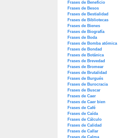
Frases de Beneficio
Frases de Besos
Frases de Bestialidad
Frases de Bibliotecas
Frases de Bienes
Frases de Biografía
Frases de Boda
Frases de Bomba atómica
Frases de Bondad
Frases de Botánica
Frases de Brevedad
Frases de Bromear
Frases de Brutalidad
Frases de Burgués
Frases de Burocracia
Frases de Buscar
Frases de Caer
Frases de Caer bien
Frases de Café
Frases de Caída
Frases de Cálculo
Frases de Calidad
Frases de Callar
Frases de Calma