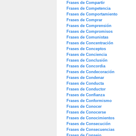
Frases de Compartir
Frases de Competencia
Frases de Comportamiento
Frases de Comprar
Frases de Comprensión
Frases de Compromisos
Frases de Comunistas
Frases de Concentración
Frases de Conceptos
Frases de Conciencia
Frases de Conclusión
Frases de Concordia
Frases de Condecoración
Frases de Condenar
Frases de Conducta
Frases de Conductor
Frases de Confianza
Frases de Conformismo
Frases de Conocer
Frases de Conocerse
Frases de Conocimientos
Frases de Consecución
Frases de Consecuencias
Frases de Consejo