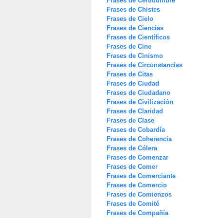
Frases de Certidumbre
Frases de Chistes
Frases de Cielo
Frases de Ciencias
Frases de Científicos
Frases de Cine
Frases de Cinismo
Frases de Circunstancias
Frases de Citas
Frases de Ciudad
Frases de Ciudadano
Frases de Civilización
Frases de Claridad
Frases de Clase
Frases de Cobardía
Frases de Coherencia
Frases de Cólera
Frases de Comenzar
Frases de Comer
Frases de Comerciante
Frases de Comercio
Frases de Comienzos
Frases de Comité
Frases de Compañía