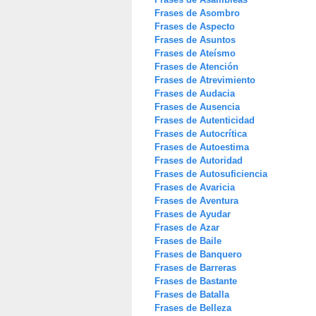
Frases de Asombro
Frases de Aspecto
Frases de Asuntos
Frases de Ateísmo
Frases de Atención
Frases de Atrevimiento
Frases de Audacia
Frases de Ausencia
Frases de Autenticidad
Frases de Autocrítica
Frases de Autoestima
Frases de Autoridad
Frases de Autosuficiencia
Frases de Avaricia
Frases de Aventura
Frases de Ayudar
Frases de Azar
Frases de Baile
Frases de Banquero
Frases de Barreras
Frases de Bastante
Frases de Batalla
Frases de Belleza