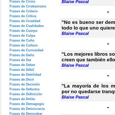
Blaise Pascal
Frases de Crisis
Frases de Cristianismo
Frases de Criterio
Frases de Crítica
Frases de Crueldad
"No es bueno ser dema
Frases de Cualidades
todo lo que uno quiere
Frases de Cuerpo
Blaise Pascal
Frases de Culpa
Frases de Culto
Frases de Cultura
Frases de Curiosidad
"Los mejores libros so
Frases de Daño
creen que también ello
Frases de Dar
Frases de Deber
Blaise Pascal
Frases de Débil
Frases de Debilidad
Frases de Decir
Frases de Decisión
"La mayoría de los m
Frases de Defectos
por no quedarse tranq
Frases de Definición
Blaise Pascal
Frases de Delito
Frases de Demagogia
Frases de Democracia
Frases de Demostrar