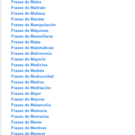
Frases de Males
Frases de Maltrato
Frases de Mañana
Frases de Mandar
Frases de Manipulación
Frases de Máquinas
Frases de Maravillarse
Frases de Matar
Frases de Matemáticas
Frases de Matrimonio
Frases de Mayoría
Frases de Medicina
Frases de Medida
Frases de Mediocridad
Frases de Medios
Frases de Meditación
Frases de Mejor
Frases de Mejorar
Frases de Melancolía
Frases de Memoria
Frases de Memorias
Frases de Mente
Frases de Mentiras
Frases de Merecer