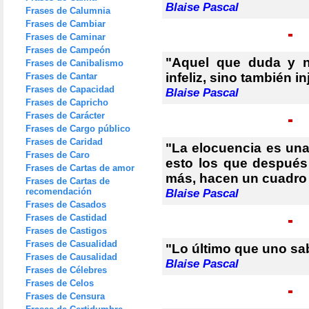
Blaise Pascal
Frases de Calumnia
Frases de Cambiar
Frases de Caminar
Frases de Campeón
"Aquel que duda y n
Frases de Canibalismo
infeliz, sino también in
Frases de Cantar
Frases de Capacidad
Blaise Pascal
Frases de Capricho
Frases de Carácter
Frases de Cargo público
Frases de Caridad
"La elocuencia es una
Frases de Caro
esto los que después
Frases de Cartas de amor
más, hacen un cuadro e
Frases de Cartas de
recomendación
Blaise Pascal
Frases de Casados
Frases de Castidad
Frases de Castigos
Frases de Casualidad
"Lo último que uno sa
Frases de Causalidad
Blaise Pascal
Frases de Célebres
Frases de Celos
Frases de Censura