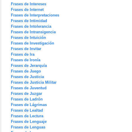
Frases de Intereses
Frases de Internet
Frases de Interpretaciones
Frases de Intimidad
Frases de Intolerancia
Frases de Intransigencia
Frases de Intuición
Frases de Investigación
Frases de Invitar
Frases de Ira
Frases de Ironía
Frases de Jerarquía
Frases de Juego
Frases de Justicia
Frases de Justicia Militar
Frases de Juventud
Frases de Juzgar
Frases de Ladrón
Frases de Lágrimas
Frases de Lealtad
Frases de Lectura
Frases de Lenguaje
Frases de Lenguas