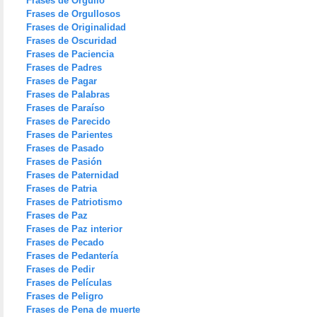
Frases de Orgullo
Frases de Orgullosos
Frases de Originalidad
Frases de Oscuridad
Frases de Paciencia
Frases de Padres
Frases de Pagar
Frases de Palabras
Frases de Paraíso
Frases de Parecido
Frases de Parientes
Frases de Pasado
Frases de Pasión
Frases de Paternidad
Frases de Patria
Frases de Patriotismo
Frases de Paz
Frases de Paz interior
Frases de Pecado
Frases de Pedantería
Frases de Pedir
Frases de Películas
Frases de Peligro
Frases de Pena de muerte