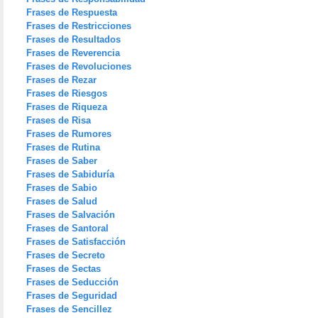
Frases de Respuesta
Frases de Restricciones
Frases de Resultados
Frases de Reverencia
Frases de Revoluciones
Frases de Rezar
Frases de Riesgos
Frases de Riqueza
Frases de Risa
Frases de Rumores
Frases de Rutina
Frases de Saber
Frases de Sabiduría
Frases de Sabio
Frases de Salud
Frases de Salvación
Frases de Santoral
Frases de Satisfacción
Frases de Secreto
Frases de Sectas
Frases de Seducción
Frases de Seguridad
Frases de Sencillez