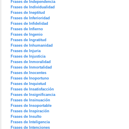
Frases de Independencia
Frases de Individualidad
Frases de Ineptitud
Frases de Inferioridad
Frases de Infidelidad
Frases de Infierno
Frases de Ingenio
Frases de Ingratitud
Frases de Inhumanidad
Frases de Injuria
Frases de Injusticia
Frases de Inmoralidad
Frases de Inmortalidad
Frases de Inocentes
Frases de Inoportuno
Frases de Inquietud
Frases de Insatisfacción
Frases de Insignificancia
Frases de Insinuación
Frases de Insoportable
Frases de Inspiración
Frases de Insulto
Frases de Inteligencia
Frases de Intenciones