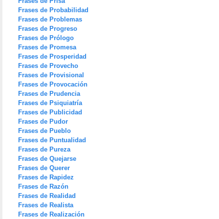
Frases de Prisa
Frases de Probabilidad
Frases de Problemas
Frases de Progreso
Frases de Prólogo
Frases de Promesa
Frases de Prosperidad
Frases de Provecho
Frases de Provisional
Frases de Provocación
Frases de Prudencia
Frases de Psiquiatría
Frases de Publicidad
Frases de Pudor
Frases de Pueblo
Frases de Puntualidad
Frases de Pureza
Frases de Quejarse
Frases de Querer
Frases de Rapidez
Frases de Razón
Frases de Realidad
Frases de Realista
Frases de Realización