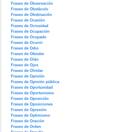
Frases de Observación
Frases de Obstáculo
Frases de Obstinación
Frases de Ocasión
Frases de Ociosidad
Frases de Ocupación
Frases de Ocupado
Frases de Ocurrir
Frases de Odio
Frases de Ofender
Frases de Oído
Frases de Ojos
Frases de Olvidar
Frases de Opinión
Frases de Opinión pública
Frases de Oportunidad
Frases de Oportunismo
Frases de Oposición
Frases de Oposiciones
Frases de Opresión
Frases de Optimismo
Frases de Oración
Frases de Orden