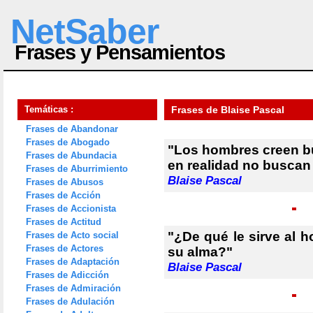
NetSaber
Frases y Pensamientos
Temáticas :
Frases de Blaise Pascal
Frases de Abandonar
Frases de Abogado
"Los hombres creen bu
Frases de Abundacia
en realidad no buscan 
Frases de Aburrimiento
Blaise Pascal
Frases de Abusos
Frases de Acción
Frases de Accionista
Frases de Actitud
"¿De qué le sirve al 
Frases de Acto social
Frases de Actores
su alma?"
Frases de Adaptación
Blaise Pascal
Frases de Adicción
Frases de Admiración
Frases de Adulación