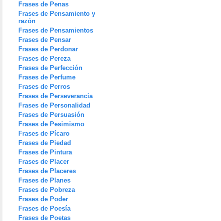
Frases de Penas
Frases de Pensamiento y
razón
Frases de Pensamientos
Frases de Pensar
Frases de Perdonar
Frases de Pereza
Frases de Perfección
Frases de Perfume
Frases de Perros
Frases de Perseverancia
Frases de Personalidad
Frases de Persuasión
Frases de Pesimismo
Frases de Pícaro
Frases de Piedad
Frases de Pintura
Frases de Placer
Frases de Placeres
Frases de Planes
Frases de Pobreza
Frases de Poder
Frases de Poesía
Frases de Poetas