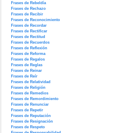
Frases de Rebeldía
Frases de Rechazo
Frases de Recibir
Frases de Reconocimiento
Frases de Recordar
Frases de Rectificar
Frases de Rectitud
Frases de Recuerdos
Frases de Reflexión
Frases de Reforma
Frases de Regalos
Frases de Reglas
Frases de Reinar
Frases de Reír
Frases de Relatividad
Frases de Religión
Frases de Remedios
Frases de Remordimiento
Frases de Renunciar
Frases de Repetir
Frases de Reputación
Frases de Resignación
Frases de Respeto
Frases de Responsabilidad