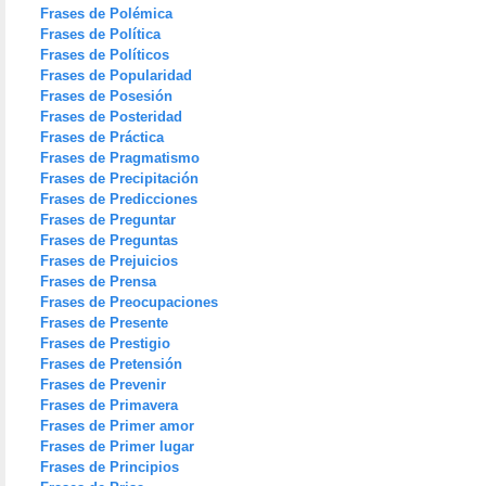
Frases de Polémica
Frases de Política
Frases de Políticos
Frases de Popularidad
Frases de Posesión
Frases de Posteridad
Frases de Práctica
Frases de Pragmatismo
Frases de Precipitación
Frases de Predicciones
Frases de Preguntar
Frases de Preguntas
Frases de Prejuicios
Frases de Prensa
Frases de Preocupaciones
Frases de Presente
Frases de Prestigio
Frases de Pretensión
Frases de Prevenir
Frases de Primavera
Frases de Primer amor
Frases de Primer lugar
Frases de Principios