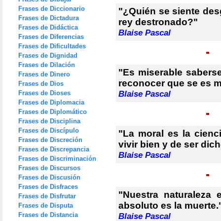
Frases de Diccionario
"¿Quién se siente desg
Frases de Dictadura
rey destronado?"
Frases de Didáctica
Blaise Pascal
Frases de Diferencias
Frases de Dificultades
Frases de Dignidad
Frases de Dilación
"Es miserable saberse
Frases de Dinero
reconocer que se es m
Frases de Dios
Frases de Dioses
Blaise Pascal
Frases de Diplomacia
Frases de Diplomático
Frases de Disciplina
Frases de Discípulo
"La moral es la cienci
Frases de Discreción
vivir bien y de ser dic
Frases de Discrepancia
Blaise Pascal
Frases de Discriminación
Frases de Discursos
Frases de Discusión
Frases de Disfraces
"Nuestra naturaleza 
Frases de Disfrutar
absoluto es la muerte.
Frases de Disputa
Frases de Distancia
Blaise Pascal