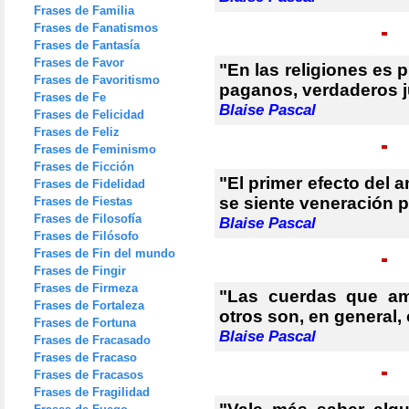
Frases de Familia
Frases de Fanatismos
Frases de Fantasía
Frases de Favor
"En las religiones es 
Frases de Favoritismo
paganos, verdaderos j
Frases de Fe
Blaise Pascal
Frases de Felicidad
Frases de Feliz
Frases de Feminismo
Frases de Ficción
"El primer efecto del 
Frases de Fidelidad
se siente veneración 
Frases de Fiestas
Frases de Filosofía
Blaise Pascal
Frases de Filósofo
Frases de Fin del mundo
Frases de Fingir
Frases de Firmeza
"Las cuerdas que am
Frases de Fortaleza
otros son, en general,
Frases de Fortuna
Blaise Pascal
Frases de Fracasado
Frases de Fracaso
Frases de Fracasos
Frases de Fragilidad