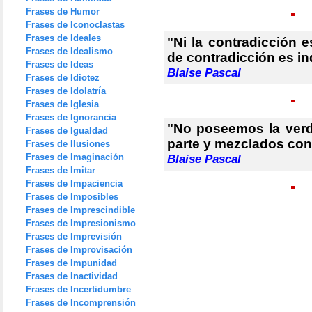
Frases de Humor
Frases de Iconoclastas
Frases de Ideales
"Ni la contradicción es
Frases de Idealismo
de contradicción es in
Frases de Ideas
Blaise Pascal
Frases de Idiotez
Frases de Idolatría
Frases de Iglesia
Frases de Ignorancia
"No poseemos la verd
Frases de Igualdad
parte y mezclados con 
Frases de Ilusiones
Frases de Imaginación
Blaise Pascal
Frases de Imitar
Frases de Impaciencia
Frases de Imposibles
Frases de Imprescindible
Frases de Impresionismo
Frases de Imprevisión
Frases de Improvisación
Frases de Impunidad
Frases de Inactividad
Frases de Incertidumbre
Frases de Incomprensión