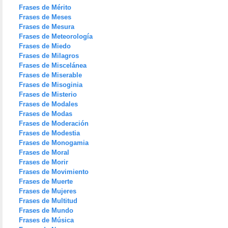
Frases de Mérito
Frases de Meses
Frases de Mesura
Frases de Meteorología
Frases de Miedo
Frases de Milagros
Frases de Miscelánea
Frases de Miserable
Frases de Misoginia
Frases de Misterio
Frases de Modales
Frases de Modas
Frases de Moderación
Frases de Modestia
Frases de Monogamia
Frases de Moral
Frases de Morir
Frases de Movimiento
Frases de Muerte
Frases de Mujeres
Frases de Multitud
Frases de Mundo
Frases de Música