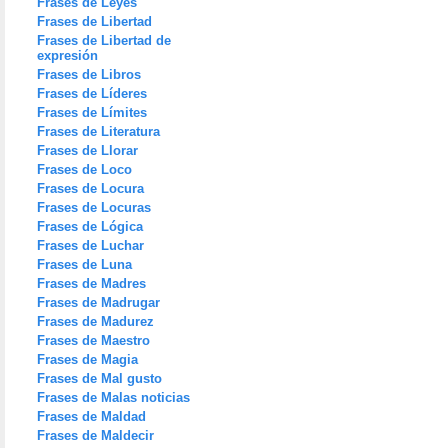
Frases de Leyes
Frases de Libertad
Frases de Libertad de
expresión
Frases de Libros
Frases de Líderes
Frases de Límites
Frases de Literatura
Frases de Llorar
Frases de Loco
Frases de Locura
Frases de Locuras
Frases de Lógica
Frases de Luchar
Frases de Luna
Frases de Madres
Frases de Madrugar
Frases de Madurez
Frases de Maestro
Frases de Magia
Frases de Mal gusto
Frases de Malas noticias
Frases de Maldad
Frases de Maldecir