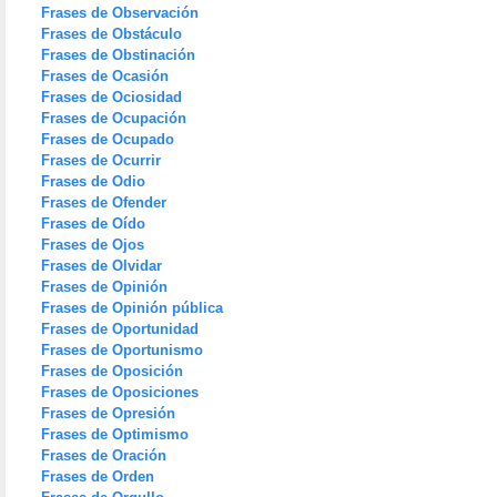
Frases de Observación
Frases de Obstáculo
Frases de Obstinación
Frases de Ocasión
Frases de Ociosidad
Frases de Ocupación
Frases de Ocupado
Frases de Ocurrir
Frases de Odio
Frases de Ofender
Frases de Oído
Frases de Ojos
Frases de Olvidar
Frases de Opinión
Frases de Opinión pública
Frases de Oportunidad
Frases de Oportunismo
Frases de Oposición
Frases de Oposiciones
Frases de Opresión
Frases de Optimismo
Frases de Oración
Frases de Orden