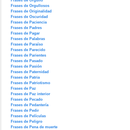
Frases de Orgullo
Frases de Orgullosos
Frases de Originalidad
Frases de Oscuridad
Frases de Paciencia
Frases de Padres
Frases de Pagar
Frases de Palabras
Frases de Paraíso
Frases de Parecido
Frases de Parientes
Frases de Pasado
Frases de Pasión
Frases de Paternidad
Frases de Patria
Frases de Patriotismo
Frases de Paz
Frases de Paz interior
Frases de Pecado
Frases de Pedantería
Frases de Pedir
Frases de Películas
Frases de Peligro
Frases de Pena de muerte