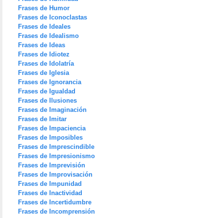
Frases de Humor
Frases de Iconoclastas
Frases de Ideales
Frases de Idealismo
Frases de Ideas
Frases de Idiotez
Frases de Idolatría
Frases de Iglesia
Frases de Ignorancia
Frases de Igualdad
Frases de Ilusiones
Frases de Imaginación
Frases de Imitar
Frases de Impaciencia
Frases de Imposibles
Frases de Imprescindible
Frases de Impresionismo
Frases de Imprevisión
Frases de Improvisación
Frases de Impunidad
Frases de Inactividad
Frases de Incertidumbre
Frases de Incomprensión