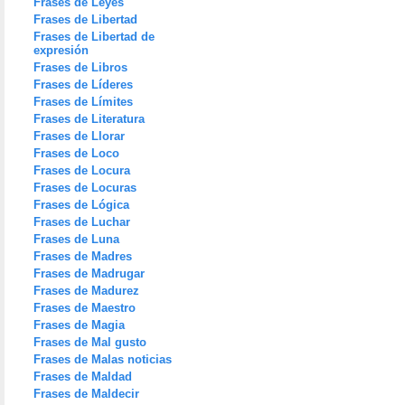
Frases de Leyes
Frases de Libertad
Frases de Libertad de
expresión
Frases de Libros
Frases de Líderes
Frases de Límites
Frases de Literatura
Frases de Llorar
Frases de Loco
Frases de Locura
Frases de Locuras
Frases de Lógica
Frases de Luchar
Frases de Luna
Frases de Madres
Frases de Madrugar
Frases de Madurez
Frases de Maestro
Frases de Magia
Frases de Mal gusto
Frases de Malas noticias
Frases de Maldad
Frases de Maldecir