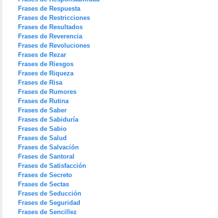
Frases de Respuesta
Frases de Restricciones
Frases de Resultados
Frases de Reverencia
Frases de Revoluciones
Frases de Rezar
Frases de Riesgos
Frases de Riqueza
Frases de Risa
Frases de Rumores
Frases de Rutina
Frases de Saber
Frases de Sabiduría
Frases de Sabio
Frases de Salud
Frases de Salvación
Frases de Santoral
Frases de Satisfacción
Frases de Secreto
Frases de Sectas
Frases de Seducción
Frases de Seguridad
Frases de Sencillez