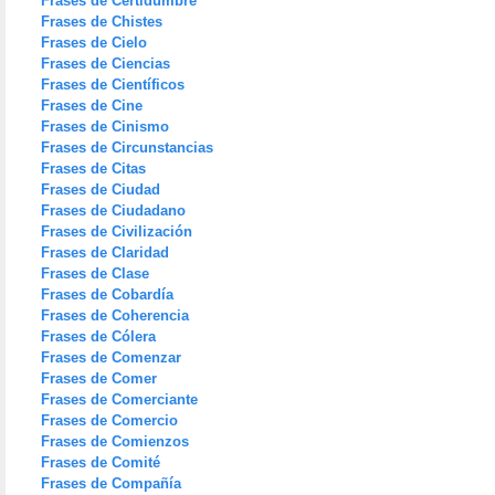
Frases de Certidumbre
Frases de Chistes
Frases de Cielo
Frases de Ciencias
Frases de Científicos
Frases de Cine
Frases de Cinismo
Frases de Circunstancias
Frases de Citas
Frases de Ciudad
Frases de Ciudadano
Frases de Civilización
Frases de Claridad
Frases de Clase
Frases de Cobardía
Frases de Coherencia
Frases de Cólera
Frases de Comenzar
Frases de Comer
Frases de Comerciante
Frases de Comercio
Frases de Comienzos
Frases de Comité
Frases de Compañía