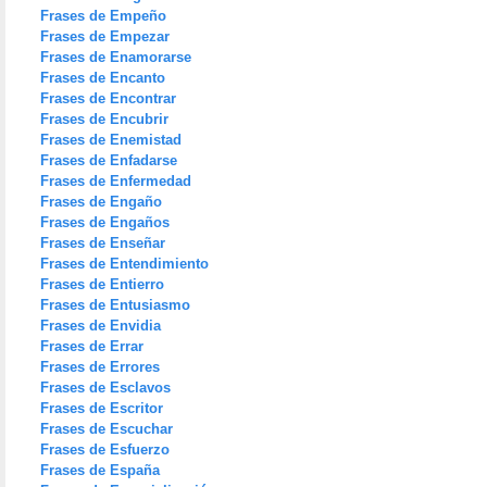
Frases de Empeño
Frases de Empezar
Frases de Enamorarse
Frases de Encanto
Frases de Encontrar
Frases de Encubrir
Frases de Enemistad
Frases de Enfadarse
Frases de Enfermedad
Frases de Engaño
Frases de Engaños
Frases de Enseñar
Frases de Entendimiento
Frases de Entierro
Frases de Entusiasmo
Frases de Envidia
Frases de Errar
Frases de Errores
Frases de Esclavos
Frases de Escritor
Frases de Escuchar
Frases de Esfuerzo
Frases de España