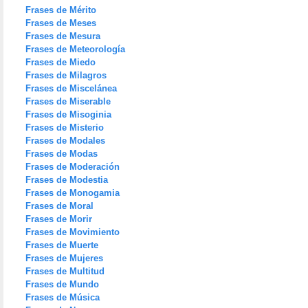
Frases de Mérito
Frases de Meses
Frases de Mesura
Frases de Meteorología
Frases de Miedo
Frases de Milagros
Frases de Miscelánea
Frases de Miserable
Frases de Misoginia
Frases de Misterio
Frases de Modales
Frases de Modas
Frases de Moderación
Frases de Modestia
Frases de Monogamia
Frases de Moral
Frases de Morir
Frases de Movimiento
Frases de Muerte
Frases de Mujeres
Frases de Multitud
Frases de Mundo
Frases de Música