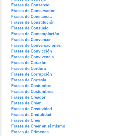
Frases de Consenso
Frases de Conservador
Frases de Constancia
Frases de Constitución
Frases de Consuelo
Frases de Contemplación
Frases de Convencer
Frases de Conversaciones
Frases de Convicción
Frases de Convivencia
Frases de Corazón
Frases de Cordura
Frases de Corrupción
Frases de Cortesía
Frases de Costumbre
Frases de Costumbres
Frases de Creador
Frases de Crear
Frases de Creatividad
Frases de Credulidad
Frases de Creer
Frases de Creer en sí mismo
Frases de Crímenes