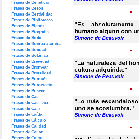
Frases de Beneficio
Frases de Besos
Frases de Bestialidad
Frases de Bibliotecas
"Es absolutamente 
Frases de Bienes
humano alguno con una
Frases de Biografía
Simone de Beauvoir
Frases de Boda
Frases de Bomba atómica
Frases de Bondad
Frases de Botánica
Frases de Brevedad
"La naturaleza del h
Frases de Bromear
cultura adquirida."
Frases de Brutalidad
Simone de Beauvoir
Frases de Burgués
Frases de Burocracia
Frases de Buscar
Frases de Caer
"Lo más escandaloso 
Frases de Caer bien
uno se acostumbra."
Frases de Café
Frases de Caída
Simone de Beauvoir
Frases de Cálculo
Frases de Calidad
Frases de Callar
Frases de Calma