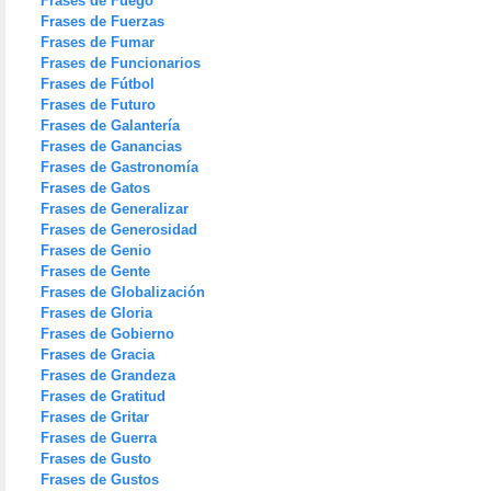
Frases de Fuego
Frases de Fuerzas
Frases de Fumar
Frases de Funcionarios
Frases de Fútbol
Frases de Futuro
Frases de Galantería
Frases de Ganancias
Frases de Gastronomía
Frases de Gatos
Frases de Generalizar
Frases de Generosidad
Frases de Genio
Frases de Gente
Frases de Globalización
Frases de Gloria
Frases de Gobierno
Frases de Gracia
Frases de Grandeza
Frases de Gratitud
Frases de Gritar
Frases de Guerra
Frases de Gusto
Frases de Gustos