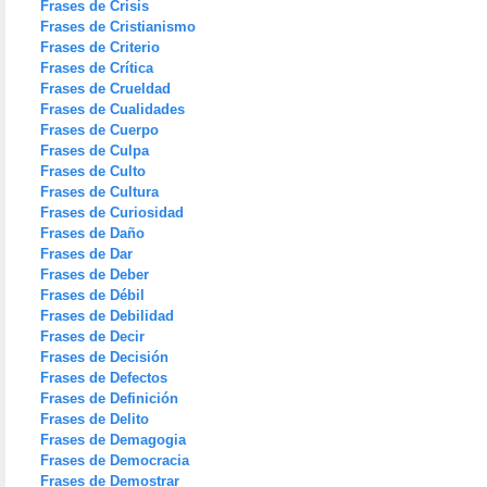
Frases de Crisis
Frases de Cristianismo
Frases de Criterio
Frases de Crítica
Frases de Crueldad
Frases de Cualidades
Frases de Cuerpo
Frases de Culpa
Frases de Culto
Frases de Cultura
Frases de Curiosidad
Frases de Daño
Frases de Dar
Frases de Deber
Frases de Débil
Frases de Debilidad
Frases de Decir
Frases de Decisión
Frases de Defectos
Frases de Definición
Frases de Delito
Frases de Demagogia
Frases de Democracia
Frases de Demostrar