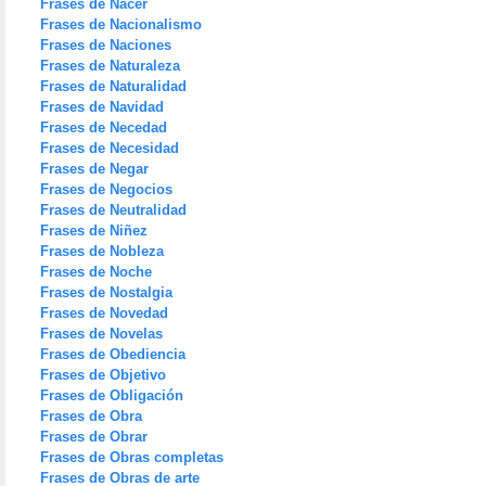
Frases de Nacer
Frases de Nacionalismo
Frases de Naciones
Frases de Naturaleza
Frases de Naturalidad
Frases de Navidad
Frases de Necedad
Frases de Necesidad
Frases de Negar
Frases de Negocios
Frases de Neutralidad
Frases de Niñez
Frases de Nobleza
Frases de Noche
Frases de Nostalgia
Frases de Novedad
Frases de Novelas
Frases de Obediencia
Frases de Objetivo
Frases de Obligación
Frases de Obra
Frases de Obrar
Frases de Obras completas
Frases de Obras de arte