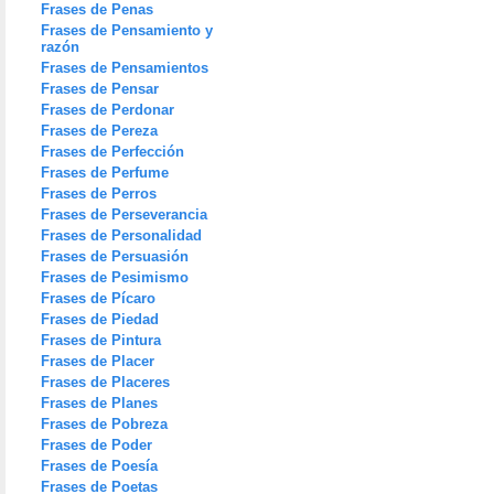
Frases de Penas
Frases de Pensamiento y
razón
Frases de Pensamientos
Frases de Pensar
Frases de Perdonar
Frases de Pereza
Frases de Perfección
Frases de Perfume
Frases de Perros
Frases de Perseverancia
Frases de Personalidad
Frases de Persuasión
Frases de Pesimismo
Frases de Pícaro
Frases de Piedad
Frases de Pintura
Frases de Placer
Frases de Placeres
Frases de Planes
Frases de Pobreza
Frases de Poder
Frases de Poesía
Frases de Poetas