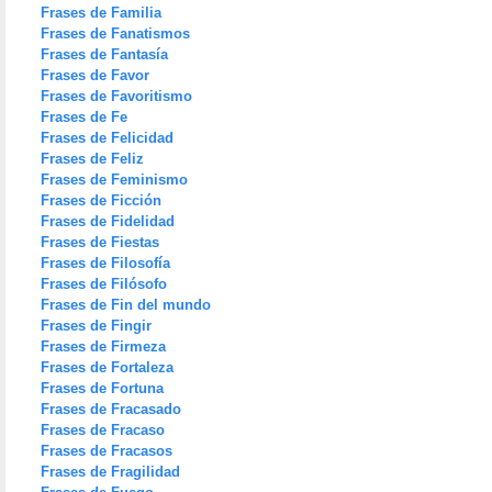
Frases de Familia
Frases de Fanatismos
Frases de Fantasía
Frases de Favor
Frases de Favoritismo
Frases de Fe
Frases de Felicidad
Frases de Feliz
Frases de Feminismo
Frases de Ficción
Frases de Fidelidad
Frases de Fiestas
Frases de Filosofía
Frases de Filósofo
Frases de Fin del mundo
Frases de Fingir
Frases de Firmeza
Frases de Fortaleza
Frases de Fortuna
Frases de Fracasado
Frases de Fracaso
Frases de Fracasos
Frases de Fragilidad