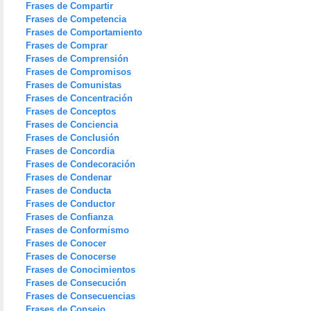
Frases de Compartir
Frases de Competencia
Frases de Comportamiento
Frases de Comprar
Frases de Comprensión
Frases de Compromisos
Frases de Comunistas
Frases de Concentración
Frases de Conceptos
Frases de Conciencia
Frases de Conclusión
Frases de Concordia
Frases de Condecoración
Frases de Condenar
Frases de Conducta
Frases de Conductor
Frases de Confianza
Frases de Conformismo
Frases de Conocer
Frases de Conocerse
Frases de Conocimientos
Frases de Consecución
Frases de Consecuencias
Frases de Consejo