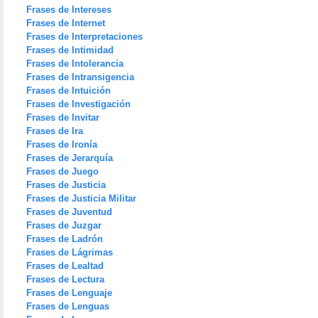
Frases de Intereses
Frases de Internet
Frases de Interpretaciones
Frases de Intimidad
Frases de Intolerancia
Frases de Intransigencia
Frases de Intuición
Frases de Investigación
Frases de Invitar
Frases de Ira
Frases de Ironía
Frases de Jerarquía
Frases de Juego
Frases de Justicia
Frases de Justicia Militar
Frases de Juventud
Frases de Juzgar
Frases de Ladrón
Frases de Lágrimas
Frases de Lealtad
Frases de Lectura
Frases de Lenguaje
Frases de Lenguas