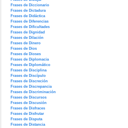
Frases de Diccionario
Frases de Dictadura
Frases de Didáctica
Frases de Diferencias
Frases de Dificultades
Frases de Dignidad
Frases de Dilación
Frases de Dinero
Frases de Dios
Frases de Dioses
Frases de Diplomacia
Frases de Diplomático
Frases de Disciplina
Frases de Discípulo
Frases de Discreción
Frases de Discrepancia
Frases de Discriminación
Frases de Discursos
Frases de Discusión
Frases de Disfraces
Frases de Disfrutar
Frases de Disputa
Frases de Distancia