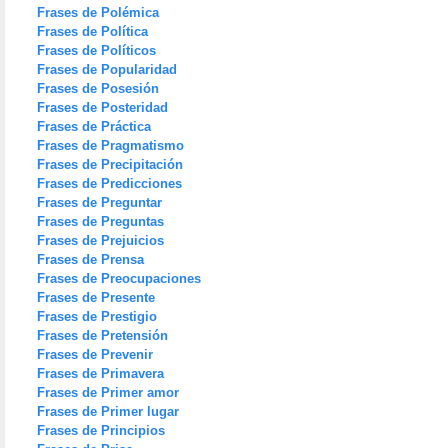
Frases de Polémica
Frases de Política
Frases de Políticos
Frases de Popularidad
Frases de Posesión
Frases de Posteridad
Frases de Práctica
Frases de Pragmatismo
Frases de Precipitación
Frases de Predicciones
Frases de Preguntar
Frases de Preguntas
Frases de Prejuicios
Frases de Prensa
Frases de Preocupaciones
Frases de Presente
Frases de Prestigio
Frases de Pretensión
Frases de Prevenir
Frases de Primavera
Frases de Primer amor
Frases de Primer lugar
Frases de Principios