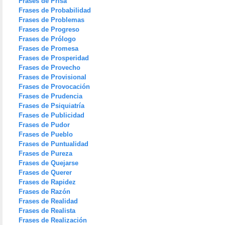
Frases de Prisa
Frases de Probabilidad
Frases de Problemas
Frases de Progreso
Frases de Prólogo
Frases de Promesa
Frases de Prosperidad
Frases de Provecho
Frases de Provisional
Frases de Provocación
Frases de Prudencia
Frases de Psiquiatría
Frases de Publicidad
Frases de Pudor
Frases de Pueblo
Frases de Puntualidad
Frases de Pureza
Frases de Quejarse
Frases de Querer
Frases de Rapidez
Frases de Razón
Frases de Realidad
Frases de Realista
Frases de Realización