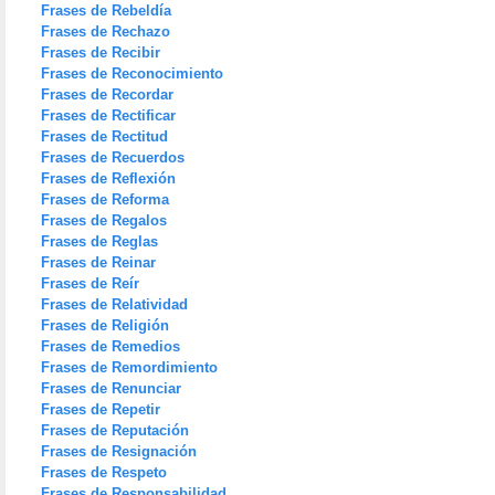
Frases de Rebeldía
Frases de Rechazo
Frases de Recibir
Frases de Reconocimiento
Frases de Recordar
Frases de Rectificar
Frases de Rectitud
Frases de Recuerdos
Frases de Reflexión
Frases de Reforma
Frases de Regalos
Frases de Reglas
Frases de Reinar
Frases de Reír
Frases de Relatividad
Frases de Religión
Frases de Remedios
Frases de Remordimiento
Frases de Renunciar
Frases de Repetir
Frases de Reputación
Frases de Resignación
Frases de Respeto
Frases de Responsabilidad