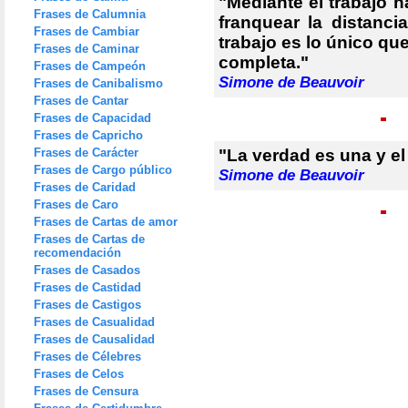
"Mediante el trabajo 
Frases de Calumnia
franquear la distanci
Frases de Cambiar
trabajo es lo único qu
Frases de Caminar
completa."
Frases de Campeón
Simone de Beauvoir
Frases de Canibalismo
Frases de Cantar
Frases de Capacidad
Frases de Capricho
Frases de Carácter
"La verdad es una y el 
Frases de Cargo público
Simone de Beauvoir
Frases de Caridad
Frases de Caro
Frases de Cartas de amor
Frases de Cartas de
recomendación
Frases de Casados
Frases de Castidad
Frases de Castigos
Frases de Casualidad
Frases de Causalidad
Frases de Célebres
Frases de Celos
Frases de Censura