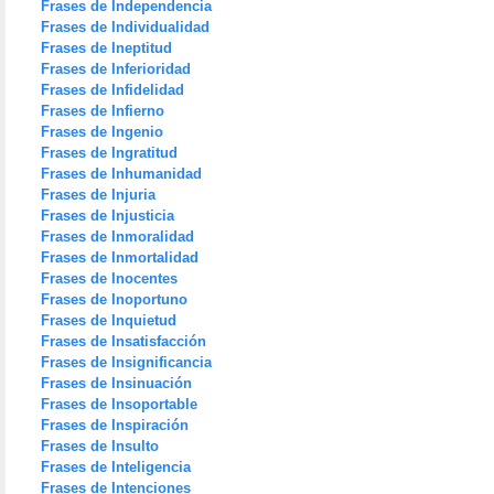
Frases de Independencia
Frases de Individualidad
Frases de Ineptitud
Frases de Inferioridad
Frases de Infidelidad
Frases de Infierno
Frases de Ingenio
Frases de Ingratitud
Frases de Inhumanidad
Frases de Injuria
Frases de Injusticia
Frases de Inmoralidad
Frases de Inmortalidad
Frases de Inocentes
Frases de Inoportuno
Frases de Inquietud
Frases de Insatisfacción
Frases de Insignificancia
Frases de Insinuación
Frases de Insoportable
Frases de Inspiración
Frases de Insulto
Frases de Inteligencia
Frases de Intenciones