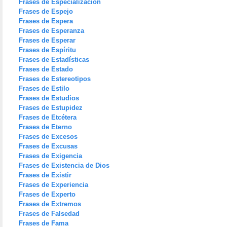
Frases de Especialización
Frases de Espejo
Frases de Espera
Frases de Esperanza
Frases de Esperar
Frases de Espíritu
Frases de Estadísticas
Frases de Estado
Frases de Estereotipos
Frases de Estilo
Frases de Estudios
Frases de Estupidez
Frases de Etcétera
Frases de Eterno
Frases de Excesos
Frases de Excusas
Frases de Exigencia
Frases de Existencia de Dios
Frases de Existir
Frases de Experiencia
Frases de Experto
Frases de Extremos
Frases de Falsedad
Frases de Fama