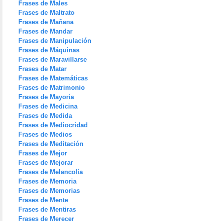
Frases de Males
Frases de Maltrato
Frases de Mañana
Frases de Mandar
Frases de Manipulación
Frases de Máquinas
Frases de Maravillarse
Frases de Matar
Frases de Matemáticas
Frases de Matrimonio
Frases de Mayoría
Frases de Medicina
Frases de Medida
Frases de Mediocridad
Frases de Medios
Frases de Meditación
Frases de Mejor
Frases de Mejorar
Frases de Melancolía
Frases de Memoria
Frases de Memorias
Frases de Mente
Frases de Mentiras
Frases de Merecer