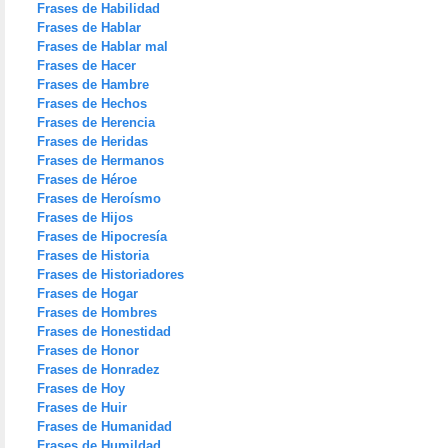
Frases de Habilidad
Frases de Hablar
Frases de Hablar mal
Frases de Hacer
Frases de Hambre
Frases de Hechos
Frases de Herencia
Frases de Heridas
Frases de Hermanos
Frases de Héroe
Frases de Heroísmo
Frases de Hijos
Frases de Hipocresía
Frases de Historia
Frases de Historiadores
Frases de Hogar
Frases de Hombres
Frases de Honestidad
Frases de Honor
Frases de Honradez
Frases de Hoy
Frases de Huir
Frases de Humanidad
Frases de Humildad