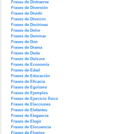
Frases de Distraerse
Frases de Diversión
Frases de Dividir
Frases de Divorcio
Frases de Doctrinas
Frases de Dolor
Frases de Dominar
Frases de Don
Frases de Drama
Frases de Duda
Frases de Dulzura
Frases de Economía
Frases de Edad
Frases de Educación
Frases de Eficacia
Frases de Egoísmo
Frases de Ejemplos
Frases de Ejercicio físico
Frases de Elecciones
Frases de Elefantes
Frases de Elegancia
Frases de Elegir
Frases de Elocuencia
Frases de Elogios