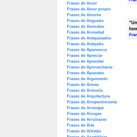
Frases de Amor
Frases de Amor propio
Frases de Amores
Frases de Angustia
"Un
Frases de Animales
hom
Frases de Ansiedad
Fra
Frases de Antepasados
Frases de Antipatía
Frases de Apariencia
Frases de Apreciar
Frases de Aprender
Frases de Aprovecharse
Frases de Apuestas
Frases de Argumento
Frases de Armas
Frases de Armonía
Frases de Arquitectura
Frases de Arrepentimiento
Frases de Arriesgar
Frases de Arrugas
Frases de Arruinarse
Frases de Arte
Frases de Artistas
Frases de Asambleas