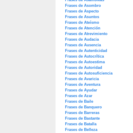
Frases de Asombro
Frases de Aspecto
Frases de Asuntos
Frases de Ateísmo
Frases de Atención
Frases de Atrevimiento
Frases de Audacia
Frases de Ausencia
Frases de Autenticidad
Frases de Autocrítica
Frases de Autoestima
Frases de Autoridad
Frases de Autosuficiencia
Frases de Avaricia
Frases de Aventura
Frases de Ayudar
Frases de Azar
Frases de Baile
Frases de Banquero
Frases de Barreras
Frases de Bastante
Frases de Batalla
Frases de Belleza