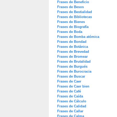
Frases de Beneficio
Frases de Besos
Frases de Bestialidad
Frases de Bibliotecas
Frases de Bienes
Frases de Biografía
Frases de Boda
Frases de Bomba atómica
Frases de Bondad
Frases de Botánica
Frases de Brevedad
Frases de Bromear
Frases de Brutalidad
Frases de Burgués
Frases de Burocracia
Frases de Buscar
Frases de Caer
Frases de Caer bien
Frases de Café
Frases de Caída
Frases de Cálculo
Frases de Calidad
Frases de Callar
Frases de Calma