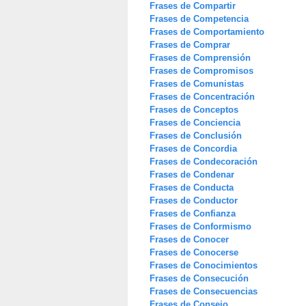
Frases de Compartir
Frases de Competencia
Frases de Comportamiento
Frases de Comprar
Frases de Comprensión
Frases de Compromisos
Frases de Comunistas
Frases de Concentración
Frases de Conceptos
Frases de Conciencia
Frases de Conclusión
Frases de Concordia
Frases de Condecoración
Frases de Condenar
Frases de Conducta
Frases de Conductor
Frases de Confianza
Frases de Conformismo
Frases de Conocer
Frases de Conocerse
Frases de Conocimientos
Frases de Consecución
Frases de Consecuencias
Frases de Consejo