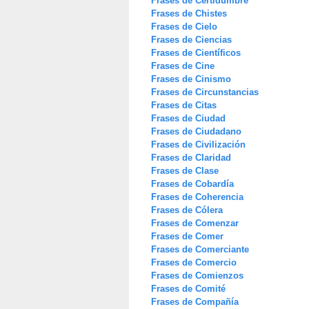
Frases de Certidumbre
Frases de Chistes
Frases de Cielo
Frases de Ciencias
Frases de Científicos
Frases de Cine
Frases de Cinismo
Frases de Circunstancias
Frases de Citas
Frases de Ciudad
Frases de Ciudadano
Frases de Civilización
Frases de Claridad
Frases de Clase
Frases de Cobardía
Frases de Coherencia
Frases de Cólera
Frases de Comenzar
Frases de Comer
Frases de Comerciante
Frases de Comercio
Frases de Comienzos
Frases de Comité
Frases de Compañía