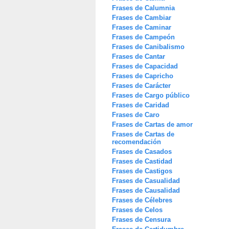
Frases de Calumnia
Frases de Cambiar
Frases de Caminar
Frases de Campeón
Frases de Canibalismo
Frases de Cantar
Frases de Capacidad
Frases de Capricho
Frases de Carácter
Frases de Cargo público
Frases de Caridad
Frases de Caro
Frases de Cartas de amor
Frases de Cartas de
recomendación
Frases de Casados
Frases de Castidad
Frases de Castigos
Frases de Casualidad
Frases de Causalidad
Frases de Célebres
Frases de Celos
Frases de Censura