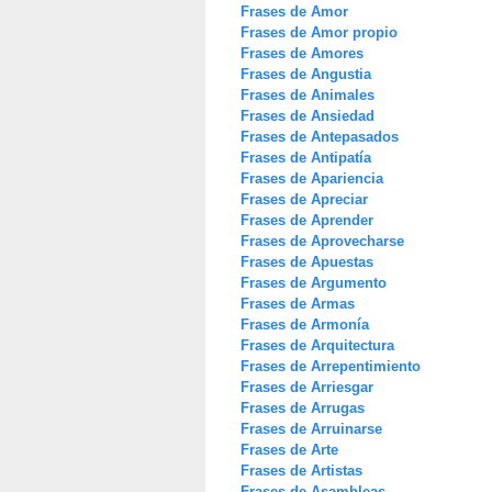
Frases de Amor
Frases de Amor propio
Frases de Amores
Frases de Angustia
Frases de Animales
Frases de Ansiedad
Frases de Antepasados
Frases de Antipatía
Frases de Apariencia
Frases de Apreciar
Frases de Aprender
Frases de Aprovecharse
Frases de Apuestas
Frases de Argumento
Frases de Armas
Frases de Armonía
Frases de Arquitectura
Frases de Arrepentimiento
Frases de Arriesgar
Frases de Arrugas
Frases de Arruinarse
Frases de Arte
Frases de Artistas
Frases de Asambleas