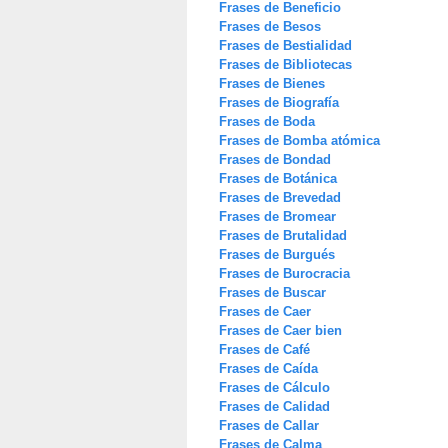
Frases de Beneficio
Frases de Besos
Frases de Bestialidad
Frases de Bibliotecas
Frases de Bienes
Frases de Biografía
Frases de Boda
Frases de Bomba atómica
Frases de Bondad
Frases de Botánica
Frases de Brevedad
Frases de Bromear
Frases de Brutalidad
Frases de Burgués
Frases de Burocracia
Frases de Buscar
Frases de Caer
Frases de Caer bien
Frases de Café
Frases de Caída
Frases de Cálculo
Frases de Calidad
Frases de Callar
Frases de Calma