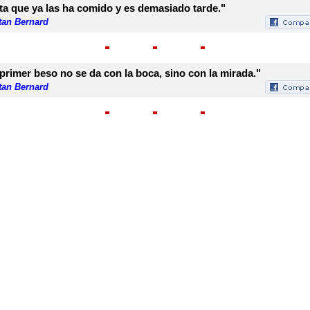
ta que ya las ha comido y es demasiado tarde."
tan Bernard
 primer beso no se da con la boca, sino con la mirada."
tan Bernard