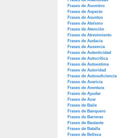
Frases de Asombro
Frases de Aspecto
Frases de Asuntos
Frases de Ateísmo
Frases de Atención
Frases de Atrevimiento
Frases de Audacia
Frases de Ausencia
Frases de Autenticidad
Frases de Autocrítica
Frases de Autoestima
Frases de Autoridad
Frases de Autosuficiencia
Frases de Avaricia
Frases de Aventura
Frases de Ayudar
Frases de Azar
Frases de Baile
Frases de Banquero
Frases de Barreras
Frases de Bastante
Frases de Batalla
Frases de Belleza