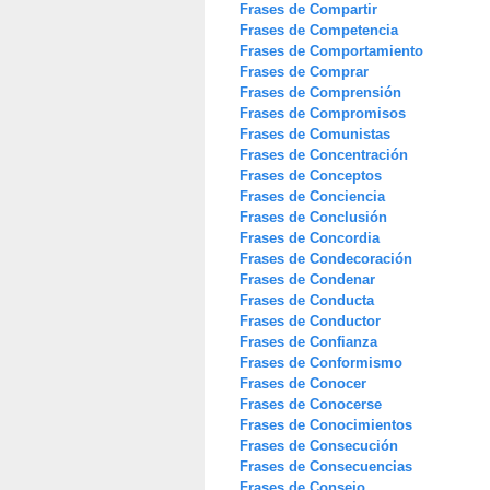
Frases de Compartir
Frases de Competencia
Frases de Comportamiento
Frases de Comprar
Frases de Comprensión
Frases de Compromisos
Frases de Comunistas
Frases de Concentración
Frases de Conceptos
Frases de Conciencia
Frases de Conclusión
Frases de Concordia
Frases de Condecoración
Frases de Condenar
Frases de Conducta
Frases de Conductor
Frases de Confianza
Frases de Conformismo
Frases de Conocer
Frases de Conocerse
Frases de Conocimientos
Frases de Consecución
Frases de Consecuencias
Frases de Consejo