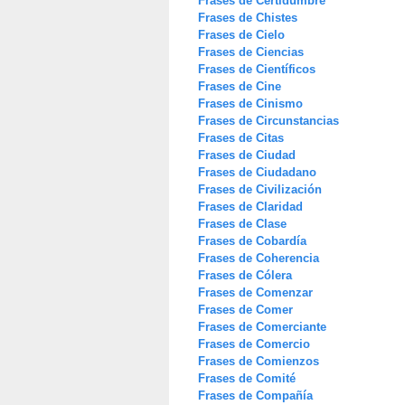
Frases de Certidumbre
Frases de Chistes
Frases de Cielo
Frases de Ciencias
Frases de Científicos
Frases de Cine
Frases de Cinismo
Frases de Circunstancias
Frases de Citas
Frases de Ciudad
Frases de Ciudadano
Frases de Civilización
Frases de Claridad
Frases de Clase
Frases de Cobardía
Frases de Coherencia
Frases de Cólera
Frases de Comenzar
Frases de Comer
Frases de Comerciante
Frases de Comercio
Frases de Comienzos
Frases de Comité
Frases de Compañía