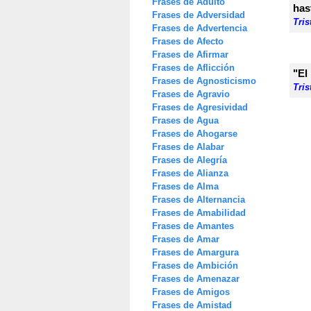
Frases de Adulto
has
Frases de Adversidad
Tris
Frases de Advertencia
Frases de Afecto
Frases de Afirmar
Frases de Aflicción
"El
Frases de Agnosticismo
Tris
Frases de Agravio
Frases de Agresividad
Frases de Agua
Frases de Ahogarse
Frases de Alabar
Frases de Alegría
Frases de Alianza
Frases de Alma
Frases de Alternancia
Frases de Amabilidad
Frases de Amantes
Frases de Amar
Frases de Amargura
Frases de Ambición
Frases de Amenazar
Frases de Amigos
Frases de Amistad