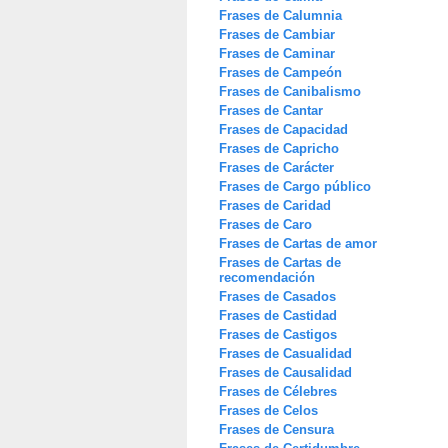
Frases de Calumnia
Frases de Cambiar
Frases de Caminar
Frases de Campeón
Frases de Canibalismo
Frases de Cantar
Frases de Capacidad
Frases de Capricho
Frases de Carácter
Frases de Cargo público
Frases de Caridad
Frases de Caro
Frases de Cartas de amor
Frases de Cartas de
recomendación
Frases de Casados
Frases de Castidad
Frases de Castigos
Frases de Casualidad
Frases de Causalidad
Frases de Célebres
Frases de Celos
Frases de Censura