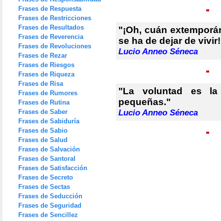
Frases de Respuesta
Frases de Restricciones
Frases de Resultados
"¡Oh, cuán extemporá
Frases de Reverencia
se ha de dejar de vivir!
Frases de Revoluciones
Lucio Anneo Séneca
Frases de Rezar
Frases de Riesgos
Frases de Riqueza
Frases de Risa
"La voluntad es l
Frases de Rumores
pequeñas."
Frases de Rutina
Frases de Saber
Lucio Anneo Séneca
Frases de Sabiduría
Frases de Sabio
Frases de Salud
Frases de Salvación
Frases de Santoral
Frases de Satisfacción
Frases de Secreto
Frases de Sectas
Frases de Seducción
Frases de Seguridad
Frases de Sencillez