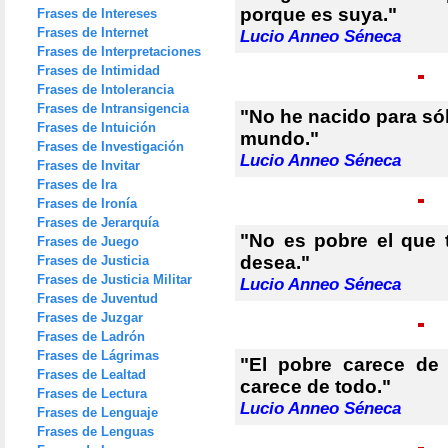
porque es suya."
Frases de Intereses
Frases de Internet
Lucio Anneo Séneca
Frases de Interpretaciones
Frases de Intimidad
Frases de Intolerancia
Frases de Intransigencia
"No he nacido para sól
Frases de Intuición
mundo."
Frases de Investigación
Lucio Anneo Séneca
Frases de Invitar
Frases de Ira
Frases de Ironía
Frases de Jerarquía
"No es pobre el que 
Frases de Juego
desea."
Frases de Justicia
Frases de Justicia Militar
Lucio Anneo Séneca
Frases de Juventud
Frases de Juzgar
Frases de Ladrón
Frases de Lágrimas
"El pobre carece de
Frases de Lealtad
carece de todo."
Frases de Lectura
Lucio Anneo Séneca
Frases de Lenguaje
Frases de Lenguas