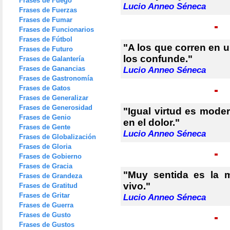
Frases de Fuego
Lucio Anneo Séneca
Frases de Fuerzas
Frases de Fumar
Frases de Funcionarios
Frases de Fútbol
"A los que corren en u
Frases de Futuro
los confunde."
Frases de Galantería
Frases de Ganancias
Lucio Anneo Séneca
Frases de Gastronomía
Frases de Gatos
Frases de Generalizar
Frases de Generosidad
"Igual virtud es mode
Frases de Genio
en el dolor."
Frases de Gente
Lucio Anneo Séneca
Frases de Globalización
Frases de Gloria
Frases de Gobierno
Frases de Gracia
"Muy sentida es la 
Frases de Grandeza
vivo."
Frases de Gratitud
Frases de Gritar
Lucio Anneo Séneca
Frases de Guerra
Frases de Gusto
Frases de Gustos