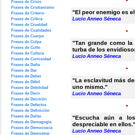
Frases de Crisis
Frases de Cristianismo
"El peor enemigo es el
Frases de Criterio
Lucio Anneo Séneca
Frases de Crítica
Frases de Crueldad
Frases de Cualidades
Frases de Cuerpo
Frases de Culpa
"Tan grande como la 
Frases de Culto
turba de los envidioso
Frases de Cultura
Lucio Anneo Séneca
Frases de Curiosidad
Frases de Daño
Frases de Dar
Frases de Deber
"La esclavitud más den
Frases de Débil
uno mismo."
Frases de Debilidad
Lucio Anneo Séneca
Frases de Decir
Frases de Decisión
Frases de Defectos
Frases de Definición
Frases de Delito
"Escucha aún a lo
Frases de Demagogia
despreciable en ellos.
Frases de Democracia
Lucio Anneo Séneca
Frases de Demostrar