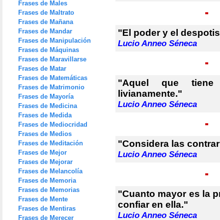
Frases de Males
Frases de Maltrato
Frases de Mañana
Frases de Mandar
"El poder y el despot
Frases de Manipulación
Lucio Anneo Séneca
Frases de Máquinas
Frases de Maravillarse
Frases de Matar
Frases de Matemáticas
"Aquel que tiene
Frases de Matrimonio
livianamente."
Frases de Mayoría
Lucio Anneo Séneca
Frases de Medicina
Frases de Medida
Frases de Mediocridad
Frases de Medios
"Considera las contrar
Frases de Meditación
Frases de Mejor
Lucio Anneo Séneca
Frases de Mejorar
Frases de Melancolía
Frases de Memoria
Frases de Memorias
"Cuanto mayor es la p
Frases de Mente
confiar en ella."
Frases de Mentiras
Lucio Anneo Séneca
Frases de Merecer