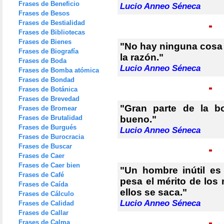
Frases de Beneficio
Lucio Anneo Séneca
Frases de Besos
Frases de Bestialidad
Frases de Bibliotecas
Frases de Bienes
"No hay ninguna cosa
Frases de Biografía
la razón."
Frases de Boda
Lucio Anneo Séneca
Frases de Bomba atómica
Frases de Bondad
Frases de Botánica
Frases de Brevedad
"Gran parte de la b
Frases de Bromear
Frases de Brutalidad
bueno."
Frases de Burgués
Lucio Anneo Séneca
Frases de Burocracia
Frases de Buscar
Frases de Caer
Frases de Caer bien
"Un hombre inútil es
Frases de Café
pesa el mérito de los 
Frases de Caída
ellos se saca."
Frases de Cálculo
Lucio Anneo Séneca
Frases de Calidad
Frases de Callar
Frases de Calma