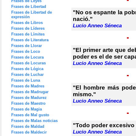
Frases de Leyes
Frases de Libertad
"No os espante la pob
Frases de Libertad de
expresión
nació."
Frases de Libros
Lucio Anneo Séneca
Frases de Líderes
Frases de Límites
Frases de Literatura
Frases de Llorar
"El primer arte que de
Frases de Loco
poder es el de ser cap
Frases de Locura
Lucio Anneo Séneca
Frases de Locuras
Frases de Lógica
Frases de Luchar
Frases de Luna
Frases de Madres
"El hombre más pode
Frases de Madrugar
mismo."
Frases de Madurez
Lucio Anneo Séneca
Frases de Maestro
Frases de Magia
Frases de Mal gusto
Frases de Malas noticias
"Todo poder excesivo 
Frases de Maldad
Lucio Anneo Séneca
Frases de Maldecir