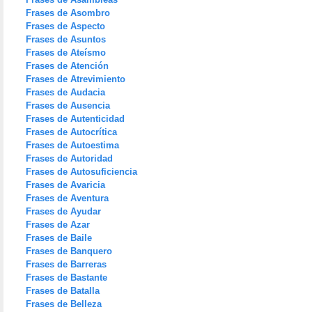
Frases de Asombro
Frases de Aspecto
Frases de Asuntos
Frases de Ateísmo
Frases de Atención
Frases de Atrevimiento
Frases de Audacia
Frases de Ausencia
Frases de Autenticidad
Frases de Autocrítica
Frases de Autoestima
Frases de Autoridad
Frases de Autosuficiencia
Frases de Avaricia
Frases de Aventura
Frases de Ayudar
Frases de Azar
Frases de Baile
Frases de Banquero
Frases de Barreras
Frases de Bastante
Frases de Batalla
Frases de Belleza