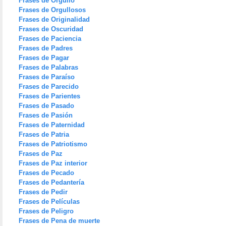
Frases de Orgullo
Frases de Orgullosos
Frases de Originalidad
Frases de Oscuridad
Frases de Paciencia
Frases de Padres
Frases de Pagar
Frases de Palabras
Frases de Paraíso
Frases de Parecido
Frases de Parientes
Frases de Pasado
Frases de Pasión
Frases de Paternidad
Frases de Patria
Frases de Patriotismo
Frases de Paz
Frases de Paz interior
Frases de Pecado
Frases de Pedantería
Frases de Pedir
Frases de Películas
Frases de Peligro
Frases de Pena de muerte