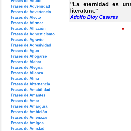
Frases de Adulto
"La eternidad es un
Frases de Adversidad
literatura."
Frases de Advertencia
Adolfo Bioy Casares
Frases de Afecto
Frases de Afirmar
Frases de Aflicción
Frases de Agnosticismo
Frases de Agravio
Frases de Agresividad
Frases de Agua
Frases de Ahogarse
Frases de Alabar
Frases de Alegría
Frases de Alianza
Frases de Alma
Frases de Alternancia
Frases de Amabilidad
Frases de Amantes
Frases de Amar
Frases de Amargura
Frases de Ambición
Frases de Amenazar
Frases de Amigos
Frases de Amistad