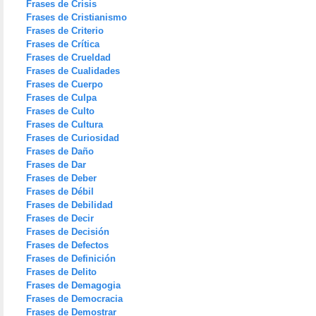
Frases de Crisis
Frases de Cristianismo
Frases de Criterio
Frases de Crítica
Frases de Crueldad
Frases de Cualidades
Frases de Cuerpo
Frases de Culpa
Frases de Culto
Frases de Cultura
Frases de Curiosidad
Frases de Daño
Frases de Dar
Frases de Deber
Frases de Débil
Frases de Debilidad
Frases de Decir
Frases de Decisión
Frases de Defectos
Frases de Definición
Frases de Delito
Frases de Demagogia
Frases de Democracia
Frases de Demostrar