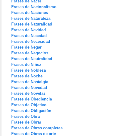
Frases de Nacer
Frases de Nacionalismo
Frases de Naciones
Frases de Naturaleza
Frases de Naturalidad
Frases de Navidad
Frases de Necedad
Frases de Necesidad
Frases de Negar
Frases de Negocios
Frases de Neutralidad
Frases de Niñez
Frases de Nobleza
Frases de Noche
Frases de Nostalgia
Frases de Novedad
Frases de Novelas
Frases de Obediencia
Frases de Objetivo
Frases de Obligación
Frases de Obra
Frases de Obrar
Frases de Obras completas
Frases de Obras de arte