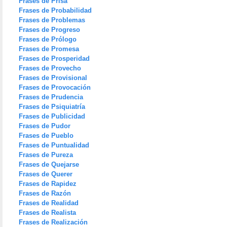
Frases de Prisa
Frases de Probabilidad
Frases de Problemas
Frases de Progreso
Frases de Prólogo
Frases de Promesa
Frases de Prosperidad
Frases de Provecho
Frases de Provisional
Frases de Provocación
Frases de Prudencia
Frases de Psiquiatría
Frases de Publicidad
Frases de Pudor
Frases de Pueblo
Frases de Puntualidad
Frases de Pureza
Frases de Quejarse
Frases de Querer
Frases de Rapidez
Frases de Razón
Frases de Realidad
Frases de Realista
Frases de Realización