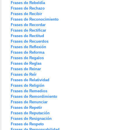
Frases de Rebeldía
Frases de Rechazo
Frases de Recibir
Frases de Reconocimiento
Frases de Recordar
Frases de Rectificar
Frases de Rectitud
Frases de Recuerdos
Frases de Reflexión
Frases de Reforma
Frases de Regalos
Frases de Reglas
Frases de Reinar
Frases de Reír
Frases de Relatividad
Frases de Religión
Frases de Remedios
Frases de Remordimiento
Frases de Renunciar
Frases de Repetir
Frases de Reputación
Frases de Resignación
Frases de Respeto
Frases de Responsabilidad