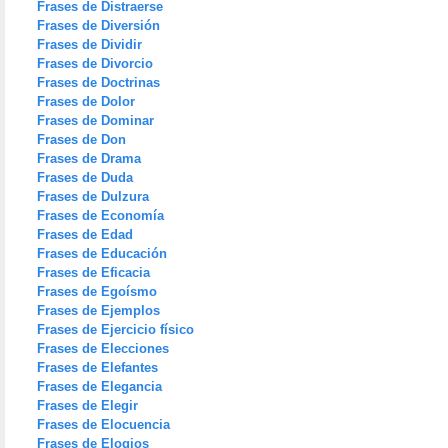
Frases de Distraerse
Frases de Diversión
Frases de Dividir
Frases de Divorcio
Frases de Doctrinas
Frases de Dolor
Frases de Dominar
Frases de Don
Frases de Drama
Frases de Duda
Frases de Dulzura
Frases de Economía
Frases de Edad
Frases de Educación
Frases de Eficacia
Frases de Egoísmo
Frases de Ejemplos
Frases de Ejercicio físico
Frases de Elecciones
Frases de Elefantes
Frases de Elegancia
Frases de Elegir
Frases de Elocuencia
Frases de Elogios