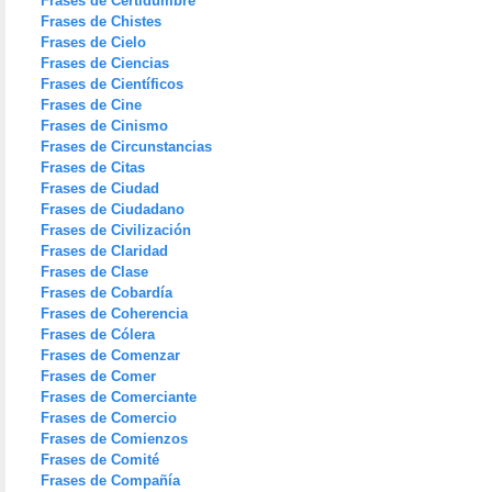
Frases de Certidumbre
Frases de Chistes
Frases de Cielo
Frases de Ciencias
Frases de Científicos
Frases de Cine
Frases de Cinismo
Frases de Circunstancias
Frases de Citas
Frases de Ciudad
Frases de Ciudadano
Frases de Civilización
Frases de Claridad
Frases de Clase
Frases de Cobardía
Frases de Coherencia
Frases de Cólera
Frases de Comenzar
Frases de Comer
Frases de Comerciante
Frases de Comercio
Frases de Comienzos
Frases de Comité
Frases de Compañía