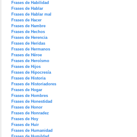
Frases de Habilidad
Frases de Hablar
Frases de Hablar mal
Frases de Hacer
Frases de Hambre
Frases de Hechos
Frases de Herencia
Frases de Heridas
Frases de Hermanos
Frases de Héroe
Frases de Heroísmo
Frases de Hijos
Frases de Hipocresía
Frases de Historia
Frases de Historiadores
Frases de Hogar
Frases de Hombres
Frases de Honestidad
Frases de Honor
Frases de Honradez
Frases de Hoy
Frases de Huir
Frases de Humanidad
Frases de Humildad