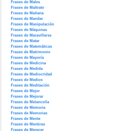
Frases de Males
Frases de Maltrato
Frases de Mañana
Frases de Mandar
Frases de Manipulación
Frases de Máquinas
Frases de Maravillarse
Frases de Matar
Frases de Matemáticas
Frases de Matrimonio
Frases de Mayoría
Frases de Medicina
Frases de Medida
Frases de Mediocridad
Frases de Medios
Frases de Meditación
Frases de Mejor
Frases de Mejorar
Frases de Melancolía
Frases de Memoria
Frases de Memorias
Frases de Mente
Frases de Mentiras
Frases de Merecer