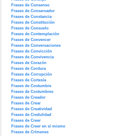
Frases de Consenso
Frases de Conservador
Frases de Constancia
Frases de Constitución
Frases de Consuelo
Frases de Contemplación
Frases de Convencer
Frases de Conversaciones
Frases de Convicción
Frases de Convivencia
Frases de Corazón
Frases de Cordura
Frases de Corrupción
Frases de Cortesía
Frases de Costumbre
Frases de Costumbres
Frases de Creador
Frases de Crear
Frases de Creatividad
Frases de Credulidad
Frases de Creer
Frases de Creer en sí mismo
Frases de Crímenes