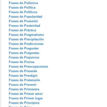
Frases de Polémica
Frases de Política
Frases de Políticos
Frases de Popularidad
Frases de Posesión
Frases de Posteridad
Frases de Práctica
Frases de Pragmatismo
Frases de Precipitación
Frases de Predicciones
Frases de Preguntar
Frases de Preguntas
Frases de Prejuicios
Frases de Prensa
Frases de Preocupaciones
Frases de Presente
Frases de Prestigio
Frases de Pretensión
Frases de Prevenir
Frases de Primavera
Frases de Primer amor
Frases de Primer lugar
Frases de Principios