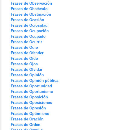
Frases de Observación
Frases de Obstáculo
Frases de Obstinación
Frases de Ocasión
Frases de Ociosidad
Frases de Ocupación
Frases de Ocupado
Frases de Ocurrir
Frases de Odio
Frases de Ofender
Frases de Oído
Frases de Ojos
Frases de Olvidar
Frases de Opinión
Frases de Opinión pública
Frases de Oportunidad
Frases de Oportunismo
Frases de Oposición
Frases de Oposiciones
Frases de Opresión
Frases de Optimismo
Frases de Oración
Frases de Orden