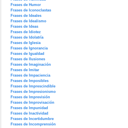
Frases de Humor
Frases de Iconoclastas
Frases de Ideales
Frases de Idealismo
Frases de Ideas
Frases de Idiotez
Frases de Idolatría
Frases de Iglesia
Frases de Ignorancia
Frases de Igualdad
Frases de Ilusiones
Frases de Imaginación
Frases de Imitar
Frases de Impaciencia
Frases de Imposibles
Frases de Imprescindible
Frases de Impresionismo
Frases de Imprevisión
Frases de Improvisación
Frases de Impunidad
Frases de Inactividad
Frases de Incertidumbre
Frases de Incomprensión