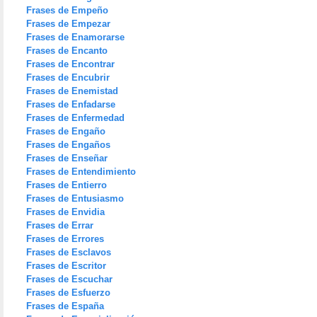
Frases de Empeño
Frases de Empezar
Frases de Enamorarse
Frases de Encanto
Frases de Encontrar
Frases de Encubrir
Frases de Enemistad
Frases de Enfadarse
Frases de Enfermedad
Frases de Engaño
Frases de Engaños
Frases de Enseñar
Frases de Entendimiento
Frases de Entierro
Frases de Entusiasmo
Frases de Envidia
Frases de Errar
Frases de Errores
Frases de Esclavos
Frases de Escritor
Frases de Escuchar
Frases de Esfuerzo
Frases de España