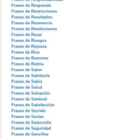
Frases de Respuesta
Frases de Restricciones
Frases de Resultados
Frases de Reverencia
Frases de Revoluciones
Frases de Rezar
Frases de Riesgos
Frases de Riqueza
Frases de Risa
Frases de Rumores
Frases de Rutina
Frases de Saber
Frases de Sabiduría
Frases de Sabio
Frases de Salud
Frases de Salvación
Frases de Santoral
Frases de Satisfacción
Frases de Secreto
Frases de Sectas
Frases de Seducción
Frases de Seguridad
Frases de Sencillez