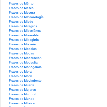
Frases de Mérito
Frases de Meses
Frases de Mesura
Frases de Meteorología
Frases de Miedo
Frases de Milagros
Frases de Miscelánea
Frases de Miserable
Frases de Misoginia
Frases de Misterio
Frases de Modales
Frases de Modas
Frases de Moderación
Frases de Modestia
Frases de Monogamia
Frases de Moral
Frases de Morir
Frases de Movimiento
Frases de Muerte
Frases de Mujeres
Frases de Multitud
Frases de Mundo
Frases de Música