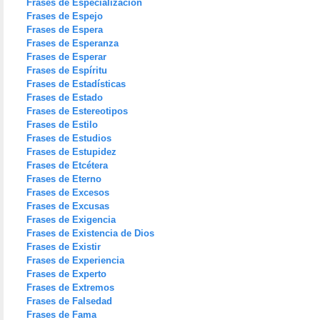
Frases de Especialización
Frases de Espejo
Frases de Espera
Frases de Esperanza
Frases de Esperar
Frases de Espíritu
Frases de Estadísticas
Frases de Estado
Frases de Estereotipos
Frases de Estilo
Frases de Estudios
Frases de Estupidez
Frases de Etcétera
Frases de Eterno
Frases de Excesos
Frases de Excusas
Frases de Exigencia
Frases de Existencia de Dios
Frases de Existir
Frases de Experiencia
Frases de Experto
Frases de Extremos
Frases de Falsedad
Frases de Fama