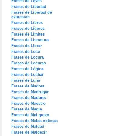
Frases de Leyes
Frases de Libertad
Frases de Libertad de
expresión
Frases de Libros
Frases de Líderes
Frases de Límites
Frases de Literatura
Frases de Llorar
Frases de Loco
Frases de Locura
Frases de Locuras
Frases de Lógica
Frases de Luchar
Frases de Luna
Frases de Madres
Frases de Madrugar
Frases de Madurez
Frases de Maestro
Frases de Magia
Frases de Mal gusto
Frases de Malas noticias
Frases de Maldad
Frases de Maldecir