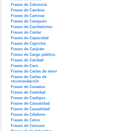
Frases de Calumnia
Frases de Cambiar
Frases de Caminar
Frases de Campeón
Frases de Canibalismo
Frases de Cantar
Frases de Capacidad
Frases de Capricho
Frases de Carácter
Frases de Cargo público
Frases de Caridad
Frases de Caro
Frases de Cartas de amor
Frases de Cartas de
recomendación
Frases de Casados
Frases de Castidad
Frases de Castigos
Frases de Casualidad
Frases de Causalidad
Frases de Célebres
Frases de Celos
Frases de Censura