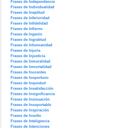
Frases de Independencia
Frases de Individualidad
Frases de Ineptitud
Frases de Inferioridad
Frases de Infidelidad
Frases de Infierno
Frases de Ingenio
Frases de Ingratitud
Frases de Inhumanidad
Frases de Injuria
Frases de Injusticia
Frases de Inmoralidad
Frases de Inmortalidad
Frases de Inocentes
Frases de Inoportuno
Frases de Inquietud
Frases de Insatisfacción
Frases de Insignificancia
Frases de Insinuación
Frases de Insoportable
Frases de Inspiración
Frases de Insulto
Frases de Inteligencia
Frases de Intenciones