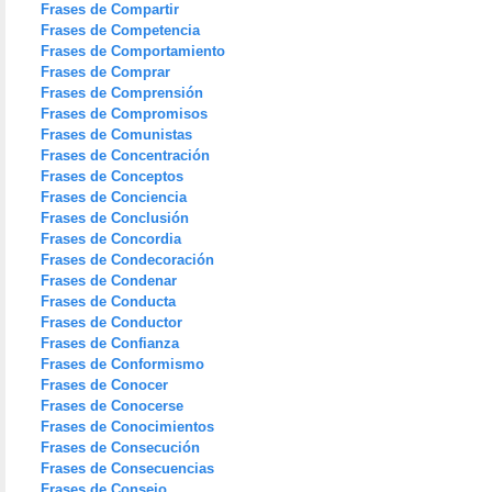
Frases de Compartir
Frases de Competencia
Frases de Comportamiento
Frases de Comprar
Frases de Comprensión
Frases de Compromisos
Frases de Comunistas
Frases de Concentración
Frases de Conceptos
Frases de Conciencia
Frases de Conclusión
Frases de Concordia
Frases de Condecoración
Frases de Condenar
Frases de Conducta
Frases de Conductor
Frases de Confianza
Frases de Conformismo
Frases de Conocer
Frases de Conocerse
Frases de Conocimientos
Frases de Consecución
Frases de Consecuencias
Frases de Consejo