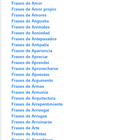
Frases de Amor
Frases de Amor propio
Frases de Amores
Frases de Angustia
Frases de Animales
Frases de Ansiedad
Frases de Antepasados
Frases de Antipatía
Frases de Apariencia
Frases de Apreciar
Frases de Aprender
Frases de Aprovecharse
Frases de Apuestas
Frases de Argumento
Frases de Armas
Frases de Armonía
Frases de Arquitectura
Frases de Arrepentimiento
Frases de Arriesgar
Frases de Arrugas
Frases de Arruinarse
Frases de Arte
Frases de Artistas
Frases de Asambleas