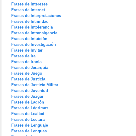
Frases de Intereses
Frases de Internet
Frases de Interpretaciones
Frases de Intimidad
Frases de Intolerancia
Frases de Intransigencia
Frases de Intuición
Frases de Investigación
Frases de Invitar
Frases de Ira
Frases de Ironía
Frases de Jerarquía
Frases de Juego
Frases de Justicia
Frases de Justicia Militar
Frases de Juventud
Frases de Juzgar
Frases de Ladrón
Frases de Lágrimas
Frases de Lealtad
Frases de Lectura
Frases de Lenguaje
Frases de Lenguas