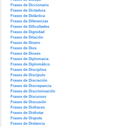
Frases de Diccionario
Frases de Dictadura
Frases de Didáctica
Frases de Diferencias
Frases de Dificultades
Frases de Dignidad
Frases de Dilación
Frases de Dinero
Frases de Dios
Frases de Dioses
Frases de Diplomacia
Frases de Diplomático
Frases de Disciplina
Frases de Discípulo
Frases de Discreción
Frases de Discrepancia
Frases de Discriminación
Frases de Discursos
Frases de Discusión
Frases de Disfraces
Frases de Disfrutar
Frases de Disputa
Frases de Distancia