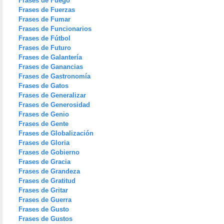
Frases de Fuego
Frases de Fuerzas
Frases de Fumar
Frases de Funcionarios
Frases de Fútbol
Frases de Futuro
Frases de Galantería
Frases de Ganancias
Frases de Gastronomía
Frases de Gatos
Frases de Generalizar
Frases de Generosidad
Frases de Genio
Frases de Gente
Frases de Globalización
Frases de Gloria
Frases de Gobierno
Frases de Gracia
Frases de Grandeza
Frases de Gratitud
Frases de Gritar
Frases de Guerra
Frases de Gusto
Frases de Gustos