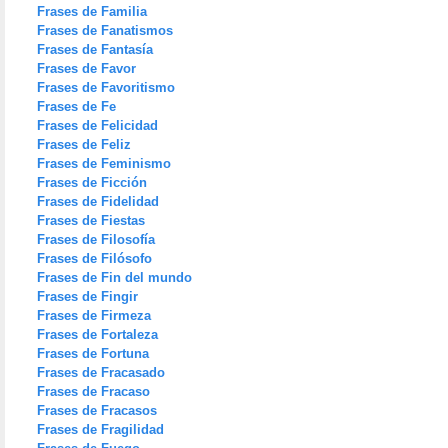
Frases de Familia
Frases de Fanatismos
Frases de Fantasía
Frases de Favor
Frases de Favoritismo
Frases de Fe
Frases de Felicidad
Frases de Feliz
Frases de Feminismo
Frases de Ficción
Frases de Fidelidad
Frases de Fiestas
Frases de Filosofía
Frases de Filósofo
Frases de Fin del mundo
Frases de Fingir
Frases de Firmeza
Frases de Fortaleza
Frases de Fortuna
Frases de Fracasado
Frases de Fracaso
Frases de Fracasos
Frases de Fragilidad