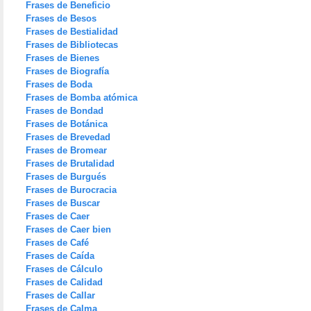
Frases de Beneficio
Frases de Besos
Frases de Bestialidad
Frases de Bibliotecas
Frases de Bienes
Frases de Biografía
Frases de Boda
Frases de Bomba atómica
Frases de Bondad
Frases de Botánica
Frases de Brevedad
Frases de Bromear
Frases de Brutalidad
Frases de Burgués
Frases de Burocracia
Frases de Buscar
Frases de Caer
Frases de Caer bien
Frases de Café
Frases de Caída
Frases de Cálculo
Frases de Calidad
Frases de Callar
Frases de Calma