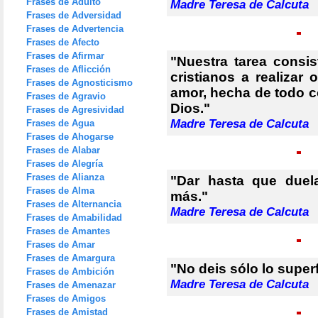
Frases de Adulto
Madre Teresa de Calcuta
Frases de Adversidad
Frases de Advertencia
Frases de Afecto
Frases de Afirmar
"Nuestra tarea consis
Frases de Aflicción
cristianos a realizar
Frases de Agnosticismo
amor, hecha de todo c
Frases de Agravio
Dios."
Frases de Agresividad
Madre Teresa de Calcuta
Frases de Agua
Frases de Ahogarse
Frases de Alabar
Frases de Alegría
Frases de Alianza
"Dar hasta que duel
Frases de Alma
más."
Frases de Alternancia
Madre Teresa de Calcuta
Frases de Amabilidad
Frases de Amantes
Frases de Amar
Frases de Amargura
"No deis sólo lo super
Frases de Ambición
Madre Teresa de Calcuta
Frases de Amenazar
Frases de Amigos
Frases de Amistad