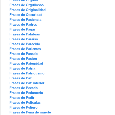
Frases de Orgullo
Frases de Orgullosos
Frases de Originalidad
Frases de Oscuridad
Frases de Paciencia
Frases de Padres
Frases de Pagar
Frases de Palabras
Frases de Paraíso
Frases de Parecido
Frases de Parientes
Frases de Pasado
Frases de Pasión
Frases de Paternidad
Frases de Patria
Frases de Patriotismo
Frases de Paz
Frases de Paz interior
Frases de Pecado
Frases de Pedantería
Frases de Pedir
Frases de Películas
Frases de Peligro
Frases de Pena de muerte