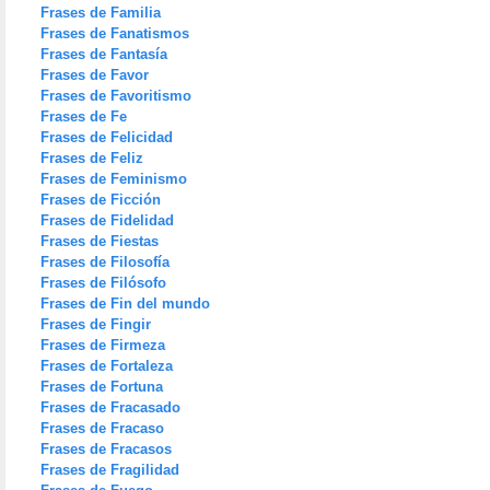
Frases de Familia
Frases de Fanatismos
Frases de Fantasía
Frases de Favor
Frases de Favoritismo
Frases de Fe
Frases de Felicidad
Frases de Feliz
Frases de Feminismo
Frases de Ficción
Frases de Fidelidad
Frases de Fiestas
Frases de Filosofía
Frases de Filósofo
Frases de Fin del mundo
Frases de Fingir
Frases de Firmeza
Frases de Fortaleza
Frases de Fortuna
Frases de Fracasado
Frases de Fracaso
Frases de Fracasos
Frases de Fragilidad