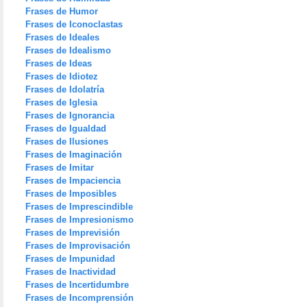
Frases de Humor
Frases de Iconoclastas
Frases de Ideales
Frases de Idealismo
Frases de Ideas
Frases de Idiotez
Frases de Idolatría
Frases de Iglesia
Frases de Ignorancia
Frases de Igualdad
Frases de Ilusiones
Frases de Imaginación
Frases de Imitar
Frases de Impaciencia
Frases de Imposibles
Frases de Imprescindible
Frases de Impresionismo
Frases de Imprevisión
Frases de Improvisación
Frases de Impunidad
Frases de Inactividad
Frases de Incertidumbre
Frases de Incomprensión