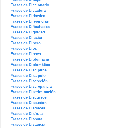
Frases de Diccionario
Frases de Dictadura
Frases de Didáctica
Frases de Diferencias
Frases de Dificultades
Frases de Dignidad
Frases de Dilación
Frases de Dinero
Frases de Dios
Frases de Dioses
Frases de Diplomacia
Frases de Diplomático
Frases de Disciplina
Frases de Discípulo
Frases de Discreción
Frases de Discrepancia
Frases de Discriminación
Frases de Discursos
Frases de Discusión
Frases de Disfraces
Frases de Disfrutar
Frases de Disputa
Frases de Distancia