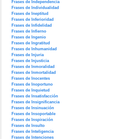
Frases de Independencia
Frases de Individualidad
Frases de Ineptitud
Frases de Inferioridad
Frases de Infidelidad
Frases de Infierno
Frases de Ingenio
Frases de Ingratitud
Frases de Inhumanidad
Frases de Injuria
Frases de Injusticia
Frases de Inmoralidad
Frases de Inmortalidad
Frases de Inocentes
Frases de Inoportuno
Frases de Inquietud
Frases de Insatisfacción
Frases de Insignificancia
Frases de Insinuación
Frases de Insoportable
Frases de Inspiración
Frases de Insulto
Frases de Inteligencia
Frases de Intenciones