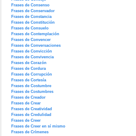
Frases de Consenso
Frases de Conservador
Frases de Constancia
Frases de Constitución
Frases de Consuelo
Frases de Contemplación
Frases de Convencer
Frases de Conversaciones
Frases de Convicción
Frases de Convivencia
Frases de Corazón
Frases de Cordura
Frases de Corrupción
Frases de Cortesía
Frases de Costumbre
Frases de Costumbres
Frases de Creador
Frases de Crear
Frases de Creatividad
Frases de Credulidad
Frases de Creer
Frases de Creer en sí mismo
Frases de Crímenes