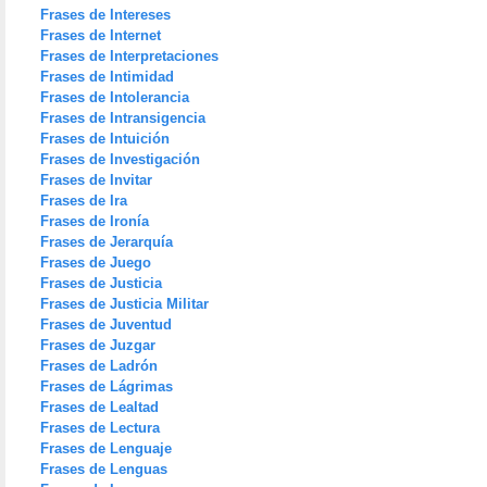
Frases de Intereses
Frases de Internet
Frases de Interpretaciones
Frases de Intimidad
Frases de Intolerancia
Frases de Intransigencia
Frases de Intuición
Frases de Investigación
Frases de Invitar
Frases de Ira
Frases de Ironía
Frases de Jerarquía
Frases de Juego
Frases de Justicia
Frases de Justicia Militar
Frases de Juventud
Frases de Juzgar
Frases de Ladrón
Frases de Lágrimas
Frases de Lealtad
Frases de Lectura
Frases de Lenguaje
Frases de Lenguas