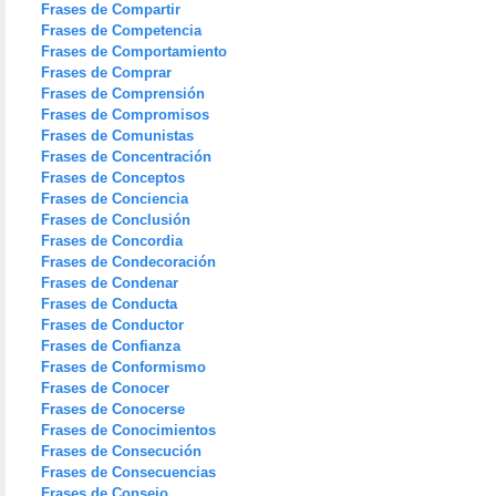
Frases de Compartir
Frases de Competencia
Frases de Comportamiento
Frases de Comprar
Frases de Comprensión
Frases de Compromisos
Frases de Comunistas
Frases de Concentración
Frases de Conceptos
Frases de Conciencia
Frases de Conclusión
Frases de Concordia
Frases de Condecoración
Frases de Condenar
Frases de Conducta
Frases de Conductor
Frases de Confianza
Frases de Conformismo
Frases de Conocer
Frases de Conocerse
Frases de Conocimientos
Frases de Consecución
Frases de Consecuencias
Frases de Consejo