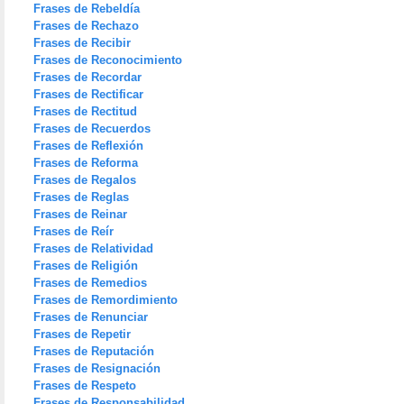
Frases de Rebeldía
Frases de Rechazo
Frases de Recibir
Frases de Reconocimiento
Frases de Recordar
Frases de Rectificar
Frases de Rectitud
Frases de Recuerdos
Frases de Reflexión
Frases de Reforma
Frases de Regalos
Frases de Reglas
Frases de Reinar
Frases de Reír
Frases de Relatividad
Frases de Religión
Frases de Remedios
Frases de Remordimiento
Frases de Renunciar
Frases de Repetir
Frases de Reputación
Frases de Resignación
Frases de Respeto
Frases de Responsabilidad