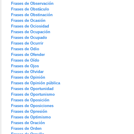
Frases de Observación
Frases de Obstáculo
Frases de Obstinación
Frases de Ocasión
Frases de Ociosidad
Frases de Ocupación
Frases de Ocupado
Frases de Ocurrir
Frases de Odio
Frases de Ofender
Frases de Oído
Frases de Ojos
Frases de Olvidar
Frases de Opinión
Frases de Opinión pública
Frases de Oportunidad
Frases de Oportunismo
Frases de Oposición
Frases de Oposiciones
Frases de Opresión
Frases de Optimismo
Frases de Oración
Frases de Orden