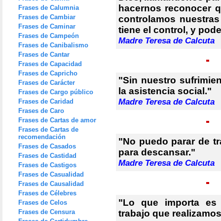
hacernos reconocer 
Frases de Calumnia
Frases de Cambiar
controlamos nuestras
Frases de Caminar
tiene el control, y po
Frases de Campeón
Madre Teresa de Calcuta
Frases de Canibalismo
Frases de Cantar
Frases de Capacidad
Frases de Capricho
"Sin nuestro sufrimien
Frases de Carácter
la asistencia social."
Frases de Cargo público
Madre Teresa de Calcuta
Frases de Caridad
Frases de Caro
Frases de Cartas de amor
Frases de Cartas de
recomendación
"No puedo parar de tra
Frases de Casados
para descansar."
Frases de Castidad
Madre Teresa de Calcuta
Frases de Castigos
Frases de Casualidad
Frases de Causalidad
Frases de Célebres
"Lo que importa es
Frases de Celos
Frases de Censura
trabajo que realizamos