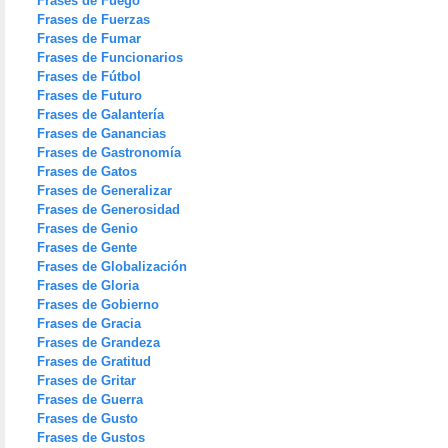
Frases de Fuego
Frases de Fuerzas
Frases de Fumar
Frases de Funcionarios
Frases de Fútbol
Frases de Futuro
Frases de Galantería
Frases de Ganancias
Frases de Gastronomía
Frases de Gatos
Frases de Generalizar
Frases de Generosidad
Frases de Genio
Frases de Gente
Frases de Globalización
Frases de Gloria
Frases de Gobierno
Frases de Gracia
Frases de Grandeza
Frases de Gratitud
Frases de Gritar
Frases de Guerra
Frases de Gusto
Frases de Gustos