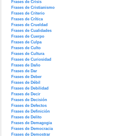
Frases de Crisis
Frases de Cristianismo
Frases de Criterio
Frases de Crítica
Frases de Crueldad
Frases de Cualidades
Frases de Cuerpo
Frases de Culpa
Frases de Culto
Frases de Cultura
Frases de Curiosidad
Frases de Daño
Frases de Dar
Frases de Deber
Frases de Débil
Frases de Debilidad
Frases de Decir
Frases de Decisión
Frases de Defectos
Frases de Definición
Frases de Delito
Frases de Demagogia
Frases de Democracia
Frases de Demostrar