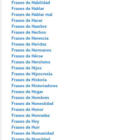
Frases de Habilidad
Frases de Hablar
Frases de Hablar mal
Frases de Hacer
Frases de Hambre
Frases de Hechos
Frases de Herencia
Frases de Heridas
Frases de Hermanos
Frases de Héroe
Frases de Heroísmo
Frases de Hijos
Frases de Hipocresía
Frases de Historia
Frases de Historiadores
Frases de Hogar
Frases de Hombres
Frases de Honestidad
Frases de Honor
Frases de Honradez
Frases de Hoy
Frases de Huir
Frases de Humanidad
Frases de Humildad