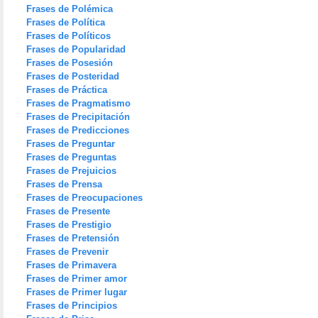
Frases de Polémica
Frases de Política
Frases de Políticos
Frases de Popularidad
Frases de Posesión
Frases de Posteridad
Frases de Práctica
Frases de Pragmatismo
Frases de Precipitación
Frases de Predicciones
Frases de Preguntar
Frases de Preguntas
Frases de Prejuicios
Frases de Prensa
Frases de Preocupaciones
Frases de Presente
Frases de Prestigio
Frases de Pretensión
Frases de Prevenir
Frases de Primavera
Frases de Primer amor
Frases de Primer lugar
Frases de Principios