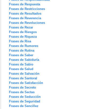
Frases de Respuesta
Frases de Restricciones
Frases de Resultados
Frases de Reverencia
Frases de Revoluciones
Frases de Rezar
Frases de Riesgos
Frases de Riqueza
Frases de Risa
Frases de Rumores
Frases de Rutina
Frases de Saber
Frases de Sabiduría
Frases de Sabio
Frases de Salud
Frases de Salvación
Frases de Santoral
Frases de Satisfacción
Frases de Secreto
Frases de Sectas
Frases de Seducción
Frases de Seguridad
Frases de Sencillez