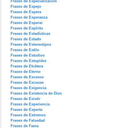
Frases de Especialización
Frases de Espejo
Frases de Espera
Frases de Esperanza
Frases de Esperar
Frases de Espíritu
Frases de Estadísticas
Frases de Estado
Frases de Estereotipos
Frases de Estilo
Frases de Estudios
Frases de Estupidez
Frases de Etcétera
Frases de Eterno
Frases de Excesos
Frases de Excusas
Frases de Exigencia
Frases de Existencia de Dios
Frases de Existir
Frases de Experiencia
Frases de Experto
Frases de Extremos
Frases de Falsedad
Frases de Fama