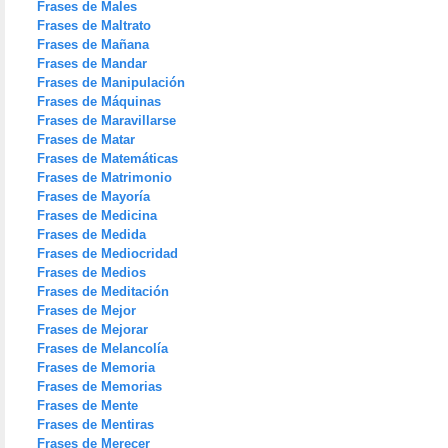
Frases de Males
Frases de Maltrato
Frases de Mañana
Frases de Mandar
Frases de Manipulación
Frases de Máquinas
Frases de Maravillarse
Frases de Matar
Frases de Matemáticas
Frases de Matrimonio
Frases de Mayoría
Frases de Medicina
Frases de Medida
Frases de Mediocridad
Frases de Medios
Frases de Meditación
Frases de Mejor
Frases de Mejorar
Frases de Melancolía
Frases de Memoria
Frases de Memorias
Frases de Mente
Frases de Mentiras
Frases de Merecer