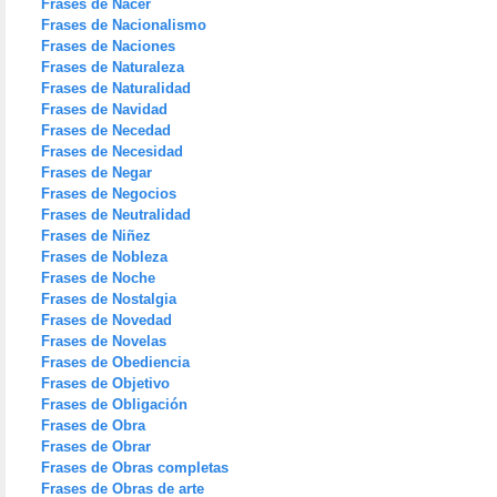
Frases de Nacer
Frases de Nacionalismo
Frases de Naciones
Frases de Naturaleza
Frases de Naturalidad
Frases de Navidad
Frases de Necedad
Frases de Necesidad
Frases de Negar
Frases de Negocios
Frases de Neutralidad
Frases de Niñez
Frases de Nobleza
Frases de Noche
Frases de Nostalgia
Frases de Novedad
Frases de Novelas
Frases de Obediencia
Frases de Objetivo
Frases de Obligación
Frases de Obra
Frases de Obrar
Frases de Obras completas
Frases de Obras de arte