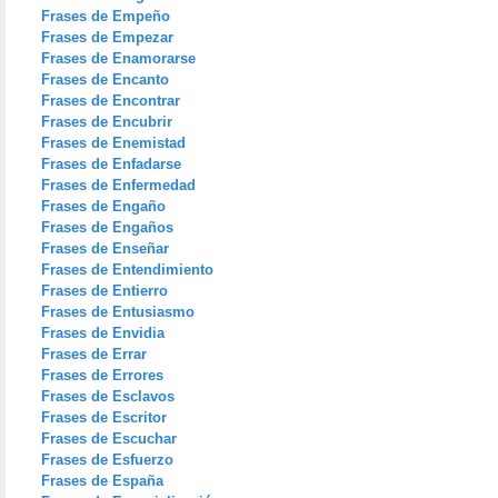
Frases de Empeño
Frases de Empezar
Frases de Enamorarse
Frases de Encanto
Frases de Encontrar
Frases de Encubrir
Frases de Enemistad
Frases de Enfadarse
Frases de Enfermedad
Frases de Engaño
Frases de Engaños
Frases de Enseñar
Frases de Entendimiento
Frases de Entierro
Frases de Entusiasmo
Frases de Envidia
Frases de Errar
Frases de Errores
Frases de Esclavos
Frases de Escritor
Frases de Escuchar
Frases de Esfuerzo
Frases de España