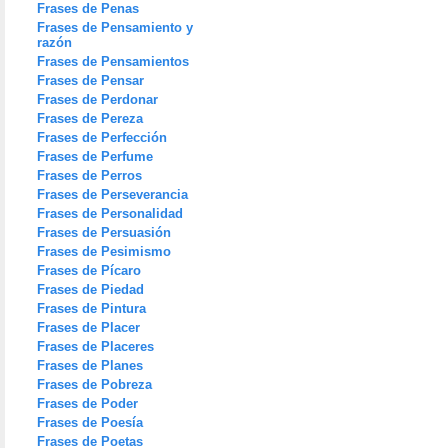
Frases de Penas
Frases de Pensamiento y
razón
Frases de Pensamientos
Frases de Pensar
Frases de Perdonar
Frases de Pereza
Frases de Perfección
Frases de Perfume
Frases de Perros
Frases de Perseverancia
Frases de Personalidad
Frases de Persuasión
Frases de Pesimismo
Frases de Pícaro
Frases de Piedad
Frases de Pintura
Frases de Placer
Frases de Placeres
Frases de Planes
Frases de Pobreza
Frases de Poder
Frases de Poesía
Frases de Poetas