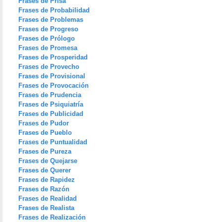
Frases de Prisa
Frases de Probabilidad
Frases de Problemas
Frases de Progreso
Frases de Prólogo
Frases de Promesa
Frases de Prosperidad
Frases de Provecho
Frases de Provisional
Frases de Provocación
Frases de Prudencia
Frases de Psiquiatría
Frases de Publicidad
Frases de Pudor
Frases de Pueblo
Frases de Puntualidad
Frases de Pureza
Frases de Quejarse
Frases de Querer
Frases de Rapidez
Frases de Razón
Frases de Realidad
Frases de Realista
Frases de Realización