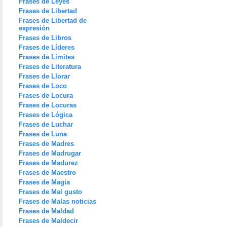
Frases de Leyes
Frases de Libertad
Frases de Libertad de
expresión
Frases de Libros
Frases de Líderes
Frases de Límites
Frases de Literatura
Frases de Llorar
Frases de Loco
Frases de Locura
Frases de Locuras
Frases de Lógica
Frases de Luchar
Frases de Luna
Frases de Madres
Frases de Madrugar
Frases de Madurez
Frases de Maestro
Frases de Magia
Frases de Mal gusto
Frases de Malas noticias
Frases de Maldad
Frases de Maldecir