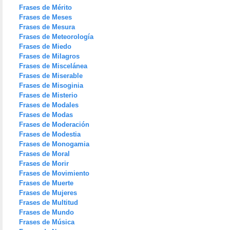
Frases de Mérito
Frases de Meses
Frases de Mesura
Frases de Meteorología
Frases de Miedo
Frases de Milagros
Frases de Miscelánea
Frases de Miserable
Frases de Misoginia
Frases de Misterio
Frases de Modales
Frases de Modas
Frases de Moderación
Frases de Modestia
Frases de Monogamia
Frases de Moral
Frases de Morir
Frases de Movimiento
Frases de Muerte
Frases de Mujeres
Frases de Multitud
Frases de Mundo
Frases de Música