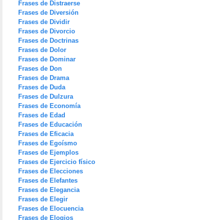
Frases de Distraerse
Frases de Diversión
Frases de Dividir
Frases de Divorcio
Frases de Doctrinas
Frases de Dolor
Frases de Dominar
Frases de Don
Frases de Drama
Frases de Duda
Frases de Dulzura
Frases de Economía
Frases de Edad
Frases de Educación
Frases de Eficacia
Frases de Egoísmo
Frases de Ejemplos
Frases de Ejercicio físico
Frases de Elecciones
Frases de Elefantes
Frases de Elegancia
Frases de Elegir
Frases de Elocuencia
Frases de Elogios