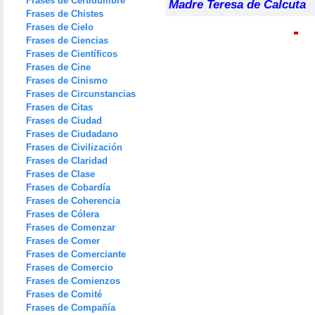
Frases de Certidumbre
Madre Teresa de Calcuta
Frases de Chistes
Frases de Cielo
Frases de Ciencias
Frases de Científicos
Frases de Cine
Frases de Cinismo
Frases de Circunstancias
Frases de Citas
Frases de Ciudad
Frases de Ciudadano
Frases de Civilización
Frases de Claridad
Frases de Clase
Frases de Cobardía
Frases de Coherencia
Frases de Cólera
Frases de Comenzar
Frases de Comer
Frases de Comerciante
Frases de Comercio
Frases de Comienzos
Frases de Comité
Frases de Compañía