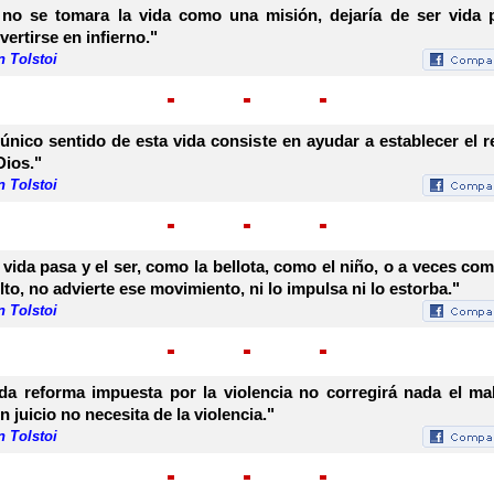
 no se tomara la vida como una misión, dejaría de ser vida 
vertirse en infierno."
 Tolstoi
 único sentido de esta vida consiste en ayudar a establecer el r
Dios."
 Tolstoi
 vida pasa y el ser, como la bellota, como el niño, o a veces com
lto, no advierte ese movimiento, ni lo impulsa ni lo estorba."
 Tolstoi
da reforma impuesta por la violencia no corregirá nada el mal
n juicio no necesita de la violencia."
 Tolstoi