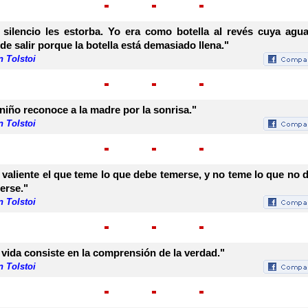
 silencio les estorba. Yo era como botella al revés cuya agu
de salir porque la botella está demasiado llena."
 Tolstoi
 niño reconoce a la madre por la sonrisa."
 Tolstoi
 valiente el que teme lo que debe temerse, y no teme lo que no 
erse."
 Tolstoi
 vida consiste en la comprensión de la verdad."
 Tolstoi