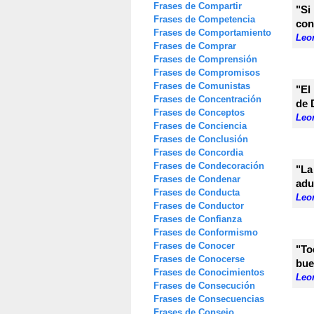
Frases de Compartir
"Si
Frases de Competencia
con
Frases de Comportamiento
Leon
Frases de Comprar
Frases de Comprensión
Frases de Compromisos
Frases de Comunistas
"El
Frases de Concentración
de 
Frases de Conceptos
Leon
Frases de Conciencia
Frases de Conclusión
Frases de Concordia
Frases de Condecoración
"La
Frases de Condenar
adu
Frases de Conducta
Leon
Frases de Conductor
Frases de Confianza
Frases de Conformismo
Frases de Conocer
"To
Frases de Conocerse
bue
Frases de Conocimientos
Leon
Frases de Consecución
Frases de Consecuencias
Frases de Consejo