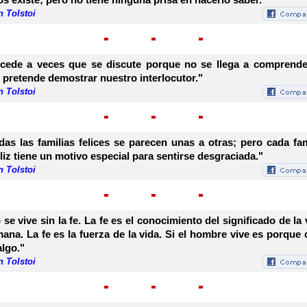
 Tolstoi
cede a veces que se discute porque no se llega a comprende
 pretende demostrar nuestro interlocutor."
 Tolstoi
das las familias felices se parecen unas a otras; pero cada fam
eliz tiene un motivo especial para sentirse desgraciada."
 Tolstoi
 se vive sin la fe. La fe es el conocimiento del significado de la 
ana. La fe es la fuerza de la vida. Si el hombre vive es porque 
algo."
 Tolstoi