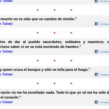
 Tolstoi
 muerte no es más que un cambio de misión."
 Tolstoi
tes de dar al pueblo sacerdotes, soldados y maestros, s
rtuno saber si no se está muriendo de hambre."
 Tolstoi
y quien cruza el bosque y sólo ve leña para el fuego."
 Tolstoi
 razón no me ha enseñado nada. Todo lo que yo sé me ha sido 
 el corazón."
 Tolstoi