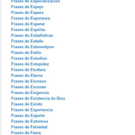
Frases de Especialización
Frases de Espejo
Frases de Espera
Frases de Esperanza
Frases de Esperar
Frases de Espíritu
Frases de Estadísticas
Frases de Estado
Frases de Estereotipos
Frases de Estilo
Frases de Estudios
Frases de Estupidez
Frases de Etcétera
Frases de Eterno
Frases de Excesos
Frases de Excusas
Frases de Exigencia
Frases de Existencia de Dios
Frases de Existir
Frases de Experiencia
Frases de Experto
Frases de Extremos
Frases de Falsedad
Frases de Fama