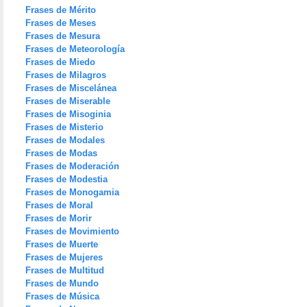
Frases de Mérito
Frases de Meses
Frases de Mesura
Frases de Meteorología
Frases de Miedo
Frases de Milagros
Frases de Miscelánea
Frases de Miserable
Frases de Misoginia
Frases de Misterio
Frases de Modales
Frases de Modas
Frases de Moderación
Frases de Modestia
Frases de Monogamia
Frases de Moral
Frases de Morir
Frases de Movimiento
Frases de Muerte
Frases de Mujeres
Frases de Multitud
Frases de Mundo
Frases de Música