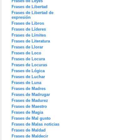
Frases de Leyes
Frases de Libertad
Frases de Libertad de
expresión
Frases de Libros
Frases de Líderes
Frases de Límites
Frases de Literatura
Frases de Llorar
Frases de Loco
Frases de Locura
Frases de Locuras
Frases de Lógica
Frases de Luchar
Frases de Luna
Frases de Madres
Frases de Madrugar
Frases de Madurez
Frases de Maestro
Frases de Magia
Frases de Mal gusto
Frases de Malas noticias
Frases de Maldad
Frases de Maldecir