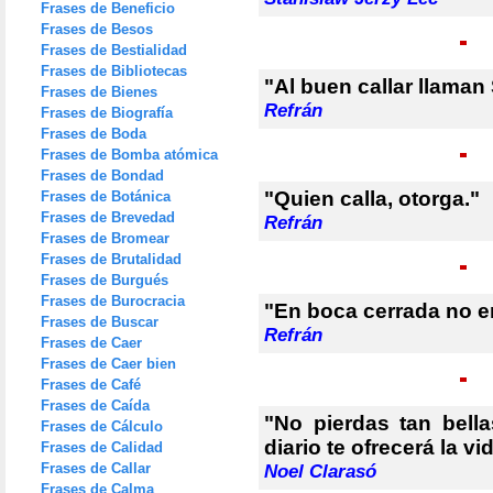
Frases de Beneficio
Frases de Besos
Frases de Bestialidad
Frases de Bibliotecas
"Al buen callar llaman
Frases de Bienes
Refrán
Frases de Biografía
Frases de Boda
Frases de Bomba atómica
Frases de Bondad
"Quien calla, otorga."
Frases de Botánica
Frases de Brevedad
Refrán
Frases de Bromear
Frases de Brutalidad
Frases de Burgués
Frases de Burocracia
"En boca cerrada no e
Frases de Buscar
Refrán
Frases de Caer
Frases de Caer bien
Frases de Café
Frases de Caída
"No pierdas tan bell
Frases de Cálculo
diario te ofrecerá la vi
Frases de Calidad
Frases de Callar
Noel Clarasó
Frases de Calma