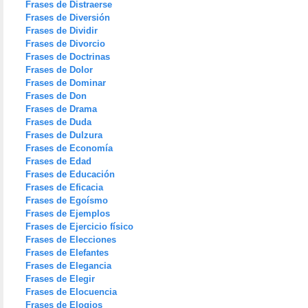
Frases de Distraerse
Frases de Diversión
Frases de Dividir
Frases de Divorcio
Frases de Doctrinas
Frases de Dolor
Frases de Dominar
Frases de Don
Frases de Drama
Frases de Duda
Frases de Dulzura
Frases de Economía
Frases de Edad
Frases de Educación
Frases de Eficacia
Frases de Egoísmo
Frases de Ejemplos
Frases de Ejercicio físico
Frases de Elecciones
Frases de Elefantes
Frases de Elegancia
Frases de Elegir
Frases de Elocuencia
Frases de Elogios