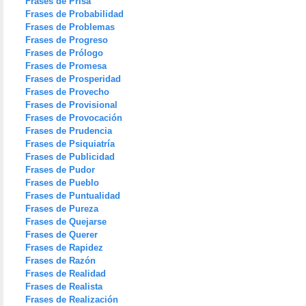
Frases de Prisa
Frases de Probabilidad
Frases de Problemas
Frases de Progreso
Frases de Prólogo
Frases de Promesa
Frases de Prosperidad
Frases de Provecho
Frases de Provisional
Frases de Provocación
Frases de Prudencia
Frases de Psiquiatría
Frases de Publicidad
Frases de Pudor
Frases de Pueblo
Frases de Puntualidad
Frases de Pureza
Frases de Quejarse
Frases de Querer
Frases de Rapidez
Frases de Razón
Frases de Realidad
Frases de Realista
Frases de Realización