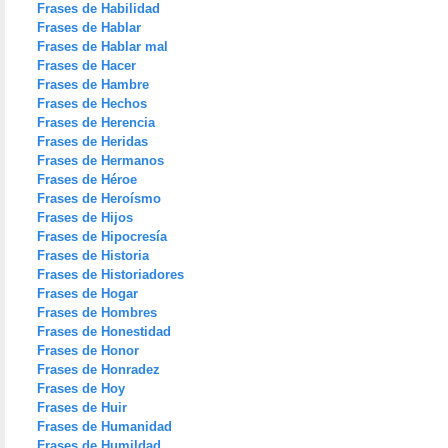
Frases de Habilidad
Frases de Hablar
Frases de Hablar mal
Frases de Hacer
Frases de Hambre
Frases de Hechos
Frases de Herencia
Frases de Heridas
Frases de Hermanos
Frases de Héroe
Frases de Heroísmo
Frases de Hijos
Frases de Hipocresía
Frases de Historia
Frases de Historiadores
Frases de Hogar
Frases de Hombres
Frases de Honestidad
Frases de Honor
Frases de Honradez
Frases de Hoy
Frases de Huir
Frases de Humanidad
Frases de Humildad