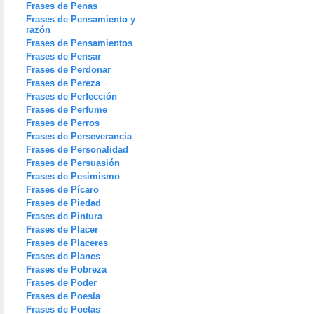
Frases de Penas
Frases de Pensamiento y
razón
Frases de Pensamientos
Frases de Pensar
Frases de Perdonar
Frases de Pereza
Frases de Perfección
Frases de Perfume
Frases de Perros
Frases de Perseverancia
Frases de Personalidad
Frases de Persuasión
Frases de Pesimismo
Frases de Pícaro
Frases de Piedad
Frases de Pintura
Frases de Placer
Frases de Placeres
Frases de Planes
Frases de Pobreza
Frases de Poder
Frases de Poesía
Frases de Poetas