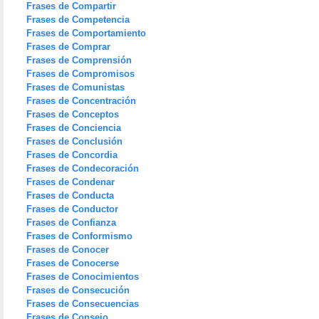
Frases de Compartir
Frases de Competencia
Frases de Comportamiento
Frases de Comprar
Frases de Comprensión
Frases de Compromisos
Frases de Comunistas
Frases de Concentración
Frases de Conceptos
Frases de Conciencia
Frases de Conclusión
Frases de Concordia
Frases de Condecoración
Frases de Condenar
Frases de Conducta
Frases de Conductor
Frases de Confianza
Frases de Conformismo
Frases de Conocer
Frases de Conocerse
Frases de Conocimientos
Frases de Consecución
Frases de Consecuencias
Frases de Consejo