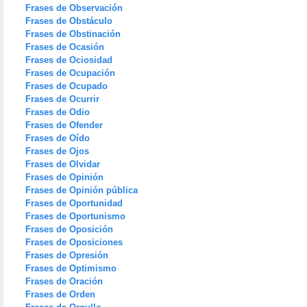
Frases de Observación
Frases de Obstáculo
Frases de Obstinación
Frases de Ocasión
Frases de Ociosidad
Frases de Ocupación
Frases de Ocupado
Frases de Ocurrir
Frases de Odio
Frases de Ofender
Frases de Oído
Frases de Ojos
Frases de Olvidar
Frases de Opinión
Frases de Opinión pública
Frases de Oportunidad
Frases de Oportunismo
Frases de Oposición
Frases de Oposiciones
Frases de Opresión
Frases de Optimismo
Frases de Oración
Frases de Orden