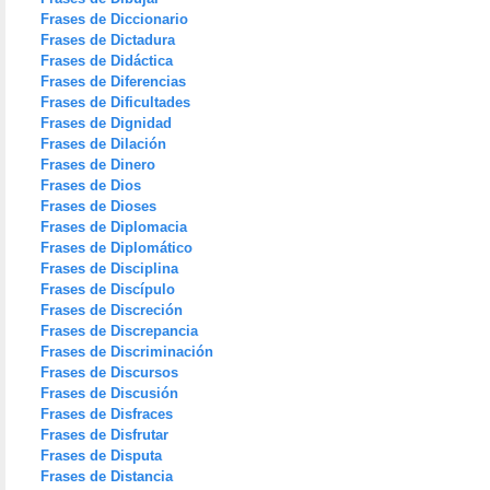
Frases de Diccionario
Frases de Dictadura
Frases de Didáctica
Frases de Diferencias
Frases de Dificultades
Frases de Dignidad
Frases de Dilación
Frases de Dinero
Frases de Dios
Frases de Dioses
Frases de Diplomacia
Frases de Diplomático
Frases de Disciplina
Frases de Discípulo
Frases de Discreción
Frases de Discrepancia
Frases de Discriminación
Frases de Discursos
Frases de Discusión
Frases de Disfraces
Frases de Disfrutar
Frases de Disputa
Frases de Distancia