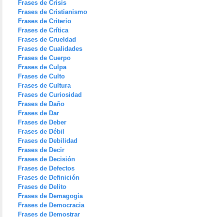
Frases de Crisis
Frases de Cristianismo
Frases de Criterio
Frases de Crítica
Frases de Crueldad
Frases de Cualidades
Frases de Cuerpo
Frases de Culpa
Frases de Culto
Frases de Cultura
Frases de Curiosidad
Frases de Daño
Frases de Dar
Frases de Deber
Frases de Débil
Frases de Debilidad
Frases de Decir
Frases de Decisión
Frases de Defectos
Frases de Definición
Frases de Delito
Frases de Demagogia
Frases de Democracia
Frases de Demostrar