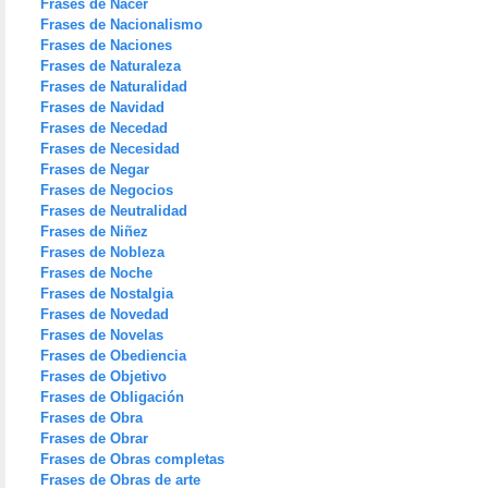
Frases de Nacer
Frases de Nacionalismo
Frases de Naciones
Frases de Naturaleza
Frases de Naturalidad
Frases de Navidad
Frases de Necedad
Frases de Necesidad
Frases de Negar
Frases de Negocios
Frases de Neutralidad
Frases de Niñez
Frases de Nobleza
Frases de Noche
Frases de Nostalgia
Frases de Novedad
Frases de Novelas
Frases de Obediencia
Frases de Objetivo
Frases de Obligación
Frases de Obra
Frases de Obrar
Frases de Obras completas
Frases de Obras de arte