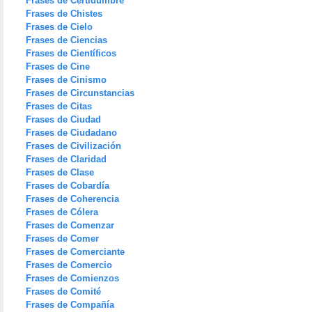
Frases de Certidumbre
Frases de Chistes
Frases de Cielo
Frases de Ciencias
Frases de Científicos
Frases de Cine
Frases de Cinismo
Frases de Circunstancias
Frases de Citas
Frases de Ciudad
Frases de Ciudadano
Frases de Civilización
Frases de Claridad
Frases de Clase
Frases de Cobardía
Frases de Coherencia
Frases de Cólera
Frases de Comenzar
Frases de Comer
Frases de Comerciante
Frases de Comercio
Frases de Comienzos
Frases de Comité
Frases de Compañía