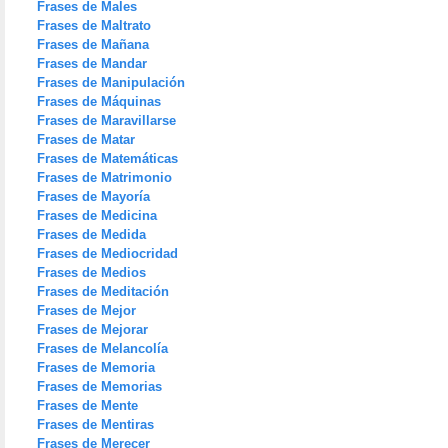
Frases de Males
Frases de Maltrato
Frases de Mañana
Frases de Mandar
Frases de Manipulación
Frases de Máquinas
Frases de Maravillarse
Frases de Matar
Frases de Matemáticas
Frases de Matrimonio
Frases de Mayoría
Frases de Medicina
Frases de Medida
Frases de Mediocridad
Frases de Medios
Frases de Meditación
Frases de Mejor
Frases de Mejorar
Frases de Melancolía
Frases de Memoria
Frases de Memorias
Frases de Mente
Frases de Mentiras
Frases de Merecer