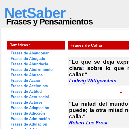
NetSaber
Frases y Pensamientos
Temáticas :
Frases de Callar
Frases de Abandonar
Frases de Abogado
"Lo que se deja expr
Frases de Abundacia
clara; sobre lo que
Frases de Aburrimiento
callar."
Frases de Abusos
Ludwig Wittgenstein
Frases de Acción
Frases de Accionista
Frases de Actitud
Frases de Acto social
Frases de Actores
"La mitad del mundo 
Frases de Adaptación
puede; la otra mitad n
Frases de Adicción
calla."
Frases de Admiración
Robert Lee Frost
Frases de Adulación