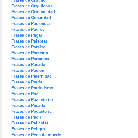
Frases de Orgullo
Frases de Orgullosos
Frases de Originalidad
Frases de Oscuridad
Frases de Paciencia
Frases de Padres
Frases de Pagar
Frases de Palabras
Frases de Paraíso
Frases de Parecido
Frases de Parientes
Frases de Pasado
Frases de Pasión
Frases de Paternidad
Frases de Patria
Frases de Patriotismo
Frases de Paz
Frases de Paz interior
Frases de Pecado
Frases de Pedantería
Frases de Pedir
Frases de Películas
Frases de Peligro
Frases de Pena de muerte