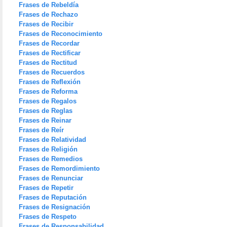
Frases de Rebeldía
Frases de Rechazo
Frases de Recibir
Frases de Reconocimiento
Frases de Recordar
Frases de Rectificar
Frases de Rectitud
Frases de Recuerdos
Frases de Reflexión
Frases de Reforma
Frases de Regalos
Frases de Reglas
Frases de Reinar
Frases de Reír
Frases de Relatividad
Frases de Religión
Frases de Remedios
Frases de Remordimiento
Frases de Renunciar
Frases de Repetir
Frases de Reputación
Frases de Resignación
Frases de Respeto
Frases de Responsabilidad