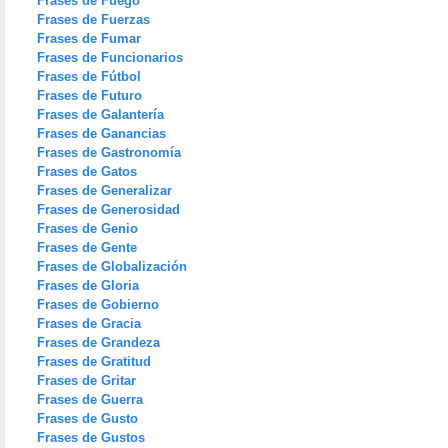
Frases de Fuego
Frases de Fuerzas
Frases de Fumar
Frases de Funcionarios
Frases de Fútbol
Frases de Futuro
Frases de Galantería
Frases de Ganancias
Frases de Gastronomía
Frases de Gatos
Frases de Generalizar
Frases de Generosidad
Frases de Genio
Frases de Gente
Frases de Globalización
Frases de Gloria
Frases de Gobierno
Frases de Gracia
Frases de Grandeza
Frases de Gratitud
Frases de Gritar
Frases de Guerra
Frases de Gusto
Frases de Gustos