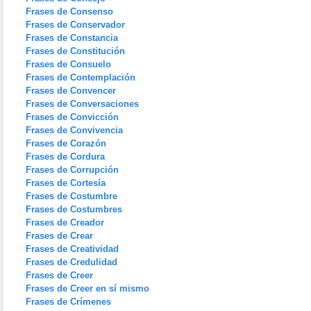
Frases de Consenso
Frases de Conservador
Frases de Constancia
Frases de Constitución
Frases de Consuelo
Frases de Contemplación
Frases de Convencer
Frases de Conversaciones
Frases de Convicción
Frases de Convivencia
Frases de Corazón
Frases de Cordura
Frases de Corrupción
Frases de Cortesía
Frases de Costumbre
Frases de Costumbres
Frases de Creador
Frases de Crear
Frases de Creatividad
Frases de Credulidad
Frases de Creer
Frases de Creer en sí mismo
Frases de Crímenes