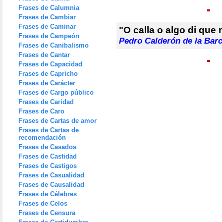
Frases de Calumnia
Frases de Cambiar
Frases de Caminar
"O calla o algo di que 
Frases de Campeón
Pedro Calderón de la Bar
Frases de Canibalismo
Frases de Cantar
Frases de Capacidad
Frases de Capricho
Frases de Carácter
Frases de Cargo público
Frases de Caridad
Frases de Caro
Frases de Cartas de amor
Frases de Cartas de
recomendación
Frases de Casados
Frases de Castidad
Frases de Castigos
Frases de Casualidad
Frases de Causalidad
Frases de Célebres
Frases de Celos
Frases de Censura