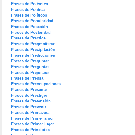
Frases de Polémica
Frases de Política
Frases de Políticos
Frases de Popularidad
Frases de Posesión
Frases de Posteridad
Frases de Práctica
Frases de Pragmatismo
Frases de Precipitación
Frases de Predicciones
Frases de Preguntar
Frases de Preguntas
Frases de Prejuicios
Frases de Prensa
Frases de Preocupaciones
Frases de Presente
Frases de Prestigio
Frases de Pretensión
Frases de Prevenir
Frases de Primavera
Frases de Primer amor
Frases de Primer lugar
Frases de Principios