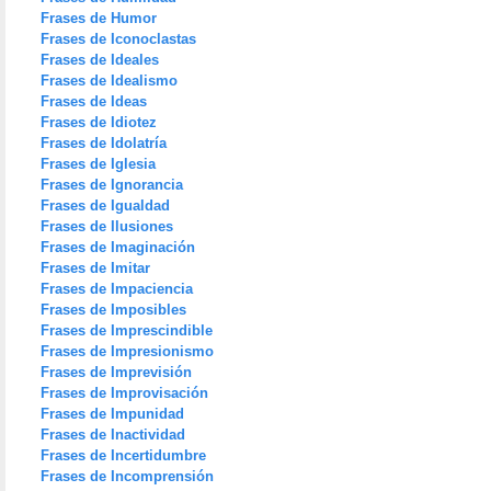
Frases de Humor
Frases de Iconoclastas
Frases de Ideales
Frases de Idealismo
Frases de Ideas
Frases de Idiotez
Frases de Idolatría
Frases de Iglesia
Frases de Ignorancia
Frases de Igualdad
Frases de Ilusiones
Frases de Imaginación
Frases de Imitar
Frases de Impaciencia
Frases de Imposibles
Frases de Imprescindible
Frases de Impresionismo
Frases de Imprevisión
Frases de Improvisación
Frases de Impunidad
Frases de Inactividad
Frases de Incertidumbre
Frases de Incomprensión