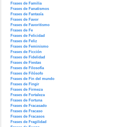
Frases de Familia
Frases de Fanatismos
Frases de Fantasía
Frases de Favor
Frases de Favoritismo
Frases de Fe
Frases de Felicidad
Frases de Feliz
Frases de Feminismo
Frases de Ficción
Frases de Fidelidad
Frases de Fiestas
Frases de Filosofía
Frases de Filósofo
Frases de Fin del mundo
Frases de Fingir
Frases de Firmeza
Frases de Fortaleza
Frases de Fortuna
Frases de Fracasado
Frases de Fracaso
Frases de Fracasos
Frases de Fragilidad