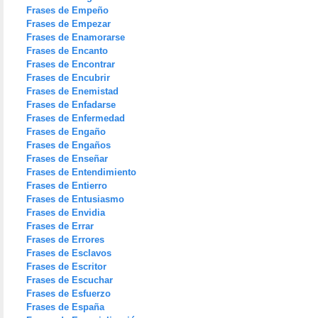
Frases de Empeño
Frases de Empezar
Frases de Enamorarse
Frases de Encanto
Frases de Encontrar
Frases de Encubrir
Frases de Enemistad
Frases de Enfadarse
Frases de Enfermedad
Frases de Engaño
Frases de Engaños
Frases de Enseñar
Frases de Entendimiento
Frases de Entierro
Frases de Entusiasmo
Frases de Envidia
Frases de Errar
Frases de Errores
Frases de Esclavos
Frases de Escritor
Frases de Escuchar
Frases de Esfuerzo
Frases de España