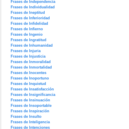
Frases de Independencia
Frases de Individualidad
Frases de Ineptitud
Frases de Inferioridad
Frases de Infidelidad
Frases de Infierno
Frases de Ingenio
Frases de Ingratitud
Frases de Inhumanidad
Frases de Injuria
Frases de Injusticia
Frases de Inmoralidad
Frases de Inmortalidad
Frases de Inocentes
Frases de Inoportuno
Frases de Inquietud
Frases de Insatisfacción
Frases de Insignificancia
Frases de Insinuación
Frases de Insoportable
Frases de Inspiración
Frases de Insulto
Frases de Inteligencia
Frases de Intenciones