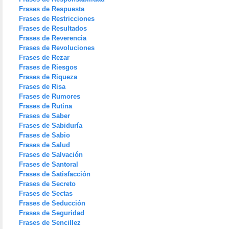
Frases de Respuesta
Frases de Restricciones
Frases de Resultados
Frases de Reverencia
Frases de Revoluciones
Frases de Rezar
Frases de Riesgos
Frases de Riqueza
Frases de Risa
Frases de Rumores
Frases de Rutina
Frases de Saber
Frases de Sabiduría
Frases de Sabio
Frases de Salud
Frases de Salvación
Frases de Santoral
Frases de Satisfacción
Frases de Secreto
Frases de Sectas
Frases de Seducción
Frases de Seguridad
Frases de Sencillez