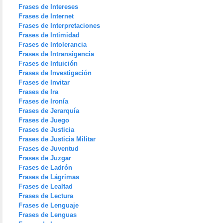
Frases de Intereses
Frases de Internet
Frases de Interpretaciones
Frases de Intimidad
Frases de Intolerancia
Frases de Intransigencia
Frases de Intuición
Frases de Investigación
Frases de Invitar
Frases de Ira
Frases de Ironía
Frases de Jerarquía
Frases de Juego
Frases de Justicia
Frases de Justicia Militar
Frases de Juventud
Frases de Juzgar
Frases de Ladrón
Frases de Lágrimas
Frases de Lealtad
Frases de Lectura
Frases de Lenguaje
Frases de Lenguas