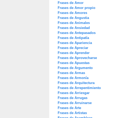
Frases de Amor
Frases de Amor propio
Frases de Amores
Frases de Angustia
Frases de Animales
Frases de Ansiedad
Frases de Antepasados
Frases de Antipatía
Frases de Apariencia
Frases de Apreciar
Frases de Aprender
Frases de Aprovecharse
Frases de Apuestas
Frases de Argumento
Frases de Armas
Frases de Armonía
Frases de Arquitectura
Frases de Arrepentimiento
Frases de Arriesgar
Frases de Arrugas
Frases de Arruinarse
Frases de Arte
Frases de Artistas
Frases de Asambleas