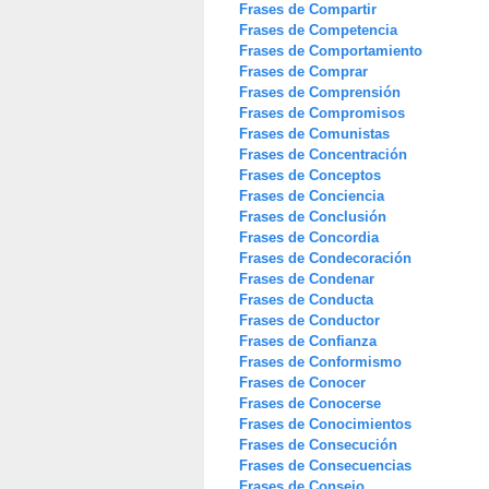
Frases de Compartir
Frases de Competencia
Frases de Comportamiento
Frases de Comprar
Frases de Comprensión
Frases de Compromisos
Frases de Comunistas
Frases de Concentración
Frases de Conceptos
Frases de Conciencia
Frases de Conclusión
Frases de Concordia
Frases de Condecoración
Frases de Condenar
Frases de Conducta
Frases de Conductor
Frases de Confianza
Frases de Conformismo
Frases de Conocer
Frases de Conocerse
Frases de Conocimientos
Frases de Consecución
Frases de Consecuencias
Frases de Consejo