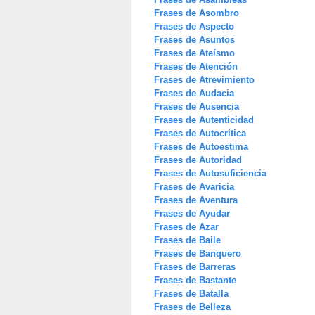
Frases de Asombro
Frases de Aspecto
Frases de Asuntos
Frases de Ateísmo
Frases de Atención
Frases de Atrevimiento
Frases de Audacia
Frases de Ausencia
Frases de Autenticidad
Frases de Autocrítica
Frases de Autoestima
Frases de Autoridad
Frases de Autosuficiencia
Frases de Avaricia
Frases de Aventura
Frases de Ayudar
Frases de Azar
Frases de Baile
Frases de Banquero
Frases de Barreras
Frases de Bastante
Frases de Batalla
Frases de Belleza