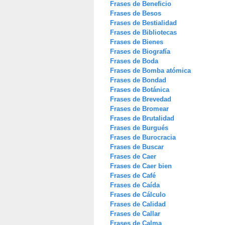
Frases de Beneficio
Frases de Besos
Frases de Bestialidad
Frases de Bibliotecas
Frases de Bienes
Frases de Biografía
Frases de Boda
Frases de Bomba atómica
Frases de Bondad
Frases de Botánica
Frases de Brevedad
Frases de Bromear
Frases de Brutalidad
Frases de Burgués
Frases de Burocracia
Frases de Buscar
Frases de Caer
Frases de Caer bien
Frases de Café
Frases de Caída
Frases de Cálculo
Frases de Calidad
Frases de Callar
Frases de Calma