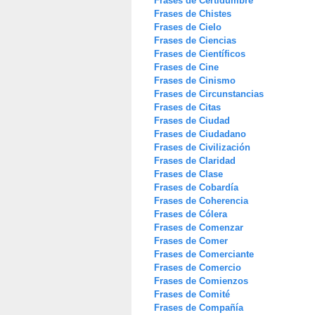
Frases de Certidumbre
Frases de Chistes
Frases de Cielo
Frases de Ciencias
Frases de Científicos
Frases de Cine
Frases de Cinismo
Frases de Circunstancias
Frases de Citas
Frases de Ciudad
Frases de Ciudadano
Frases de Civilización
Frases de Claridad
Frases de Clase
Frases de Cobardía
Frases de Coherencia
Frases de Cólera
Frases de Comenzar
Frases de Comer
Frases de Comerciante
Frases de Comercio
Frases de Comienzos
Frases de Comité
Frases de Compañía