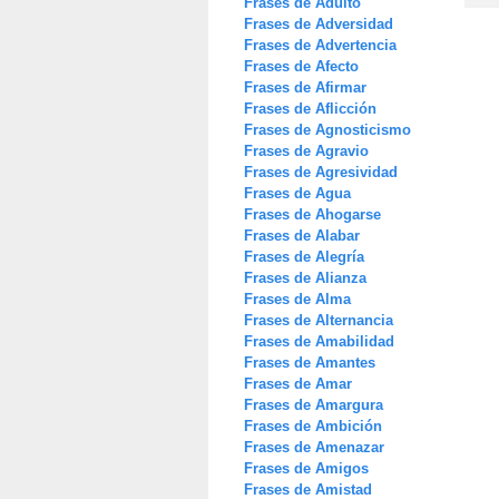
Frases de Adulto
Frases de Adversidad
Frases de Advertencia
Frases de Afecto
Frases de Afirmar
Frases de Aflicción
Frases de Agnosticismo
Frases de Agravio
Frases de Agresividad
Frases de Agua
Frases de Ahogarse
Frases de Alabar
Frases de Alegría
Frases de Alianza
Frases de Alma
Frases de Alternancia
Frases de Amabilidad
Frases de Amantes
Frases de Amar
Frases de Amargura
Frases de Ambición
Frases de Amenazar
Frases de Amigos
Frases de Amistad