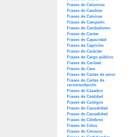
Frases de Calumnia
Frases de Cambiar
Frases de Caminar
Frases de Campeón
Frases de Canibalismo
Frases de Cantar
Frases de Capacidad
Frases de Capricho
Frases de Carácter
Frases de Cargo público
Frases de Caridad
Frases de Caro
Frases de Cartas de amor
Frases de Cartas de
recomendación
Frases de Casados
Frases de Castidad
Frases de Castigos
Frases de Casualidad
Frases de Causalidad
Frases de Célebres
Frases de Celos
Frases de Censura