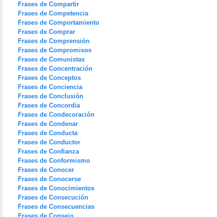
Frases de Compartir
Frases de Competencia
Frases de Comportamiento
Frases de Comprar
Frases de Comprensión
Frases de Compromisos
Frases de Comunistas
Frases de Concentración
Frases de Conceptos
Frases de Conciencia
Frases de Conclusión
Frases de Concordia
Frases de Condecoración
Frases de Condenar
Frases de Conducta
Frases de Conductor
Frases de Confianza
Frases de Conformismo
Frases de Conocer
Frases de Conocerse
Frases de Conocimientos
Frases de Consecución
Frases de Consecuencias
Frases de Consejo