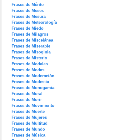
Frases de Mérito
Frases de Meses
Frases de Mesura
Frases de Meteorología
Frases de Miedo
Frases de Milagros
Frases de Miscelánea
Frases de Miserable
Frases de Misoginia
Frases de Misterio
Frases de Modales
Frases de Modas
Frases de Moderación
Frases de Modestia
Frases de Monogamia
Frases de Moral
Frases de Morir
Frases de Movimiento
Frases de Muerte
Frases de Mujeres
Frases de Multitud
Frases de Mundo
Frases de Música