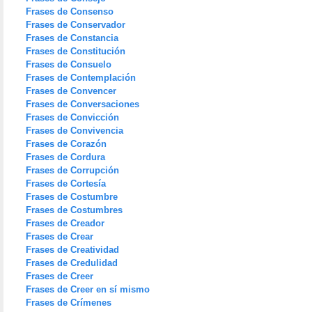
Frases de Consenso
Frases de Conservador
Frases de Constancia
Frases de Constitución
Frases de Consuelo
Frases de Contemplación
Frases de Convencer
Frases de Conversaciones
Frases de Convicción
Frases de Convivencia
Frases de Corazón
Frases de Cordura
Frases de Corrupción
Frases de Cortesía
Frases de Costumbre
Frases de Costumbres
Frases de Creador
Frases de Crear
Frases de Creatividad
Frases de Credulidad
Frases de Creer
Frases de Creer en sí mismo
Frases de Crímenes