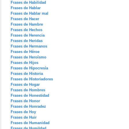
Frases de Habilidad
Frases de Hablar
Frases de Hablar mal
Frases de Hacer
Frases de Hambre
Frases de Hechos
Frases de Herencia
Frases de Heridas
Frases de Hermanos
Frases de Héroe
Frases de Heroísmo
Frases de Hijos
Frases de Hipocresía
Frases de Historia
Frases de Historiadores
Frases de Hogar
Frases de Hombres
Frases de Honestidad
Frases de Honor
Frases de Honradez
Frases de Hoy
Frases de Huir
Frases de Humanidad
Frases de Humildad