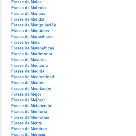
Frases de Males
Frases de Maltrato
Frases de Mañana
Frases de Mandar
Frases de Manipulación
Frases de Máquinas
Frases de Maravillarse
Frases de Matar
Frases de Matemáticas
Frases de Matrimonio
Frases de Mayoría
Frases de Medicina
Frases de Medida
Frases de Mediocridad
Frases de Medios
Frases de Meditación
Frases de Mejor
Frases de Mejorar
Frases de Melancolía
Frases de Memoria
Frases de Memorias
Frases de Mente
Frases de Mentiras
Frases de Merecer