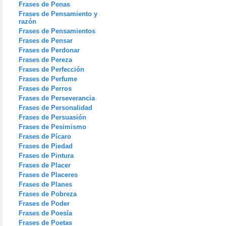
Frases de Penas
Frases de Pensamiento y
razón
Frases de Pensamientos
Frases de Pensar
Frases de Perdonar
Frases de Pereza
Frases de Perfección
Frases de Perfume
Frases de Perros
Frases de Perseverancia
Frases de Personalidad
Frases de Persuasión
Frases de Pesimismo
Frases de Pícaro
Frases de Piedad
Frases de Pintura
Frases de Placer
Frases de Placeres
Frases de Planes
Frases de Pobreza
Frases de Poder
Frases de Poesía
Frases de Poetas