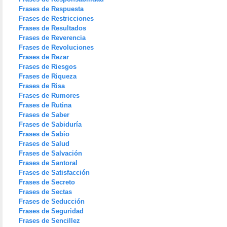
Frases de Respuesta
Frases de Restricciones
Frases de Resultados
Frases de Reverencia
Frases de Revoluciones
Frases de Rezar
Frases de Riesgos
Frases de Riqueza
Frases de Risa
Frases de Rumores
Frases de Rutina
Frases de Saber
Frases de Sabiduría
Frases de Sabio
Frases de Salud
Frases de Salvación
Frases de Santoral
Frases de Satisfacción
Frases de Secreto
Frases de Sectas
Frases de Seducción
Frases de Seguridad
Frases de Sencillez