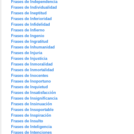
Frases de Independencia
Frases de Individualidad
Frases de Ineptitud
Frases de Inferioridad
Frases de Infidelidad
Frases de Infierno
Frases de Ingenio
Frases de Ingratitud
Frases de Inhumanidad
Frases de Injuria
Frases de Injusticia
Frases de Inmoralidad
Frases de Inmortalidad
Frases de Inocentes
Frases de Inoportuno
Frases de Inquietud
Frases de Insatisfacción
Frases de Insignificancia
Frases de Insinuación
Frases de Insoportable
Frases de Inspiración
Frases de Insulto
Frases de Inteligencia
Frases de Intenciones