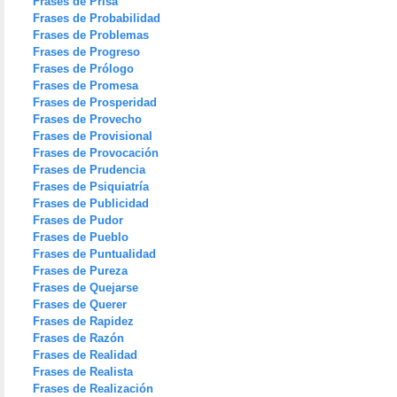
Frases de Prisa
Frases de Probabilidad
Frases de Problemas
Frases de Progreso
Frases de Prólogo
Frases de Promesa
Frases de Prosperidad
Frases de Provecho
Frases de Provisional
Frases de Provocación
Frases de Prudencia
Frases de Psiquiatría
Frases de Publicidad
Frases de Pudor
Frases de Pueblo
Frases de Puntualidad
Frases de Pureza
Frases de Quejarse
Frases de Querer
Frases de Rapidez
Frases de Razón
Frases de Realidad
Frases de Realista
Frases de Realización