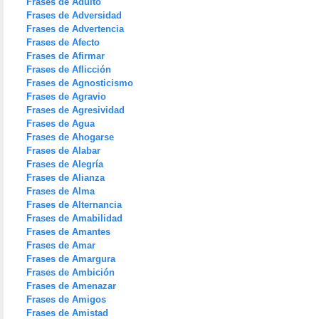
Frases de Adulto
Frases de Adversidad
Frases de Advertencia
Frases de Afecto
Frases de Afirmar
Frases de Aflicción
Frases de Agnosticismo
Frases de Agravio
Frases de Agresividad
Frases de Agua
Frases de Ahogarse
Frases de Alabar
Frases de Alegría
Frases de Alianza
Frases de Alma
Frases de Alternancia
Frases de Amabilidad
Frases de Amantes
Frases de Amar
Frases de Amargura
Frases de Ambición
Frases de Amenazar
Frases de Amigos
Frases de Amistad