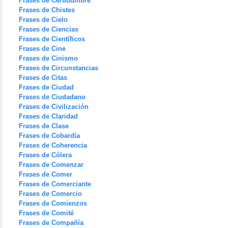
Frases de Certidumbre
Frases de Chistes
Frases de Cielo
Frases de Ciencias
Frases de Científicos
Frases de Cine
Frases de Cinismo
Frases de Circunstancias
Frases de Citas
Frases de Ciudad
Frases de Ciudadano
Frases de Civilización
Frases de Claridad
Frases de Clase
Frases de Cobardía
Frases de Coherencia
Frases de Cólera
Frases de Comenzar
Frases de Comer
Frases de Comerciante
Frases de Comercio
Frases de Comienzos
Frases de Comité
Frases de Compañía