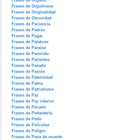
Frases de Orgullo
Frases de Orgullosos
Frases de Originalidad
Frases de Oscuridad
Frases de Paciencia
Frases de Padres
Frases de Pagar
Frases de Palabras
Frases de Paraíso
Frases de Parecido
Frases de Parientes
Frases de Pasado
Frases de Pasión
Frases de Paternidad
Frases de Patria
Frases de Patriotismo
Frases de Paz
Frases de Paz interior
Frases de Pecado
Frases de Pedantería
Frases de Pedir
Frases de Películas
Frases de Peligro
Frases de Pena de muerte