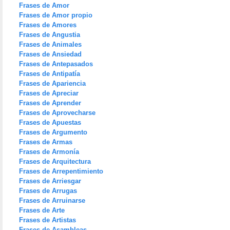
Frases de Amor
Frases de Amor propio
Frases de Amores
Frases de Angustia
Frases de Animales
Frases de Ansiedad
Frases de Antepasados
Frases de Antipatía
Frases de Apariencia
Frases de Apreciar
Frases de Aprender
Frases de Aprovecharse
Frases de Apuestas
Frases de Argumento
Frases de Armas
Frases de Armonía
Frases de Arquitectura
Frases de Arrepentimiento
Frases de Arriesgar
Frases de Arrugas
Frases de Arruinarse
Frases de Arte
Frases de Artistas
Frases de Asambleas