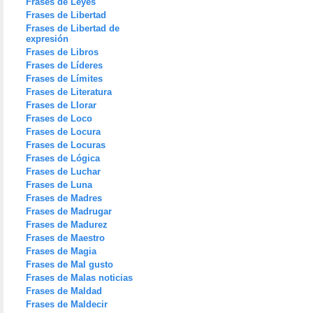
Frases de Leyes
Frases de Libertad
Frases de Libertad de
expresión
Frases de Libros
Frases de Líderes
Frases de Límites
Frases de Literatura
Frases de Llorar
Frases de Loco
Frases de Locura
Frases de Locuras
Frases de Lógica
Frases de Luchar
Frases de Luna
Frases de Madres
Frases de Madrugar
Frases de Madurez
Frases de Maestro
Frases de Magia
Frases de Mal gusto
Frases de Malas noticias
Frases de Maldad
Frases de Maldecir