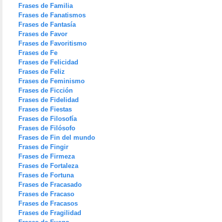
Frases de Familia
Frases de Fanatismos
Frases de Fantasía
Frases de Favor
Frases de Favoritismo
Frases de Fe
Frases de Felicidad
Frases de Feliz
Frases de Feminismo
Frases de Ficción
Frases de Fidelidad
Frases de Fiestas
Frases de Filosofía
Frases de Filósofo
Frases de Fin del mundo
Frases de Fingir
Frases de Firmeza
Frases de Fortaleza
Frases de Fortuna
Frases de Fracasado
Frases de Fracaso
Frases de Fracasos
Frases de Fragilidad