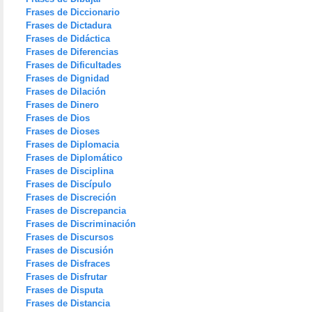
Frases de Diccionario
Frases de Dictadura
Frases de Didáctica
Frases de Diferencias
Frases de Dificultades
Frases de Dignidad
Frases de Dilación
Frases de Dinero
Frases de Dios
Frases de Dioses
Frases de Diplomacia
Frases de Diplomático
Frases de Disciplina
Frases de Discípulo
Frases de Discreción
Frases de Discrepancia
Frases de Discriminación
Frases de Discursos
Frases de Discusión
Frases de Disfraces
Frases de Disfrutar
Frases de Disputa
Frases de Distancia