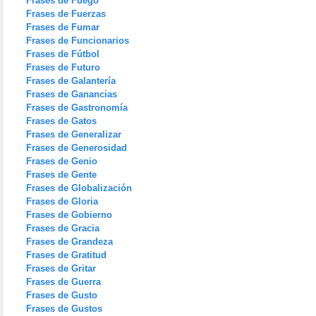
Frases de Fuego
Frases de Fuerzas
Frases de Fumar
Frases de Funcionarios
Frases de Fútbol
Frases de Futuro
Frases de Galantería
Frases de Ganancias
Frases de Gastronomía
Frases de Gatos
Frases de Generalizar
Frases de Generosidad
Frases de Genio
Frases de Gente
Frases de Globalización
Frases de Gloria
Frases de Gobierno
Frases de Gracia
Frases de Grandeza
Frases de Gratitud
Frases de Gritar
Frases de Guerra
Frases de Gusto
Frases de Gustos