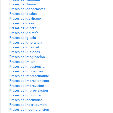
Frases de Humor
Frases de Iconoclastas
Frases de Ideales
Frases de Idealismo
Frases de Ideas
Frases de Idiotez
Frases de Idolatría
Frases de Iglesia
Frases de Ignorancia
Frases de Igualdad
Frases de Ilusiones
Frases de Imaginación
Frases de Imitar
Frases de Impaciencia
Frases de Imposibles
Frases de Imprescindible
Frases de Impresionismo
Frases de Imprevisión
Frases de Improvisación
Frases de Impunidad
Frases de Inactividad
Frases de Incertidumbre
Frases de Incomprensión