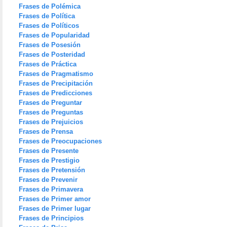
Frases de Polémica
Frases de Política
Frases de Políticos
Frases de Popularidad
Frases de Posesión
Frases de Posteridad
Frases de Práctica
Frases de Pragmatismo
Frases de Precipitación
Frases de Predicciones
Frases de Preguntar
Frases de Preguntas
Frases de Prejuicios
Frases de Prensa
Frases de Preocupaciones
Frases de Presente
Frases de Prestigio
Frases de Pretensión
Frases de Prevenir
Frases de Primavera
Frases de Primer amor
Frases de Primer lugar
Frases de Principios