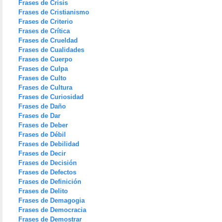
Frases de Crisis
Frases de Cristianismo
Frases de Criterio
Frases de Crítica
Frases de Crueldad
Frases de Cualidades
Frases de Cuerpo
Frases de Culpa
Frases de Culto
Frases de Cultura
Frases de Curiosidad
Frases de Daño
Frases de Dar
Frases de Deber
Frases de Débil
Frases de Debilidad
Frases de Decir
Frases de Decisión
Frases de Defectos
Frases de Definición
Frases de Delito
Frases de Demagogia
Frases de Democracia
Frases de Demostrar