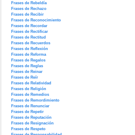
Frases de Rebeldía
Frases de Rechazo
Frases de Recibir
Frases de Reconocimiento
Frases de Recordar
Frases de Rectificar
Frases de Rectitud
Frases de Recuerdos
Frases de Reflexión
Frases de Reforma
Frases de Regalos
Frases de Reglas
Frases de Reinar
Frases de Reír
Frases de Relatividad
Frases de Religión
Frases de Remedios
Frases de Remordimiento
Frases de Renunciar
Frases de Repetir
Frases de Reputación
Frases de Resignación
Frases de Respeto
Frases de Responsabilidad