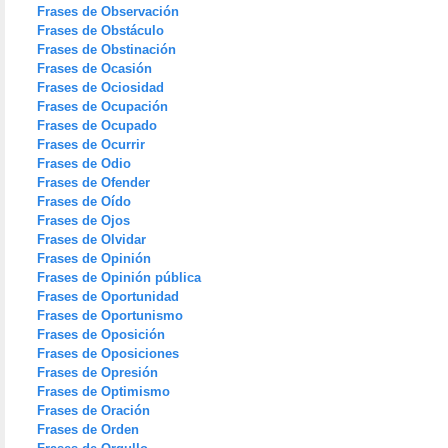
Frases de Observación
Frases de Obstáculo
Frases de Obstinación
Frases de Ocasión
Frases de Ociosidad
Frases de Ocupación
Frases de Ocupado
Frases de Ocurrir
Frases de Odio
Frases de Ofender
Frases de Oído
Frases de Ojos
Frases de Olvidar
Frases de Opinión
Frases de Opinión pública
Frases de Oportunidad
Frases de Oportunismo
Frases de Oposición
Frases de Oposiciones
Frases de Opresión
Frases de Optimismo
Frases de Oración
Frases de Orden