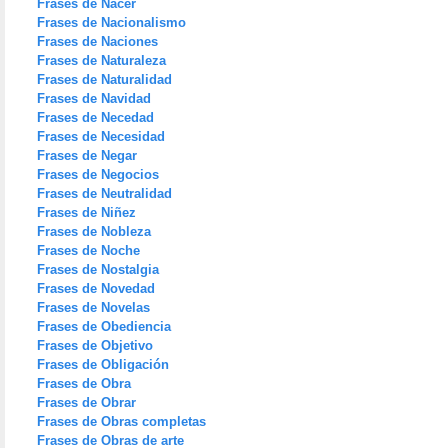
Frases de Nacer
Frases de Nacionalismo
Frases de Naciones
Frases de Naturaleza
Frases de Naturalidad
Frases de Navidad
Frases de Necedad
Frases de Necesidad
Frases de Negar
Frases de Negocios
Frases de Neutralidad
Frases de Niñez
Frases de Nobleza
Frases de Noche
Frases de Nostalgia
Frases de Novedad
Frases de Novelas
Frases de Obediencia
Frases de Objetivo
Frases de Obligación
Frases de Obra
Frases de Obrar
Frases de Obras completas
Frases de Obras de arte