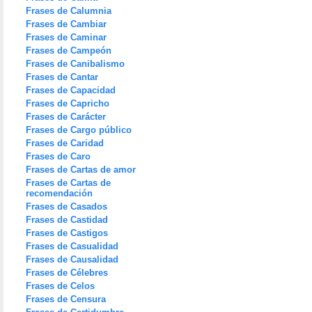
Frases de Calumnia
Frases de Cambiar
Frases de Caminar
Frases de Campeón
Frases de Canibalismo
Frases de Cantar
Frases de Capacidad
Frases de Capricho
Frases de Carácter
Frases de Cargo público
Frases de Caridad
Frases de Caro
Frases de Cartas de amor
Frases de Cartas de
recomendación
Frases de Casados
Frases de Castidad
Frases de Castigos
Frases de Casualidad
Frases de Causalidad
Frases de Célebres
Frases de Celos
Frases de Censura