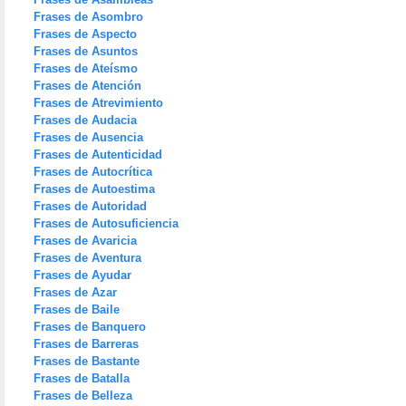
Frases de Asombro
Frases de Aspecto
Frases de Asuntos
Frases de Ateísmo
Frases de Atención
Frases de Atrevimiento
Frases de Audacia
Frases de Ausencia
Frases de Autenticidad
Frases de Autocrítica
Frases de Autoestima
Frases de Autoridad
Frases de Autosuficiencia
Frases de Avaricia
Frases de Aventura
Frases de Ayudar
Frases de Azar
Frases de Baile
Frases de Banquero
Frases de Barreras
Frases de Bastante
Frases de Batalla
Frases de Belleza