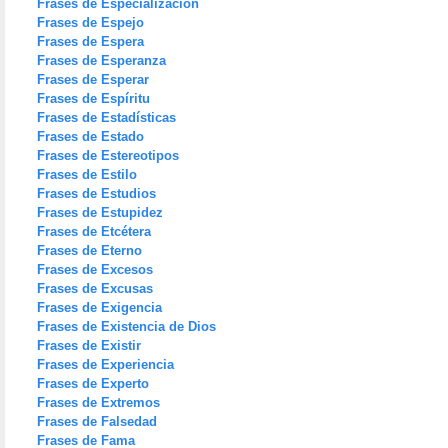
Frases de Especialización
Frases de Espejo
Frases de Espera
Frases de Esperanza
Frases de Esperar
Frases de Espíritu
Frases de Estadísticas
Frases de Estado
Frases de Estereotipos
Frases de Estilo
Frases de Estudios
Frases de Estupidez
Frases de Etcétera
Frases de Eterno
Frases de Excesos
Frases de Excusas
Frases de Exigencia
Frases de Existencia de Dios
Frases de Existir
Frases de Experiencia
Frases de Experto
Frases de Extremos
Frases de Falsedad
Frases de Fama