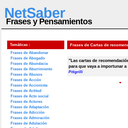
NetSaber
Frases y Pensamientos
Temáticas :
Frases de Cartas de recomen
Frases de Abandonar
Frases de Abogado
"Las cartas de recomendación
Frases de Abundacia
para que vaya a importunar a 
Frases de Aburrimiento
Pitigrilli
Frases de Abusos
Frases de Acción
Frases de Accionista
Frases de Actitud
Frases de Acto social
Frases de Actores
Frases de Adaptación
Frases de Adicción
Frases de Admiración
Frases de Adulación