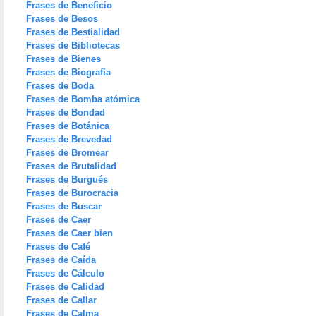
Frases de Beneficio
Frases de Besos
Frases de Bestialidad
Frases de Bibliotecas
Frases de Bienes
Frases de Biografía
Frases de Boda
Frases de Bomba atómica
Frases de Bondad
Frases de Botánica
Frases de Brevedad
Frases de Bromear
Frases de Brutalidad
Frases de Burgués
Frases de Burocracia
Frases de Buscar
Frases de Caer
Frases de Caer bien
Frases de Café
Frases de Caída
Frases de Cálculo
Frases de Calidad
Frases de Callar
Frases de Calma