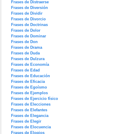
Frases de Distraerse
Frases de Diversión
Frases de Dividir
Frases de Divorcio
Frases de Doctrinas
Frases de Dolor
Frases de Dominar
Frases de Don
Frases de Drama
Frases de Duda
Frases de Dulzura
Frases de Economía
Frases de Edad
Frases de Educación
Frases de Eficacia
Frases de Egoísmo
Frases de Ejemplos
Frases de Ejercicio físico
Frases de Elecciones
Frases de Elefantes
Frases de Elegancia
Frases de Elegir
Frases de Elocuencia
Frases de Elogios