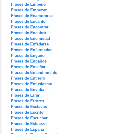
Frases de Empeño
Frases de Empezar
Frases de Enamorarse
Frases de Encanto
Frases de Encontrar
Frases de Encubrir
Frases de Enemistad
Frases de Enfadarse
Frases de Enfermedad
Frases de Engaño
Frases de Engaños
Frases de Enseñar
Frases de Entendimiento
Frases de Entierro
Frases de Entusiasmo
Frases de Envidia
Frases de Errar
Frases de Errores
Frases de Esclavos
Frases de Escritor
Frases de Escuchar
Frases de Esfuerzo
Frases de España