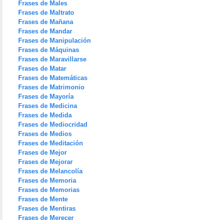
Frases de Males
Frases de Maltrato
Frases de Mañana
Frases de Mandar
Frases de Manipulación
Frases de Máquinas
Frases de Maravillarse
Frases de Matar
Frases de Matemáticas
Frases de Matrimonio
Frases de Mayoría
Frases de Medicina
Frases de Medida
Frases de Mediocridad
Frases de Medios
Frases de Meditación
Frases de Mejor
Frases de Mejorar
Frases de Melancolía
Frases de Memoria
Frases de Memorias
Frases de Mente
Frases de Mentiras
Frases de Merecer