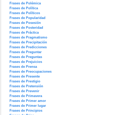
Frases de Polémica
Frases de Política
Frases de Políticos
Frases de Popularidad
Frases de Posesión
Frases de Posteridad
Frases de Práctica
Frases de Pragmatismo
Frases de Precipitación
Frases de Predicciones
Frases de Preguntar
Frases de Preguntas
Frases de Prejuicios
Frases de Prensa
Frases de Preocupaciones
Frases de Presente
Frases de Prestigio
Frases de Pretensión
Frases de Prevenir
Frases de Primavera
Frases de Primer amor
Frases de Primer lugar
Frases de Principios