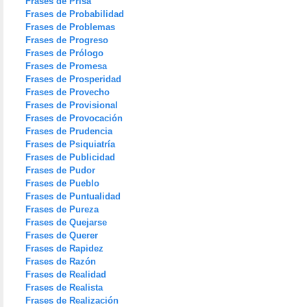
Frases de Prisa
Frases de Probabilidad
Frases de Problemas
Frases de Progreso
Frases de Prólogo
Frases de Promesa
Frases de Prosperidad
Frases de Provecho
Frases de Provisional
Frases de Provocación
Frases de Prudencia
Frases de Psiquiatría
Frases de Publicidad
Frases de Pudor
Frases de Pueblo
Frases de Puntualidad
Frases de Pureza
Frases de Quejarse
Frases de Querer
Frases de Rapidez
Frases de Razón
Frases de Realidad
Frases de Realista
Frases de Realización