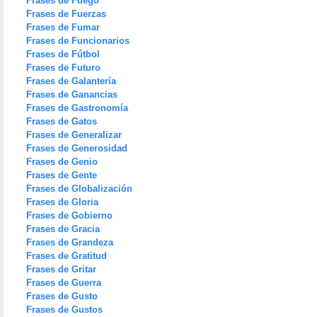
Frases de Fuego
Frases de Fuerzas
Frases de Fumar
Frases de Funcionarios
Frases de Fútbol
Frases de Futuro
Frases de Galantería
Frases de Ganancias
Frases de Gastronomía
Frases de Gatos
Frases de Generalizar
Frases de Generosidad
Frases de Genio
Frases de Gente
Frases de Globalización
Frases de Gloria
Frases de Gobierno
Frases de Gracia
Frases de Grandeza
Frases de Gratitud
Frases de Gritar
Frases de Guerra
Frases de Gusto
Frases de Gustos