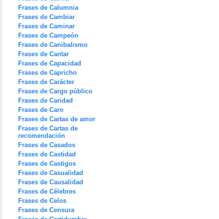
Frases de Calumnia
Frases de Cambiar
Frases de Caminar
Frases de Campeón
Frases de Canibalismo
Frases de Cantar
Frases de Capacidad
Frases de Capricho
Frases de Carácter
Frases de Cargo público
Frases de Caridad
Frases de Caro
Frases de Cartas de amor
Frases de Cartas de
recomendación
Frases de Casados
Frases de Castidad
Frases de Castigos
Frases de Casualidad
Frases de Causalidad
Frases de Célebres
Frases de Celos
Frases de Censura