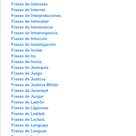
Frases de Intereses
Frases de Internet
Frases de Interpretaciones
Frases de Intimidad
Frases de Intolerancia
Frases de Intransigencia
Frases de Intuición
Frases de Investigación
Frases de Invitar
Frases de Ira
Frases de Ironía
Frases de Jerarquía
Frases de Juego
Frases de Justicia
Frases de Justicia Militar
Frases de Juventud
Frases de Juzgar
Frases de Ladrón
Frases de Lágrimas
Frases de Lealtad
Frases de Lectura
Frases de Lenguaje
Frases de Lenguas