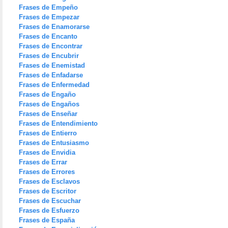
Frases de Empeño
Frases de Empezar
Frases de Enamorarse
Frases de Encanto
Frases de Encontrar
Frases de Encubrir
Frases de Enemistad
Frases de Enfadarse
Frases de Enfermedad
Frases de Engaño
Frases de Engaños
Frases de Enseñar
Frases de Entendimiento
Frases de Entierro
Frases de Entusiasmo
Frases de Envidia
Frases de Errar
Frases de Errores
Frases de Esclavos
Frases de Escritor
Frases de Escuchar
Frases de Esfuerzo
Frases de España