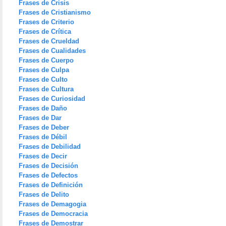
Frases de Crisis
Frases de Cristianismo
Frases de Criterio
Frases de Crítica
Frases de Crueldad
Frases de Cualidades
Frases de Cuerpo
Frases de Culpa
Frases de Culto
Frases de Cultura
Frases de Curiosidad
Frases de Daño
Frases de Dar
Frases de Deber
Frases de Débil
Frases de Debilidad
Frases de Decir
Frases de Decisión
Frases de Defectos
Frases de Definición
Frases de Delito
Frases de Demagogia
Frases de Democracia
Frases de Demostrar