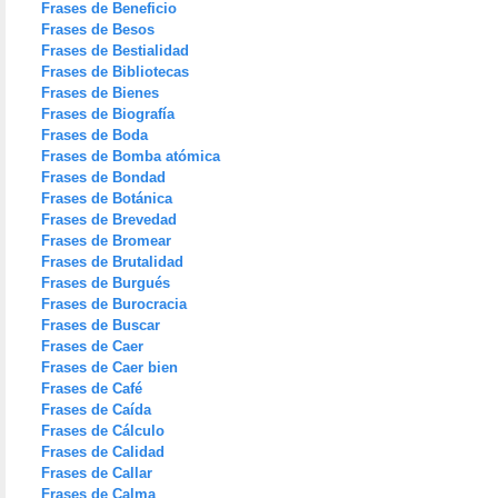
Frases de Beneficio
Frases de Besos
Frases de Bestialidad
Frases de Bibliotecas
Frases de Bienes
Frases de Biografía
Frases de Boda
Frases de Bomba atómica
Frases de Bondad
Frases de Botánica
Frases de Brevedad
Frases de Bromear
Frases de Brutalidad
Frases de Burgués
Frases de Burocracia
Frases de Buscar
Frases de Caer
Frases de Caer bien
Frases de Café
Frases de Caída
Frases de Cálculo
Frases de Calidad
Frases de Callar
Frases de Calma