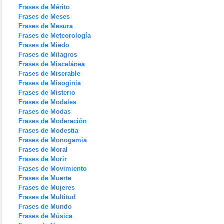
Frases de Mérito
Frases de Meses
Frases de Mesura
Frases de Meteorología
Frases de Miedo
Frases de Milagros
Frases de Miscelánea
Frases de Miserable
Frases de Misoginia
Frases de Misterio
Frases de Modales
Frases de Modas
Frases de Moderación
Frases de Modestia
Frases de Monogamia
Frases de Moral
Frases de Morir
Frases de Movimiento
Frases de Muerte
Frases de Mujeres
Frases de Multitud
Frases de Mundo
Frases de Música