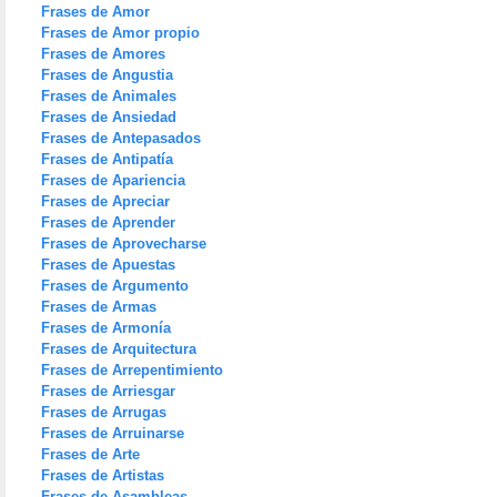
Frases de Amor
Frases de Amor propio
Frases de Amores
Frases de Angustia
Frases de Animales
Frases de Ansiedad
Frases de Antepasados
Frases de Antipatía
Frases de Apariencia
Frases de Apreciar
Frases de Aprender
Frases de Aprovecharse
Frases de Apuestas
Frases de Argumento
Frases de Armas
Frases de Armonía
Frases de Arquitectura
Frases de Arrepentimiento
Frases de Arriesgar
Frases de Arrugas
Frases de Arruinarse
Frases de Arte
Frases de Artistas
Frases de Asambleas