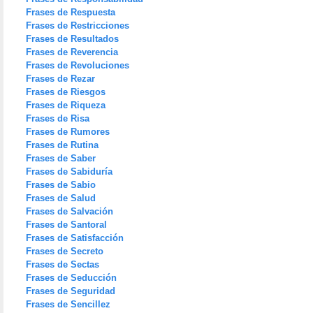
Frases de Respuesta
Frases de Restricciones
Frases de Resultados
Frases de Reverencia
Frases de Revoluciones
Frases de Rezar
Frases de Riesgos
Frases de Riqueza
Frases de Risa
Frases de Rumores
Frases de Rutina
Frases de Saber
Frases de Sabiduría
Frases de Sabio
Frases de Salud
Frases de Salvación
Frases de Santoral
Frases de Satisfacción
Frases de Secreto
Frases de Sectas
Frases de Seducción
Frases de Seguridad
Frases de Sencillez