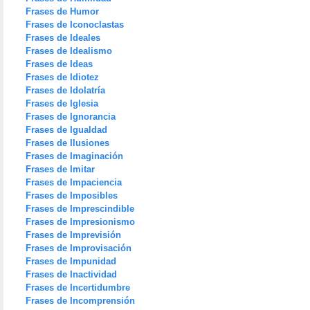
Frases de Humor
Frases de Iconoclastas
Frases de Ideales
Frases de Idealismo
Frases de Ideas
Frases de Idiotez
Frases de Idolatría
Frases de Iglesia
Frases de Ignorancia
Frases de Igualdad
Frases de Ilusiones
Frases de Imaginación
Frases de Imitar
Frases de Impaciencia
Frases de Imposibles
Frases de Imprescindible
Frases de Impresionismo
Frases de Imprevisión
Frases de Improvisación
Frases de Impunidad
Frases de Inactividad
Frases de Incertidumbre
Frases de Incomprensión