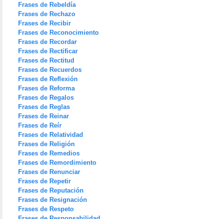
Frases de Rebeldía
Frases de Rechazo
Frases de Recibir
Frases de Reconocimiento
Frases de Recordar
Frases de Rectificar
Frases de Rectitud
Frases de Recuerdos
Frases de Reflexión
Frases de Reforma
Frases de Regalos
Frases de Reglas
Frases de Reinar
Frases de Reír
Frases de Relatividad
Frases de Religión
Frases de Remedios
Frases de Remordimiento
Frases de Renunciar
Frases de Repetir
Frases de Reputación
Frases de Resignación
Frases de Respeto
Frases de Responsabilidad