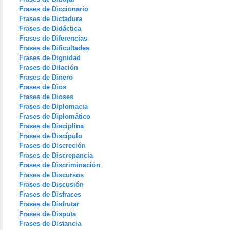
Frases de Diccionario
Frases de Dictadura
Frases de Didáctica
Frases de Diferencias
Frases de Dificultades
Frases de Dignidad
Frases de Dilación
Frases de Dinero
Frases de Dios
Frases de Dioses
Frases de Diplomacia
Frases de Diplomático
Frases de Disciplina
Frases de Discípulo
Frases de Discreción
Frases de Discrepancia
Frases de Discriminación
Frases de Discursos
Frases de Discusión
Frases de Disfraces
Frases de Disfrutar
Frases de Disputa
Frases de Distancia