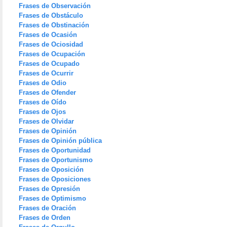
Frases de Observación
Frases de Obstáculo
Frases de Obstinación
Frases de Ocasión
Frases de Ociosidad
Frases de Ocupación
Frases de Ocupado
Frases de Ocurrir
Frases de Odio
Frases de Ofender
Frases de Oído
Frases de Ojos
Frases de Olvidar
Frases de Opinión
Frases de Opinión pública
Frases de Oportunidad
Frases de Oportunismo
Frases de Oposición
Frases de Oposiciones
Frases de Opresión
Frases de Optimismo
Frases de Oración
Frases de Orden