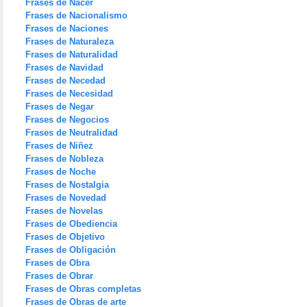
Frases de Nacer
Frases de Nacionalismo
Frases de Naciones
Frases de Naturaleza
Frases de Naturalidad
Frases de Navidad
Frases de Necedad
Frases de Necesidad
Frases de Negar
Frases de Negocios
Frases de Neutralidad
Frases de Niñez
Frases de Nobleza
Frases de Noche
Frases de Nostalgia
Frases de Novedad
Frases de Novelas
Frases de Obediencia
Frases de Objetivo
Frases de Obligación
Frases de Obra
Frases de Obrar
Frases de Obras completas
Frases de Obras de arte