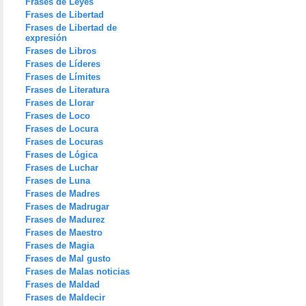
Frases de Leyes
Frases de Libertad
Frases de Libertad de
expresión
Frases de Libros
Frases de Líderes
Frases de Límites
Frases de Literatura
Frases de Llorar
Frases de Loco
Frases de Locura
Frases de Locuras
Frases de Lógica
Frases de Luchar
Frases de Luna
Frases de Madres
Frases de Madrugar
Frases de Madurez
Frases de Maestro
Frases de Magia
Frases de Mal gusto
Frases de Malas noticias
Frases de Maldad
Frases de Maldecir