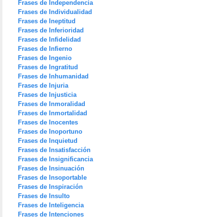
Frases de Independencia
Frases de Individualidad
Frases de Ineptitud
Frases de Inferioridad
Frases de Infidelidad
Frases de Infierno
Frases de Ingenio
Frases de Ingratitud
Frases de Inhumanidad
Frases de Injuria
Frases de Injusticia
Frases de Inmoralidad
Frases de Inmortalidad
Frases de Inocentes
Frases de Inoportuno
Frases de Inquietud
Frases de Insatisfacción
Frases de Insignificancia
Frases de Insinuación
Frases de Insoportable
Frases de Inspiración
Frases de Insulto
Frases de Inteligencia
Frases de Intenciones