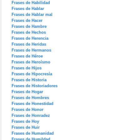
Frases de Habilidad
Frases de Hablar
Frases de Hablar mal
Frases de Hacer
Frases de Hambre
Frases de Hechos
Frases de Herencia
Frases de Heridas
Frases de Hermanos
Frases de Héroe
Frases de Heroísmo
Frases de Hijos
Frases de Hipocresía
Frases de Historia
Frases de Historiadores
Frases de Hogar
Frases de Hombres
Frases de Honestidad
Frases de Honor
Frases de Honradez
Frases de Hoy
Frases de Huir
Frases de Humanidad
Frases de Humildad