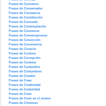
Frases de Consenso
Frases de Conservador
Frases de Constancia
Frases de Constitución
Frases de Consuelo
Frases de Contemplación
Frases de Convencer
Frases de Conversaciones
Frases de Convicción
Frases de Convivencia
Frases de Corazón
Frases de Cordura
Frases de Corrupción
Frases de Cortesía
Frases de Costumbre
Frases de Costumbres
Frases de Creador
Frases de Crear
Frases de Creatividad
Frases de Credulidad
Frases de Creer
Frases de Creer en sí mismo
Frases de Crímenes