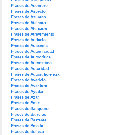
Frases de Asombro
Frases de Aspecto
Frases de Asuntos
Frases de Ateísmo
Frases de Atención
Frases de Atrevimiento
Frases de Audacia
Frases de Ausencia
Frases de Autenticidad
Frases de Autocrítica
Frases de Autoestima
Frases de Autoridad
Frases de Autosuficiencia
Frases de Avaricia
Frases de Aventura
Frases de Ayudar
Frases de Azar
Frases de Baile
Frases de Banquero
Frases de Barreras
Frases de Bastante
Frases de Batalla
Frases de Belleza