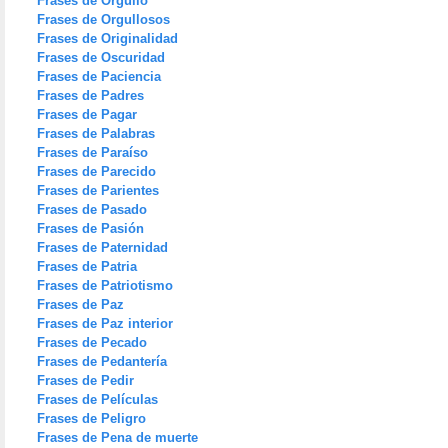
Frases de Orgullo
Frases de Orgullosos
Frases de Originalidad
Frases de Oscuridad
Frases de Paciencia
Frases de Padres
Frases de Pagar
Frases de Palabras
Frases de Paraíso
Frases de Parecido
Frases de Parientes
Frases de Pasado
Frases de Pasión
Frases de Paternidad
Frases de Patria
Frases de Patriotismo
Frases de Paz
Frases de Paz interior
Frases de Pecado
Frases de Pedantería
Frases de Pedir
Frases de Películas
Frases de Peligro
Frases de Pena de muerte