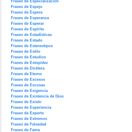
Frases de Especialización
Frases de Espejo
Frases de Espera
Frases de Esperanza
Frases de Esperar
Frases de Espíritu
Frases de Estadísticas
Frases de Estado
Frases de Estereotipos
Frases de Estilo
Frases de Estudios
Frases de Estupidez
Frases de Etcétera
Frases de Eterno
Frases de Excesos
Frases de Excusas
Frases de Exigencia
Frases de Existencia de Dios
Frases de Existir
Frases de Experiencia
Frases de Experto
Frases de Extremos
Frases de Falsedad
Frases de Fama