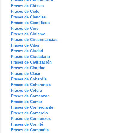
Frases de Certidumbre
Frases de Chistes
Frases de Cielo
Frases de Ciencias
Frases de Científicos
Frases de Cine
Frases de Cinismo
Frases de Circunstancias
Frases de Citas
Frases de Ciudad
Frases de Ciudadano
Frases de Civilización
Frases de Claridad
Frases de Clase
Frases de Cobardía
Frases de Coherencia
Frases de Cólera
Frases de Comenzar
Frases de Comer
Frases de Comerciante
Frases de Comercio
Frases de Comienzos
Frases de Comité
Frases de Compañía