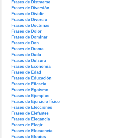
Frases de Distraerse
Frases de Diversión
Frases de Dividir
Frases de Divorcio
Frases de Doctrinas
Frases de Dolor
Frases de Dominar
Frases de Don
Frases de Drama
Frases de Duda
Frases de Dulzura
Frases de Economía
Frases de Edad
Frases de Educación
Frases de Eficacia
Frases de Egoísmo
Frases de Ejemplos
Frases de Ejercicio físico
Frases de Elecciones
Frases de Elefantes
Frases de Elegancia
Frases de Elegir
Frases de Elocuencia
Frases de Elogios