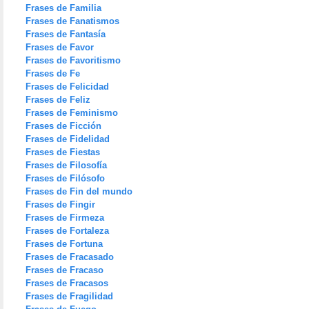
Frases de Familia
Frases de Fanatismos
Frases de Fantasía
Frases de Favor
Frases de Favoritismo
Frases de Fe
Frases de Felicidad
Frases de Feliz
Frases de Feminismo
Frases de Ficción
Frases de Fidelidad
Frases de Fiestas
Frases de Filosofía
Frases de Filósofo
Frases de Fin del mundo
Frases de Fingir
Frases de Firmeza
Frases de Fortaleza
Frases de Fortuna
Frases de Fracasado
Frases de Fracaso
Frases de Fracasos
Frases de Fragilidad