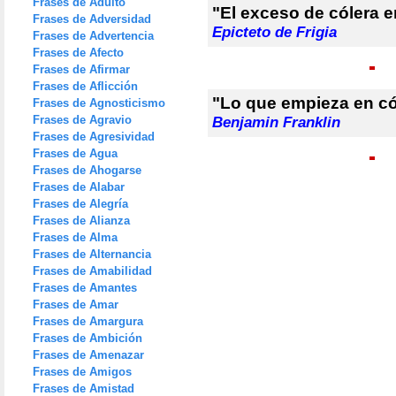
Frases de Adulto
"El exceso de cólera e
Frases de Adversidad
Epicteto de Frigia
Frases de Advertencia
Frases de Afecto
Frases de Afirmar
Frases de Aflicción
"Lo que empieza en có
Frases de Agnosticismo
Frases de Agravio
Benjamin Franklin
Frases de Agresividad
Frases de Agua
Frases de Ahogarse
Frases de Alabar
Frases de Alegría
Frases de Alianza
Frases de Alma
Frases de Alternancia
Frases de Amabilidad
Frases de Amantes
Frases de Amar
Frases de Amargura
Frases de Ambición
Frases de Amenazar
Frases de Amigos
Frases de Amistad