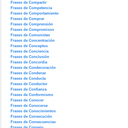
Frases de Compartir
Frases de Competencia
Frases de Comportamiento
Frases de Comprar
Frases de Comprensión
Frases de Compromisos
Frases de Comunistas
Frases de Concentración
Frases de Conceptos
Frases de Conciencia
Frases de Conclusión
Frases de Concordia
Frases de Condecoración
Frases de Condenar
Frases de Conducta
Frases de Conductor
Frases de Confianza
Frases de Conformismo
Frases de Conocer
Frases de Conocerse
Frases de Conocimientos
Frases de Consecución
Frases de Consecuencias
Frases de Consejo