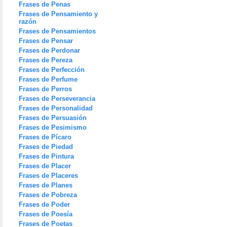
Frases de Penas
Frases de Pensamiento y
razón
Frases de Pensamientos
Frases de Pensar
Frases de Perdonar
Frases de Pereza
Frases de Perfección
Frases de Perfume
Frases de Perros
Frases de Perseverancia
Frases de Personalidad
Frases de Persuasión
Frases de Pesimismo
Frases de Pícaro
Frases de Piedad
Frases de Pintura
Frases de Placer
Frases de Placeres
Frases de Planes
Frases de Pobreza
Frases de Poder
Frases de Poesía
Frases de Poetas