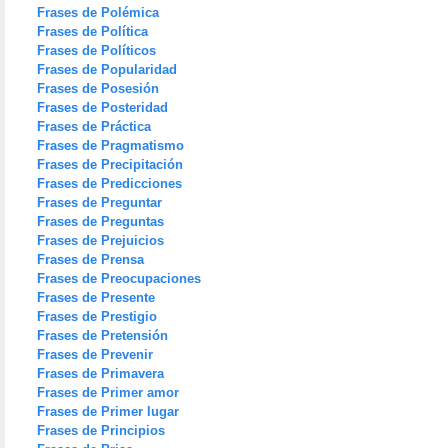
Frases de Polémica
Frases de Política
Frases de Políticos
Frases de Popularidad
Frases de Posesión
Frases de Posteridad
Frases de Práctica
Frases de Pragmatismo
Frases de Precipitación
Frases de Predicciones
Frases de Preguntar
Frases de Preguntas
Frases de Prejuicios
Frases de Prensa
Frases de Preocupaciones
Frases de Presente
Frases de Prestigio
Frases de Pretensión
Frases de Prevenir
Frases de Primavera
Frases de Primer amor
Frases de Primer lugar
Frases de Principios