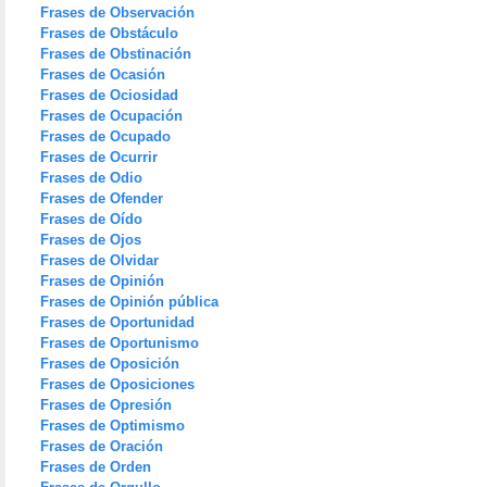
Frases de Observación
Frases de Obstáculo
Frases de Obstinación
Frases de Ocasión
Frases de Ociosidad
Frases de Ocupación
Frases de Ocupado
Frases de Ocurrir
Frases de Odio
Frases de Ofender
Frases de Oído
Frases de Ojos
Frases de Olvidar
Frases de Opinión
Frases de Opinión pública
Frases de Oportunidad
Frases de Oportunismo
Frases de Oposición
Frases de Oposiciones
Frases de Opresión
Frases de Optimismo
Frases de Oración
Frases de Orden