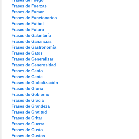
Frases de Fuego
Frases de Fuerzas
Frases de Fumar
Frases de Funcionarios
Frases de Fútbol
Frases de Futuro
Frases de Galantería
Frases de Ganancias
Frases de Gastronomía
Frases de Gatos
Frases de Generalizar
Frases de Generosidad
Frases de Genio
Frases de Gente
Frases de Globalización
Frases de Gloria
Frases de Gobierno
Frases de Gracia
Frases de Grandeza
Frases de Gratitud
Frases de Gritar
Frases de Guerra
Frases de Gusto
Frases de Gustos