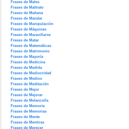
Frases de Males
Frases de Maltrato
Frases de Mañana
Frases de Mandar
Frases de Manipulación
Frases de Máquinas
Frases de Maravillarse
Frases de Matar
Frases de Matemáticas
Frases de Matrimonio
Frases de Mayoría
Frases de Medicina
Frases de Medida
Frases de Mediocridad
Frases de Medios
Frases de Meditación
Frases de Mejor
Frases de Mejorar
Frases de Melancolía
Frases de Memoria
Frases de Memorias
Frases de Mente
Frases de Mentiras
Frases de Merecer