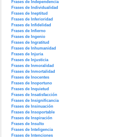
Frases de Independencia
Frases de Individualidad
Frases de Ineptitud
Frases de Inferioridad
Frases de Infidelidad
Frases de Infierno
Frases de Ingenio
Frases de Ingratitud
Frases de Inhumanidad
Frases de Injuria
Frases de Injusticia
Frases de Inmoralidad
Frases de Inmortalidad
Frases de Inocentes
Frases de Inoportuno
Frases de Inquietud
Frases de Insatisfacción
Frases de Insignificancia
Frases de Insinuación
Frases de Insoportable
Frases de Inspiración
Frases de Insulto
Frases de Inteligencia
Frases de Intenciones