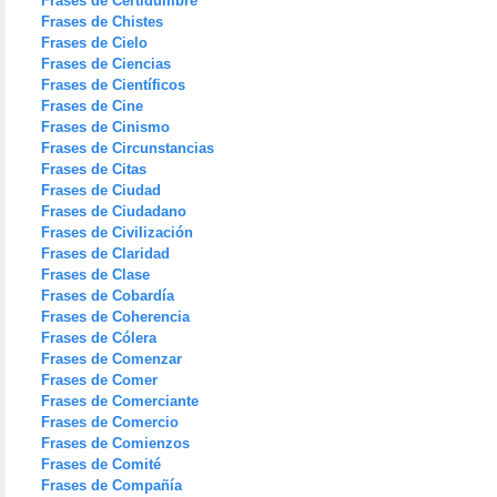
Frases de Certidumbre
Frases de Chistes
Frases de Cielo
Frases de Ciencias
Frases de Científicos
Frases de Cine
Frases de Cinismo
Frases de Circunstancias
Frases de Citas
Frases de Ciudad
Frases de Ciudadano
Frases de Civilización
Frases de Claridad
Frases de Clase
Frases de Cobardía
Frases de Coherencia
Frases de Cólera
Frases de Comenzar
Frases de Comer
Frases de Comerciante
Frases de Comercio
Frases de Comienzos
Frases de Comité
Frases de Compañía