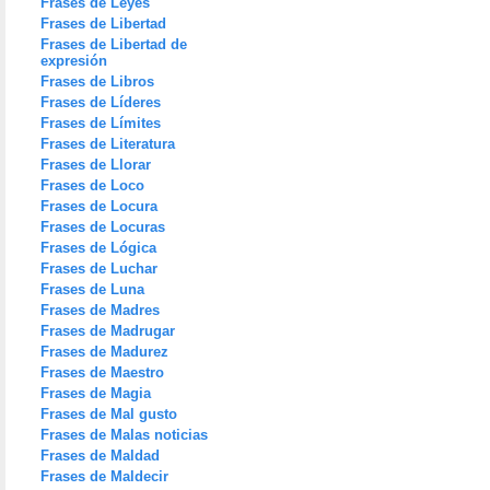
Frases de Leyes
Frases de Libertad
Frases de Libertad de
expresión
Frases de Libros
Frases de Líderes
Frases de Límites
Frases de Literatura
Frases de Llorar
Frases de Loco
Frases de Locura
Frases de Locuras
Frases de Lógica
Frases de Luchar
Frases de Luna
Frases de Madres
Frases de Madrugar
Frases de Madurez
Frases de Maestro
Frases de Magia
Frases de Mal gusto
Frases de Malas noticias
Frases de Maldad
Frases de Maldecir