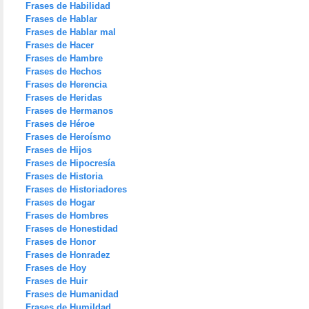
Frases de Habilidad
Frases de Hablar
Frases de Hablar mal
Frases de Hacer
Frases de Hambre
Frases de Hechos
Frases de Herencia
Frases de Heridas
Frases de Hermanos
Frases de Héroe
Frases de Heroísmo
Frases de Hijos
Frases de Hipocresía
Frases de Historia
Frases de Historiadores
Frases de Hogar
Frases de Hombres
Frases de Honestidad
Frases de Honor
Frases de Honradez
Frases de Hoy
Frases de Huir
Frases de Humanidad
Frases de Humildad