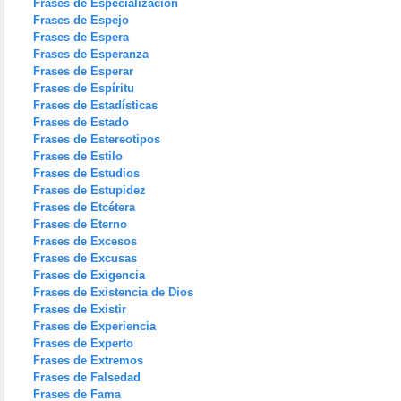
Frases de Especialización
Frases de Espejo
Frases de Espera
Frases de Esperanza
Frases de Esperar
Frases de Espíritu
Frases de Estadísticas
Frases de Estado
Frases de Estereotipos
Frases de Estilo
Frases de Estudios
Frases de Estupidez
Frases de Etcétera
Frases de Eterno
Frases de Excesos
Frases de Excusas
Frases de Exigencia
Frases de Existencia de Dios
Frases de Existir
Frases de Experiencia
Frases de Experto
Frases de Extremos
Frases de Falsedad
Frases de Fama