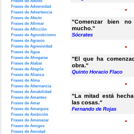
Frases de Adulto
Frases de Adversidad
Frases de Advertencia
Frases de Afecto
"Comenzar bien no
Frases de Afirmar
mucho."
Frases de Aflicción
Sócrates
Frases de Agnosticismo
Frases de Agravio
Frases de Agresividad
Frases de Agua
Frases de Ahogarse
"El que ha comenzad
Frases de Alabar
obra."
Frases de Alegría
Quinto Horacio Flaco
Frases de Alianza
Frases de Alma
Frases de Alternancia
Frases de Amabilidad
"La mitad está hecha
Frases de Amantes
las cosas."
Frases de Amar
Fernando de Rojas
Frases de Amargura
Frases de Ambición
Frases de Amenazar
Frases de Amigos
Frases de Amistad