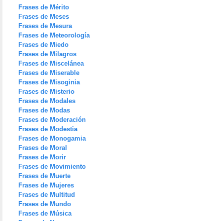
Frases de Mérito
Frases de Meses
Frases de Mesura
Frases de Meteorología
Frases de Miedo
Frases de Milagros
Frases de Miscelánea
Frases de Miserable
Frases de Misoginia
Frases de Misterio
Frases de Modales
Frases de Modas
Frases de Moderación
Frases de Modestia
Frases de Monogamia
Frases de Moral
Frases de Morir
Frases de Movimiento
Frases de Muerte
Frases de Mujeres
Frases de Multitud
Frases de Mundo
Frases de Música