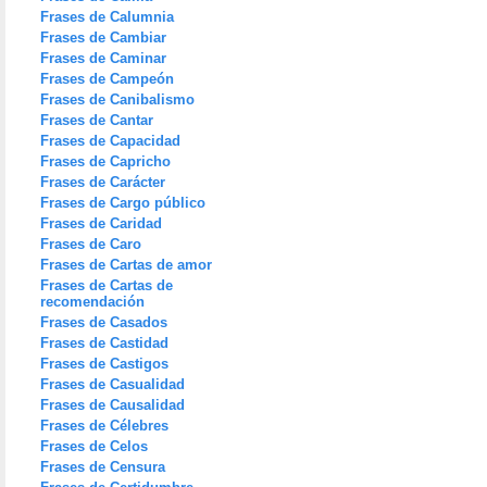
Frases de Calumnia
Frases de Cambiar
Frases de Caminar
Frases de Campeón
Frases de Canibalismo
Frases de Cantar
Frases de Capacidad
Frases de Capricho
Frases de Carácter
Frases de Cargo público
Frases de Caridad
Frases de Caro
Frases de Cartas de amor
Frases de Cartas de
recomendación
Frases de Casados
Frases de Castidad
Frases de Castigos
Frases de Casualidad
Frases de Causalidad
Frases de Célebres
Frases de Celos
Frases de Censura