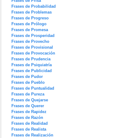
Frases de Prisa
Frases de Probabilidad
Frases de Problemas
Frases de Progreso
Frases de Prólogo
Frases de Promesa
Frases de Prosperidad
Frases de Provecho
Frases de Provisional
Frases de Provocación
Frases de Prudencia
Frases de Psiquiatría
Frases de Publicidad
Frases de Pudor
Frases de Pueblo
Frases de Puntualidad
Frases de Pureza
Frases de Quejarse
Frases de Querer
Frases de Rapidez
Frases de Razón
Frases de Realidad
Frases de Realista
Frases de Realización