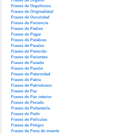
Frases de Orgullo
Frases de Orgullosos
Frases de Originalidad
Frases de Oscuridad
Frases de Paciencia
Frases de Padres
Frases de Pagar
Frases de Palabras
Frases de Paraíso
Frases de Parecido
Frases de Parientes
Frases de Pasado
Frases de Pasión
Frases de Paternidad
Frases de Patria
Frases de Patriotismo
Frases de Paz
Frases de Paz interior
Frases de Pecado
Frases de Pedantería
Frases de Pedir
Frases de Películas
Frases de Peligro
Frases de Pena de muerte