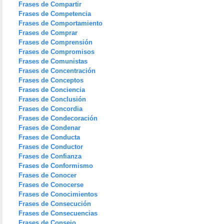
Frases de Compartir
Frases de Competencia
Frases de Comportamiento
Frases de Comprar
Frases de Comprensión
Frases de Compromisos
Frases de Comunistas
Frases de Concentración
Frases de Conceptos
Frases de Conciencia
Frases de Conclusión
Frases de Concordia
Frases de Condecoración
Frases de Condenar
Frases de Conducta
Frases de Conductor
Frases de Confianza
Frases de Conformismo
Frases de Conocer
Frases de Conocerse
Frases de Conocimientos
Frases de Consecución
Frases de Consecuencias
Frases de Consejo