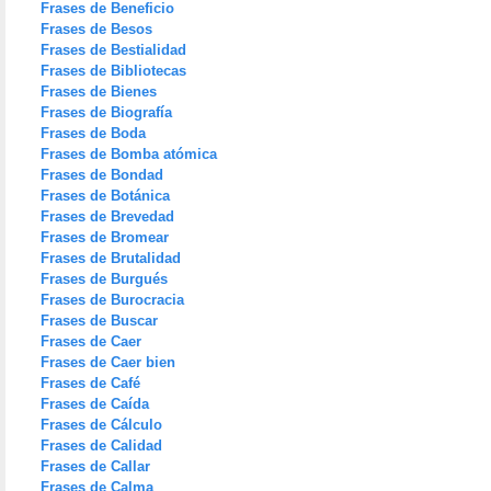
Frases de Beneficio
Frases de Besos
Frases de Bestialidad
Frases de Bibliotecas
Frases de Bienes
Frases de Biografía
Frases de Boda
Frases de Bomba atómica
Frases de Bondad
Frases de Botánica
Frases de Brevedad
Frases de Bromear
Frases de Brutalidad
Frases de Burgués
Frases de Burocracia
Frases de Buscar
Frases de Caer
Frases de Caer bien
Frases de Café
Frases de Caída
Frases de Cálculo
Frases de Calidad
Frases de Callar
Frases de Calma