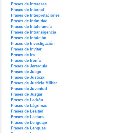
Frases de Intereses
Frases de Internet
Frases de Interpretaciones
Frases de Intimidad
Frases de Intolerancia
Frases de Intransigencia
Frases de Intuición
Frases de Investigación
Frases de Invitar
Frases de Ira
Frases de Ironía
Frases de Jerarquía
Frases de Juego
Frases de Justicia
Frases de Justicia Militar
Frases de Juventud
Frases de Juzgar
Frases de Ladrón
Frases de Lágrimas
Frases de Lealtad
Frases de Lectura
Frases de Lenguaje
Frases de Lenguas