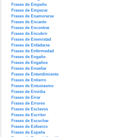
Frases de Empeño
Frases de Empezar
Frases de Enamorarse
Frases de Encanto
Frases de Encontrar
Frases de Encubrir
Frases de Enemistad
Frases de Enfadarse
Frases de Enfermedad
Frases de Engaño
Frases de Engaños
Frases de Enseñar
Frases de Entendimiento
Frases de Entierro
Frases de Entusiasmo
Frases de Envidia
Frases de Errar
Frases de Errores
Frases de Esclavos
Frases de Escritor
Frases de Escuchar
Frases de Esfuerzo
Frases de España