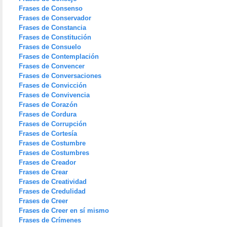
Frases de Consenso
Frases de Conservador
Frases de Constancia
Frases de Constitución
Frases de Consuelo
Frases de Contemplación
Frases de Convencer
Frases de Conversaciones
Frases de Convicción
Frases de Convivencia
Frases de Corazón
Frases de Cordura
Frases de Corrupción
Frases de Cortesía
Frases de Costumbre
Frases de Costumbres
Frases de Creador
Frases de Crear
Frases de Creatividad
Frases de Credulidad
Frases de Creer
Frases de Creer en sí mismo
Frases de Crímenes