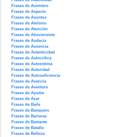
Frases de Asombro
Frases de Aspecto
Frases de Asuntos
Frases de Ateísmo
Frases de Atención
Frases de Atrevimiento
Frases de Audacia
Frases de Ausencia
Frases de Autenticidad
Frases de Autocrítica
Frases de Autoestima
Frases de Autoridad
Frases de Autosuficiencia
Frases de Avaricia
Frases de Aventura
Frases de Ayudar
Frases de Azar
Frases de Baile
Frases de Banquero
Frases de Barreras
Frases de Bastante
Frases de Batalla
Frases de Belleza