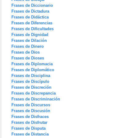
Frases de Diccionario
Frases de Dictadura
Frases de Didáctica
Frases de Diferencias
Frases de Dificultades
Frases de Dignidad
Frases de Dilación
Frases de Dinero
Frases de Dios
Frases de Dioses
Frases de Diplomacia
Frases de Diplomático
Frases de Disciplina
Frases de Discípulo
Frases de Discreción
Frases de Discrepancia
Frases de Discriminación
Frases de Discursos
Frases de Discusión
Frases de Disfraces
Frases de Disfrutar
Frases de Disputa
Frases de Distancia