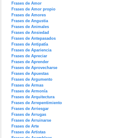
Frases de Amor
Frases de Amor propio
Frases de Amores
Frases de Angustia
Frases de Animales
Frases de Ansiedad
Frases de Antepasados
Frases de Antipatía
Frases de Apariencia
Frases de Apreciar
Frases de Aprender
Frases de Aprovecharse
Frases de Apuestas
Frases de Argumento
Frases de Armas
Frases de Armonía
Frases de Arquitectura
Frases de Arrepentimiento
Frases de Arriesgar
Frases de Arrugas
Frases de Arruinarse
Frases de Arte
Frases de Artistas
Frases de Asambleas