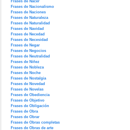
Frases de Nacer
Frases de Nacionalismo
Frases de Naciones
Frases de Naturaleza
Frases de Naturalidad
Frases de Navidad
Frases de Necedad
Frases de Necesidad
Frases de Negar
Frases de Negocios
Frases de Neutralidad
Frases de Niñez
Frases de Nobleza
Frases de Noche
Frases de Nostalgia
Frases de Novedad
Frases de Novelas
Frases de Obediencia
Frases de Objetivo
Frases de Obligación
Frases de Obra
Frases de Obrar
Frases de Obras completas
Frases de Obras de arte