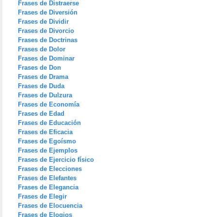
Frases de Distraerse
Frases de Diversión
Frases de Dividir
Frases de Divorcio
Frases de Doctrinas
Frases de Dolor
Frases de Dominar
Frases de Don
Frases de Drama
Frases de Duda
Frases de Dulzura
Frases de Economía
Frases de Edad
Frases de Educación
Frases de Eficacia
Frases de Egoísmo
Frases de Ejemplos
Frases de Ejercicio físico
Frases de Elecciones
Frases de Elefantes
Frases de Elegancia
Frases de Elegir
Frases de Elocuencia
Frases de Elogios