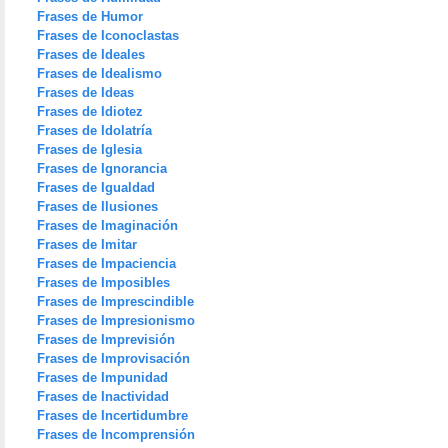
Frases de Humor
Frases de Iconoclastas
Frases de Ideales
Frases de Idealismo
Frases de Ideas
Frases de Idiotez
Frases de Idolatría
Frases de Iglesia
Frases de Ignorancia
Frases de Igualdad
Frases de Ilusiones
Frases de Imaginación
Frases de Imitar
Frases de Impaciencia
Frases de Imposibles
Frases de Imprescindible
Frases de Impresionismo
Frases de Imprevisión
Frases de Improvisación
Frases de Impunidad
Frases de Inactividad
Frases de Incertidumbre
Frases de Incomprensión