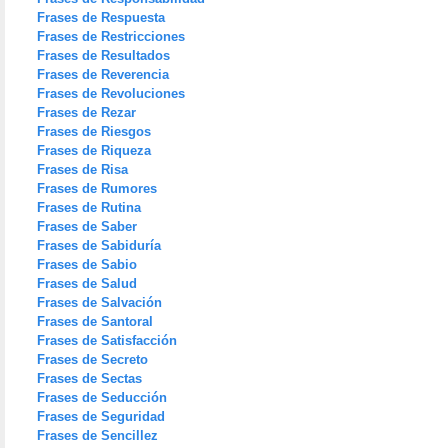
Frases de Respuesta
Frases de Restricciones
Frases de Resultados
Frases de Reverencia
Frases de Revoluciones
Frases de Rezar
Frases de Riesgos
Frases de Riqueza
Frases de Risa
Frases de Rumores
Frases de Rutina
Frases de Saber
Frases de Sabiduría
Frases de Sabio
Frases de Salud
Frases de Salvación
Frases de Santoral
Frases de Satisfacción
Frases de Secreto
Frases de Sectas
Frases de Seducción
Frases de Seguridad
Frases de Sencillez