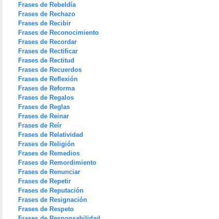
Frases de Rebeldía
Frases de Rechazo
Frases de Recibir
Frases de Reconocimiento
Frases de Recordar
Frases de Rectificar
Frases de Rectitud
Frases de Recuerdos
Frases de Reflexión
Frases de Reforma
Frases de Regalos
Frases de Reglas
Frases de Reinar
Frases de Reír
Frases de Relatividad
Frases de Religión
Frases de Remedios
Frases de Remordimiento
Frases de Renunciar
Frases de Repetir
Frases de Reputación
Frases de Resignación
Frases de Respeto
Frases de Responsabilidad