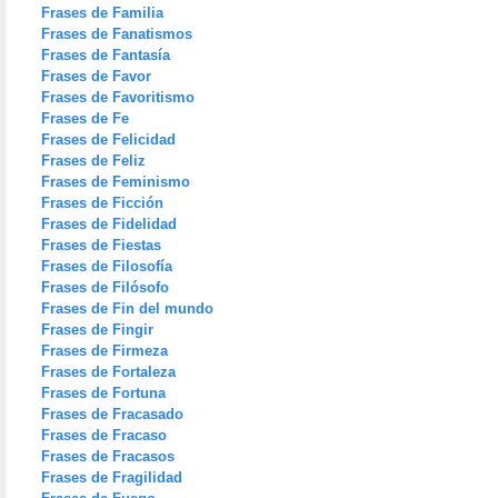
Frases de Familia
Frases de Fanatismos
Frases de Fantasía
Frases de Favor
Frases de Favoritismo
Frases de Fe
Frases de Felicidad
Frases de Feliz
Frases de Feminismo
Frases de Ficción
Frases de Fidelidad
Frases de Fiestas
Frases de Filosofía
Frases de Filósofo
Frases de Fin del mundo
Frases de Fingir
Frases de Firmeza
Frases de Fortaleza
Frases de Fortuna
Frases de Fracasado
Frases de Fracaso
Frases de Fracasos
Frases de Fragilidad