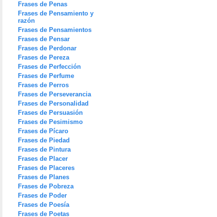
Frases de Penas
Frases de Pensamiento y
razón
Frases de Pensamientos
Frases de Pensar
Frases de Perdonar
Frases de Pereza
Frases de Perfección
Frases de Perfume
Frases de Perros
Frases de Perseverancia
Frases de Personalidad
Frases de Persuasión
Frases de Pesimismo
Frases de Pícaro
Frases de Piedad
Frases de Pintura
Frases de Placer
Frases de Placeres
Frases de Planes
Frases de Pobreza
Frases de Poder
Frases de Poesía
Frases de Poetas