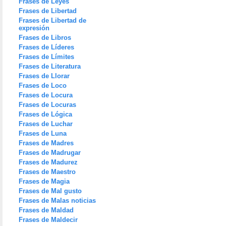
Frases de Leyes
Frases de Libertad
Frases de Libertad de
expresión
Frases de Libros
Frases de Líderes
Frases de Límites
Frases de Literatura
Frases de Llorar
Frases de Loco
Frases de Locura
Frases de Locuras
Frases de Lógica
Frases de Luchar
Frases de Luna
Frases de Madres
Frases de Madrugar
Frases de Madurez
Frases de Maestro
Frases de Magia
Frases de Mal gusto
Frases de Malas noticias
Frases de Maldad
Frases de Maldecir