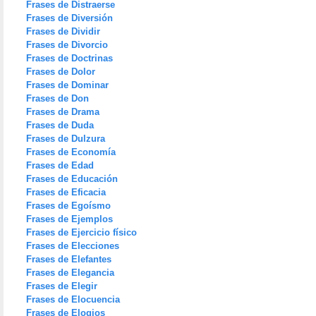
Frases de Distraerse
Frases de Diversión
Frases de Dividir
Frases de Divorcio
Frases de Doctrinas
Frases de Dolor
Frases de Dominar
Frases de Don
Frases de Drama
Frases de Duda
Frases de Dulzura
Frases de Economía
Frases de Edad
Frases de Educación
Frases de Eficacia
Frases de Egoísmo
Frases de Ejemplos
Frases de Ejercicio físico
Frases de Elecciones
Frases de Elefantes
Frases de Elegancia
Frases de Elegir
Frases de Elocuencia
Frases de Elogios