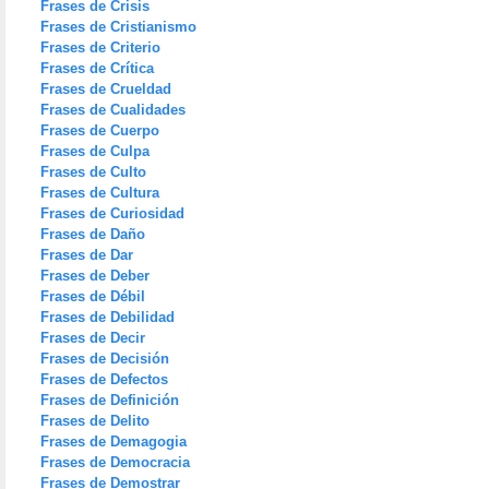
Frases de Crisis
Frases de Cristianismo
Frases de Criterio
Frases de Crítica
Frases de Crueldad
Frases de Cualidades
Frases de Cuerpo
Frases de Culpa
Frases de Culto
Frases de Cultura
Frases de Curiosidad
Frases de Daño
Frases de Dar
Frases de Deber
Frases de Débil
Frases de Debilidad
Frases de Decir
Frases de Decisión
Frases de Defectos
Frases de Definición
Frases de Delito
Frases de Demagogia
Frases de Democracia
Frases de Demostrar