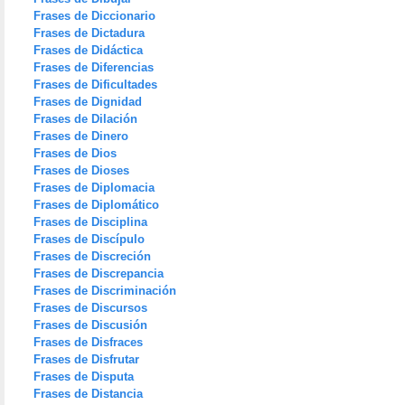
Frases de Diccionario
Frases de Dictadura
Frases de Didáctica
Frases de Diferencias
Frases de Dificultades
Frases de Dignidad
Frases de Dilación
Frases de Dinero
Frases de Dios
Frases de Dioses
Frases de Diplomacia
Frases de Diplomático
Frases de Disciplina
Frases de Discípulo
Frases de Discreción
Frases de Discrepancia
Frases de Discriminación
Frases de Discursos
Frases de Discusión
Frases de Disfraces
Frases de Disfrutar
Frases de Disputa
Frases de Distancia