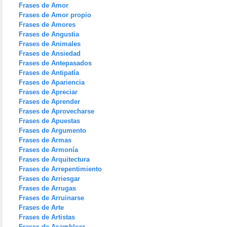
Frases de Amor
Frases de Amor propio
Frases de Amores
Frases de Angustia
Frases de Animales
Frases de Ansiedad
Frases de Antepasados
Frases de Antipatía
Frases de Apariencia
Frases de Apreciar
Frases de Aprender
Frases de Aprovecharse
Frases de Apuestas
Frases de Argumento
Frases de Armas
Frases de Armonía
Frases de Arquitectura
Frases de Arrepentimiento
Frases de Arriesgar
Frases de Arrugas
Frases de Arruinarse
Frases de Arte
Frases de Artistas
Frases de Asambleas