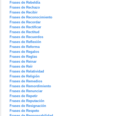
Frases de Rebeldía
Frases de Rechazo
Frases de Recibir
Frases de Reconocimiento
Frases de Recordar
Frases de Rectificar
Frases de Rectitud
Frases de Recuerdos
Frases de Reflexión
Frases de Reforma
Frases de Regalos
Frases de Reglas
Frases de Reinar
Frases de Reír
Frases de Relatividad
Frases de Religión
Frases de Remedios
Frases de Remordimiento
Frases de Renunciar
Frases de Repetir
Frases de Reputación
Frases de Resignación
Frases de Respeto
Frases de Responsabilidad