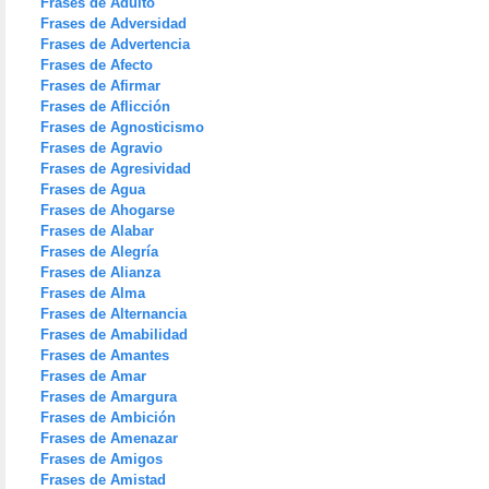
Frases de Adulto
Frases de Adversidad
Frases de Advertencia
Frases de Afecto
Frases de Afirmar
Frases de Aflicción
Frases de Agnosticismo
Frases de Agravio
Frases de Agresividad
Frases de Agua
Frases de Ahogarse
Frases de Alabar
Frases de Alegría
Frases de Alianza
Frases de Alma
Frases de Alternancia
Frases de Amabilidad
Frases de Amantes
Frases de Amar
Frases de Amargura
Frases de Ambición
Frases de Amenazar
Frases de Amigos
Frases de Amistad