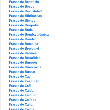
Frases de Beneficio
Frases de Besos
Frases de Bestialidad
Frases de Bibliotecas
Frases de Bienes
Frases de Biografía
Frases de Boda
Frases de Bomba atómica
Frases de Bondad
Frases de Botánica
Frases de Brevedad
Frases de Bromear
Frases de Brutalidad
Frases de Burgués
Frases de Burocracia
Frases de Buscar
Frases de Caer
Frases de Caer bien
Frases de Café
Frases de Caída
Frases de Cálculo
Frases de Calidad
Frases de Callar
Frases de Calma