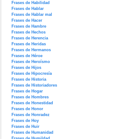
Frases de Habilidad
Frases de Hablar
Frases de Hablar mal
Frases de Hacer
Frases de Hambre
Frases de Hechos
Frases de Herencia
Frases de Heridas
Frases de Hermanos
Frases de Héroe
Frases de Heroísmo
Frases de Hijos
Frases de Hipocresía
Frases de Historia
Frases de Historiadores
Frases de Hogar
Frases de Hombres
Frases de Honestidad
Frases de Honor
Frases de Honradez
Frases de Hoy
Frases de Huir
Frases de Humanidad
Frases de Humildad