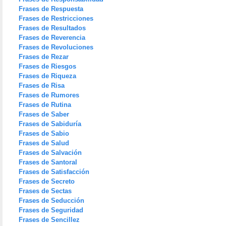
Frases de Respuesta
Frases de Restricciones
Frases de Resultados
Frases de Reverencia
Frases de Revoluciones
Frases de Rezar
Frases de Riesgos
Frases de Riqueza
Frases de Risa
Frases de Rumores
Frases de Rutina
Frases de Saber
Frases de Sabiduría
Frases de Sabio
Frases de Salud
Frases de Salvación
Frases de Santoral
Frases de Satisfacción
Frases de Secreto
Frases de Sectas
Frases de Seducción
Frases de Seguridad
Frases de Sencillez