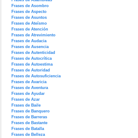
Frases de Asombro
Frases de Aspecto
Frases de Asuntos
Frases de Ateísmo
Frases de Atención
Frases de Atrevimiento
Frases de Audacia
Frases de Ausencia
Frases de Autenticidad
Frases de Autocrítica
Frases de Autoestima
Frases de Autoridad
Frases de Autosuficiencia
Frases de Avaricia
Frases de Aventura
Frases de Ayudar
Frases de Azar
Frases de Baile
Frases de Banquero
Frases de Barreras
Frases de Bastante
Frases de Batalla
Frases de Belleza