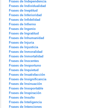
Frases de Independencia
Frases de Individualidad
Frases de Ineptitud
Frases de Inferioridad
Frases de Infidelidad
Frases de Infierno
Frases de Ingenio
Frases de Ingratitud
Frases de Inhumanidad
Frases de Injuria
Frases de Injusticia
Frases de Inmoralidad
Frases de Inmortalidad
Frases de Inocentes
Frases de Inoportuno
Frases de Inquietud
Frases de Insatisfacción
Frases de Insignificancia
Frases de Insinuación
Frases de Insoportable
Frases de Inspiración
Frases de Insulto
Frases de Inteligencia
Frases de Intenciones