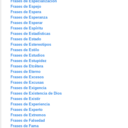
Frases de Especialización
Frases de Espejo
Frases de Espera
Frases de Esperanza
Frases de Esperar
Frases de Espíritu
Frases de Estadísticas
Frases de Estado
Frases de Estereotipos
Frases de Estilo
Frases de Estudios
Frases de Estupidez
Frases de Etcétera
Frases de Eterno
Frases de Excesos
Frases de Excusas
Frases de Exigencia
Frases de Existencia de Dios
Frases de Existir
Frases de Experiencia
Frases de Experto
Frases de Extremos
Frases de Falsedad
Frases de Fama