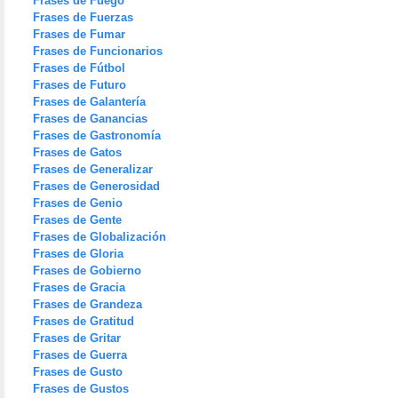
Frases de Fuego
Frases de Fuerzas
Frases de Fumar
Frases de Funcionarios
Frases de Fútbol
Frases de Futuro
Frases de Galantería
Frases de Ganancias
Frases de Gastronomía
Frases de Gatos
Frases de Generalizar
Frases de Generosidad
Frases de Genio
Frases de Gente
Frases de Globalización
Frases de Gloria
Frases de Gobierno
Frases de Gracia
Frases de Grandeza
Frases de Gratitud
Frases de Gritar
Frases de Guerra
Frases de Gusto
Frases de Gustos