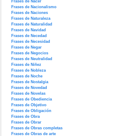
Frases de Nacer
Frases de Nacionalismo
Frases de Naciones
Frases de Naturaleza
Frases de Naturalidad
Frases de Navidad
Frases de Necedad
Frases de Necesidad
Frases de Negar
Frases de Negocios
Frases de Neutralidad
Frases de Niñez
Frases de Nobleza
Frases de Noche
Frases de Nostalgia
Frases de Novedad
Frases de Novelas
Frases de Obediencia
Frases de Objetivo
Frases de Obligación
Frases de Obra
Frases de Obrar
Frases de Obras completas
Frases de Obras de arte