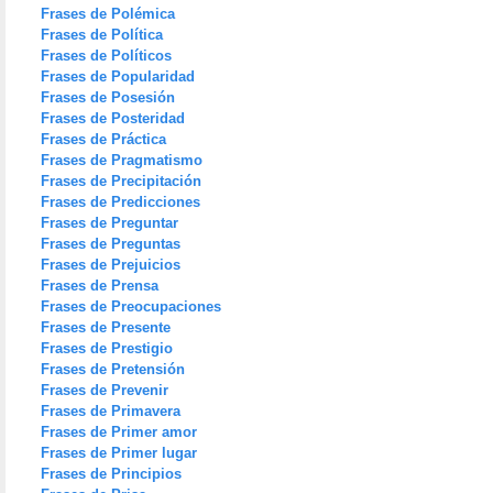
Frases de Polémica
Frases de Política
Frases de Políticos
Frases de Popularidad
Frases de Posesión
Frases de Posteridad
Frases de Práctica
Frases de Pragmatismo
Frases de Precipitación
Frases de Predicciones
Frases de Preguntar
Frases de Preguntas
Frases de Prejuicios
Frases de Prensa
Frases de Preocupaciones
Frases de Presente
Frases de Prestigio
Frases de Pretensión
Frases de Prevenir
Frases de Primavera
Frases de Primer amor
Frases de Primer lugar
Frases de Principios