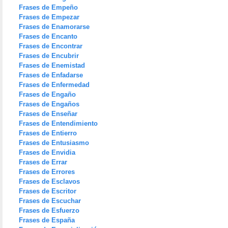
Frases de Empeño
Frases de Empezar
Frases de Enamorarse
Frases de Encanto
Frases de Encontrar
Frases de Encubrir
Frases de Enemistad
Frases de Enfadarse
Frases de Enfermedad
Frases de Engaño
Frases de Engaños
Frases de Enseñar
Frases de Entendimiento
Frases de Entierro
Frases de Entusiasmo
Frases de Envidia
Frases de Errar
Frases de Errores
Frases de Esclavos
Frases de Escritor
Frases de Escuchar
Frases de Esfuerzo
Frases de España