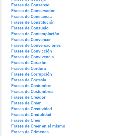
Frases de Consenso
Frases de Conservador
Frases de Constancia
Frases de Constitución
Frases de Consuelo
Frases de Contemplación
Frases de Convencer
Frases de Conversaciones
Frases de Convicción
Frases de Convivencia
Frases de Corazón
Frases de Cordura
Frases de Corrupción
Frases de Cortesía
Frases de Costumbre
Frases de Costumbres
Frases de Creador
Frases de Crear
Frases de Creatividad
Frases de Credulidad
Frases de Creer
Frases de Creer en sí mismo
Frases de Crímenes