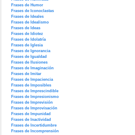
Frases de Humor
Frases de Iconoclastas
Frases de Ideales
Frases de Idealismo
Frases de Ideas
Frases de Idiotez
Frases de Idolatría
Frases de Iglesia
Frases de Ignorancia
Frases de Igualdad
Frases de Ilusiones
Frases de Imaginación
Frases de Imitar
Frases de Impaciencia
Frases de Imposibles
Frases de Imprescindible
Frases de Impresionismo
Frases de Imprevisión
Frases de Improvisación
Frases de Impunidad
Frases de Inactividad
Frases de Incertidumbre
Frases de Incomprensión