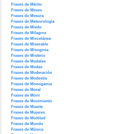
Frases de Mérito
Frases de Meses
Frases de Mesura
Frases de Meteorología
Frases de Miedo
Frases de Milagros
Frases de Miscelánea
Frases de Miserable
Frases de Misoginia
Frases de Misterio
Frases de Modales
Frases de Modas
Frases de Moderación
Frases de Modestia
Frases de Monogamia
Frases de Moral
Frases de Morir
Frases de Movimiento
Frases de Muerte
Frases de Mujeres
Frases de Multitud
Frases de Mundo
Frases de Música