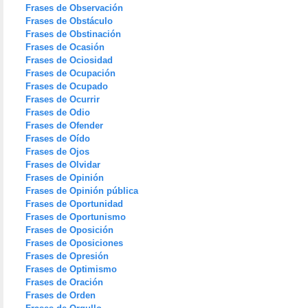
Frases de Observación
Frases de Obstáculo
Frases de Obstinación
Frases de Ocasión
Frases de Ociosidad
Frases de Ocupación
Frases de Ocupado
Frases de Ocurrir
Frases de Odio
Frases de Ofender
Frases de Oído
Frases de Ojos
Frases de Olvidar
Frases de Opinión
Frases de Opinión pública
Frases de Oportunidad
Frases de Oportunismo
Frases de Oposición
Frases de Oposiciones
Frases de Opresión
Frases de Optimismo
Frases de Oración
Frases de Orden