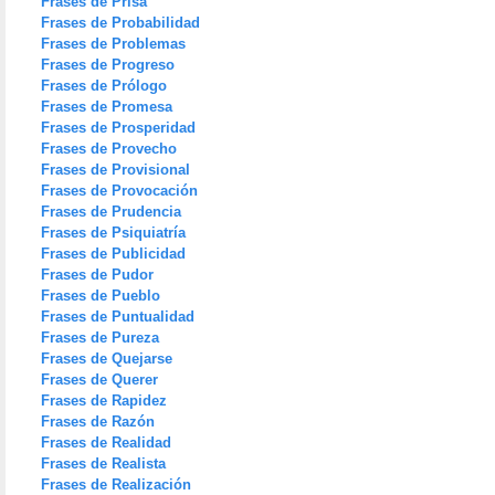
Frases de Prisa
Frases de Probabilidad
Frases de Problemas
Frases de Progreso
Frases de Prólogo
Frases de Promesa
Frases de Prosperidad
Frases de Provecho
Frases de Provisional
Frases de Provocación
Frases de Prudencia
Frases de Psiquiatría
Frases de Publicidad
Frases de Pudor
Frases de Pueblo
Frases de Puntualidad
Frases de Pureza
Frases de Quejarse
Frases de Querer
Frases de Rapidez
Frases de Razón
Frases de Realidad
Frases de Realista
Frases de Realización