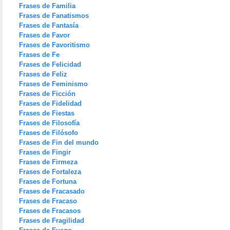
Frases de Familia
Frases de Fanatismos
Frases de Fantasía
Frases de Favor
Frases de Favoritismo
Frases de Fe
Frases de Felicidad
Frases de Feliz
Frases de Feminismo
Frases de Ficción
Frases de Fidelidad
Frases de Fiestas
Frases de Filosofía
Frases de Filósofo
Frases de Fin del mundo
Frases de Fingir
Frases de Firmeza
Frases de Fortaleza
Frases de Fortuna
Frases de Fracasado
Frases de Fracaso
Frases de Fracasos
Frases de Fragilidad