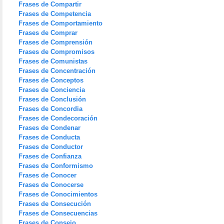
Frases de Compartir
Frases de Competencia
Frases de Comportamiento
Frases de Comprar
Frases de Comprensión
Frases de Compromisos
Frases de Comunistas
Frases de Concentración
Frases de Conceptos
Frases de Conciencia
Frases de Conclusión
Frases de Concordia
Frases de Condecoración
Frases de Condenar
Frases de Conducta
Frases de Conductor
Frases de Confianza
Frases de Conformismo
Frases de Conocer
Frases de Conocerse
Frases de Conocimientos
Frases de Consecución
Frases de Consecuencias
Frases de Consejo