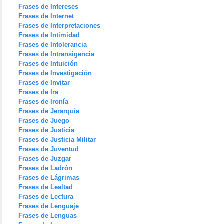
Frases de Intereses
Frases de Internet
Frases de Interpretaciones
Frases de Intimidad
Frases de Intolerancia
Frases de Intransigencia
Frases de Intuición
Frases de Investigación
Frases de Invitar
Frases de Ira
Frases de Ironía
Frases de Jerarquía
Frases de Juego
Frases de Justicia
Frases de Justicia Militar
Frases de Juventud
Frases de Juzgar
Frases de Ladrón
Frases de Lágrimas
Frases de Lealtad
Frases de Lectura
Frases de Lenguaje
Frases de Lenguas