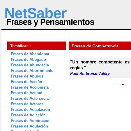
NetSaber
Frases y Pensamientos
Temáticas :
Frases de Competencia
Frases de Abandonar
Frases de Abogado
"Un hombre competente es
Frases de Abundacia
reglas."
Frases de Aburrimiento
Paul Ambroise Valéry
Frases de Abusos
Frases de Acción
Frases de Accionista
Frases de Actitud
Frases de Acto social
Frases de Actores
Frases de Adaptación
Frases de Adicción
Frases de Admiración
Frases de Adulación