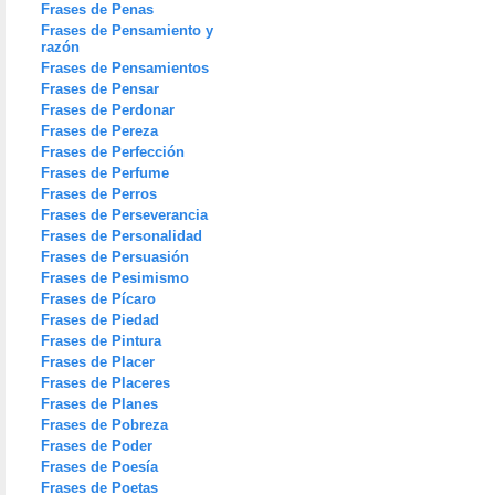
Frases de Penas
Frases de Pensamiento y
razón
Frases de Pensamientos
Frases de Pensar
Frases de Perdonar
Frases de Pereza
Frases de Perfección
Frases de Perfume
Frases de Perros
Frases de Perseverancia
Frases de Personalidad
Frases de Persuasión
Frases de Pesimismo
Frases de Pícaro
Frases de Piedad
Frases de Pintura
Frases de Placer
Frases de Placeres
Frases de Planes
Frases de Pobreza
Frases de Poder
Frases de Poesía
Frases de Poetas