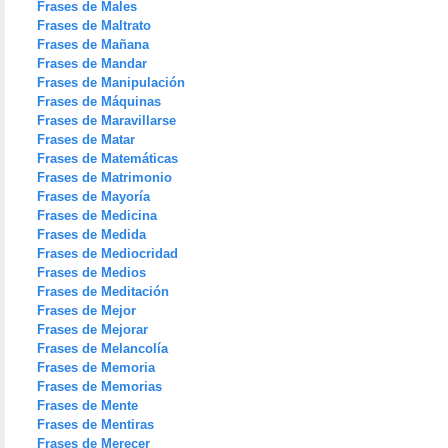
Frases de Males
Frases de Maltrato
Frases de Mañana
Frases de Mandar
Frases de Manipulación
Frases de Máquinas
Frases de Maravillarse
Frases de Matar
Frases de Matemáticas
Frases de Matrimonio
Frases de Mayoría
Frases de Medicina
Frases de Medida
Frases de Mediocridad
Frases de Medios
Frases de Meditación
Frases de Mejor
Frases de Mejorar
Frases de Melancolía
Frases de Memoria
Frases de Memorias
Frases de Mente
Frases de Mentiras
Frases de Merecer