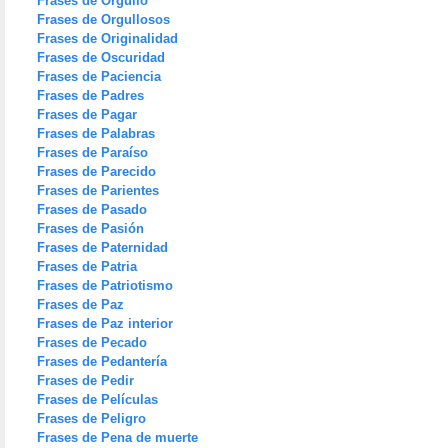
Frases de Orgullo
Frases de Orgullosos
Frases de Originalidad
Frases de Oscuridad
Frases de Paciencia
Frases de Padres
Frases de Pagar
Frases de Palabras
Frases de Paraíso
Frases de Parecido
Frases de Parientes
Frases de Pasado
Frases de Pasión
Frases de Paternidad
Frases de Patria
Frases de Patriotismo
Frases de Paz
Frases de Paz interior
Frases de Pecado
Frases de Pedantería
Frases de Pedir
Frases de Películas
Frases de Peligro
Frases de Pena de muerte