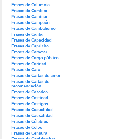
Frases de Calumnia
Frases de Cambiar
Frases de Caminar
Frases de Campeón
Frases de Canibalismo
Frases de Cantar
Frases de Capacidad
Frases de Capricho
Frases de Carácter
Frases de Cargo público
Frases de Caridad
Frases de Caro
Frases de Cartas de amor
Frases de Cartas de
recomendación
Frases de Casados
Frases de Castidad
Frases de Castigos
Frases de Casualidad
Frases de Causalidad
Frases de Célebres
Frases de Celos
Frases de Censura