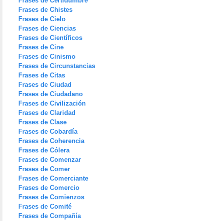
Frases de Certidumbre
Frases de Chistes
Frases de Cielo
Frases de Ciencias
Frases de Científicos
Frases de Cine
Frases de Cinismo
Frases de Circunstancias
Frases de Citas
Frases de Ciudad
Frases de Ciudadano
Frases de Civilización
Frases de Claridad
Frases de Clase
Frases de Cobardía
Frases de Coherencia
Frases de Cólera
Frases de Comenzar
Frases de Comer
Frases de Comerciante
Frases de Comercio
Frases de Comienzos
Frases de Comité
Frases de Compañía