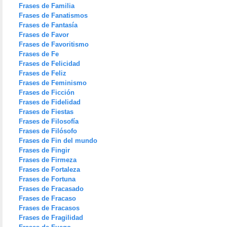
Frases de Familia
Frases de Fanatismos
Frases de Fantasía
Frases de Favor
Frases de Favoritismo
Frases de Fe
Frases de Felicidad
Frases de Feliz
Frases de Feminismo
Frases de Ficción
Frases de Fidelidad
Frases de Fiestas
Frases de Filosofía
Frases de Filósofo
Frases de Fin del mundo
Frases de Fingir
Frases de Firmeza
Frases de Fortaleza
Frases de Fortuna
Frases de Fracasado
Frases de Fracaso
Frases de Fracasos
Frases de Fragilidad