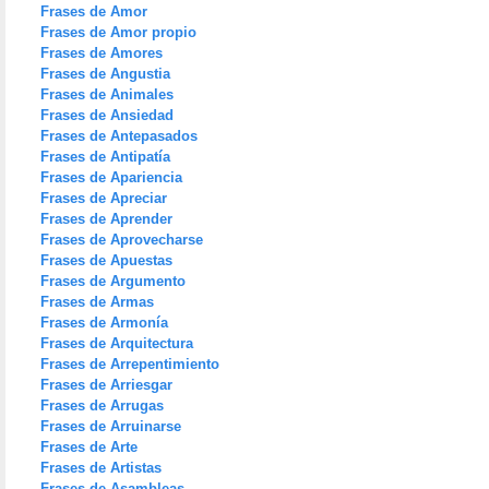
Frases de Amor
Frases de Amor propio
Frases de Amores
Frases de Angustia
Frases de Animales
Frases de Ansiedad
Frases de Antepasados
Frases de Antipatía
Frases de Apariencia
Frases de Apreciar
Frases de Aprender
Frases de Aprovecharse
Frases de Apuestas
Frases de Argumento
Frases de Armas
Frases de Armonía
Frases de Arquitectura
Frases de Arrepentimiento
Frases de Arriesgar
Frases de Arrugas
Frases de Arruinarse
Frases de Arte
Frases de Artistas
Frases de Asambleas