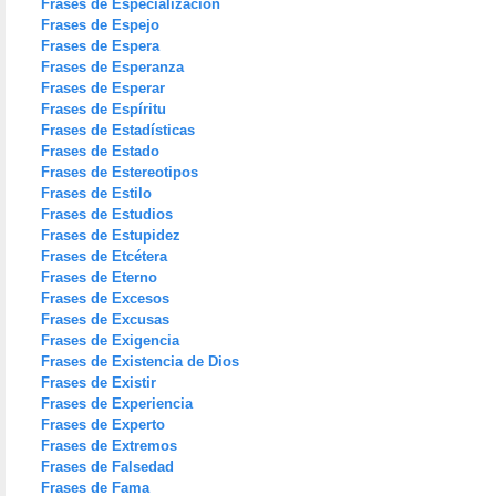
Frases de Especialización
Frases de Espejo
Frases de Espera
Frases de Esperanza
Frases de Esperar
Frases de Espíritu
Frases de Estadísticas
Frases de Estado
Frases de Estereotipos
Frases de Estilo
Frases de Estudios
Frases de Estupidez
Frases de Etcétera
Frases de Eterno
Frases de Excesos
Frases de Excusas
Frases de Exigencia
Frases de Existencia de Dios
Frases de Existir
Frases de Experiencia
Frases de Experto
Frases de Extremos
Frases de Falsedad
Frases de Fama