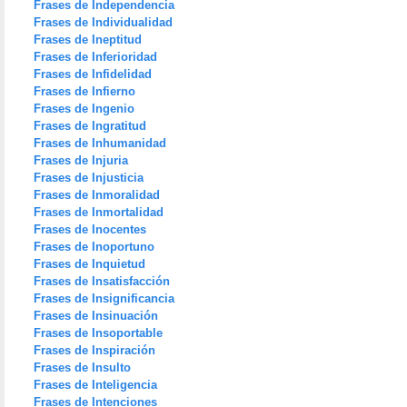
Frases de Independencia
Frases de Individualidad
Frases de Ineptitud
Frases de Inferioridad
Frases de Infidelidad
Frases de Infierno
Frases de Ingenio
Frases de Ingratitud
Frases de Inhumanidad
Frases de Injuria
Frases de Injusticia
Frases de Inmoralidad
Frases de Inmortalidad
Frases de Inocentes
Frases de Inoportuno
Frases de Inquietud
Frases de Insatisfacción
Frases de Insignificancia
Frases de Insinuación
Frases de Insoportable
Frases de Inspiración
Frases de Insulto
Frases de Inteligencia
Frases de Intenciones