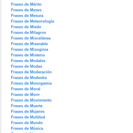
Frases de Mérito
Frases de Meses
Frases de Mesura
Frases de Meteorología
Frases de Miedo
Frases de Milagros
Frases de Miscelánea
Frases de Miserable
Frases de Misoginia
Frases de Misterio
Frases de Modales
Frases de Modas
Frases de Moderación
Frases de Modestia
Frases de Monogamia
Frases de Moral
Frases de Morir
Frases de Movimiento
Frases de Muerte
Frases de Mujeres
Frases de Multitud
Frases de Mundo
Frases de Música