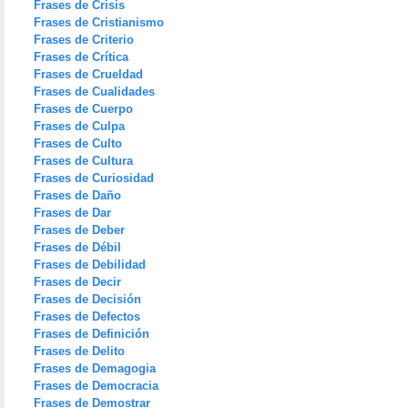
Frases de Crisis
Frases de Cristianismo
Frases de Criterio
Frases de Crítica
Frases de Crueldad
Frases de Cualidades
Frases de Cuerpo
Frases de Culpa
Frases de Culto
Frases de Cultura
Frases de Curiosidad
Frases de Daño
Frases de Dar
Frases de Deber
Frases de Débil
Frases de Debilidad
Frases de Decir
Frases de Decisión
Frases de Defectos
Frases de Definición
Frases de Delito
Frases de Demagogia
Frases de Democracia
Frases de Demostrar