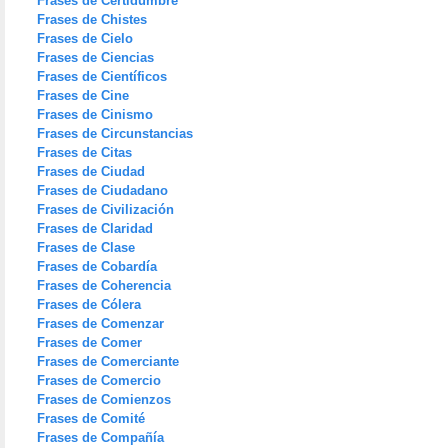
Frases de Certidumbre
Frases de Chistes
Frases de Cielo
Frases de Ciencias
Frases de Científicos
Frases de Cine
Frases de Cinismo
Frases de Circunstancias
Frases de Citas
Frases de Ciudad
Frases de Ciudadano
Frases de Civilización
Frases de Claridad
Frases de Clase
Frases de Cobardía
Frases de Coherencia
Frases de Cólera
Frases de Comenzar
Frases de Comer
Frases de Comerciante
Frases de Comercio
Frases de Comienzos
Frases de Comité
Frases de Compañía