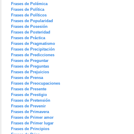
Frases de Polémica
Frases de Política
Frases de Políticos
Frases de Popularidad
Frases de Posesión
Frases de Posteridad
Frases de Práctica
Frases de Pragmatismo
Frases de Precipitación
Frases de Predicciones
Frases de Preguntar
Frases de Preguntas
Frases de Prejuicios
Frases de Prensa
Frases de Preocupaciones
Frases de Presente
Frases de Prestigio
Frases de Pretensión
Frases de Prevenir
Frases de Primavera
Frases de Primer amor
Frases de Primer lugar
Frases de Principios