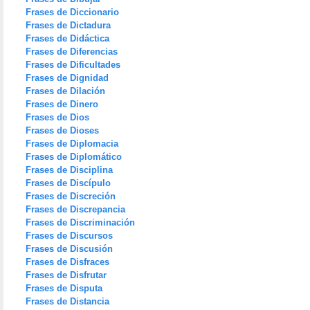
Frases de Diccionario
Frases de Dictadura
Frases de Didáctica
Frases de Diferencias
Frases de Dificultades
Frases de Dignidad
Frases de Dilación
Frases de Dinero
Frases de Dios
Frases de Dioses
Frases de Diplomacia
Frases de Diplomático
Frases de Disciplina
Frases de Discípulo
Frases de Discreción
Frases de Discrepancia
Frases de Discriminación
Frases de Discursos
Frases de Discusión
Frases de Disfraces
Frases de Disfrutar
Frases de Disputa
Frases de Distancia