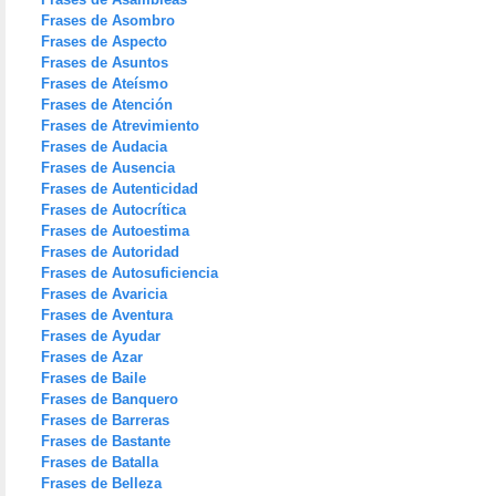
Frases de Asombro
Frases de Aspecto
Frases de Asuntos
Frases de Ateísmo
Frases de Atención
Frases de Atrevimiento
Frases de Audacia
Frases de Ausencia
Frases de Autenticidad
Frases de Autocrítica
Frases de Autoestima
Frases de Autoridad
Frases de Autosuficiencia
Frases de Avaricia
Frases de Aventura
Frases de Ayudar
Frases de Azar
Frases de Baile
Frases de Banquero
Frases de Barreras
Frases de Bastante
Frases de Batalla
Frases de Belleza