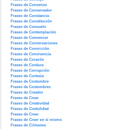
Frases de Consenso
Frases de Conservador
Frases de Constancia
Frases de Constitución
Frases de Consuelo
Frases de Contemplación
Frases de Convencer
Frases de Conversaciones
Frases de Convicción
Frases de Convivencia
Frases de Corazón
Frases de Cordura
Frases de Corrupción
Frases de Cortesía
Frases de Costumbre
Frases de Costumbres
Frases de Creador
Frases de Crear
Frases de Creatividad
Frases de Credulidad
Frases de Creer
Frases de Creer en sí mismo
Frases de Crímenes