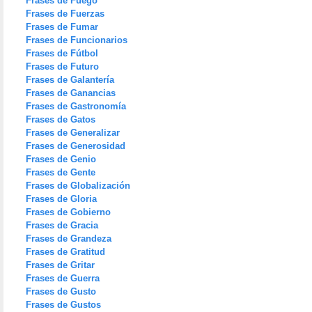
Frases de Fuego
Frases de Fuerzas
Frases de Fumar
Frases de Funcionarios
Frases de Fútbol
Frases de Futuro
Frases de Galantería
Frases de Ganancias
Frases de Gastronomía
Frases de Gatos
Frases de Generalizar
Frases de Generosidad
Frases de Genio
Frases de Gente
Frases de Globalización
Frases de Gloria
Frases de Gobierno
Frases de Gracia
Frases de Grandeza
Frases de Gratitud
Frases de Gritar
Frases de Guerra
Frases de Gusto
Frases de Gustos