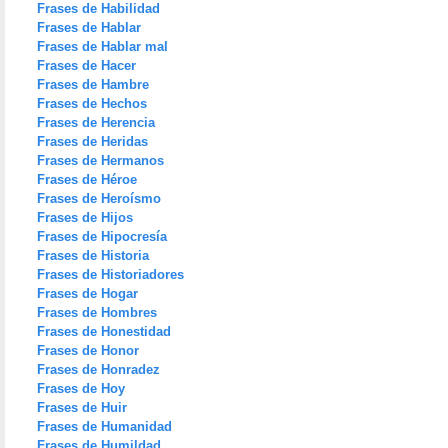
Frases de Habilidad
Frases de Hablar
Frases de Hablar mal
Frases de Hacer
Frases de Hambre
Frases de Hechos
Frases de Herencia
Frases de Heridas
Frases de Hermanos
Frases de Héroe
Frases de Heroísmo
Frases de Hijos
Frases de Hipocresía
Frases de Historia
Frases de Historiadores
Frases de Hogar
Frases de Hombres
Frases de Honestidad
Frases de Honor
Frases de Honradez
Frases de Hoy
Frases de Huir
Frases de Humanidad
Frases de Humildad