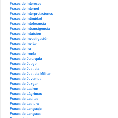
Frases de Intereses
Frases de Internet
Frases de Interpretaciones
Frases de Intimidad
Frases de Intolerancia
Frases de Intransigencia
Frases de Intuición
Frases de Investigación
Frases de Invitar
Frases de Ira
Frases de Ironía
Frases de Jerarquía
Frases de Juego
Frases de Justicia
Frases de Justicia Militar
Frases de Juventud
Frases de Juzgar
Frases de Ladrón
Frases de Lágrimas
Frases de Lealtad
Frases de Lectura
Frases de Lenguaje
Frases de Lenguas