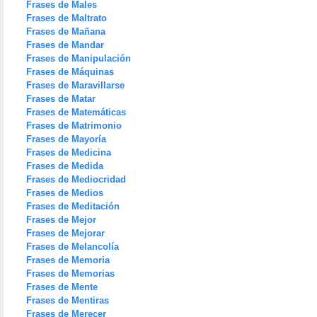
Frases de Males
Frases de Maltrato
Frases de Mañana
Frases de Mandar
Frases de Manipulación
Frases de Máquinas
Frases de Maravillarse
Frases de Matar
Frases de Matemáticas
Frases de Matrimonio
Frases de Mayoría
Frases de Medicina
Frases de Medida
Frases de Mediocridad
Frases de Medios
Frases de Meditación
Frases de Mejor
Frases de Mejorar
Frases de Melancolía
Frases de Memoria
Frases de Memorias
Frases de Mente
Frases de Mentiras
Frases de Merecer