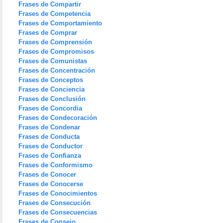
Frases de Compartir
Frases de Competencia
Frases de Comportamiento
Frases de Comprar
Frases de Comprensión
Frases de Compromisos
Frases de Comunistas
Frases de Concentración
Frases de Conceptos
Frases de Conciencia
Frases de Conclusión
Frases de Concordia
Frases de Condecoración
Frases de Condenar
Frases de Conducta
Frases de Conductor
Frases de Confianza
Frases de Conformismo
Frases de Conocer
Frases de Conocerse
Frases de Conocimientos
Frases de Consecución
Frases de Consecuencias
Frases de Consejo