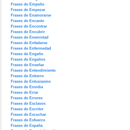
Frases de Empeño
Frases de Empezar
Frases de Enamorarse
Frases de Encanto
Frases de Encontrar
Frases de Encubrir
Frases de Enemistad
Frases de Enfadarse
Frases de Enfermedad
Frases de Engaño
Frases de Engaños
Frases de Enseñar
Frases de Entendimiento
Frases de Entierro
Frases de Entusiasmo
Frases de Envidia
Frases de Errar
Frases de Errores
Frases de Esclavos
Frases de Escritor
Frases de Escuchar
Frases de Esfuerzo
Frases de España