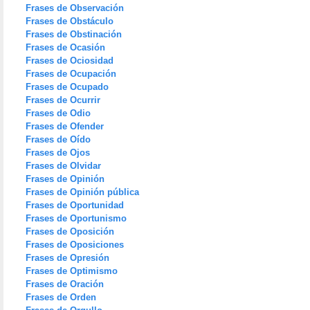
Frases de Observación
Frases de Obstáculo
Frases de Obstinación
Frases de Ocasión
Frases de Ociosidad
Frases de Ocupación
Frases de Ocupado
Frases de Ocurrir
Frases de Odio
Frases de Ofender
Frases de Oído
Frases de Ojos
Frases de Olvidar
Frases de Opinión
Frases de Opinión pública
Frases de Oportunidad
Frases de Oportunismo
Frases de Oposición
Frases de Oposiciones
Frases de Opresión
Frases de Optimismo
Frases de Oración
Frases de Orden