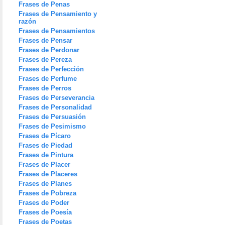
Frases de Penas
Frases de Pensamiento y
razón
Frases de Pensamientos
Frases de Pensar
Frases de Perdonar
Frases de Pereza
Frases de Perfección
Frases de Perfume
Frases de Perros
Frases de Perseverancia
Frases de Personalidad
Frases de Persuasión
Frases de Pesimismo
Frases de Pícaro
Frases de Piedad
Frases de Pintura
Frases de Placer
Frases de Placeres
Frases de Planes
Frases de Pobreza
Frases de Poder
Frases de Poesía
Frases de Poetas