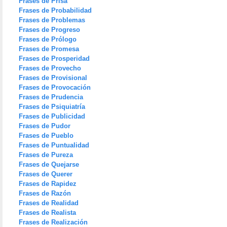
Frases de Prisa
Frases de Probabilidad
Frases de Problemas
Frases de Progreso
Frases de Prólogo
Frases de Promesa
Frases de Prosperidad
Frases de Provecho
Frases de Provisional
Frases de Provocación
Frases de Prudencia
Frases de Psiquiatría
Frases de Publicidad
Frases de Pudor
Frases de Pueblo
Frases de Puntualidad
Frases de Pureza
Frases de Quejarse
Frases de Querer
Frases de Rapidez
Frases de Razón
Frases de Realidad
Frases de Realista
Frases de Realización