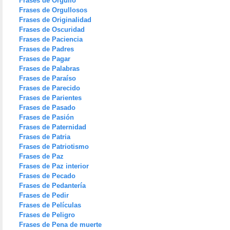
Frases de Orgullo
Frases de Orgullosos
Frases de Originalidad
Frases de Oscuridad
Frases de Paciencia
Frases de Padres
Frases de Pagar
Frases de Palabras
Frases de Paraíso
Frases de Parecido
Frases de Parientes
Frases de Pasado
Frases de Pasión
Frases de Paternidad
Frases de Patria
Frases de Patriotismo
Frases de Paz
Frases de Paz interior
Frases de Pecado
Frases de Pedantería
Frases de Pedir
Frases de Películas
Frases de Peligro
Frases de Pena de muerte