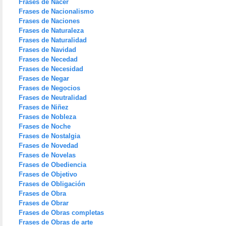
Frases de Nacer
Frases de Nacionalismo
Frases de Naciones
Frases de Naturaleza
Frases de Naturalidad
Frases de Navidad
Frases de Necedad
Frases de Necesidad
Frases de Negar
Frases de Negocios
Frases de Neutralidad
Frases de Niñez
Frases de Nobleza
Frases de Noche
Frases de Nostalgia
Frases de Novedad
Frases de Novelas
Frases de Obediencia
Frases de Objetivo
Frases de Obligación
Frases de Obra
Frases de Obrar
Frases de Obras completas
Frases de Obras de arte