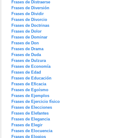
Frases de Distraerse
Frases de Diversión
Frases de Dividir
Frases de Divorcio
Frases de Doctrinas
Frases de Dolor
Frases de Dominar
Frases de Don
Frases de Drama
Frases de Duda
Frases de Dulzura
Frases de Economía
Frases de Edad
Frases de Educación
Frases de Eficacia
Frases de Egoísmo
Frases de Ejemplos
Frases de Ejercicio físico
Frases de Elecciones
Frases de Elefantes
Frases de Elegancia
Frases de Elegir
Frases de Elocuencia
Frases de Elogios