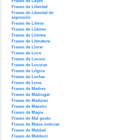
Frases de Leyes
Frases de Libertad
Frases de Libertad de
expresión
Frases de Libros
Frases de Líderes
Frases de Límites
Frases de Literatura
Frases de Llorar
Frases de Loco
Frases de Locura
Frases de Locuras
Frases de Lógica
Frases de Luchar
Frases de Luna
Frases de Madres
Frases de Madrugar
Frases de Madurez
Frases de Maestro
Frases de Magia
Frases de Mal gusto
Frases de Malas noticias
Frases de Maldad
Frases de Maldecir