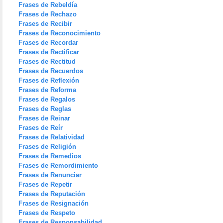
Frases de Rebeldía
Frases de Rechazo
Frases de Recibir
Frases de Reconocimiento
Frases de Recordar
Frases de Rectificar
Frases de Rectitud
Frases de Recuerdos
Frases de Reflexión
Frases de Reforma
Frases de Regalos
Frases de Reglas
Frases de Reinar
Frases de Reír
Frases de Relatividad
Frases de Religión
Frases de Remedios
Frases de Remordimiento
Frases de Renunciar
Frases de Repetir
Frases de Reputación
Frases de Resignación
Frases de Respeto
Frases de Responsabilidad