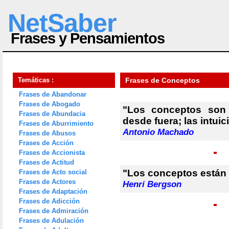
NetSaber
Frases y Pensamientos
Temáticas :
Frases de Conceptos
Frases de Abandonar
Frases de Abogado
"Los conceptos son
Frases de Abundacia
desde fuera; las intui
Frases de Aburrimiento
Antonio Machado
Frases de Abusos
Frases de Acción
Frases de Accionista
Frases de Actitud
"Los conceptos están i
Frases de Acto social
Frases de Actores
Henri Bergson
Frases de Adaptación
Frases de Adicción
Frases de Admiración
Frases de Adulación