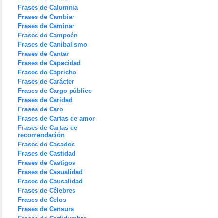
Frases de Calumnia
Frases de Cambiar
Frases de Caminar
Frases de Campeón
Frases de Canibalismo
Frases de Cantar
Frases de Capacidad
Frases de Capricho
Frases de Carácter
Frases de Cargo público
Frases de Caridad
Frases de Caro
Frases de Cartas de amor
Frases de Cartas de
recomendación
Frases de Casados
Frases de Castidad
Frases de Castigos
Frases de Casualidad
Frases de Causalidad
Frases de Célebres
Frases de Celos
Frases de Censura