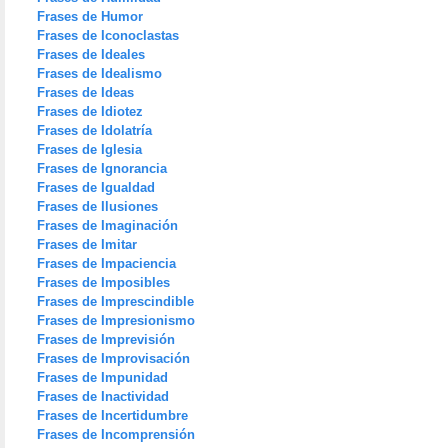
Frases de Humor
Frases de Iconoclastas
Frases de Ideales
Frases de Idealismo
Frases de Ideas
Frases de Idiotez
Frases de Idolatría
Frases de Iglesia
Frases de Ignorancia
Frases de Igualdad
Frases de Ilusiones
Frases de Imaginación
Frases de Imitar
Frases de Impaciencia
Frases de Imposibles
Frases de Imprescindible
Frases de Impresionismo
Frases de Imprevisión
Frases de Improvisación
Frases de Impunidad
Frases de Inactividad
Frases de Incertidumbre
Frases de Incomprensión