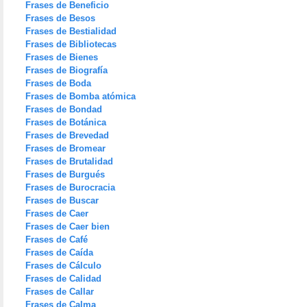
Frases de Beneficio
Frases de Besos
Frases de Bestialidad
Frases de Bibliotecas
Frases de Bienes
Frases de Biografía
Frases de Boda
Frases de Bomba atómica
Frases de Bondad
Frases de Botánica
Frases de Brevedad
Frases de Bromear
Frases de Brutalidad
Frases de Burgués
Frases de Burocracia
Frases de Buscar
Frases de Caer
Frases de Caer bien
Frases de Café
Frases de Caída
Frases de Cálculo
Frases de Calidad
Frases de Callar
Frases de Calma