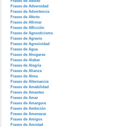
Frases de Adulto
Frases de Adversidad
Frases de Advertencia
Frases de Afecto
Frases de Afirmar
Frases de Aflicción
Frases de Agnosticismo
Frases de Agravio
Frases de Agresividad
Frases de Agua
Frases de Ahogarse
Frases de Alabar
Frases de Alegría
Frases de Alianza
Frases de Alma
Frases de Alternancia
Frases de Amabilidad
Frases de Amantes
Frases de Amar
Frases de Amargura
Frases de Ambición
Frases de Amenazar
Frases de Amigos
Frases de Amistad