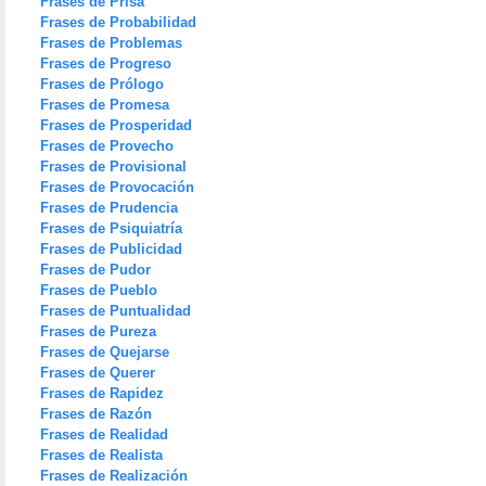
Frases de Prisa
Frases de Probabilidad
Frases de Problemas
Frases de Progreso
Frases de Prólogo
Frases de Promesa
Frases de Prosperidad
Frases de Provecho
Frases de Provisional
Frases de Provocación
Frases de Prudencia
Frases de Psiquiatría
Frases de Publicidad
Frases de Pudor
Frases de Pueblo
Frases de Puntualidad
Frases de Pureza
Frases de Quejarse
Frases de Querer
Frases de Rapidez
Frases de Razón
Frases de Realidad
Frases de Realista
Frases de Realización