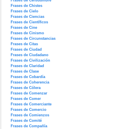
Frases de Certidumbre
Frases de Chistes
Frases de Cielo
Frases de Ciencias
Frases de Científicos
Frases de Cine
Frases de Cinismo
Frases de Circunstancias
Frases de Citas
Frases de Ciudad
Frases de Ciudadano
Frases de Civilización
Frases de Claridad
Frases de Clase
Frases de Cobardía
Frases de Coherencia
Frases de Cólera
Frases de Comenzar
Frases de Comer
Frases de Comerciante
Frases de Comercio
Frases de Comienzos
Frases de Comité
Frases de Compañía