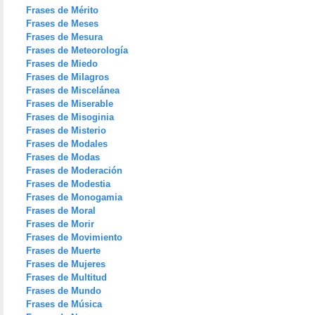
Frases de Mérito
Frases de Meses
Frases de Mesura
Frases de Meteorología
Frases de Miedo
Frases de Milagros
Frases de Miscelánea
Frases de Miserable
Frases de Misoginia
Frases de Misterio
Frases de Modales
Frases de Modas
Frases de Moderación
Frases de Modestia
Frases de Monogamia
Frases de Moral
Frases de Morir
Frases de Movimiento
Frases de Muerte
Frases de Mujeres
Frases de Multitud
Frases de Mundo
Frases de Música