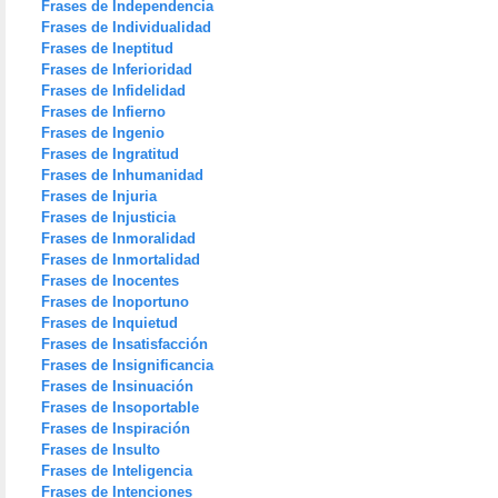
Frases de Independencia
Frases de Individualidad
Frases de Ineptitud
Frases de Inferioridad
Frases de Infidelidad
Frases de Infierno
Frases de Ingenio
Frases de Ingratitud
Frases de Inhumanidad
Frases de Injuria
Frases de Injusticia
Frases de Inmoralidad
Frases de Inmortalidad
Frases de Inocentes
Frases de Inoportuno
Frases de Inquietud
Frases de Insatisfacción
Frases de Insignificancia
Frases de Insinuación
Frases de Insoportable
Frases de Inspiración
Frases de Insulto
Frases de Inteligencia
Frases de Intenciones