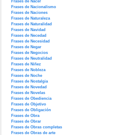
Frases de Nacer
Frases de Nacionalismo
Frases de Naciones
Frases de Naturaleza
Frases de Naturalidad
Frases de Navidad
Frases de Necedad
Frases de Necesidad
Frases de Negar
Frases de Negocios
Frases de Neutralidad
Frases de Niñez
Frases de Nobleza
Frases de Noche
Frases de Nostalgia
Frases de Novedad
Frases de Novelas
Frases de Obediencia
Frases de Objetivo
Frases de Obligación
Frases de Obra
Frases de Obrar
Frases de Obras completas
Frases de Obras de arte