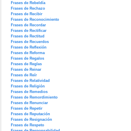
Frases de Rebeldía
Frases de Rechazo
Frases de Recibir
Frases de Reconocimiento
Frases de Recordar
Frases de Rectificar
Frases de Rectitud
Frases de Recuerdos
Frases de Reflexión
Frases de Reforma
Frases de Regalos
Frases de Reglas
Frases de Reinar
Frases de Reír
Frases de Relatividad
Frases de Religión
Frases de Remedios
Frases de Remordimiento
Frases de Renunciar
Frases de Repetir
Frases de Reputación
Frases de Resignación
Frases de Respeto
Frases de Responsabilidad