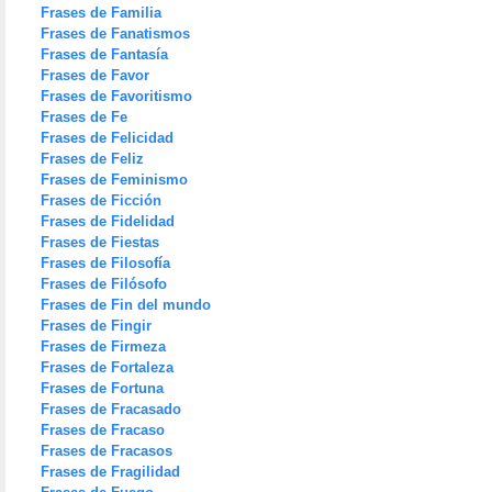
Frases de Familia
Frases de Fanatismos
Frases de Fantasía
Frases de Favor
Frases de Favoritismo
Frases de Fe
Frases de Felicidad
Frases de Feliz
Frases de Feminismo
Frases de Ficción
Frases de Fidelidad
Frases de Fiestas
Frases de Filosofía
Frases de Filósofo
Frases de Fin del mundo
Frases de Fingir
Frases de Firmeza
Frases de Fortaleza
Frases de Fortuna
Frases de Fracasado
Frases de Fracaso
Frases de Fracasos
Frases de Fragilidad