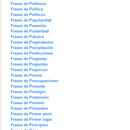
Frases de Polémica
Frases de Política
Frases de Políticos
Frases de Popularidad
Frases de Posesión
Frases de Posteridad
Frases de Práctica
Frases de Pragmatismo
Frases de Precipitación
Frases de Predicciones
Frases de Preguntar
Frases de Preguntas
Frases de Prejuicios
Frases de Prensa
Frases de Preocupaciones
Frases de Presente
Frases de Prestigio
Frases de Pretensión
Frases de Prevenir
Frases de Primavera
Frases de Primer amor
Frases de Primer lugar
Frases de Principios