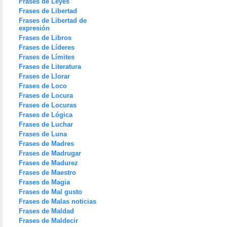
Frases de Leyes
Frases de Libertad
Frases de Libertad de
expresión
Frases de Libros
Frases de Líderes
Frases de Límites
Frases de Literatura
Frases de Llorar
Frases de Loco
Frases de Locura
Frases de Locuras
Frases de Lógica
Frases de Luchar
Frases de Luna
Frases de Madres
Frases de Madrugar
Frases de Madurez
Frases de Maestro
Frases de Magia
Frases de Mal gusto
Frases de Malas noticias
Frases de Maldad
Frases de Maldecir