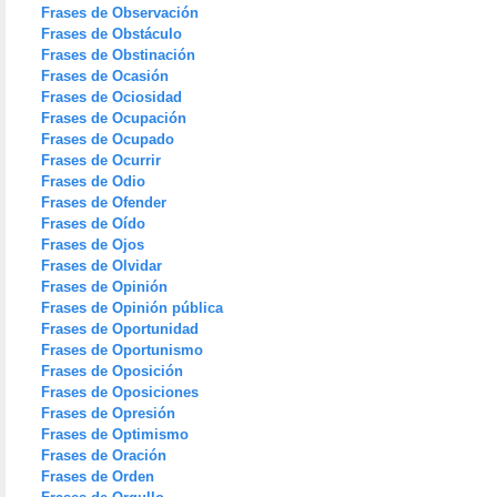
Frases de Observación
Frases de Obstáculo
Frases de Obstinación
Frases de Ocasión
Frases de Ociosidad
Frases de Ocupación
Frases de Ocupado
Frases de Ocurrir
Frases de Odio
Frases de Ofender
Frases de Oído
Frases de Ojos
Frases de Olvidar
Frases de Opinión
Frases de Opinión pública
Frases de Oportunidad
Frases de Oportunismo
Frases de Oposición
Frases de Oposiciones
Frases de Opresión
Frases de Optimismo
Frases de Oración
Frases de Orden