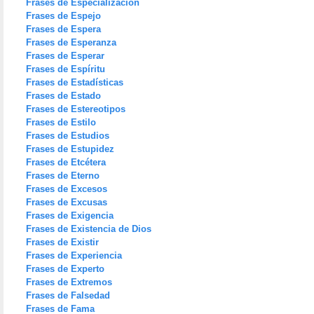
Frases de Especialización
Frases de Espejo
Frases de Espera
Frases de Esperanza
Frases de Esperar
Frases de Espíritu
Frases de Estadísticas
Frases de Estado
Frases de Estereotipos
Frases de Estilo
Frases de Estudios
Frases de Estupidez
Frases de Etcétera
Frases de Eterno
Frases de Excesos
Frases de Excusas
Frases de Exigencia
Frases de Existencia de Dios
Frases de Existir
Frases de Experiencia
Frases de Experto
Frases de Extremos
Frases de Falsedad
Frases de Fama