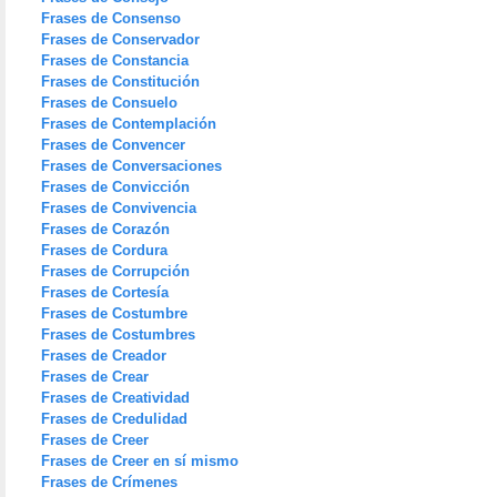
Frases de Consenso
Frases de Conservador
Frases de Constancia
Frases de Constitución
Frases de Consuelo
Frases de Contemplación
Frases de Convencer
Frases de Conversaciones
Frases de Convicción
Frases de Convivencia
Frases de Corazón
Frases de Cordura
Frases de Corrupción
Frases de Cortesía
Frases de Costumbre
Frases de Costumbres
Frases de Creador
Frases de Crear
Frases de Creatividad
Frases de Credulidad
Frases de Creer
Frases de Creer en sí mismo
Frases de Crímenes