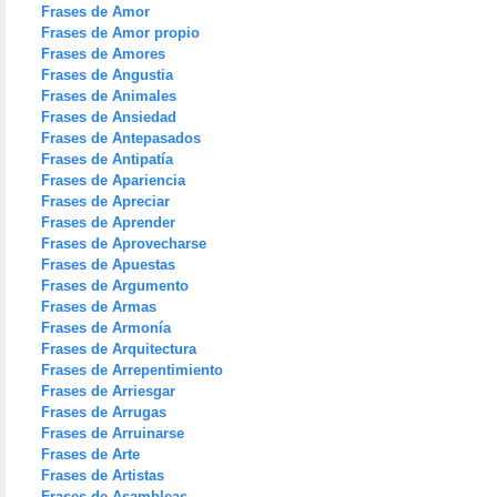
Frases de Amor
Frases de Amor propio
Frases de Amores
Frases de Angustia
Frases de Animales
Frases de Ansiedad
Frases de Antepasados
Frases de Antipatía
Frases de Apariencia
Frases de Apreciar
Frases de Aprender
Frases de Aprovecharse
Frases de Apuestas
Frases de Argumento
Frases de Armas
Frases de Armonía
Frases de Arquitectura
Frases de Arrepentimiento
Frases de Arriesgar
Frases de Arrugas
Frases de Arruinarse
Frases de Arte
Frases de Artistas
Frases de Asambleas