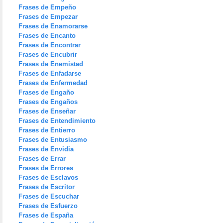
Frases de Empeño
Frases de Empezar
Frases de Enamorarse
Frases de Encanto
Frases de Encontrar
Frases de Encubrir
Frases de Enemistad
Frases de Enfadarse
Frases de Enfermedad
Frases de Engaño
Frases de Engaños
Frases de Enseñar
Frases de Entendimiento
Frases de Entierro
Frases de Entusiasmo
Frases de Envidia
Frases de Errar
Frases de Errores
Frases de Esclavos
Frases de Escritor
Frases de Escuchar
Frases de Esfuerzo
Frases de España