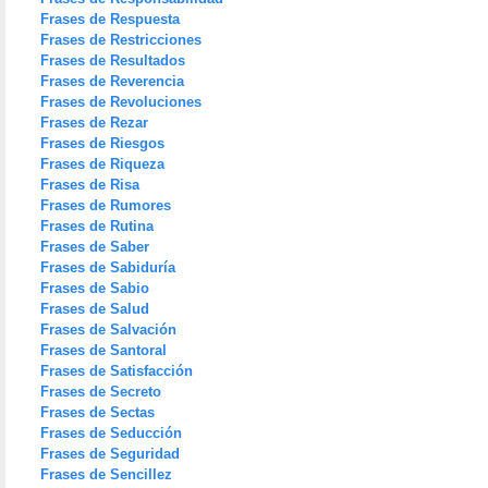
Frases de Respuesta
Frases de Restricciones
Frases de Resultados
Frases de Reverencia
Frases de Revoluciones
Frases de Rezar
Frases de Riesgos
Frases de Riqueza
Frases de Risa
Frases de Rumores
Frases de Rutina
Frases de Saber
Frases de Sabiduría
Frases de Sabio
Frases de Salud
Frases de Salvación
Frases de Santoral
Frases de Satisfacción
Frases de Secreto
Frases de Sectas
Frases de Seducción
Frases de Seguridad
Frases de Sencillez