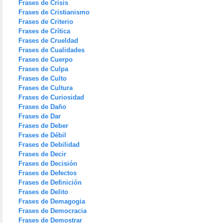
Frases de Crisis
Frases de Cristianismo
Frases de Criterio
Frases de Crítica
Frases de Crueldad
Frases de Cualidades
Frases de Cuerpo
Frases de Culpa
Frases de Culto
Frases de Cultura
Frases de Curiosidad
Frases de Daño
Frases de Dar
Frases de Deber
Frases de Débil
Frases de Debilidad
Frases de Decir
Frases de Decisión
Frases de Defectos
Frases de Definición
Frases de Delito
Frases de Demagogia
Frases de Democracia
Frases de Demostrar