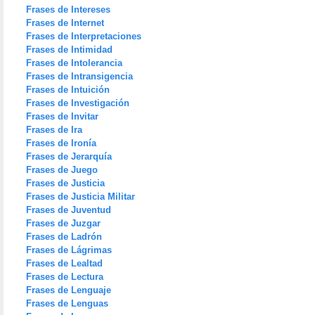
Frases de Intereses
Frases de Internet
Frases de Interpretaciones
Frases de Intimidad
Frases de Intolerancia
Frases de Intransigencia
Frases de Intuición
Frases de Investigación
Frases de Invitar
Frases de Ira
Frases de Ironía
Frases de Jerarquía
Frases de Juego
Frases de Justicia
Frases de Justicia Militar
Frases de Juventud
Frases de Juzgar
Frases de Ladrón
Frases de Lágrimas
Frases de Lealtad
Frases de Lectura
Frases de Lenguaje
Frases de Lenguas