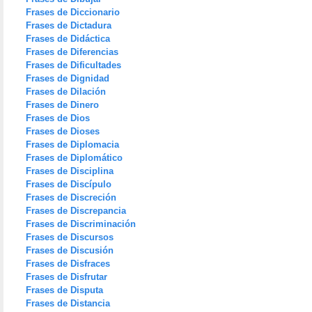
Frases de Diccionario
Frases de Dictadura
Frases de Didáctica
Frases de Diferencias
Frases de Dificultades
Frases de Dignidad
Frases de Dilación
Frases de Dinero
Frases de Dios
Frases de Dioses
Frases de Diplomacia
Frases de Diplomático
Frases de Disciplina
Frases de Discípulo
Frases de Discreción
Frases de Discrepancia
Frases de Discriminación
Frases de Discursos
Frases de Discusión
Frases de Disfraces
Frases de Disfrutar
Frases de Disputa
Frases de Distancia