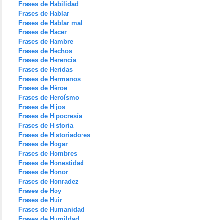
Frases de Habilidad
Frases de Hablar
Frases de Hablar mal
Frases de Hacer
Frases de Hambre
Frases de Hechos
Frases de Herencia
Frases de Heridas
Frases de Hermanos
Frases de Héroe
Frases de Heroísmo
Frases de Hijos
Frases de Hipocresía
Frases de Historia
Frases de Historiadores
Frases de Hogar
Frases de Hombres
Frases de Honestidad
Frases de Honor
Frases de Honradez
Frases de Hoy
Frases de Huir
Frases de Humanidad
Frases de Humildad