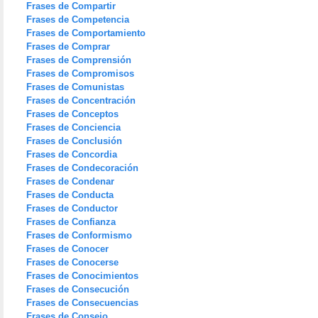
Frases de Compartir
Frases de Competencia
Frases de Comportamiento
Frases de Comprar
Frases de Comprensión
Frases de Compromisos
Frases de Comunistas
Frases de Concentración
Frases de Conceptos
Frases de Conciencia
Frases de Conclusión
Frases de Concordia
Frases de Condecoración
Frases de Condenar
Frases de Conducta
Frases de Conductor
Frases de Confianza
Frases de Conformismo
Frases de Conocer
Frases de Conocerse
Frases de Conocimientos
Frases de Consecución
Frases de Consecuencias
Frases de Consejo