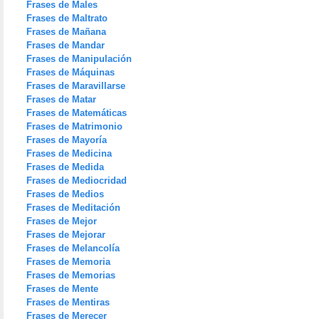
Frases de Males
Frases de Maltrato
Frases de Mañana
Frases de Mandar
Frases de Manipulación
Frases de Máquinas
Frases de Maravillarse
Frases de Matar
Frases de Matemáticas
Frases de Matrimonio
Frases de Mayoría
Frases de Medicina
Frases de Medida
Frases de Mediocridad
Frases de Medios
Frases de Meditación
Frases de Mejor
Frases de Mejorar
Frases de Melancolía
Frases de Memoria
Frases de Memorias
Frases de Mente
Frases de Mentiras
Frases de Merecer