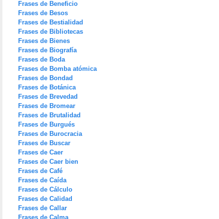
Frases de Beneficio
Frases de Besos
Frases de Bestialidad
Frases de Bibliotecas
Frases de Bienes
Frases de Biografía
Frases de Boda
Frases de Bomba atómica
Frases de Bondad
Frases de Botánica
Frases de Brevedad
Frases de Bromear
Frases de Brutalidad
Frases de Burgués
Frases de Burocracia
Frases de Buscar
Frases de Caer
Frases de Caer bien
Frases de Café
Frases de Caída
Frases de Cálculo
Frases de Calidad
Frases de Callar
Frases de Calma