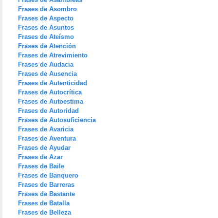
Frases de Asombro
Frases de Aspecto
Frases de Asuntos
Frases de Ateísmo
Frases de Atención
Frases de Atrevimiento
Frases de Audacia
Frases de Ausencia
Frases de Autenticidad
Frases de Autocrítica
Frases de Autoestima
Frases de Autoridad
Frases de Autosuficiencia
Frases de Avaricia
Frases de Aventura
Frases de Ayudar
Frases de Azar
Frases de Baile
Frases de Banquero
Frases de Barreras
Frases de Bastante
Frases de Batalla
Frases de Belleza