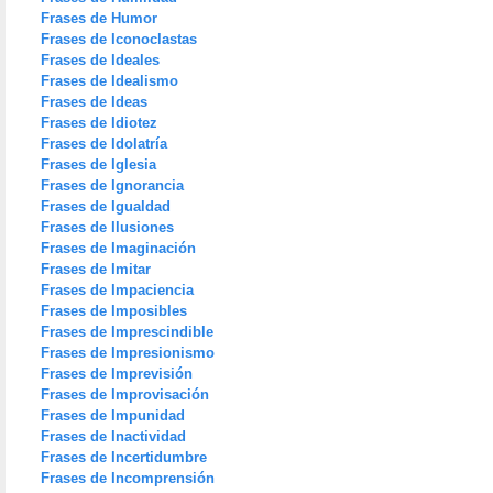
Frases de Humor
Frases de Iconoclastas
Frases de Ideales
Frases de Idealismo
Frases de Ideas
Frases de Idiotez
Frases de Idolatría
Frases de Iglesia
Frases de Ignorancia
Frases de Igualdad
Frases de Ilusiones
Frases de Imaginación
Frases de Imitar
Frases de Impaciencia
Frases de Imposibles
Frases de Imprescindible
Frases de Impresionismo
Frases de Imprevisión
Frases de Improvisación
Frases de Impunidad
Frases de Inactividad
Frases de Incertidumbre
Frases de Incomprensión