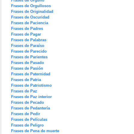
Frases de Orgullo
Frases de Orgullosos
Frases de Originalidad
Frases de Oscuridad
Frases de Paciencia
Frases de Padres
Frases de Pagar
Frases de Palabras
Frases de Paraíso
Frases de Parecido
Frases de Parientes
Frases de Pasado
Frases de Pasión
Frases de Paternidad
Frases de Patria
Frases de Patriotismo
Frases de Paz
Frases de Paz interior
Frases de Pecado
Frases de Pedantería
Frases de Pedir
Frases de Películas
Frases de Peligro
Frases de Pena de muerte