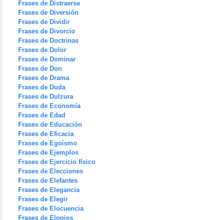
Frases de Distraerse
Frases de Diversión
Frases de Dividir
Frases de Divorcio
Frases de Doctrinas
Frases de Dolor
Frases de Dominar
Frases de Don
Frases de Drama
Frases de Duda
Frases de Dulzura
Frases de Economía
Frases de Edad
Frases de Educación
Frases de Eficacia
Frases de Egoísmo
Frases de Ejemplos
Frases de Ejercicio físico
Frases de Elecciones
Frases de Elefantes
Frases de Elegancia
Frases de Elegir
Frases de Elocuencia
Frases de Elogios