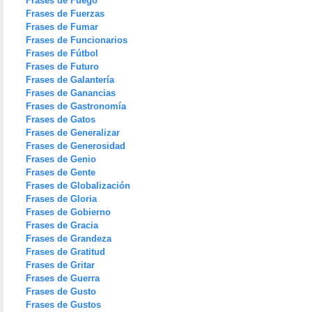
Frases de Fuego
Frases de Fuerzas
Frases de Fumar
Frases de Funcionarios
Frases de Fútbol
Frases de Futuro
Frases de Galantería
Frases de Ganancias
Frases de Gastronomía
Frases de Gatos
Frases de Generalizar
Frases de Generosidad
Frases de Genio
Frases de Gente
Frases de Globalización
Frases de Gloria
Frases de Gobierno
Frases de Gracia
Frases de Grandeza
Frases de Gratitud
Frases de Gritar
Frases de Guerra
Frases de Gusto
Frases de Gustos