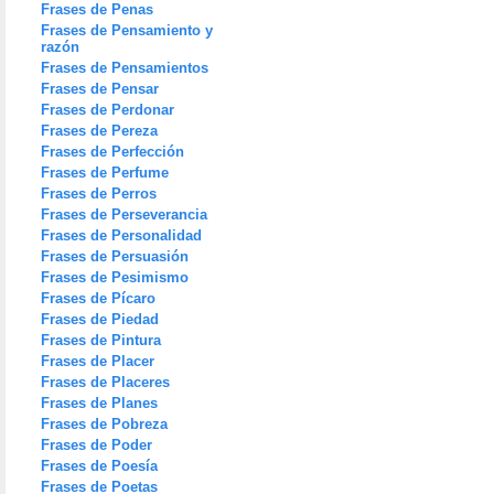
Frases de Penas
Frases de Pensamiento y
razón
Frases de Pensamientos
Frases de Pensar
Frases de Perdonar
Frases de Pereza
Frases de Perfección
Frases de Perfume
Frases de Perros
Frases de Perseverancia
Frases de Personalidad
Frases de Persuasión
Frases de Pesimismo
Frases de Pícaro
Frases de Piedad
Frases de Pintura
Frases de Placer
Frases de Placeres
Frases de Planes
Frases de Pobreza
Frases de Poder
Frases de Poesía
Frases de Poetas