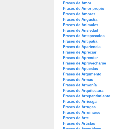
Frases de Amor
Frases de Amor propio
Frases de Amores
Frases de Angustia
Frases de Animales
Frases de Ansiedad
Frases de Antepasados
Frases de Antipatía
Frases de Apariencia
Frases de Apreciar
Frases de Aprender
Frases de Aprovecharse
Frases de Apuestas
Frases de Argumento
Frases de Armas
Frases de Armonía
Frases de Arquitectura
Frases de Arrepentimiento
Frases de Arriesgar
Frases de Arrugas
Frases de Arruinarse
Frases de Arte
Frases de Artistas
Frases de Asambleas