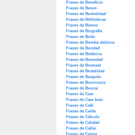
Frases de Beneficio
Frases de Besos
Frases de Bestialidad
Frases de Bibliotecas
Frases de Bienes
Frases de Biografía
Frases de Boda
Frases de Bomba atómica
Frases de Bondad
Frases de Botánica
Frases de Brevedad
Frases de Bromear
Frases de Brutalidad
Frases de Burgués
Frases de Burocracia
Frases de Buscar
Frases de Caer
Frases de Caer bien
Frases de Café
Frases de Caída
Frases de Cálculo
Frases de Calidad
Frases de Callar
Frases de Calma