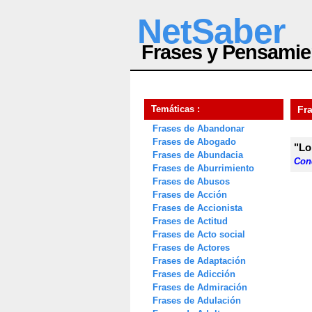
NetSaber
Frases y Pensamie
Temáticas :
Fra
Frases de Abandonar
Frases de Abogado
"Lo
Frases de Abundacia
Con
Frases de Aburrimiento
Frases de Abusos
Frases de Acción
Frases de Accionista
Frases de Actitud
Frases de Acto social
Frases de Actores
Frases de Adaptación
Frases de Adicción
Frases de Admiración
Frases de Adulación