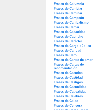
Frases de Calumnia
Frases de Cambiar
Frases de Caminar
Frases de Campeón
Frases de Canibalismo
Frases de Cantar
Frases de Capacidad
Frases de Capricho
Frases de Carácter
Frases de Cargo público
Frases de Caridad
Frases de Caro
Frases de Cartas de amor
Frases de Cartas de
recomendación
Frases de Casados
Frases de Castidad
Frases de Castigos
Frases de Casualidad
Frases de Causalidad
Frases de Célebres
Frases de Celos
Frases de Censura