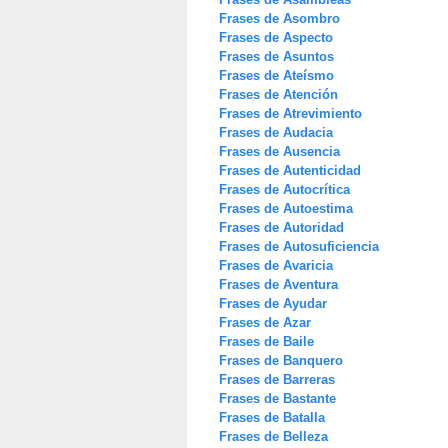
Frases de Asombro
Frases de Aspecto
Frases de Asuntos
Frases de Ateísmo
Frases de Atención
Frases de Atrevimiento
Frases de Audacia
Frases de Ausencia
Frases de Autenticidad
Frases de Autocrítica
Frases de Autoestima
Frases de Autoridad
Frases de Autosuficiencia
Frases de Avaricia
Frases de Aventura
Frases de Ayudar
Frases de Azar
Frases de Baile
Frases de Banquero
Frases de Barreras
Frases de Bastante
Frases de Batalla
Frases de Belleza