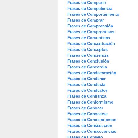
Frases de Compartir
Frases de Competencia
Frases de Comportamiento
Frases de Comprar
Frases de Comprensión
Frases de Compromisos
Frases de Comunistas
Frases de Concentración
Frases de Conceptos
Frases de Conciencia
Frases de Conclusión
Frases de Concordia
Frases de Condecoración
Frases de Condenar
Frases de Conducta
Frases de Conductor
Frases de Confianza
Frases de Conformismo
Frases de Conocer
Frases de Conocerse
Frases de Conocimientos
Frases de Consecución
Frases de Consecuencias
Frases de Consejo