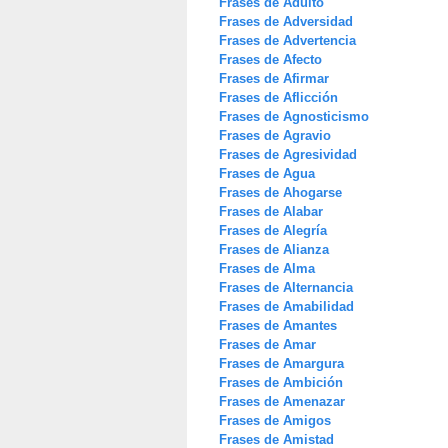
Frases de Adulto
Frases de Adversidad
Frases de Advertencia
Frases de Afecto
Frases de Afirmar
Frases de Aflicción
Frases de Agnosticismo
Frases de Agravio
Frases de Agresividad
Frases de Agua
Frases de Ahogarse
Frases de Alabar
Frases de Alegría
Frases de Alianza
Frases de Alma
Frases de Alternancia
Frases de Amabilidad
Frases de Amantes
Frases de Amar
Frases de Amargura
Frases de Ambición
Frases de Amenazar
Frases de Amigos
Frases de Amistad