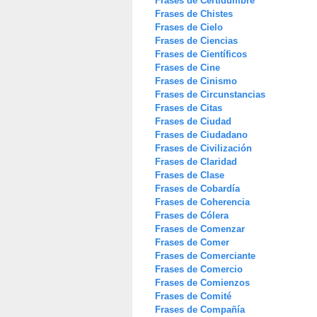
Frases de Certidumbre
Frases de Chistes
Frases de Cielo
Frases de Ciencias
Frases de Científicos
Frases de Cine
Frases de Cinismo
Frases de Circunstancias
Frases de Citas
Frases de Ciudad
Frases de Ciudadano
Frases de Civilización
Frases de Claridad
Frases de Clase
Frases de Cobardía
Frases de Coherencia
Frases de Cólera
Frases de Comenzar
Frases de Comer
Frases de Comerciante
Frases de Comercio
Frases de Comienzos
Frases de Comité
Frases de Compañía