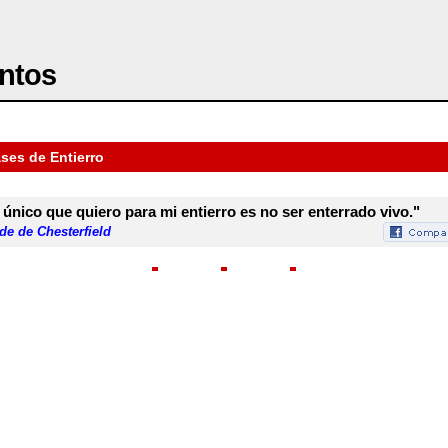
ntos
ses de Entierro
 único que quiero para mi entierro es no ser enterrado vivo."
de de Chesterfield