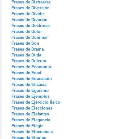
Frases de Distraerse
Frases de Diversión
Frases de Dividir
Frases de Divorcio
Frases de Doctrinas
Frases de Dolor
Frases de Dominar
Frases de Don
Frases de Drama
Frases de Duda
Frases de Dulzura
Frases de Economía
Frases de Edad
Frases de Educación
Frases de Eficacia
Frases de Egoísmo
Frases de Ejemplos
Frases de Ejercicio físico
Frases de Elecciones
Frases de Elefantes
Frases de Elegancia
Frases de Elegir
Frases de Elocuencia
Frases de Elogios