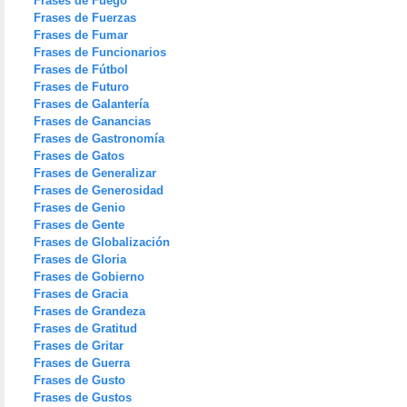
Frases de Fuego
Frases de Fuerzas
Frases de Fumar
Frases de Funcionarios
Frases de Fútbol
Frases de Futuro
Frases de Galantería
Frases de Ganancias
Frases de Gastronomía
Frases de Gatos
Frases de Generalizar
Frases de Generosidad
Frases de Genio
Frases de Gente
Frases de Globalización
Frases de Gloria
Frases de Gobierno
Frases de Gracia
Frases de Grandeza
Frases de Gratitud
Frases de Gritar
Frases de Guerra
Frases de Gusto
Frases de Gustos