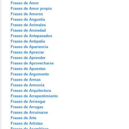
Frases de Amor
Frases de Amor propio
Frases de Amores
Frases de Angustia
Frases de Animales
Frases de Ansiedad
Frases de Antepasados
Frases de Antipatía
Frases de Apariencia
Frases de Apreciar
Frases de Aprender
Frases de Aprovecharse
Frases de Apuestas
Frases de Argumento
Frases de Armas
Frases de Armonía
Frases de Arquitectura
Frases de Arrepentimiento
Frases de Arriesgar
Frases de Arrugas
Frases de Arruinarse
Frases de Arte
Frases de Artistas
Frases de Asambleas