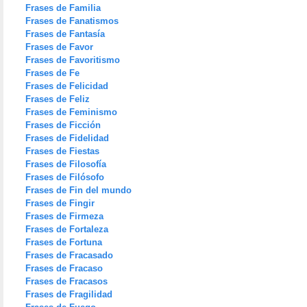
Frases de Familia
Frases de Fanatismos
Frases de Fantasía
Frases de Favor
Frases de Favoritismo
Frases de Fe
Frases de Felicidad
Frases de Feliz
Frases de Feminismo
Frases de Ficción
Frases de Fidelidad
Frases de Fiestas
Frases de Filosofía
Frases de Filósofo
Frases de Fin del mundo
Frases de Fingir
Frases de Firmeza
Frases de Fortaleza
Frases de Fortuna
Frases de Fracasado
Frases de Fracaso
Frases de Fracasos
Frases de Fragilidad