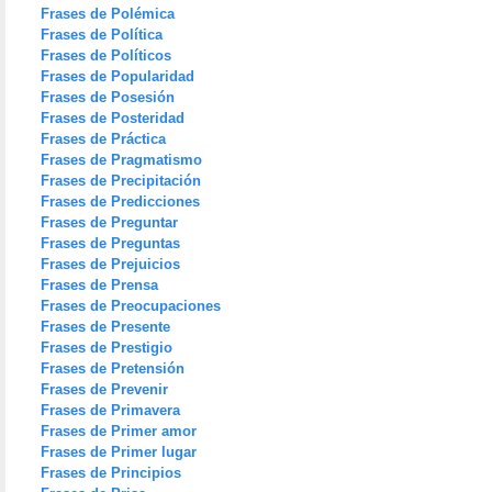
Frases de Polémica
Frases de Política
Frases de Políticos
Frases de Popularidad
Frases de Posesión
Frases de Posteridad
Frases de Práctica
Frases de Pragmatismo
Frases de Precipitación
Frases de Predicciones
Frases de Preguntar
Frases de Preguntas
Frases de Prejuicios
Frases de Prensa
Frases de Preocupaciones
Frases de Presente
Frases de Prestigio
Frases de Pretensión
Frases de Prevenir
Frases de Primavera
Frases de Primer amor
Frases de Primer lugar
Frases de Principios