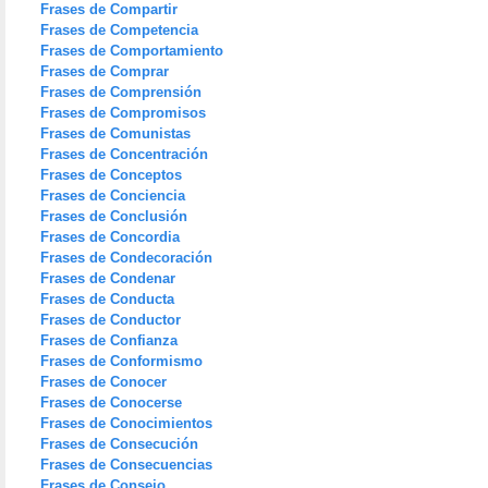
Frases de Compartir
Frases de Competencia
Frases de Comportamiento
Frases de Comprar
Frases de Comprensión
Frases de Compromisos
Frases de Comunistas
Frases de Concentración
Frases de Conceptos
Frases de Conciencia
Frases de Conclusión
Frases de Concordia
Frases de Condecoración
Frases de Condenar
Frases de Conducta
Frases de Conductor
Frases de Confianza
Frases de Conformismo
Frases de Conocer
Frases de Conocerse
Frases de Conocimientos
Frases de Consecución
Frases de Consecuencias
Frases de Consejo