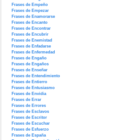
Frases de Empeño
Frases de Empezar
Frases de Enamorarse
Frases de Encanto
Frases de Encontrar
Frases de Encubrir
Frases de Enemistad
Frases de Enfadarse
Frases de Enfermedad
Frases de Engaño
Frases de Engaños
Frases de Enseñar
Frases de Entendimiento
Frases de Entierro
Frases de Entusiasmo
Frases de Envidia
Frases de Errar
Frases de Errores
Frases de Esclavos
Frases de Escritor
Frases de Escuchar
Frases de Esfuerzo
Frases de España