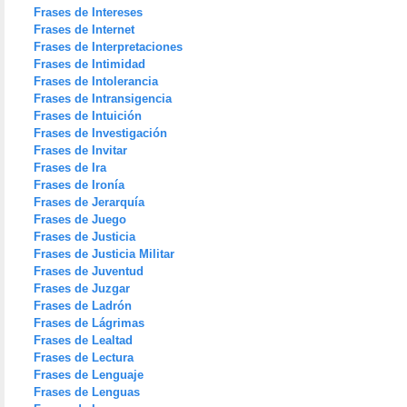
Frases de Intereses
Frases de Internet
Frases de Interpretaciones
Frases de Intimidad
Frases de Intolerancia
Frases de Intransigencia
Frases de Intuición
Frases de Investigación
Frases de Invitar
Frases de Ira
Frases de Ironía
Frases de Jerarquía
Frases de Juego
Frases de Justicia
Frases de Justicia Militar
Frases de Juventud
Frases de Juzgar
Frases de Ladrón
Frases de Lágrimas
Frases de Lealtad
Frases de Lectura
Frases de Lenguaje
Frases de Lenguas