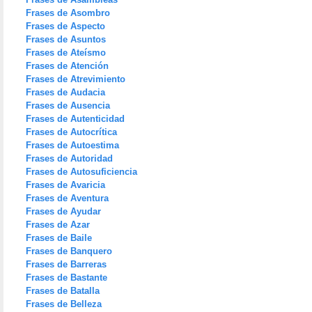
Frases de Asombro
Frases de Aspecto
Frases de Asuntos
Frases de Ateísmo
Frases de Atención
Frases de Atrevimiento
Frases de Audacia
Frases de Ausencia
Frases de Autenticidad
Frases de Autocrítica
Frases de Autoestima
Frases de Autoridad
Frases de Autosuficiencia
Frases de Avaricia
Frases de Aventura
Frases de Ayudar
Frases de Azar
Frases de Baile
Frases de Banquero
Frases de Barreras
Frases de Bastante
Frases de Batalla
Frases de Belleza