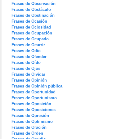
Frases de Observación
Frases de Obstáculo
Frases de Obstinación
Frases de Ocasión
Frases de Ociosidad
Frases de Ocupación
Frases de Ocupado
Frases de Ocurrir
Frases de Odio
Frases de Ofender
Frases de Oído
Frases de Ojos
Frases de Olvidar
Frases de Opinión
Frases de Opinión pública
Frases de Oportunidad
Frases de Oportunismo
Frases de Oposición
Frases de Oposiciones
Frases de Opresión
Frases de Optimismo
Frases de Oración
Frases de Orden