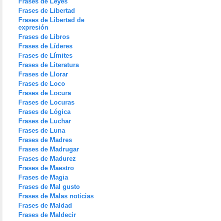
Frases de Leyes
Frases de Libertad
Frases de Libertad de
expresión
Frases de Libros
Frases de Líderes
Frases de Límites
Frases de Literatura
Frases de Llorar
Frases de Loco
Frases de Locura
Frases de Locuras
Frases de Lógica
Frases de Luchar
Frases de Luna
Frases de Madres
Frases de Madrugar
Frases de Madurez
Frases de Maestro
Frases de Magia
Frases de Mal gusto
Frases de Malas noticias
Frases de Maldad
Frases de Maldecir