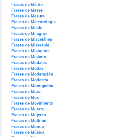
Frases de Mérito
Frases de Meses
Frases de Mesura
Frases de Meteorología
Frases de Miedo
Frases de Milagros
Frases de Miscelánea
Frases de Miserable
Frases de Misoginia
Frases de Misterio
Frases de Modales
Frases de Modas
Frases de Moderación
Frases de Modestia
Frases de Monogamia
Frases de Moral
Frases de Morir
Frases de Movimiento
Frases de Muerte
Frases de Mujeres
Frases de Multitud
Frases de Mundo
Frases de Música