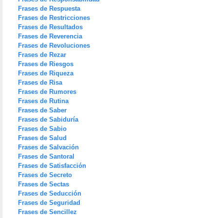
Frases de Respuesta
Frases de Restricciones
Frases de Resultados
Frases de Reverencia
Frases de Revoluciones
Frases de Rezar
Frases de Riesgos
Frases de Riqueza
Frases de Risa
Frases de Rumores
Frases de Rutina
Frases de Saber
Frases de Sabiduría
Frases de Sabio
Frases de Salud
Frases de Salvación
Frases de Santoral
Frases de Satisfacción
Frases de Secreto
Frases de Sectas
Frases de Seducción
Frases de Seguridad
Frases de Sencillez