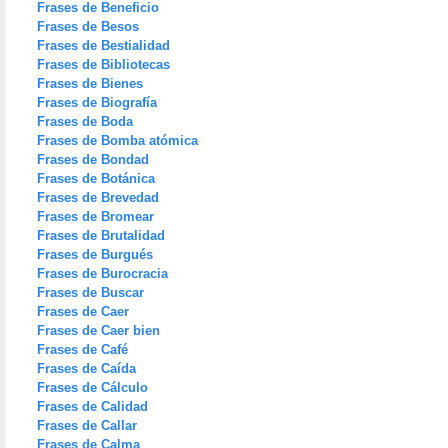
Frases de Beneficio
Frases de Besos
Frases de Bestialidad
Frases de Bibliotecas
Frases de Bienes
Frases de Biografía
Frases de Boda
Frases de Bomba atómica
Frases de Bondad
Frases de Botánica
Frases de Brevedad
Frases de Bromear
Frases de Brutalidad
Frases de Burgués
Frases de Burocracia
Frases de Buscar
Frases de Caer
Frases de Caer bien
Frases de Café
Frases de Caída
Frases de Cálculo
Frases de Calidad
Frases de Callar
Frases de Calma