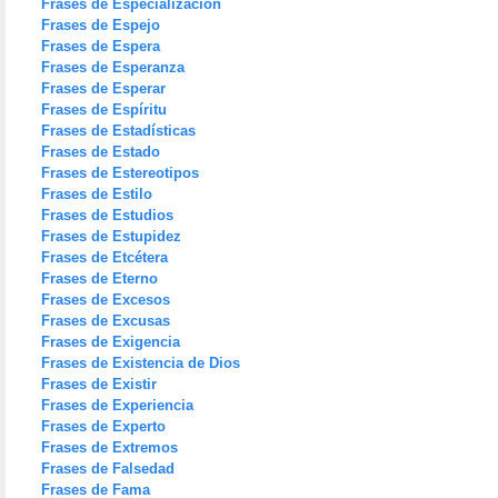
Frases de Especialización
Frases de Espejo
Frases de Espera
Frases de Esperanza
Frases de Esperar
Frases de Espíritu
Frases de Estadísticas
Frases de Estado
Frases de Estereotipos
Frases de Estilo
Frases de Estudios
Frases de Estupidez
Frases de Etcétera
Frases de Eterno
Frases de Excesos
Frases de Excusas
Frases de Exigencia
Frases de Existencia de Dios
Frases de Existir
Frases de Experiencia
Frases de Experto
Frases de Extremos
Frases de Falsedad
Frases de Fama