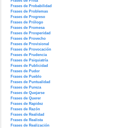
Frases de Prisa
Frases de Probabilidad
Frases de Problemas
Frases de Progreso
Frases de Prólogo
Frases de Promesa
Frases de Prosperidad
Frases de Provecho
Frases de Provisional
Frases de Provocación
Frases de Prudencia
Frases de Psiquiatría
Frases de Publicidad
Frases de Pudor
Frases de Pueblo
Frases de Puntualidad
Frases de Pureza
Frases de Quejarse
Frases de Querer
Frases de Rapidez
Frases de Razón
Frases de Realidad
Frases de Realista
Frases de Realización