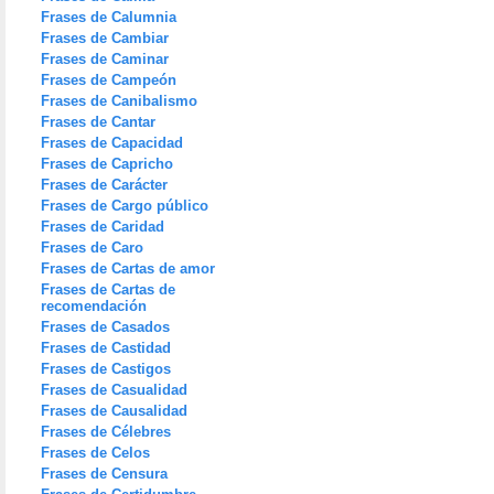
Frases de Calumnia
Frases de Cambiar
Frases de Caminar
Frases de Campeón
Frases de Canibalismo
Frases de Cantar
Frases de Capacidad
Frases de Capricho
Frases de Carácter
Frases de Cargo público
Frases de Caridad
Frases de Caro
Frases de Cartas de amor
Frases de Cartas de
recomendación
Frases de Casados
Frases de Castidad
Frases de Castigos
Frases de Casualidad
Frases de Causalidad
Frases de Célebres
Frases de Celos
Frases de Censura