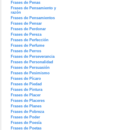
Frases de Penas
Frases de Pensamiento y
razón
Frases de Pensamientos
Frases de Pensar
Frases de Perdonar
Frases de Pereza
Frases de Perfección
Frases de Perfume
Frases de Perros
Frases de Perseverancia
Frases de Personalidad
Frases de Persuasión
Frases de Pesimismo
Frases de Pícaro
Frases de Piedad
Frases de Pintura
Frases de Placer
Frases de Placeres
Frases de Planes
Frases de Pobreza
Frases de Poder
Frases de Poesía
Frases de Poetas