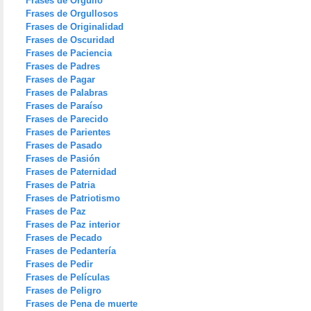
Frases de Orgullo
Frases de Orgullosos
Frases de Originalidad
Frases de Oscuridad
Frases de Paciencia
Frases de Padres
Frases de Pagar
Frases de Palabras
Frases de Paraíso
Frases de Parecido
Frases de Parientes
Frases de Pasado
Frases de Pasión
Frases de Paternidad
Frases de Patria
Frases de Patriotismo
Frases de Paz
Frases de Paz interior
Frases de Pecado
Frases de Pedantería
Frases de Pedir
Frases de Películas
Frases de Peligro
Frases de Pena de muerte