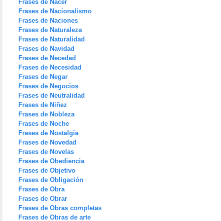
Frases de Nacer
Frases de Nacionalismo
Frases de Naciones
Frases de Naturaleza
Frases de Naturalidad
Frases de Navidad
Frases de Necedad
Frases de Necesidad
Frases de Negar
Frases de Negocios
Frases de Neutralidad
Frases de Niñez
Frases de Nobleza
Frases de Noche
Frases de Nostalgia
Frases de Novedad
Frases de Novelas
Frases de Obediencia
Frases de Objetivo
Frases de Obligación
Frases de Obra
Frases de Obrar
Frases de Obras completas
Frases de Obras de arte