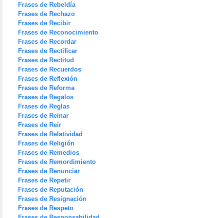
Frases de Rebeldía
Frases de Rechazo
Frases de Recibir
Frases de Reconocimiento
Frases de Recordar
Frases de Rectificar
Frases de Rectitud
Frases de Recuerdos
Frases de Reflexión
Frases de Reforma
Frases de Regalos
Frases de Reglas
Frases de Reinar
Frases de Reír
Frases de Relatividad
Frases de Religión
Frases de Remedios
Frases de Remordimiento
Frases de Renunciar
Frases de Repetir
Frases de Reputación
Frases de Resignación
Frases de Respeto
Frases de Responsabilidad