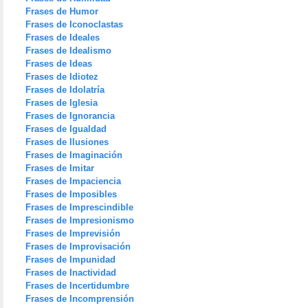
Frases de Humor
Frases de Iconoclastas
Frases de Ideales
Frases de Idealismo
Frases de Ideas
Frases de Idiotez
Frases de Idolatría
Frases de Iglesia
Frases de Ignorancia
Frases de Igualdad
Frases de Ilusiones
Frases de Imaginación
Frases de Imitar
Frases de Impaciencia
Frases de Imposibles
Frases de Imprescindible
Frases de Impresionismo
Frases de Imprevisión
Frases de Improvisación
Frases de Impunidad
Frases de Inactividad
Frases de Incertidumbre
Frases de Incomprensión