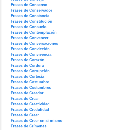
Frases de Consenso
Frases de Conservador
Frases de Constancia
Frases de Constitución
Frases de Consuelo
Frases de Contemplación
Frases de Convencer
Frases de Conversaciones
Frases de Convicción
Frases de Convivencia
Frases de Corazón
Frases de Cordura
Frases de Corrupción
Frases de Cortesía
Frases de Costumbre
Frases de Costumbres
Frases de Creador
Frases de Crear
Frases de Creatividad
Frases de Credulidad
Frases de Creer
Frases de Creer en sí mismo
Frases de Crímenes