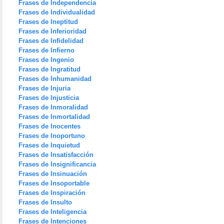
Frases de Independencia
Frases de Individualidad
Frases de Ineptitud
Frases de Inferioridad
Frases de Infidelidad
Frases de Infierno
Frases de Ingenio
Frases de Ingratitud
Frases de Inhumanidad
Frases de Injuria
Frases de Injusticia
Frases de Inmoralidad
Frases de Inmortalidad
Frases de Inocentes
Frases de Inoportuno
Frases de Inquietud
Frases de Insatisfacción
Frases de Insignificancia
Frases de Insinuación
Frases de Insoportable
Frases de Inspiración
Frases de Insulto
Frases de Inteligencia
Frases de Intenciones