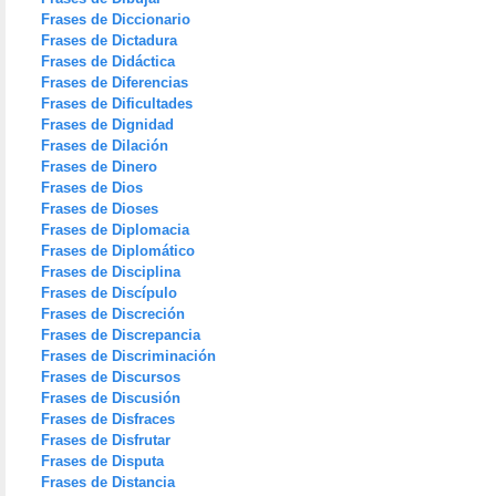
Frases de Diccionario
Frases de Dictadura
Frases de Didáctica
Frases de Diferencias
Frases de Dificultades
Frases de Dignidad
Frases de Dilación
Frases de Dinero
Frases de Dios
Frases de Dioses
Frases de Diplomacia
Frases de Diplomático
Frases de Disciplina
Frases de Discípulo
Frases de Discreción
Frases de Discrepancia
Frases de Discriminación
Frases de Discursos
Frases de Discusión
Frases de Disfraces
Frases de Disfrutar
Frases de Disputa
Frases de Distancia