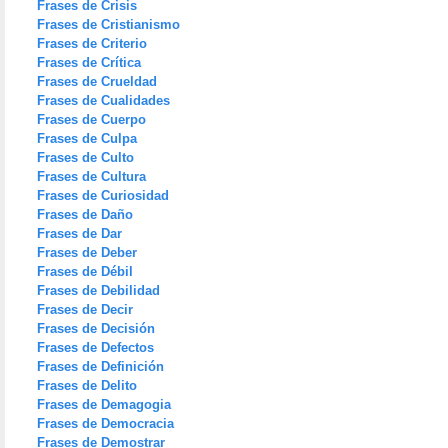
Frases de Crisis
Frases de Cristianismo
Frases de Criterio
Frases de Crítica
Frases de Crueldad
Frases de Cualidades
Frases de Cuerpo
Frases de Culpa
Frases de Culto
Frases de Cultura
Frases de Curiosidad
Frases de Daño
Frases de Dar
Frases de Deber
Frases de Débil
Frases de Debilidad
Frases de Decir
Frases de Decisión
Frases de Defectos
Frases de Definición
Frases de Delito
Frases de Demagogia
Frases de Democracia
Frases de Demostrar