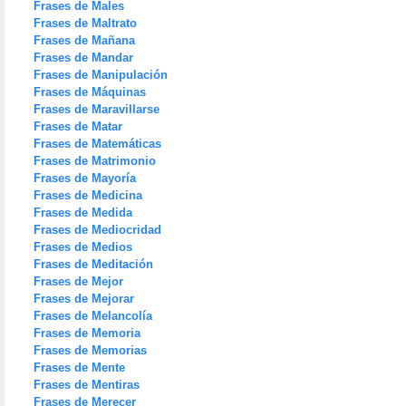
Frases de Males
Frases de Maltrato
Frases de Mañana
Frases de Mandar
Frases de Manipulación
Frases de Máquinas
Frases de Maravillarse
Frases de Matar
Frases de Matemáticas
Frases de Matrimonio
Frases de Mayoría
Frases de Medicina
Frases de Medida
Frases de Mediocridad
Frases de Medios
Frases de Meditación
Frases de Mejor
Frases de Mejorar
Frases de Melancolía
Frases de Memoria
Frases de Memorias
Frases de Mente
Frases de Mentiras
Frases de Merecer