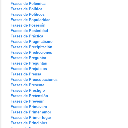
Frases de Polémica
Frases de Política
Frases de Políticos
Frases de Popularidad
Frases de Posesión
Frases de Posteridad
Frases de Práctica
Frases de Pragmatismo
Frases de Precipitación
Frases de Predicciones
Frases de Preguntar
Frases de Preguntas
Frases de Prejuicios
Frases de Prensa
Frases de Preocupaciones
Frases de Presente
Frases de Prestigio
Frases de Pretensión
Frases de Prevenir
Frases de Primavera
Frases de Primer amor
Frases de Primer lugar
Frases de Principios