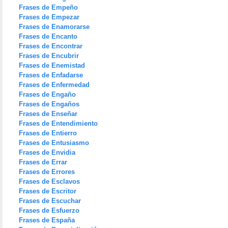
Frases de Empeño
Frases de Empezar
Frases de Enamorarse
Frases de Encanto
Frases de Encontrar
Frases de Encubrir
Frases de Enemistad
Frases de Enfadarse
Frases de Enfermedad
Frases de Engaño
Frases de Engaños
Frases de Enseñar
Frases de Entendimiento
Frases de Entierro
Frases de Entusiasmo
Frases de Envidia
Frases de Errar
Frases de Errores
Frases de Esclavos
Frases de Escritor
Frases de Escuchar
Frases de Esfuerzo
Frases de España