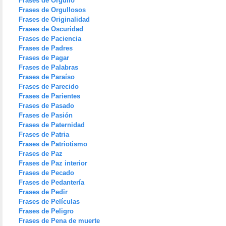
Frases de Orgullo
Frases de Orgullosos
Frases de Originalidad
Frases de Oscuridad
Frases de Paciencia
Frases de Padres
Frases de Pagar
Frases de Palabras
Frases de Paraíso
Frases de Parecido
Frases de Parientes
Frases de Pasado
Frases de Pasión
Frases de Paternidad
Frases de Patria
Frases de Patriotismo
Frases de Paz
Frases de Paz interior
Frases de Pecado
Frases de Pedantería
Frases de Pedir
Frases de Películas
Frases de Peligro
Frases de Pena de muerte