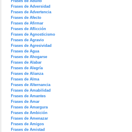
Frases de Adulto
Frases de Adversidad
Frases de Advertencia
Frases de Afecto
Frases de Afirmar
Frases de Aflicción
Frases de Agnosticismo
Frases de Agravio
Frases de Agresividad
Frases de Agua
Frases de Ahogarse
Frases de Alabar
Frases de Alegría
Frases de Alianza
Frases de Alma
Frases de Alternancia
Frases de Amabilidad
Frases de Amantes
Frases de Amar
Frases de Amargura
Frases de Ambición
Frases de Amenazar
Frases de Amigos
Frases de Amistad