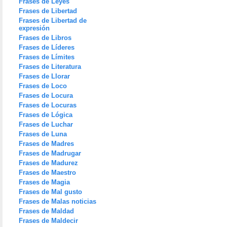
Frases de Leyes
Frases de Libertad
Frases de Libertad de
expresión
Frases de Libros
Frases de Líderes
Frases de Límites
Frases de Literatura
Frases de Llorar
Frases de Loco
Frases de Locura
Frases de Locuras
Frases de Lógica
Frases de Luchar
Frases de Luna
Frases de Madres
Frases de Madrugar
Frases de Madurez
Frases de Maestro
Frases de Magia
Frases de Mal gusto
Frases de Malas noticias
Frases de Maldad
Frases de Maldecir