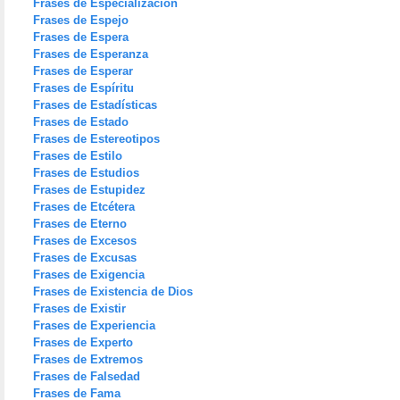
Frases de Especialización
Frases de Espejo
Frases de Espera
Frases de Esperanza
Frases de Esperar
Frases de Espíritu
Frases de Estadísticas
Frases de Estado
Frases de Estereotipos
Frases de Estilo
Frases de Estudios
Frases de Estupidez
Frases de Etcétera
Frases de Eterno
Frases de Excesos
Frases de Excusas
Frases de Exigencia
Frases de Existencia de Dios
Frases de Existir
Frases de Experiencia
Frases de Experto
Frases de Extremos
Frases de Falsedad
Frases de Fama