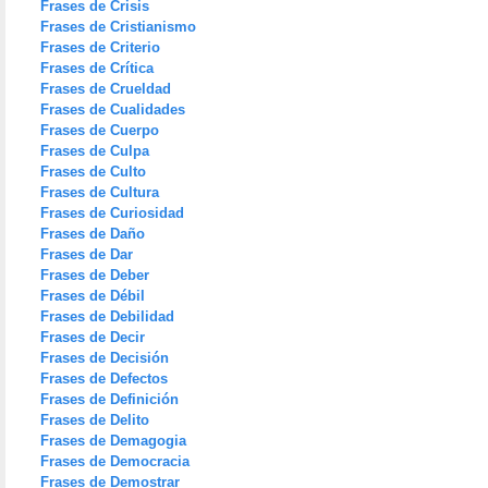
Frases de Crisis
Frases de Cristianismo
Frases de Criterio
Frases de Crítica
Frases de Crueldad
Frases de Cualidades
Frases de Cuerpo
Frases de Culpa
Frases de Culto
Frases de Cultura
Frases de Curiosidad
Frases de Daño
Frases de Dar
Frases de Deber
Frases de Débil
Frases de Debilidad
Frases de Decir
Frases de Decisión
Frases de Defectos
Frases de Definición
Frases de Delito
Frases de Demagogia
Frases de Democracia
Frases de Demostrar