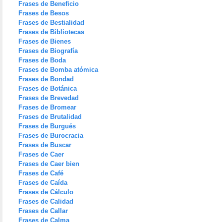
Frases de Beneficio
Frases de Besos
Frases de Bestialidad
Frases de Bibliotecas
Frases de Bienes
Frases de Biografía
Frases de Boda
Frases de Bomba atómica
Frases de Bondad
Frases de Botánica
Frases de Brevedad
Frases de Bromear
Frases de Brutalidad
Frases de Burgués
Frases de Burocracia
Frases de Buscar
Frases de Caer
Frases de Caer bien
Frases de Café
Frases de Caída
Frases de Cálculo
Frases de Calidad
Frases de Callar
Frases de Calma