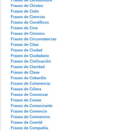
Frases de Certidumbre
Frases de Chistes
Frases de Cielo
Frases de Ciencias
Frases de Científicos
Frases de Cine
Frases de Cinismo
Frases de Circunstancias
Frases de Citas
Frases de Ciudad
Frases de Ciudadano
Frases de Civilización
Frases de Claridad
Frases de Clase
Frases de Cobardía
Frases de Coherencia
Frases de Cólera
Frases de Comenzar
Frases de Comer
Frases de Comerciante
Frases de Comercio
Frases de Comienzos
Frases de Comité
Frases de Compañía