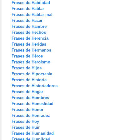
Frases de Habilidad
Frases de Hablar
Frases de Hablar mal
Frases de Hacer
Frases de Hambre
Frases de Hechos
Frases de Herencia
Frases de Heridas
Frases de Hermanos
Frases de Héroe
Frases de Heroísmo
Frases de Hijos
Frases de Hipocresía
Frases de Historia
Frases de Historiadores
Frases de Hogar
Frases de Hombres
Frases de Honestidad
Frases de Honor
Frases de Honradez
Frases de Hoy
Frases de Huir
Frases de Humanidad
Frases de Humildad