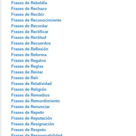
Frases de Rebeldía
Frases de Rechazo
Frases de Recibir
Frases de Reconocimiento
Frases de Recordar
Frases de Rectificar
Frases de Rectitud
Frases de Recuerdos
Frases de Reflexión
Frases de Reforma
Frases de Regalos
Frases de Reglas
Frases de Reinar
Frases de Reír
Frases de Relatividad
Frases de Religión
Frases de Remedios
Frases de Remordimiento
Frases de Renunciar
Frases de Repetir
Frases de Reputación
Frases de Resignación
Frases de Respeto
Frases de Responsabilidad