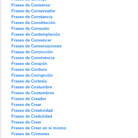
Frases de Consenso
Frases de Conservador
Frases de Constancia
Frases de Constitución
Frases de Consuelo
Frases de Contemplación
Frases de Convencer
Frases de Conversaciones
Frases de Convicción
Frases de Convivencia
Frases de Corazón
Frases de Cordura
Frases de Corrupción
Frases de Cortesía
Frases de Costumbre
Frases de Costumbres
Frases de Creador
Frases de Crear
Frases de Creatividad
Frases de Credulidad
Frases de Creer
Frases de Creer en sí mismo
Frases de Crímenes