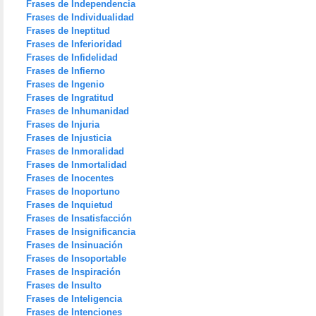
Frases de Independencia
Frases de Individualidad
Frases de Ineptitud
Frases de Inferioridad
Frases de Infidelidad
Frases de Infierno
Frases de Ingenio
Frases de Ingratitud
Frases de Inhumanidad
Frases de Injuria
Frases de Injusticia
Frases de Inmoralidad
Frases de Inmortalidad
Frases de Inocentes
Frases de Inoportuno
Frases de Inquietud
Frases de Insatisfacción
Frases de Insignificancia
Frases de Insinuación
Frases de Insoportable
Frases de Inspiración
Frases de Insulto
Frases de Inteligencia
Frases de Intenciones