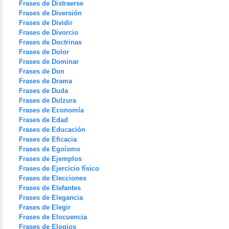
Frases de Distraerse
Frases de Diversión
Frases de Dividir
Frases de Divorcio
Frases de Doctrinas
Frases de Dolor
Frases de Dominar
Frases de Don
Frases de Drama
Frases de Duda
Frases de Dulzura
Frases de Economía
Frases de Edad
Frases de Educación
Frases de Eficacia
Frases de Egoísmo
Frases de Ejemplos
Frases de Ejercicio físico
Frases de Elecciones
Frases de Elefantes
Frases de Elegancia
Frases de Elegir
Frases de Elocuencia
Frases de Elogios