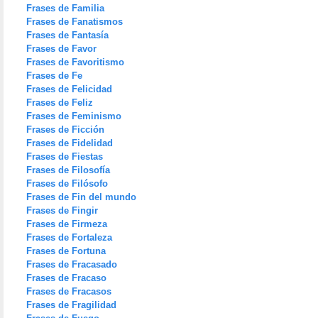
Frases de Familia
Frases de Fanatismos
Frases de Fantasía
Frases de Favor
Frases de Favoritismo
Frases de Fe
Frases de Felicidad
Frases de Feliz
Frases de Feminismo
Frases de Ficción
Frases de Fidelidad
Frases de Fiestas
Frases de Filosofía
Frases de Filósofo
Frases de Fin del mundo
Frases de Fingir
Frases de Firmeza
Frases de Fortaleza
Frases de Fortuna
Frases de Fracasado
Frases de Fracaso
Frases de Fracasos
Frases de Fragilidad