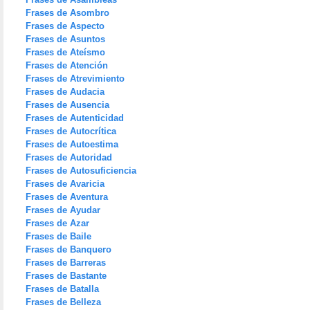
Frases de Asombro
Frases de Aspecto
Frases de Asuntos
Frases de Ateísmo
Frases de Atención
Frases de Atrevimiento
Frases de Audacia
Frases de Ausencia
Frases de Autenticidad
Frases de Autocrítica
Frases de Autoestima
Frases de Autoridad
Frases de Autosuficiencia
Frases de Avaricia
Frases de Aventura
Frases de Ayudar
Frases de Azar
Frases de Baile
Frases de Banquero
Frases de Barreras
Frases de Bastante
Frases de Batalla
Frases de Belleza