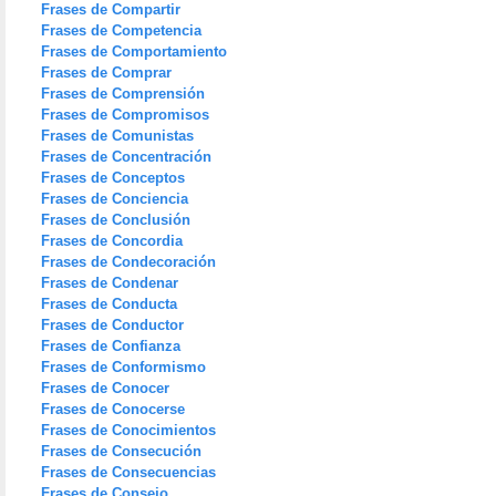
Frases de Compartir
Frases de Competencia
Frases de Comportamiento
Frases de Comprar
Frases de Comprensión
Frases de Compromisos
Frases de Comunistas
Frases de Concentración
Frases de Conceptos
Frases de Conciencia
Frases de Conclusión
Frases de Concordia
Frases de Condecoración
Frases de Condenar
Frases de Conducta
Frases de Conductor
Frases de Confianza
Frases de Conformismo
Frases de Conocer
Frases de Conocerse
Frases de Conocimientos
Frases de Consecución
Frases de Consecuencias
Frases de Consejo