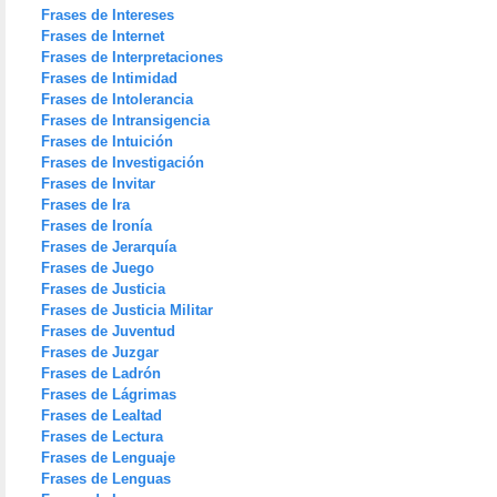
Frases de Intereses
Frases de Internet
Frases de Interpretaciones
Frases de Intimidad
Frases de Intolerancia
Frases de Intransigencia
Frases de Intuición
Frases de Investigación
Frases de Invitar
Frases de Ira
Frases de Ironía
Frases de Jerarquía
Frases de Juego
Frases de Justicia
Frases de Justicia Militar
Frases de Juventud
Frases de Juzgar
Frases de Ladrón
Frases de Lágrimas
Frases de Lealtad
Frases de Lectura
Frases de Lenguaje
Frases de Lenguas