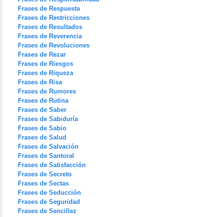
Frases de Respuesta
Frases de Restricciones
Frases de Resultados
Frases de Reverencia
Frases de Revoluciones
Frases de Rezar
Frases de Riesgos
Frases de Riqueza
Frases de Risa
Frases de Rumores
Frases de Rutina
Frases de Saber
Frases de Sabiduría
Frases de Sabio
Frases de Salud
Frases de Salvación
Frases de Santoral
Frases de Satisfacción
Frases de Secreto
Frases de Sectas
Frases de Seducción
Frases de Seguridad
Frases de Sencillez