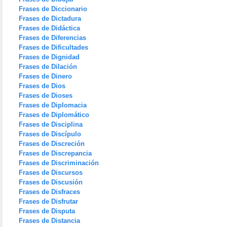
Frases de Diccionario
Frases de Dictadura
Frases de Didáctica
Frases de Diferencias
Frases de Dificultades
Frases de Dignidad
Frases de Dilación
Frases de Dinero
Frases de Dios
Frases de Dioses
Frases de Diplomacia
Frases de Diplomático
Frases de Disciplina
Frases de Discípulo
Frases de Discreción
Frases de Discrepancia
Frases de Discriminación
Frases de Discursos
Frases de Discusión
Frases de Disfraces
Frases de Disfrutar
Frases de Disputa
Frases de Distancia