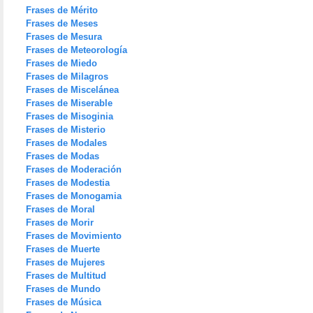
Frases de Mérito
Frases de Meses
Frases de Mesura
Frases de Meteorología
Frases de Miedo
Frases de Milagros
Frases de Miscelánea
Frases de Miserable
Frases de Misoginia
Frases de Misterio
Frases de Modales
Frases de Modas
Frases de Moderación
Frases de Modestia
Frases de Monogamia
Frases de Moral
Frases de Morir
Frases de Movimiento
Frases de Muerte
Frases de Mujeres
Frases de Multitud
Frases de Mundo
Frases de Música