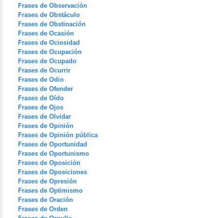
Frases de Observación
Frases de Obstáculo
Frases de Obstinación
Frases de Ocasión
Frases de Ociosidad
Frases de Ocupación
Frases de Ocupado
Frases de Ocurrir
Frases de Odio
Frases de Ofender
Frases de Oído
Frases de Ojos
Frases de Olvidar
Frases de Opinión
Frases de Opinión pública
Frases de Oportunidad
Frases de Oportunismo
Frases de Oposición
Frases de Oposiciones
Frases de Opresión
Frases de Optimismo
Frases de Oración
Frases de Orden