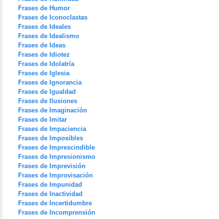
Frases de Humor
Frases de Iconoclastas
Frases de Ideales
Frases de Idealismo
Frases de Ideas
Frases de Idiotez
Frases de Idolatría
Frases de Iglesia
Frases de Ignorancia
Frases de Igualdad
Frases de Ilusiones
Frases de Imaginación
Frases de Imitar
Frases de Impaciencia
Frases de Imposibles
Frases de Imprescindible
Frases de Impresionismo
Frases de Imprevisión
Frases de Improvisación
Frases de Impunidad
Frases de Inactividad
Frases de Incertidumbre
Frases de Incomprensión