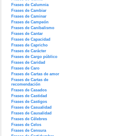
Frases de Calumnia
Frases de Cambiar
Frases de Caminar
Frases de Campeón
Frases de Canibalismo
Frases de Cantar
Frases de Capacidad
Frases de Capricho
Frases de Carácter
Frases de Cargo público
Frases de Caridad
Frases de Caro
Frases de Cartas de amor
Frases de Cartas de
recomendación
Frases de Casados
Frases de Castidad
Frases de Castigos
Frases de Casualidad
Frases de Causalidad
Frases de Célebres
Frases de Celos
Frases de Censura