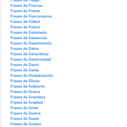
Frases de Fuego
Frases de Fuerzas
Frases de Fumar
Frases de Funcionarios
Frases de Fútbol
Frases de Futuro
Frases de Galantería
Frases de Ganancias
Frases de Gastronomía
Frases de Gatos
Frases de Generalizar
Frases de Generosidad
Frases de Genio
Frases de Gente
Frases de Globalización
Frases de Gloria
Frases de Gobierno
Frases de Gracia
Frases de Grandeza
Frases de Gratitud
Frases de Gritar
Frases de Guerra
Frases de Gusto
Frases de Gustos