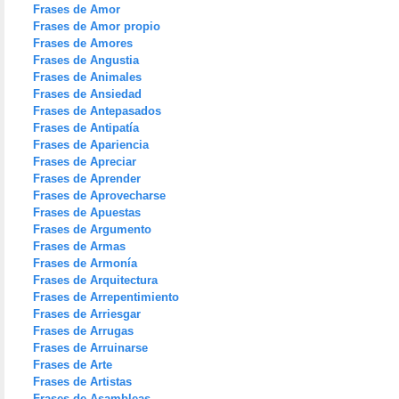
Frases de Amor
Frases de Amor propio
Frases de Amores
Frases de Angustia
Frases de Animales
Frases de Ansiedad
Frases de Antepasados
Frases de Antipatía
Frases de Apariencia
Frases de Apreciar
Frases de Aprender
Frases de Aprovecharse
Frases de Apuestas
Frases de Argumento
Frases de Armas
Frases de Armonía
Frases de Arquitectura
Frases de Arrepentimiento
Frases de Arriesgar
Frases de Arrugas
Frases de Arruinarse
Frases de Arte
Frases de Artistas
Frases de Asambleas