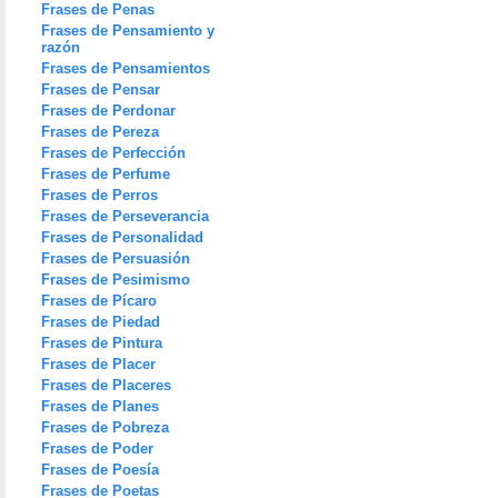
Frases de Penas
Frases de Pensamiento y
razón
Frases de Pensamientos
Frases de Pensar
Frases de Perdonar
Frases de Pereza
Frases de Perfección
Frases de Perfume
Frases de Perros
Frases de Perseverancia
Frases de Personalidad
Frases de Persuasión
Frases de Pesimismo
Frases de Pícaro
Frases de Piedad
Frases de Pintura
Frases de Placer
Frases de Placeres
Frases de Planes
Frases de Pobreza
Frases de Poder
Frases de Poesía
Frases de Poetas