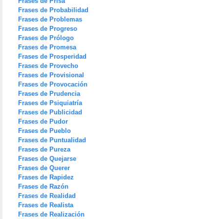
Frases de Prisa
Frases de Probabilidad
Frases de Problemas
Frases de Progreso
Frases de Prólogo
Frases de Promesa
Frases de Prosperidad
Frases de Provecho
Frases de Provisional
Frases de Provocación
Frases de Prudencia
Frases de Psiquiatría
Frases de Publicidad
Frases de Pudor
Frases de Pueblo
Frases de Puntualidad
Frases de Pureza
Frases de Quejarse
Frases de Querer
Frases de Rapidez
Frases de Razón
Frases de Realidad
Frases de Realista
Frases de Realización