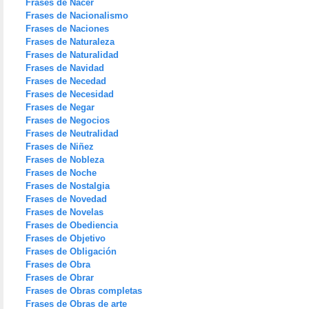
Frases de Nacer
Frases de Nacionalismo
Frases de Naciones
Frases de Naturaleza
Frases de Naturalidad
Frases de Navidad
Frases de Necedad
Frases de Necesidad
Frases de Negar
Frases de Negocios
Frases de Neutralidad
Frases de Niñez
Frases de Nobleza
Frases de Noche
Frases de Nostalgia
Frases de Novedad
Frases de Novelas
Frases de Obediencia
Frases de Objetivo
Frases de Obligación
Frases de Obra
Frases de Obrar
Frases de Obras completas
Frases de Obras de arte