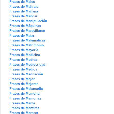
Frases de Males
Frases de Maltrato
Frases de Mañana
Frases de Mandar
Frases de Manipulación
Frases de Máquinas
Frases de Maravillarse
Frases de Matar
Frases de Matemáticas
Frases de Matrimonio
Frases de Mayoría
Frases de Medicina
Frases de Medida
Frases de Mediocridad
Frases de Medios
Frases de Meditación
Frases de Mejor
Frases de Mejorar
Frases de Melancolía
Frases de Memoria
Frases de Memorias
Frases de Mente
Frases de Mentiras
Frases de Merecer