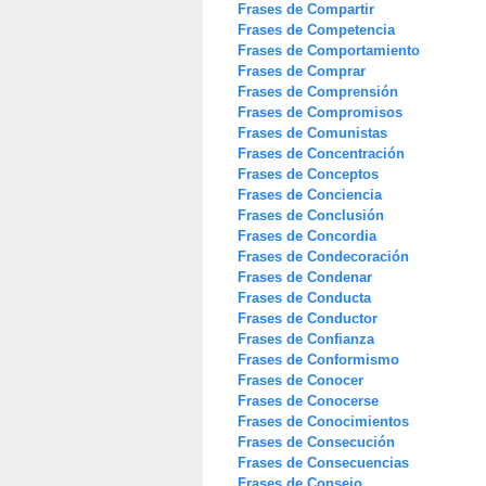
Frases de Compartir
Frases de Competencia
Frases de Comportamiento
Frases de Comprar
Frases de Comprensión
Frases de Compromisos
Frases de Comunistas
Frases de Concentración
Frases de Conceptos
Frases de Conciencia
Frases de Conclusión
Frases de Concordia
Frases de Condecoración
Frases de Condenar
Frases de Conducta
Frases de Conductor
Frases de Confianza
Frases de Conformismo
Frases de Conocer
Frases de Conocerse
Frases de Conocimientos
Frases de Consecución
Frases de Consecuencias
Frases de Consejo