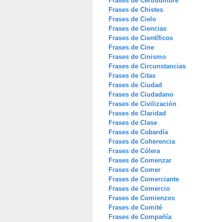
Frases de Certidumbre
Frases de Chistes
Frases de Cielo
Frases de Ciencias
Frases de Científicos
Frases de Cine
Frases de Cinismo
Frases de Circunstancias
Frases de Citas
Frases de Ciudad
Frases de Ciudadano
Frases de Civilización
Frases de Claridad
Frases de Clase
Frases de Cobardía
Frases de Coherencia
Frases de Cólera
Frases de Comenzar
Frases de Comer
Frases de Comerciante
Frases de Comercio
Frases de Comienzos
Frases de Comité
Frases de Compañía