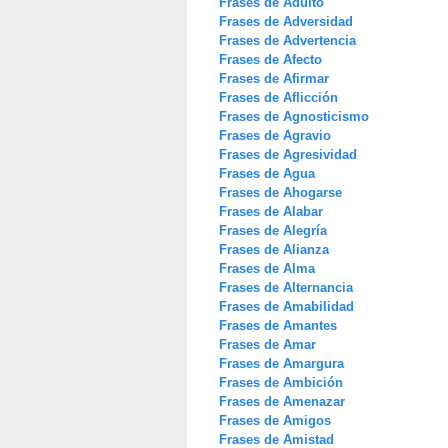
Frases de Adulto
Frases de Adversidad
Frases de Advertencia
Frases de Afecto
Frases de Afirmar
Frases de Aflicción
Frases de Agnosticismo
Frases de Agravio
Frases de Agresividad
Frases de Agua
Frases de Ahogarse
Frases de Alabar
Frases de Alegría
Frases de Alianza
Frases de Alma
Frases de Alternancia
Frases de Amabilidad
Frases de Amantes
Frases de Amar
Frases de Amargura
Frases de Ambición
Frases de Amenazar
Frases de Amigos
Frases de Amistad