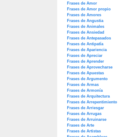
Frases de Amor
Frases de Amor propio
Frases de Amores
Frases de Angustia
Frases de Animales
Frases de Ansiedad
Frases de Antepasados
Frases de Antipatía
Frases de Apariencia
Frases de Apreciar
Frases de Aprender
Frases de Aprovecharse
Frases de Apuestas
Frases de Argumento
Frases de Armas
Frases de Armonía
Frases de Arquitectura
Frases de Arrepentimiento
Frases de Arriesgar
Frases de Arrugas
Frases de Arruinarse
Frases de Arte
Frases de Artistas
Frases de Asambleas