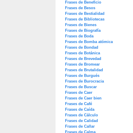
Frases de Beneficio
Frases de Besos
Frases de Bestialidad
Frases de Bibliotecas
Frases de Bienes
Frases de Biografía
Frases de Boda
Frases de Bomba atómica
Frases de Bondad
Frases de Botánica
Frases de Brevedad
Frases de Bromear
Frases de Brutalidad
Frases de Burgués
Frases de Burocracia
Frases de Buscar
Frases de Caer
Frases de Caer bien
Frases de Café
Frases de Caída
Frases de Cálculo
Frases de Calidad
Frases de Callar
Frases de Calma