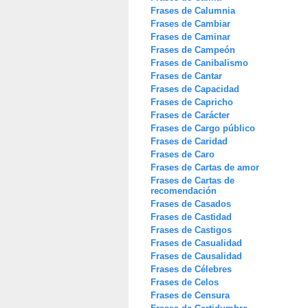
Frases de Calumnia
Frases de Cambiar
Frases de Caminar
Frases de Campeón
Frases de Canibalismo
Frases de Cantar
Frases de Capacidad
Frases de Capricho
Frases de Carácter
Frases de Cargo público
Frases de Caridad
Frases de Caro
Frases de Cartas de amor
Frases de Cartas de
recomendación
Frases de Casados
Frases de Castidad
Frases de Castigos
Frases de Casualidad
Frases de Causalidad
Frases de Célebres
Frases de Celos
Frases de Censura