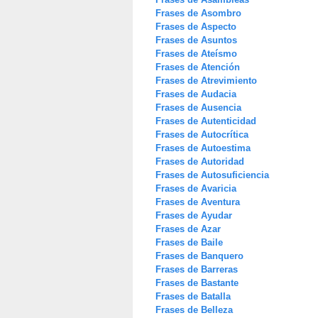
Frases de Asombro
Frases de Aspecto
Frases de Asuntos
Frases de Ateísmo
Frases de Atención
Frases de Atrevimiento
Frases de Audacia
Frases de Ausencia
Frases de Autenticidad
Frases de Autocrítica
Frases de Autoestima
Frases de Autoridad
Frases de Autosuficiencia
Frases de Avaricia
Frases de Aventura
Frases de Ayudar
Frases de Azar
Frases de Baile
Frases de Banquero
Frases de Barreras
Frases de Bastante
Frases de Batalla
Frases de Belleza