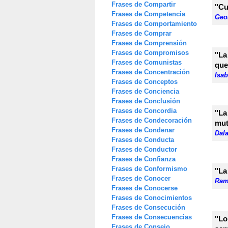
Frases de Compartir
"Cu
Frases de Competencia
Geo
Frases de Comportamiento
Frases de Comprar
Frases de Comprensión
Frases de Compromisos
"La
Frases de Comunistas
que
Frases de Concentración
Isa
Frases de Conceptos
Frases de Conciencia
Frases de Conclusión
Frases de Concordia
"La
Frases de Condecoración
mut
Frases de Condenar
Dal
Frases de Conducta
Frases de Conductor
Frases de Confianza
Frases de Conformismo
"La
Frases de Conocer
Ram
Frases de Conocerse
Frases de Conocimientos
Frases de Consecución
Frases de Consecuencias
"Lo
Frases de Consejo