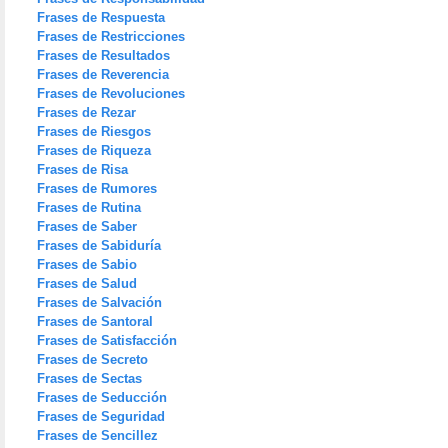
Frases de Respuesta
Frases de Restricciones
Frases de Resultados
Frases de Reverencia
Frases de Revoluciones
Frases de Rezar
Frases de Riesgos
Frases de Riqueza
Frases de Risa
Frases de Rumores
Frases de Rutina
Frases de Saber
Frases de Sabiduría
Frases de Sabio
Frases de Salud
Frases de Salvación
Frases de Santoral
Frases de Satisfacción
Frases de Secreto
Frases de Sectas
Frases de Seducción
Frases de Seguridad
Frases de Sencillez