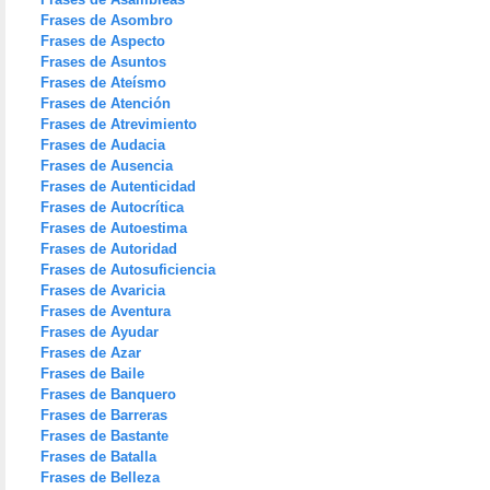
Frases de Asombro
Frases de Aspecto
Frases de Asuntos
Frases de Ateísmo
Frases de Atención
Frases de Atrevimiento
Frases de Audacia
Frases de Ausencia
Frases de Autenticidad
Frases de Autocrítica
Frases de Autoestima
Frases de Autoridad
Frases de Autosuficiencia
Frases de Avaricia
Frases de Aventura
Frases de Ayudar
Frases de Azar
Frases de Baile
Frases de Banquero
Frases de Barreras
Frases de Bastante
Frases de Batalla
Frases de Belleza