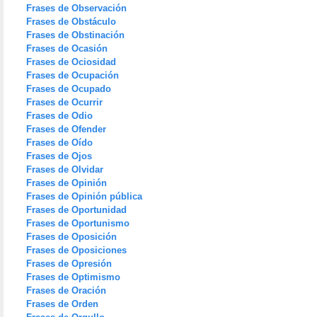
Frases de Observación
Frases de Obstáculo
Frases de Obstinación
Frases de Ocasión
Frases de Ociosidad
Frases de Ocupación
Frases de Ocupado
Frases de Ocurrir
Frases de Odio
Frases de Ofender
Frases de Oído
Frases de Ojos
Frases de Olvidar
Frases de Opinión
Frases de Opinión pública
Frases de Oportunidad
Frases de Oportunismo
Frases de Oposición
Frases de Oposiciones
Frases de Opresión
Frases de Optimismo
Frases de Oración
Frases de Orden