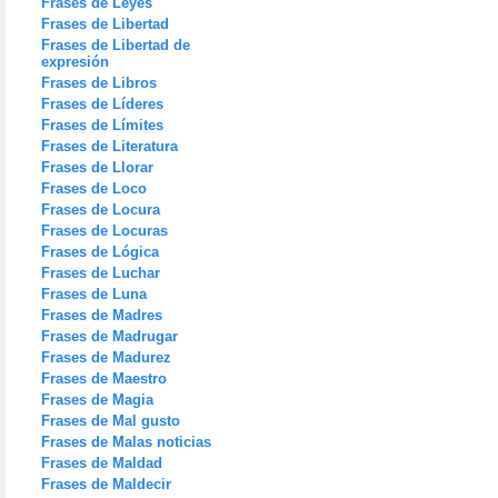
Frases de Leyes
Frases de Libertad
Frases de Libertad de
expresión
Frases de Libros
Frases de Líderes
Frases de Límites
Frases de Literatura
Frases de Llorar
Frases de Loco
Frases de Locura
Frases de Locuras
Frases de Lógica
Frases de Luchar
Frases de Luna
Frases de Madres
Frases de Madrugar
Frases de Madurez
Frases de Maestro
Frases de Magia
Frases de Mal gusto
Frases de Malas noticias
Frases de Maldad
Frases de Maldecir