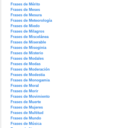
Frases de Mérito
Frases de Meses
Frases de Mesura
Frases de Meteorología
Frases de Miedo
Frases de Milagros
Frases de Miscelánea
Frases de Miserable
Frases de Misoginia
Frases de Misterio
Frases de Modales
Frases de Modas
Frases de Moderación
Frases de Modestia
Frases de Monogamia
Frases de Moral
Frases de Morir
Frases de Movimiento
Frases de Muerte
Frases de Mujeres
Frases de Multitud
Frases de Mundo
Frases de Música