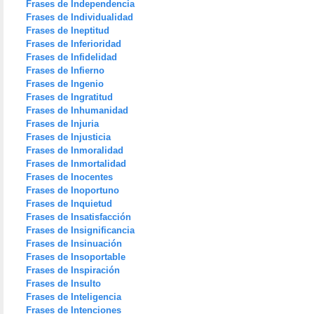
Frases de Independencia
Frases de Individualidad
Frases de Ineptitud
Frases de Inferioridad
Frases de Infidelidad
Frases de Infierno
Frases de Ingenio
Frases de Ingratitud
Frases de Inhumanidad
Frases de Injuria
Frases de Injusticia
Frases de Inmoralidad
Frases de Inmortalidad
Frases de Inocentes
Frases de Inoportuno
Frases de Inquietud
Frases de Insatisfacción
Frases de Insignificancia
Frases de Insinuación
Frases de Insoportable
Frases de Inspiración
Frases de Insulto
Frases de Inteligencia
Frases de Intenciones