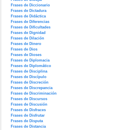
Frases de Diccionario
Frases de Dictadura
Frases de Didáctica
Frases de Diferencias
Frases de Dificultades
Frases de Dignidad
Frases de Dilación
Frases de Dinero
Frases de Dios
Frases de Dioses
Frases de Diplomacia
Frases de Diplomático
Frases de Disciplina
Frases de Discípulo
Frases de Discreción
Frases de Discrepancia
Frases de Discriminación
Frases de Discursos
Frases de Discusión
Frases de Disfraces
Frases de Disfrutar
Frases de Disputa
Frases de Distancia