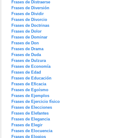
Frases de Distraerse
Frases de Diversión
Frases de Dividir
Frases de Divorcio
Frases de Doctrinas
Frases de Dolor
Frases de Dominar
Frases de Don
Frases de Drama
Frases de Duda
Frases de Dulzura
Frases de Economía
Frases de Edad
Frases de Educación
Frases de Eficacia
Frases de Egoísmo
Frases de Ejemplos
Frases de Ejercicio físico
Frases de Elecciones
Frases de Elefantes
Frases de Elegancia
Frases de Elegir
Frases de Elocuencia
Frases de Elogios