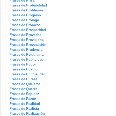
Frases de Prisa
Frases de Probabilidad
Frases de Problemas
Frases de Progreso
Frases de Prólogo
Frases de Promesa
Frases de Prosperidad
Frases de Provecho
Frases de Provisional
Frases de Provocación
Frases de Prudencia
Frases de Psiquiatría
Frases de Publicidad
Frases de Pudor
Frases de Pueblo
Frases de Puntualidad
Frases de Pureza
Frases de Quejarse
Frases de Querer
Frases de Rapidez
Frases de Razón
Frases de Realidad
Frases de Realista
Frases de Realización