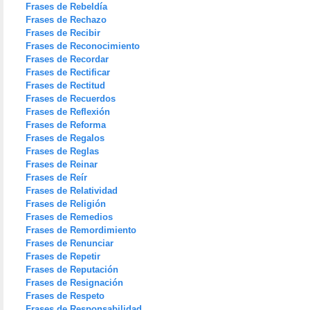
Frases de Rebeldía
Frases de Rechazo
Frases de Recibir
Frases de Reconocimiento
Frases de Recordar
Frases de Rectificar
Frases de Rectitud
Frases de Recuerdos
Frases de Reflexión
Frases de Reforma
Frases de Regalos
Frases de Reglas
Frases de Reinar
Frases de Reír
Frases de Relatividad
Frases de Religión
Frases de Remedios
Frases de Remordimiento
Frases de Renunciar
Frases de Repetir
Frases de Reputación
Frases de Resignación
Frases de Respeto
Frases de Responsabilidad