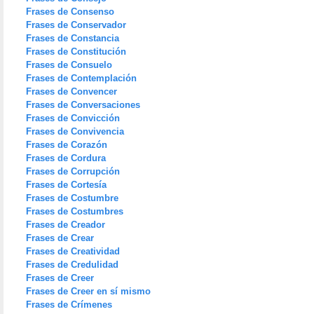
Frases de Consenso
Frases de Conservador
Frases de Constancia
Frases de Constitución
Frases de Consuelo
Frases de Contemplación
Frases de Convencer
Frases de Conversaciones
Frases de Convicción
Frases de Convivencia
Frases de Corazón
Frases de Cordura
Frases de Corrupción
Frases de Cortesía
Frases de Costumbre
Frases de Costumbres
Frases de Creador
Frases de Crear
Frases de Creatividad
Frases de Credulidad
Frases de Creer
Frases de Creer en sí mismo
Frases de Crímenes