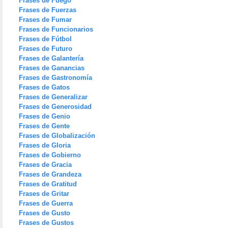
Frases de Fuego
Frases de Fuerzas
Frases de Fumar
Frases de Funcionarios
Frases de Fútbol
Frases de Futuro
Frases de Galantería
Frases de Ganancias
Frases de Gastronomía
Frases de Gatos
Frases de Generalizar
Frases de Generosidad
Frases de Genio
Frases de Gente
Frases de Globalización
Frases de Gloria
Frases de Gobierno
Frases de Gracia
Frases de Grandeza
Frases de Gratitud
Frases de Gritar
Frases de Guerra
Frases de Gusto
Frases de Gustos