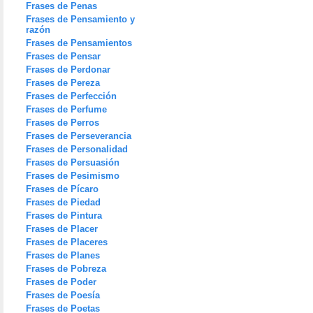
Frases de Penas
Frases de Pensamiento y
razón
Frases de Pensamientos
Frases de Pensar
Frases de Perdonar
Frases de Pereza
Frases de Perfección
Frases de Perfume
Frases de Perros
Frases de Perseverancia
Frases de Personalidad
Frases de Persuasión
Frases de Pesimismo
Frases de Pícaro
Frases de Piedad
Frases de Pintura
Frases de Placer
Frases de Placeres
Frases de Planes
Frases de Pobreza
Frases de Poder
Frases de Poesía
Frases de Poetas