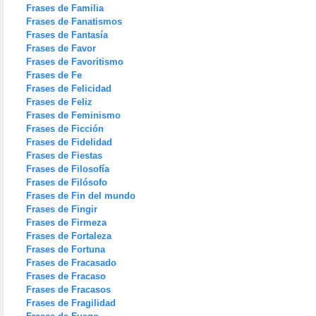
Frases de Familia
Frases de Fanatismos
Frases de Fantasía
Frases de Favor
Frases de Favoritismo
Frases de Fe
Frases de Felicidad
Frases de Feliz
Frases de Feminismo
Frases de Ficción
Frases de Fidelidad
Frases de Fiestas
Frases de Filosofía
Frases de Filósofo
Frases de Fin del mundo
Frases de Fingir
Frases de Firmeza
Frases de Fortaleza
Frases de Fortuna
Frases de Fracasado
Frases de Fracaso
Frases de Fracasos
Frases de Fragilidad