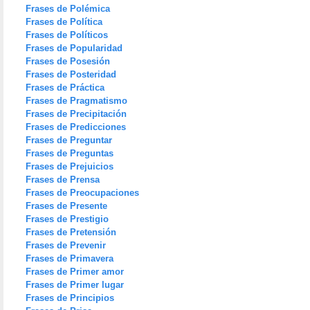
Frases de Polémica
Frases de Política
Frases de Políticos
Frases de Popularidad
Frases de Posesión
Frases de Posteridad
Frases de Práctica
Frases de Pragmatismo
Frases de Precipitación
Frases de Predicciones
Frases de Preguntar
Frases de Preguntas
Frases de Prejuicios
Frases de Prensa
Frases de Preocupaciones
Frases de Presente
Frases de Prestigio
Frases de Pretensión
Frases de Prevenir
Frases de Primavera
Frases de Primer amor
Frases de Primer lugar
Frases de Principios