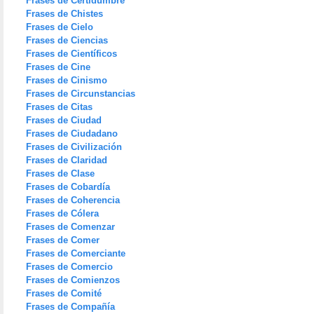
Frases de Certidumbre
Frases de Chistes
Frases de Cielo
Frases de Ciencias
Frases de Científicos
Frases de Cine
Frases de Cinismo
Frases de Circunstancias
Frases de Citas
Frases de Ciudad
Frases de Ciudadano
Frases de Civilización
Frases de Claridad
Frases de Clase
Frases de Cobardía
Frases de Coherencia
Frases de Cólera
Frases de Comenzar
Frases de Comer
Frases de Comerciante
Frases de Comercio
Frases de Comienzos
Frases de Comité
Frases de Compañía