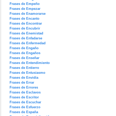
Frases de Empeño
Frases de Empezar
Frases de Enamorarse
Frases de Encanto
Frases de Encontrar
Frases de Encubrir
Frases de Enemistad
Frases de Enfadarse
Frases de Enfermedad
Frases de Engaño
Frases de Engaños
Frases de Enseñar
Frases de Entendimiento
Frases de Entierro
Frases de Entusiasmo
Frases de Envidia
Frases de Errar
Frases de Errores
Frases de Esclavos
Frases de Escritor
Frases de Escuchar
Frases de Esfuerzo
Frases de España