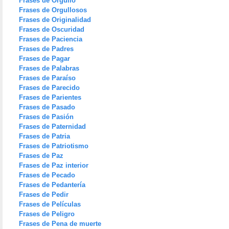
Frases de Orgullo
Frases de Orgullosos
Frases de Originalidad
Frases de Oscuridad
Frases de Paciencia
Frases de Padres
Frases de Pagar
Frases de Palabras
Frases de Paraíso
Frases de Parecido
Frases de Parientes
Frases de Pasado
Frases de Pasión
Frases de Paternidad
Frases de Patria
Frases de Patriotismo
Frases de Paz
Frases de Paz interior
Frases de Pecado
Frases de Pedantería
Frases de Pedir
Frases de Películas
Frases de Peligro
Frases de Pena de muerte