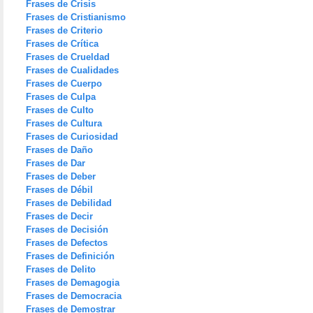
Frases de Crisis
Frases de Cristianismo
Frases de Criterio
Frases de Crítica
Frases de Crueldad
Frases de Cualidades
Frases de Cuerpo
Frases de Culpa
Frases de Culto
Frases de Cultura
Frases de Curiosidad
Frases de Daño
Frases de Dar
Frases de Deber
Frases de Débil
Frases de Debilidad
Frases de Decir
Frases de Decisión
Frases de Defectos
Frases de Definición
Frases de Delito
Frases de Demagogia
Frases de Democracia
Frases de Demostrar