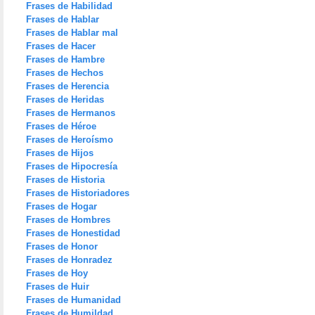
Frases de Habilidad
Frases de Hablar
Frases de Hablar mal
Frases de Hacer
Frases de Hambre
Frases de Hechos
Frases de Herencia
Frases de Heridas
Frases de Hermanos
Frases de Héroe
Frases de Heroísmo
Frases de Hijos
Frases de Hipocresía
Frases de Historia
Frases de Historiadores
Frases de Hogar
Frases de Hombres
Frases de Honestidad
Frases de Honor
Frases de Honradez
Frases de Hoy
Frases de Huir
Frases de Humanidad
Frases de Humildad