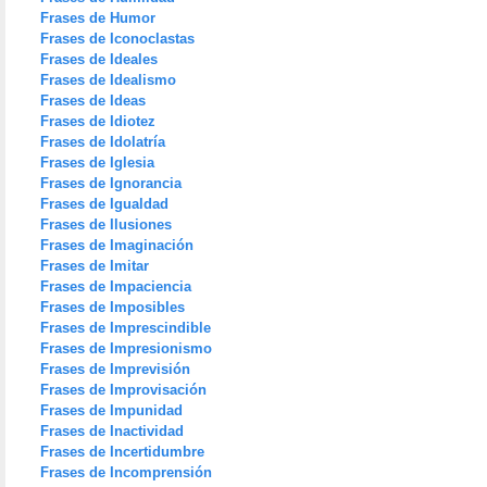
Frases de Humor
Frases de Iconoclastas
Frases de Ideales
Frases de Idealismo
Frases de Ideas
Frases de Idiotez
Frases de Idolatría
Frases de Iglesia
Frases de Ignorancia
Frases de Igualdad
Frases de Ilusiones
Frases de Imaginación
Frases de Imitar
Frases de Impaciencia
Frases de Imposibles
Frases de Imprescindible
Frases de Impresionismo
Frases de Imprevisión
Frases de Improvisación
Frases de Impunidad
Frases de Inactividad
Frases de Incertidumbre
Frases de Incomprensión