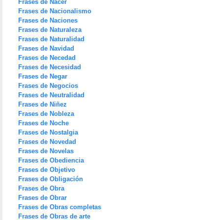
Frases de Nacer
Frases de Nacionalismo
Frases de Naciones
Frases de Naturaleza
Frases de Naturalidad
Frases de Navidad
Frases de Necedad
Frases de Necesidad
Frases de Negar
Frases de Negocios
Frases de Neutralidad
Frases de Niñez
Frases de Nobleza
Frases de Noche
Frases de Nostalgia
Frases de Novedad
Frases de Novelas
Frases de Obediencia
Frases de Objetivo
Frases de Obligación
Frases de Obra
Frases de Obrar
Frases de Obras completas
Frases de Obras de arte