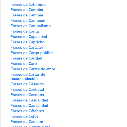
Frases de Calumnia
Frases de Cambiar
Frases de Caminar
Frases de Campeón
Frases de Canibalismo
Frases de Cantar
Frases de Capacidad
Frases de Capricho
Frases de Carácter
Frases de Cargo público
Frases de Caridad
Frases de Caro
Frases de Cartas de amor
Frases de Cartas de
recomendación
Frases de Casados
Frases de Castidad
Frases de Castigos
Frases de Casualidad
Frases de Causalidad
Frases de Célebres
Frases de Celos
Frases de Censura