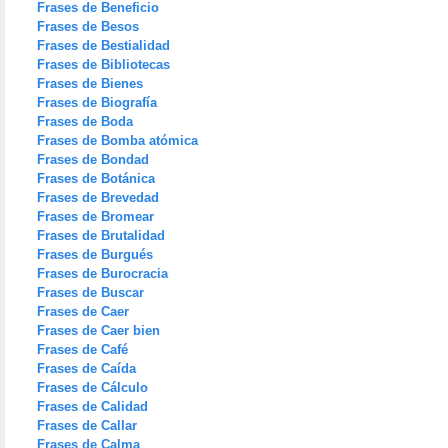
Frases de Beneficio
Frases de Besos
Frases de Bestialidad
Frases de Bibliotecas
Frases de Bienes
Frases de Biografía
Frases de Boda
Frases de Bomba atómica
Frases de Bondad
Frases de Botánica
Frases de Brevedad
Frases de Bromear
Frases de Brutalidad
Frases de Burgués
Frases de Burocracia
Frases de Buscar
Frases de Caer
Frases de Caer bien
Frases de Café
Frases de Caída
Frases de Cálculo
Frases de Calidad
Frases de Callar
Frases de Calma