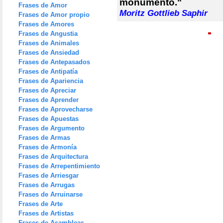
monumento."
Frases de Amor
Moritz Gottlieb Saphir
Frases de Amor propio
Frases de Amores
Frases de Angustia
Frases de Animales
Frases de Ansiedad
Frases de Antepasados
Frases de Antipatía
Frases de Apariencia
Frases de Apreciar
Frases de Aprender
Frases de Aprovecharse
Frases de Apuestas
Frases de Argumento
Frases de Armas
Frases de Armonía
Frases de Arquitectura
Frases de Arrepentimiento
Frases de Arriesgar
Frases de Arrugas
Frases de Arruinarse
Frases de Arte
Frases de Artistas
Frases de Asambleas