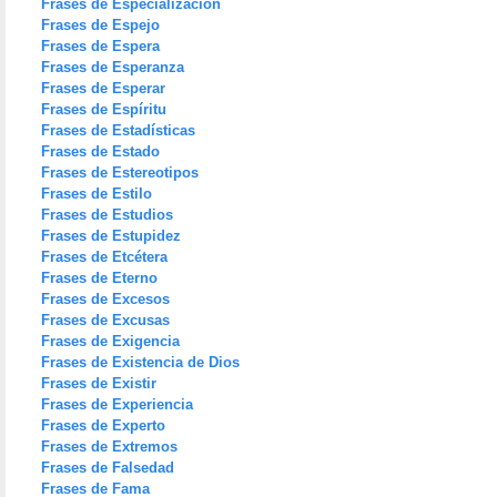
Frases de Especialización
Frases de Espejo
Frases de Espera
Frases de Esperanza
Frases de Esperar
Frases de Espíritu
Frases de Estadísticas
Frases de Estado
Frases de Estereotipos
Frases de Estilo
Frases de Estudios
Frases de Estupidez
Frases de Etcétera
Frases de Eterno
Frases de Excesos
Frases de Excusas
Frases de Exigencia
Frases de Existencia de Dios
Frases de Existir
Frases de Experiencia
Frases de Experto
Frases de Extremos
Frases de Falsedad
Frases de Fama