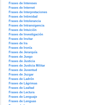
Frases de Intereses
Frases de Internet
Frases de Interpretaciones
Frases de Intimidad
Frases de Intolerancia
Frases de Intransigencia
Frases de Intuición
Frases de Investigación
Frases de Invitar
Frases de Ira
Frases de Ironía
Frases de Jerarquía
Frases de Juego
Frases de Justicia
Frases de Justicia Militar
Frases de Juventud
Frases de Juzgar
Frases de Ladrón
Frases de Lágrimas
Frases de Lealtad
Frases de Lectura
Frases de Lenguaje
Frases de Lenguas