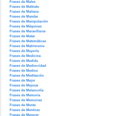
Frases de Males
Frases de Maltrato
Frases de Mañana
Frases de Mandar
Frases de Manipulación
Frases de Máquinas
Frases de Maravillarse
Frases de Matar
Frases de Matemáticas
Frases de Matrimonio
Frases de Mayoría
Frases de Medicina
Frases de Medida
Frases de Mediocridad
Frases de Medios
Frases de Meditación
Frases de Mejor
Frases de Mejorar
Frases de Melancolía
Frases de Memoria
Frases de Memorias
Frases de Mente
Frases de Mentiras
Frases de Merecer