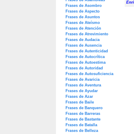
Enri
Frases de Asombro
Frases de Aspecto
Frases de Asuntos
Frases de Ateísmo
Frases de Atención
Frases de Atrevimiento
Frases de Audacia
Frases de Ausencia
Frases de Autenticidad
Frases de Autocrítica
Frases de Autoestima
Frases de Autoridad
Frases de Autosuficiencia
Frases de Avaricia
Frases de Aventura
Frases de Ayudar
Frases de Azar
Frases de Baile
Frases de Banquero
Frases de Barreras
Frases de Bastante
Frases de Batalla
Frases de Belleza