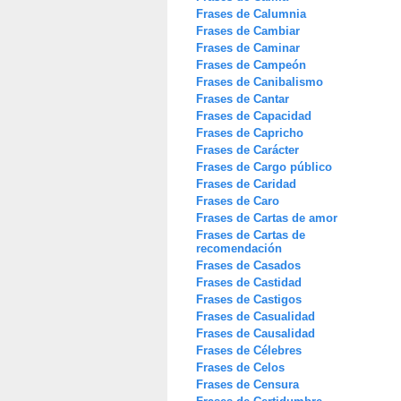
Frases de Calumnia
Frases de Cambiar
Frases de Caminar
Frases de Campeón
Frases de Canibalismo
Frases de Cantar
Frases de Capacidad
Frases de Capricho
Frases de Carácter
Frases de Cargo público
Frases de Caridad
Frases de Caro
Frases de Cartas de amor
Frases de Cartas de
recomendación
Frases de Casados
Frases de Castidad
Frases de Castigos
Frases de Casualidad
Frases de Causalidad
Frases de Célebres
Frases de Celos
Frases de Censura