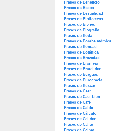
Frases de Beneficio
Frases de Besos
Frases de Bestialidad
Frases de Bibliotecas
Frases de Bienes
Frases de Biografía
Frases de Boda
Frases de Bomba atómica
Frases de Bondad
Frases de Botánica
Frases de Brevedad
Frases de Bromear
Frases de Brutalidad
Frases de Burgués
Frases de Burocracia
Frases de Buscar
Frases de Caer
Frases de Caer bien
Frases de Café
Frases de Caída
Frases de Cálculo
Frases de Calidad
Frases de Callar
Frases de Calma