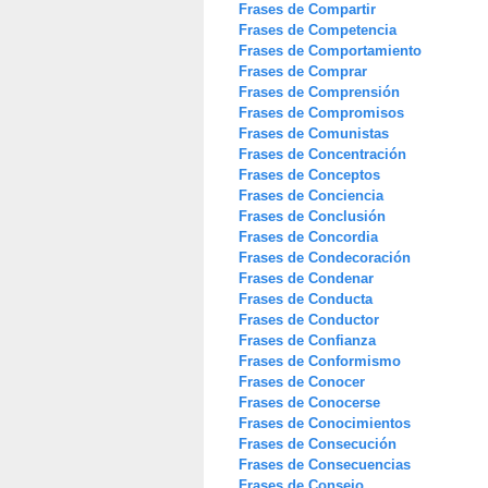
Frases de Compartir
Frases de Competencia
Frases de Comportamiento
Frases de Comprar
Frases de Comprensión
Frases de Compromisos
Frases de Comunistas
Frases de Concentración
Frases de Conceptos
Frases de Conciencia
Frases de Conclusión
Frases de Concordia
Frases de Condecoración
Frases de Condenar
Frases de Conducta
Frases de Conductor
Frases de Confianza
Frases de Conformismo
Frases de Conocer
Frases de Conocerse
Frases de Conocimientos
Frases de Consecución
Frases de Consecuencias
Frases de Consejo