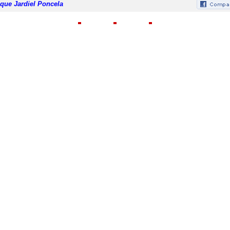
que Jardiel Poncela