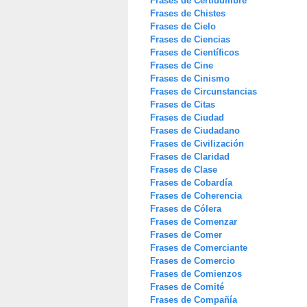
Frases de Certidumbre
Frases de Chistes
Frases de Cielo
Frases de Ciencias
Frases de Científicos
Frases de Cine
Frases de Cinismo
Frases de Circunstancias
Frases de Citas
Frases de Ciudad
Frases de Ciudadano
Frases de Civilización
Frases de Claridad
Frases de Clase
Frases de Cobardía
Frases de Coherencia
Frases de Cólera
Frases de Comenzar
Frases de Comer
Frases de Comerciante
Frases de Comercio
Frases de Comienzos
Frases de Comité
Frases de Compañía