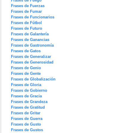
Frases de Fuego
Frases de Fuerzas
Frases de Fumar
Frases de Funcionarios
Frases de Fútbol
Frases de Futuro
Frases de Galantería
Frases de Ganancias
Frases de Gastronomía
Frases de Gatos
Frases de Generalizar
Frases de Generosidad
Frases de Genio
Frases de Gente
Frases de Globalización
Frases de Gloria
Frases de Gobierno
Frases de Gracia
Frases de Grandeza
Frases de Gratitud
Frases de Gritar
Frases de Guerra
Frases de Gusto
Frases de Gustos