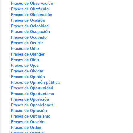
Frases de Observación
Frases de Obstáculo
Frases de Obstinación
Frases de Ocasión
Frases de Ociosidad
Frases de Ocupación
Frases de Ocupado
Frases de Ocurrir
Frases de Odio
Frases de Ofender
Frases de Oído
Frases de Ojos
Frases de Olvidar
Frases de Opinión
Frases de Opinión pública
Frases de Oportunidad
Frases de Oportunismo
Frases de Oposición
Frases de Oposiciones
Frases de Opresión
Frases de Optimismo
Frases de Oración
Frases de Orden