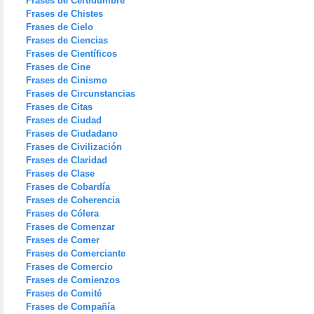
Frases de Certidumbre
Frases de Chistes
Frases de Cielo
Frases de Ciencias
Frases de Científicos
Frases de Cine
Frases de Cinismo
Frases de Circunstancias
Frases de Citas
Frases de Ciudad
Frases de Ciudadano
Frases de Civilización
Frases de Claridad
Frases de Clase
Frases de Cobardía
Frases de Coherencia
Frases de Cólera
Frases de Comenzar
Frases de Comer
Frases de Comerciante
Frases de Comercio
Frases de Comienzos
Frases de Comité
Frases de Compañía