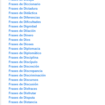
Frases de Diccionario
Frases de Dictadura
Frases de Didáctica
Frases de Diferencias
Frases de Dificultades
Frases de Dignidad
Frases de Dilación
Frases de Dinero
Frases de Dios
Frases de Dioses
Frases de Diplomacia
Frases de Diplomático
Frases de Disciplina
Frases de Discípulo
Frases de Discreción
Frases de Discrepancia
Frases de Discriminación
Frases de Discursos
Frases de Discusión
Frases de Disfraces
Frases de Disfrutar
Frases de Disputa
Frases de Distancia