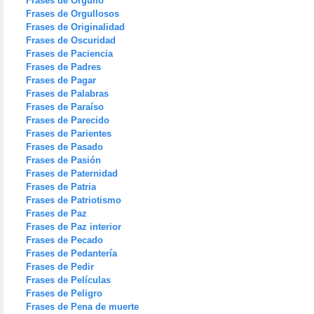
Frases de Orgullo
Frases de Orgullosos
Frases de Originalidad
Frases de Oscuridad
Frases de Paciencia
Frases de Padres
Frases de Pagar
Frases de Palabras
Frases de Paraíso
Frases de Parecido
Frases de Parientes
Frases de Pasado
Frases de Pasión
Frases de Paternidad
Frases de Patria
Frases de Patriotismo
Frases de Paz
Frases de Paz interior
Frases de Pecado
Frases de Pedantería
Frases de Pedir
Frases de Películas
Frases de Peligro
Frases de Pena de muerte