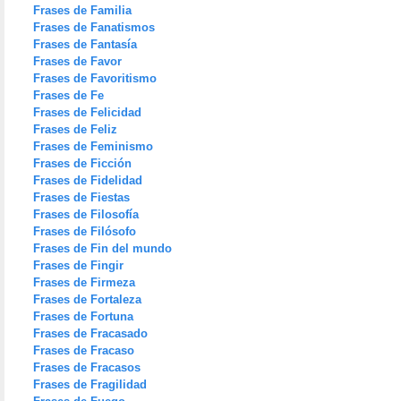
Frases de Familia
Frases de Fanatismos
Frases de Fantasía
Frases de Favor
Frases de Favoritismo
Frases de Fe
Frases de Felicidad
Frases de Feliz
Frases de Feminismo
Frases de Ficción
Frases de Fidelidad
Frases de Fiestas
Frases de Filosofía
Frases de Filósofo
Frases de Fin del mundo
Frases de Fingir
Frases de Firmeza
Frases de Fortaleza
Frases de Fortuna
Frases de Fracasado
Frases de Fracaso
Frases de Fracasos
Frases de Fragilidad