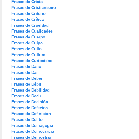
Frases de Crisis
Frases de Cristianismo
Frases de Criterio
Frases de Crítica
Frases de Crueldad
Frases de Cualidades
Frases de Cuerpo
Frases de Culpa
Frases de Culto
Frases de Cultura
Frases de Curiosidad
Frases de Daño
Frases de Dar
Frases de Deber
Frases de Débil
Frases de Debilidad
Frases de Decir
Frases de Decisión
Frases de Defectos
Frases de Definición
Frases de Delito
Frases de Demagogia
Frases de Democracia
Frases de Demostrar