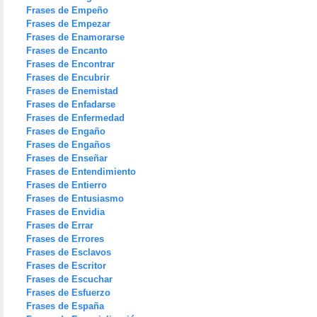
Frases de Empeño
Frases de Empezar
Frases de Enamorarse
Frases de Encanto
Frases de Encontrar
Frases de Encubrir
Frases de Enemistad
Frases de Enfadarse
Frases de Enfermedad
Frases de Engaño
Frases de Engaños
Frases de Enseñar
Frases de Entendimiento
Frases de Entierro
Frases de Entusiasmo
Frases de Envidia
Frases de Errar
Frases de Errores
Frases de Esclavos
Frases de Escritor
Frases de Escuchar
Frases de Esfuerzo
Frases de España