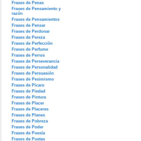
Frases de Penas
Frases de Pensamiento y
razón
Frases de Pensamientos
Frases de Pensar
Frases de Perdonar
Frases de Pereza
Frases de Perfección
Frases de Perfume
Frases de Perros
Frases de Perseverancia
Frases de Personalidad
Frases de Persuasión
Frases de Pesimismo
Frases de Pícaro
Frases de Piedad
Frases de Pintura
Frases de Placer
Frases de Placeres
Frases de Planes
Frases de Pobreza
Frases de Poder
Frases de Poesía
Frases de Poetas