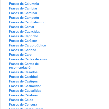
Frases de Calumnia
Frases de Cambiar
Frases de Caminar
Frases de Campeón
Frases de Canibalismo
Frases de Cantar
Frases de Capacidad
Frases de Capricho
Frases de Carácter
Frases de Cargo público
Frases de Caridad
Frases de Caro
Frases de Cartas de amor
Frases de Cartas de
recomendación
Frases de Casados
Frases de Castidad
Frases de Castigos
Frases de Casualidad
Frases de Causalidad
Frases de Célebres
Frases de Celos
Frases de Censura