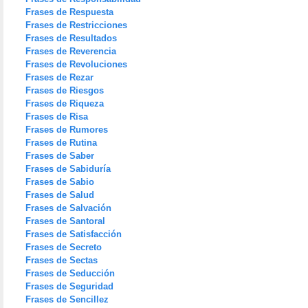
Frases de Respuesta
Frases de Restricciones
Frases de Resultados
Frases de Reverencia
Frases de Revoluciones
Frases de Rezar
Frases de Riesgos
Frases de Riqueza
Frases de Risa
Frases de Rumores
Frases de Rutina
Frases de Saber
Frases de Sabiduría
Frases de Sabio
Frases de Salud
Frases de Salvación
Frases de Santoral
Frases de Satisfacción
Frases de Secreto
Frases de Sectas
Frases de Seducción
Frases de Seguridad
Frases de Sencillez