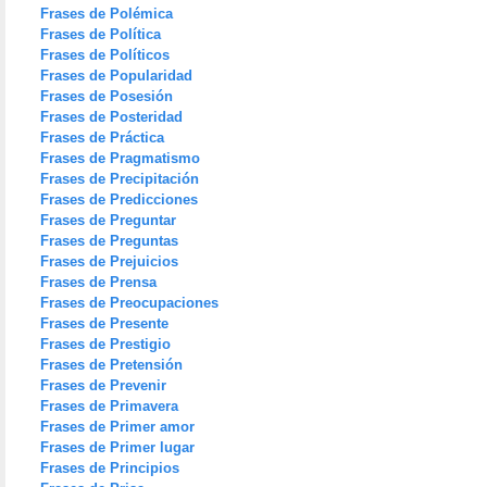
Frases de Polémica
Frases de Política
Frases de Políticos
Frases de Popularidad
Frases de Posesión
Frases de Posteridad
Frases de Práctica
Frases de Pragmatismo
Frases de Precipitación
Frases de Predicciones
Frases de Preguntar
Frases de Preguntas
Frases de Prejuicios
Frases de Prensa
Frases de Preocupaciones
Frases de Presente
Frases de Prestigio
Frases de Pretensión
Frases de Prevenir
Frases de Primavera
Frases de Primer amor
Frases de Primer lugar
Frases de Principios