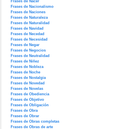
Frases de Nacer
Frases de Nacionalismo
Frases de Naciones
Frases de Naturaleza
Frases de Naturalidad
Frases de Navidad
Frases de Necedad
Frases de Necesidad
Frases de Negar
Frases de Negocios
Frases de Neutralidad
Frases de Niñez
Frases de Nobleza
Frases de Noche
Frases de Nostalgia
Frases de Novedad
Frases de Novelas
Frases de Obediencia
Frases de Objetivo
Frases de Obligación
Frases de Obra
Frases de Obrar
Frases de Obras completas
Frases de Obras de arte