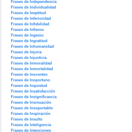
Frases de Independencia
Frases de Individualidad
Frases de Ineptitud
Frases de Inferioridad
Frases de Infidelidad
Frases de Infierno
Frases de Ingenio
Frases de Ingratitud
Frases de Inhumanidad
Frases de Injuria
Frases de Injusticia
Frases de Inmoralidad
Frases de Inmortalidad
Frases de Inocentes
Frases de Inoportuno
Frases de Inquietud
Frases de Insatisfacción
Frases de Insignificancia
Frases de Insinuación
Frases de Insoportable
Frases de Inspiración
Frases de Insulto
Frases de Inteligencia
Frases de Intenciones