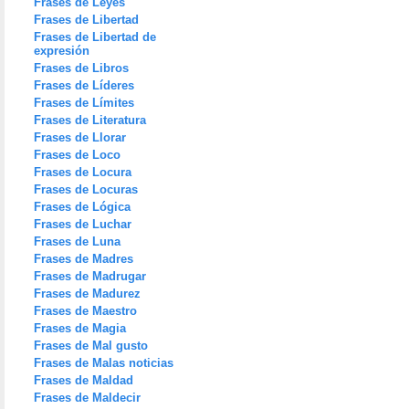
Frases de Leyes
Frases de Libertad
Frases de Libertad de
expresión
Frases de Libros
Frases de Líderes
Frases de Límites
Frases de Literatura
Frases de Llorar
Frases de Loco
Frases de Locura
Frases de Locuras
Frases de Lógica
Frases de Luchar
Frases de Luna
Frases de Madres
Frases de Madrugar
Frases de Madurez
Frases de Maestro
Frases de Magia
Frases de Mal gusto
Frases de Malas noticias
Frases de Maldad
Frases de Maldecir