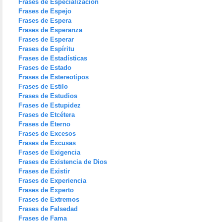
Frases de Especialización
Frases de Espejo
Frases de Espera
Frases de Esperanza
Frases de Esperar
Frases de Espíritu
Frases de Estadísticas
Frases de Estado
Frases de Estereotipos
Frases de Estilo
Frases de Estudios
Frases de Estupidez
Frases de Etcétera
Frases de Eterno
Frases de Excesos
Frases de Excusas
Frases de Exigencia
Frases de Existencia de Dios
Frases de Existir
Frases de Experiencia
Frases de Experto
Frases de Extremos
Frases de Falsedad
Frases de Fama