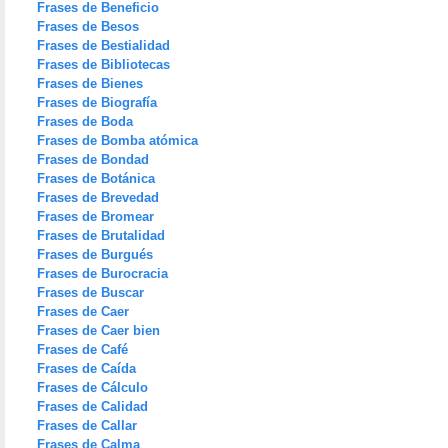
Frases de Beneficio
Frases de Besos
Frases de Bestialidad
Frases de Bibliotecas
Frases de Bienes
Frases de Biografía
Frases de Boda
Frases de Bomba atómica
Frases de Bondad
Frases de Botánica
Frases de Brevedad
Frases de Bromear
Frases de Brutalidad
Frases de Burgués
Frases de Burocracia
Frases de Buscar
Frases de Caer
Frases de Caer bien
Frases de Café
Frases de Caída
Frases de Cálculo
Frases de Calidad
Frases de Callar
Frases de Calma