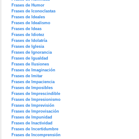
Frases de Humor
Frases de Iconoclastas
Frases de Ideales
Frases de Idealismo
Frases de Ideas
Frases de Idiotez
Frases de Idolatría
Frases de Iglesia
Frases de Ignorancia
Frases de Igualdad
Frases de Ilusiones
Frases de Imaginación
Frases de Imitar
Frases de Impaciencia
Frases de Imposibles
Frases de Imprescindible
Frases de Impresionismo
Frases de Imprevisión
Frases de Improvisación
Frases de Impunidad
Frases de Inactividad
Frases de Incertidumbre
Frases de Incomprensión