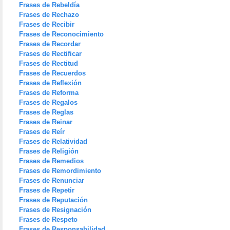
Frases de Rebeldía
Frases de Rechazo
Frases de Recibir
Frases de Reconocimiento
Frases de Recordar
Frases de Rectificar
Frases de Rectitud
Frases de Recuerdos
Frases de Reflexión
Frases de Reforma
Frases de Regalos
Frases de Reglas
Frases de Reinar
Frases de Reír
Frases de Relatividad
Frases de Religión
Frases de Remedios
Frases de Remordimiento
Frases de Renunciar
Frases de Repetir
Frases de Reputación
Frases de Resignación
Frases de Respeto
Frases de Responsabilidad