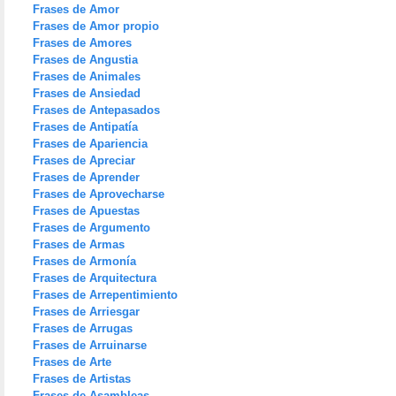
Frases de Amor
Frases de Amor propio
Frases de Amores
Frases de Angustia
Frases de Animales
Frases de Ansiedad
Frases de Antepasados
Frases de Antipatía
Frases de Apariencia
Frases de Apreciar
Frases de Aprender
Frases de Aprovecharse
Frases de Apuestas
Frases de Argumento
Frases de Armas
Frases de Armonía
Frases de Arquitectura
Frases de Arrepentimiento
Frases de Arriesgar
Frases de Arrugas
Frases de Arruinarse
Frases de Arte
Frases de Artistas
Frases de Asambleas