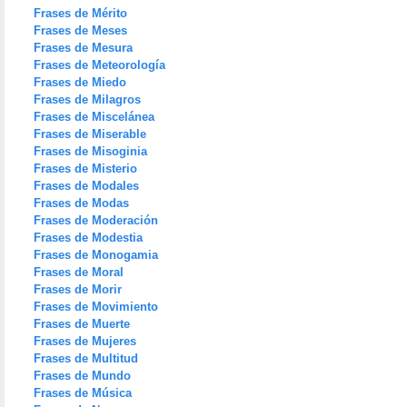
Frases de Mérito
Frases de Meses
Frases de Mesura
Frases de Meteorología
Frases de Miedo
Frases de Milagros
Frases de Miscelánea
Frases de Miserable
Frases de Misoginia
Frases de Misterio
Frases de Modales
Frases de Modas
Frases de Moderación
Frases de Modestia
Frases de Monogamia
Frases de Moral
Frases de Morir
Frases de Movimiento
Frases de Muerte
Frases de Mujeres
Frases de Multitud
Frases de Mundo
Frases de Música