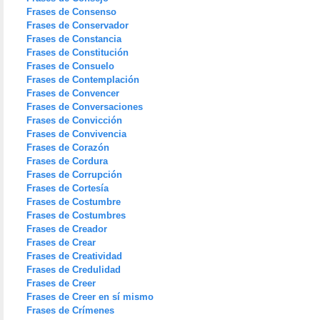
Frases de Consenso
Frases de Conservador
Frases de Constancia
Frases de Constitución
Frases de Consuelo
Frases de Contemplación
Frases de Convencer
Frases de Conversaciones
Frases de Convicción
Frases de Convivencia
Frases de Corazón
Frases de Cordura
Frases de Corrupción
Frases de Cortesía
Frases de Costumbre
Frases de Costumbres
Frases de Creador
Frases de Crear
Frases de Creatividad
Frases de Credulidad
Frases de Creer
Frases de Creer en sí mismo
Frases de Crímenes