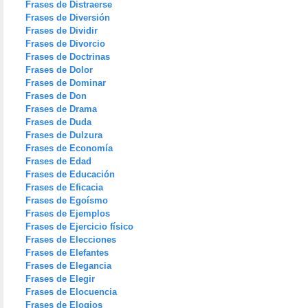
Frases de Distraerse
Frases de Diversión
Frases de Dividir
Frases de Divorcio
Frases de Doctrinas
Frases de Dolor
Frases de Dominar
Frases de Don
Frases de Drama
Frases de Duda
Frases de Dulzura
Frases de Economía
Frases de Edad
Frases de Educación
Frases de Eficacia
Frases de Egoísmo
Frases de Ejemplos
Frases de Ejercicio físico
Frases de Elecciones
Frases de Elefantes
Frases de Elegancia
Frases de Elegir
Frases de Elocuencia
Frases de Elogios