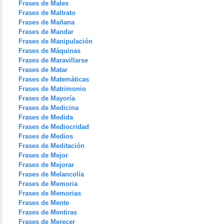
Frases de Males
Frases de Maltrato
Frases de Mañana
Frases de Mandar
Frases de Manipulación
Frases de Máquinas
Frases de Maravillarse
Frases de Matar
Frases de Matemáticas
Frases de Matrimonio
Frases de Mayoría
Frases de Medicina
Frases de Medida
Frases de Mediocridad
Frases de Medios
Frases de Meditación
Frases de Mejor
Frases de Mejorar
Frases de Melancolía
Frases de Memoria
Frases de Memorias
Frases de Mente
Frases de Mentiras
Frases de Merecer