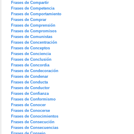
Frases de Compartir
Frases de Competencia
Frases de Comportamiento
Frases de Comprar
Frases de Comprensión
Frases de Compromisos
Frases de Comunistas
Frases de Concentración
Frases de Conceptos
Frases de Conciencia
Frases de Conclusión
Frases de Concordia
Frases de Condecoración
Frases de Condenar
Frases de Conducta
Frases de Conductor
Frases de Confianza
Frases de Conformismo
Frases de Conocer
Frases de Conocerse
Frases de Conocimientos
Frases de Consecución
Frases de Consecuencias
Frases de Consejo