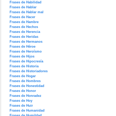
Frases de Habilidad
Frases de Hablar
Frases de Hablar mal
Frases de Hacer
Frases de Hambre
Frases de Hechos
Frases de Herencia
Frases de Heridas
Frases de Hermanos
Frases de Héroe
Frases de Heroísmo
Frases de Hijos
Frases de Hipocresía
Frases de Historia
Frases de Historiadores
Frases de Hogar
Frases de Hombres
Frases de Honestidad
Frases de Honor
Frases de Honradez
Frases de Hoy
Frases de Huir
Frases de Humanidad
Frases de Humildad