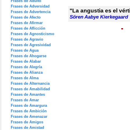
Frases de Adulto
Frases de Adversidad
"La angustia es el vérti
Frases de Advertencia
Sören Aabye Kierkegaard
Frases de Afecto
Frases de Afirmar
Frases de Aflicción
Frases de Agnosticismo
Frases de Agravio
Frases de Agresividad
Frases de Agua
Frases de Ahogarse
Frases de Alabar
Frases de Alegría
Frases de Alianza
Frases de Alma
Frases de Alternancia
Frases de Amabilidad
Frases de Amantes
Frases de Amar
Frases de Amargura
Frases de Ambición
Frases de Amenazar
Frases de Amigos
Frases de Amistad