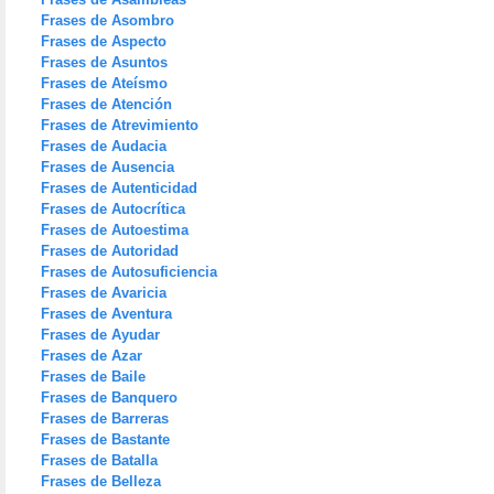
Frases de Asombro
Frases de Aspecto
Frases de Asuntos
Frases de Ateísmo
Frases de Atención
Frases de Atrevimiento
Frases de Audacia
Frases de Ausencia
Frases de Autenticidad
Frases de Autocrítica
Frases de Autoestima
Frases de Autoridad
Frases de Autosuficiencia
Frases de Avaricia
Frases de Aventura
Frases de Ayudar
Frases de Azar
Frases de Baile
Frases de Banquero
Frases de Barreras
Frases de Bastante
Frases de Batalla
Frases de Belleza