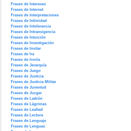
Frases de Intereses
Frases de Internet
Frases de Interpretaciones
Frases de Intimidad
Frases de Intolerancia
Frases de Intransigencia
Frases de Intuición
Frases de Investigación
Frases de Invitar
Frases de Ira
Frases de Ironía
Frases de Jerarquía
Frases de Juego
Frases de Justicia
Frases de Justicia Militar
Frases de Juventud
Frases de Juzgar
Frases de Ladrón
Frases de Lágrimas
Frases de Lealtad
Frases de Lectura
Frases de Lenguaje
Frases de Lenguas