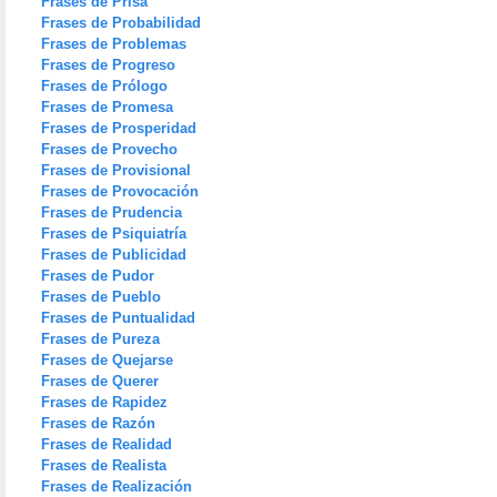
Frases de Prisa
Frases de Probabilidad
Frases de Problemas
Frases de Progreso
Frases de Prólogo
Frases de Promesa
Frases de Prosperidad
Frases de Provecho
Frases de Provisional
Frases de Provocación
Frases de Prudencia
Frases de Psiquiatría
Frases de Publicidad
Frases de Pudor
Frases de Pueblo
Frases de Puntualidad
Frases de Pureza
Frases de Quejarse
Frases de Querer
Frases de Rapidez
Frases de Razón
Frases de Realidad
Frases de Realista
Frases de Realización