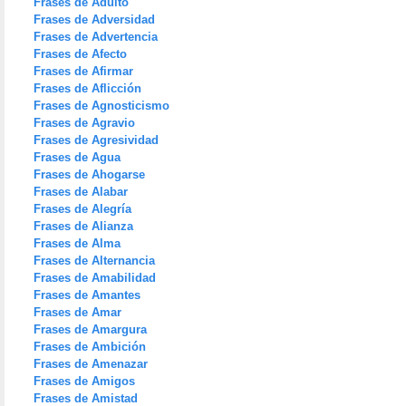
Frases de Adulto
Frases de Adversidad
Frases de Advertencia
Frases de Afecto
Frases de Afirmar
Frases de Aflicción
Frases de Agnosticismo
Frases de Agravio
Frases de Agresividad
Frases de Agua
Frases de Ahogarse
Frases de Alabar
Frases de Alegría
Frases de Alianza
Frases de Alma
Frases de Alternancia
Frases de Amabilidad
Frases de Amantes
Frases de Amar
Frases de Amargura
Frases de Ambición
Frases de Amenazar
Frases de Amigos
Frases de Amistad