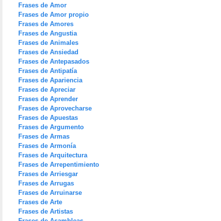
Frases de Amor
Frases de Amor propio
Frases de Amores
Frases de Angustia
Frases de Animales
Frases de Ansiedad
Frases de Antepasados
Frases de Antipatía
Frases de Apariencia
Frases de Apreciar
Frases de Aprender
Frases de Aprovecharse
Frases de Apuestas
Frases de Argumento
Frases de Armas
Frases de Armonía
Frases de Arquitectura
Frases de Arrepentimiento
Frases de Arriesgar
Frases de Arrugas
Frases de Arruinarse
Frases de Arte
Frases de Artistas
Frases de Asambleas