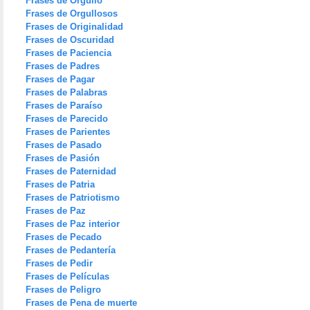
Frases de Orgullo
Frases de Orgullosos
Frases de Originalidad
Frases de Oscuridad
Frases de Paciencia
Frases de Padres
Frases de Pagar
Frases de Palabras
Frases de Paraíso
Frases de Parecido
Frases de Parientes
Frases de Pasado
Frases de Pasión
Frases de Paternidad
Frases de Patria
Frases de Patriotismo
Frases de Paz
Frases de Paz interior
Frases de Pecado
Frases de Pedantería
Frases de Pedir
Frases de Películas
Frases de Peligro
Frases de Pena de muerte