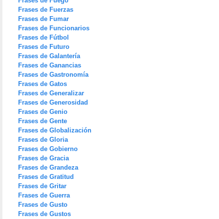
Frases de Fuego
Frases de Fuerzas
Frases de Fumar
Frases de Funcionarios
Frases de Fútbol
Frases de Futuro
Frases de Galantería
Frases de Ganancias
Frases de Gastronomía
Frases de Gatos
Frases de Generalizar
Frases de Generosidad
Frases de Genio
Frases de Gente
Frases de Globalización
Frases de Gloria
Frases de Gobierno
Frases de Gracia
Frases de Grandeza
Frases de Gratitud
Frases de Gritar
Frases de Guerra
Frases de Gusto
Frases de Gustos