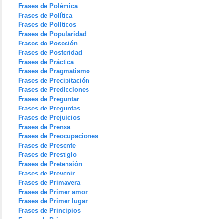
Frases de Polémica
Frases de Política
Frases de Políticos
Frases de Popularidad
Frases de Posesión
Frases de Posteridad
Frases de Práctica
Frases de Pragmatismo
Frases de Precipitación
Frases de Predicciones
Frases de Preguntar
Frases de Preguntas
Frases de Prejuicios
Frases de Prensa
Frases de Preocupaciones
Frases de Presente
Frases de Prestigio
Frases de Pretensión
Frases de Prevenir
Frases de Primavera
Frases de Primer amor
Frases de Primer lugar
Frases de Principios