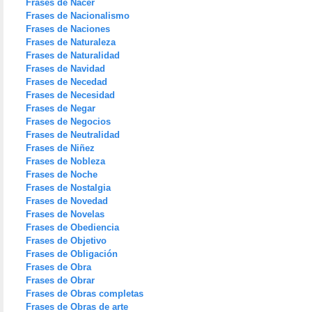
Frases de Nacer
Frases de Nacionalismo
Frases de Naciones
Frases de Naturaleza
Frases de Naturalidad
Frases de Navidad
Frases de Necedad
Frases de Necesidad
Frases de Negar
Frases de Negocios
Frases de Neutralidad
Frases de Niñez
Frases de Nobleza
Frases de Noche
Frases de Nostalgia
Frases de Novedad
Frases de Novelas
Frases de Obediencia
Frases de Objetivo
Frases de Obligación
Frases de Obra
Frases de Obrar
Frases de Obras completas
Frases de Obras de arte