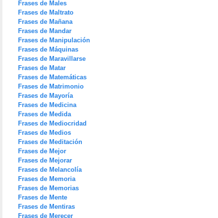
Frases de Males
Frases de Maltrato
Frases de Mañana
Frases de Mandar
Frases de Manipulación
Frases de Máquinas
Frases de Maravillarse
Frases de Matar
Frases de Matemáticas
Frases de Matrimonio
Frases de Mayoría
Frases de Medicina
Frases de Medida
Frases de Mediocridad
Frases de Medios
Frases de Meditación
Frases de Mejor
Frases de Mejorar
Frases de Melancolía
Frases de Memoria
Frases de Memorias
Frases de Mente
Frases de Mentiras
Frases de Merecer