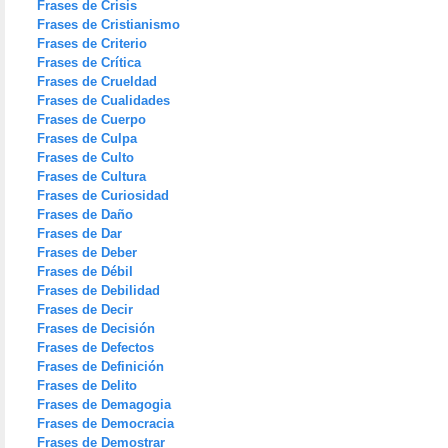
Frases de Crisis
Frases de Cristianismo
Frases de Criterio
Frases de Crítica
Frases de Crueldad
Frases de Cualidades
Frases de Cuerpo
Frases de Culpa
Frases de Culto
Frases de Cultura
Frases de Curiosidad
Frases de Daño
Frases de Dar
Frases de Deber
Frases de Débil
Frases de Debilidad
Frases de Decir
Frases de Decisión
Frases de Defectos
Frases de Definición
Frases de Delito
Frases de Demagogia
Frases de Democracia
Frases de Demostrar