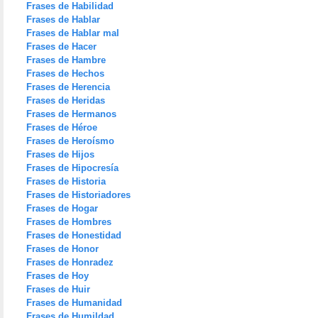
Frases de Habilidad
Frases de Hablar
Frases de Hablar mal
Frases de Hacer
Frases de Hambre
Frases de Hechos
Frases de Herencia
Frases de Heridas
Frases de Hermanos
Frases de Héroe
Frases de Heroísmo
Frases de Hijos
Frases de Hipocresía
Frases de Historia
Frases de Historiadores
Frases de Hogar
Frases de Hombres
Frases de Honestidad
Frases de Honor
Frases de Honradez
Frases de Hoy
Frases de Huir
Frases de Humanidad
Frases de Humildad