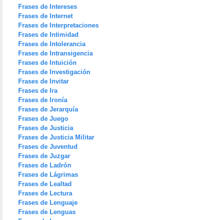
Frases de Intereses
Frases de Internet
Frases de Interpretaciones
Frases de Intimidad
Frases de Intolerancia
Frases de Intransigencia
Frases de Intuición
Frases de Investigación
Frases de Invitar
Frases de Ira
Frases de Ironía
Frases de Jerarquía
Frases de Juego
Frases de Justicia
Frases de Justicia Militar
Frases de Juventud
Frases de Juzgar
Frases de Ladrón
Frases de Lágrimas
Frases de Lealtad
Frases de Lectura
Frases de Lenguaje
Frases de Lenguas