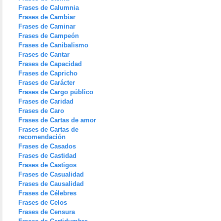
Frases de Calumnia
Frases de Cambiar
Frases de Caminar
Frases de Campeón
Frases de Canibalismo
Frases de Cantar
Frases de Capacidad
Frases de Capricho
Frases de Carácter
Frases de Cargo público
Frases de Caridad
Frases de Caro
Frases de Cartas de amor
Frases de Cartas de
recomendación
Frases de Casados
Frases de Castidad
Frases de Castigos
Frases de Casualidad
Frases de Causalidad
Frases de Célebres
Frases de Celos
Frases de Censura