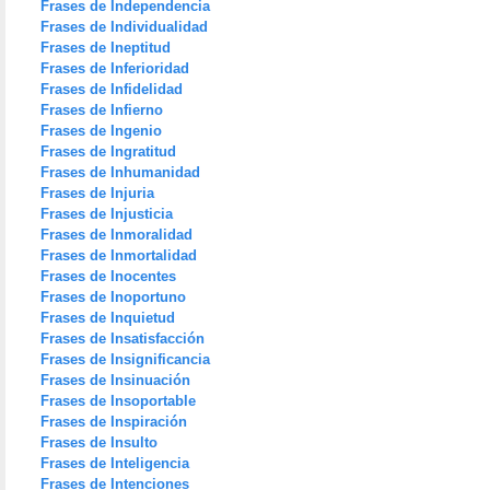
Frases de Independencia
Frases de Individualidad
Frases de Ineptitud
Frases de Inferioridad
Frases de Infidelidad
Frases de Infierno
Frases de Ingenio
Frases de Ingratitud
Frases de Inhumanidad
Frases de Injuria
Frases de Injusticia
Frases de Inmoralidad
Frases de Inmortalidad
Frases de Inocentes
Frases de Inoportuno
Frases de Inquietud
Frases de Insatisfacción
Frases de Insignificancia
Frases de Insinuación
Frases de Insoportable
Frases de Inspiración
Frases de Insulto
Frases de Inteligencia
Frases de Intenciones