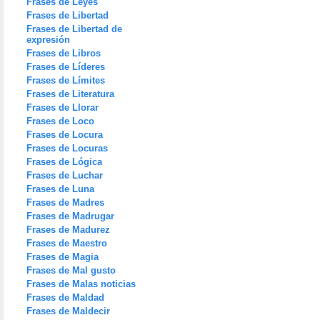
Frases de Leyes
Frases de Libertad
Frases de Libertad de
expresión
Frases de Libros
Frases de Líderes
Frases de Límites
Frases de Literatura
Frases de Llorar
Frases de Loco
Frases de Locura
Frases de Locuras
Frases de Lógica
Frases de Luchar
Frases de Luna
Frases de Madres
Frases de Madrugar
Frases de Madurez
Frases de Maestro
Frases de Magia
Frases de Mal gusto
Frases de Malas noticias
Frases de Maldad
Frases de Maldecir