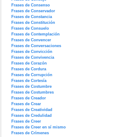
Frases de Consenso
Frases de Conservador
Frases de Constancia
Frases de Constitución
Frases de Consuelo
Frases de Contemplación
Frases de Convencer
Frases de Conversaciones
Frases de Convicción
Frases de Convivencia
Frases de Corazón
Frases de Cordura
Frases de Corrupción
Frases de Cortesía
Frases de Costumbre
Frases de Costumbres
Frases de Creador
Frases de Crear
Frases de Creatividad
Frases de Credulidad
Frases de Creer
Frases de Creer en sí mismo
Frases de Crímenes