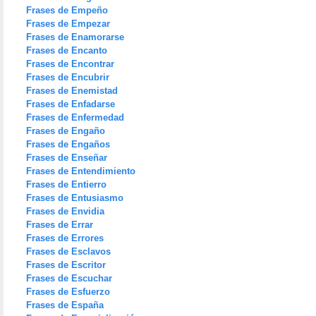
Frases de Empeño
Frases de Empezar
Frases de Enamorarse
Frases de Encanto
Frases de Encontrar
Frases de Encubrir
Frases de Enemistad
Frases de Enfadarse
Frases de Enfermedad
Frases de Engaño
Frases de Engaños
Frases de Enseñar
Frases de Entendimiento
Frases de Entierro
Frases de Entusiasmo
Frases de Envidia
Frases de Errar
Frases de Errores
Frases de Esclavos
Frases de Escritor
Frases de Escuchar
Frases de Esfuerzo
Frases de España