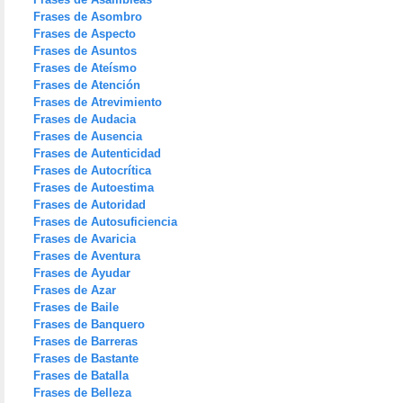
Frases de Asombro
Frases de Aspecto
Frases de Asuntos
Frases de Ateísmo
Frases de Atención
Frases de Atrevimiento
Frases de Audacia
Frases de Ausencia
Frases de Autenticidad
Frases de Autocrítica
Frases de Autoestima
Frases de Autoridad
Frases de Autosuficiencia
Frases de Avaricia
Frases de Aventura
Frases de Ayudar
Frases de Azar
Frases de Baile
Frases de Banquero
Frases de Barreras
Frases de Bastante
Frases de Batalla
Frases de Belleza