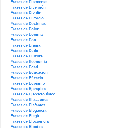
Frases de Distraerse
Frases de Diversión
Frases de Dividir
Frases de Divorcio
Frases de Doctrinas
Frases de Dolor
Frases de Dominar
Frases de Don
Frases de Drama
Frases de Duda
Frases de Dulzura
Frases de Economía
Frases de Edad
Frases de Educación
Frases de Eficacia
Frases de Egoísmo
Frases de Ejemplos
Frases de Ejercicio físico
Frases de Elecciones
Frases de Elefantes
Frases de Elegancia
Frases de Elegir
Frases de Elocuencia
Frases de Elogios