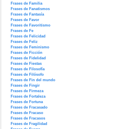
Frases de Familia
Frases de Fanatismos
Frases de Fantasía
Frases de Favor
Frases de Favoritismo
Frases de Fe
Frases de Felicidad
Frases de Feliz
Frases de Feminismo
Frases de Ficción
Frases de Fidelidad
Frases de Fiestas
Frases de Filosofía
Frases de Filósofo
Frases de Fin del mundo
Frases de Fingir
Frases de Firmeza
Frases de Fortaleza
Frases de Fortuna
Frases de Fracasado
Frases de Fracaso
Frases de Fracasos
Frases de Fragilidad