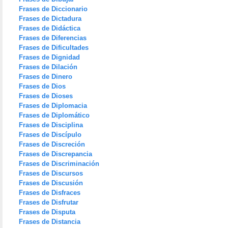
Frases de Diccionario
Frases de Dictadura
Frases de Didáctica
Frases de Diferencias
Frases de Dificultades
Frases de Dignidad
Frases de Dilación
Frases de Dinero
Frases de Dios
Frases de Dioses
Frases de Diplomacia
Frases de Diplomático
Frases de Disciplina
Frases de Discípulo
Frases de Discreción
Frases de Discrepancia
Frases de Discriminación
Frases de Discursos
Frases de Discusión
Frases de Disfraces
Frases de Disfrutar
Frases de Disputa
Frases de Distancia