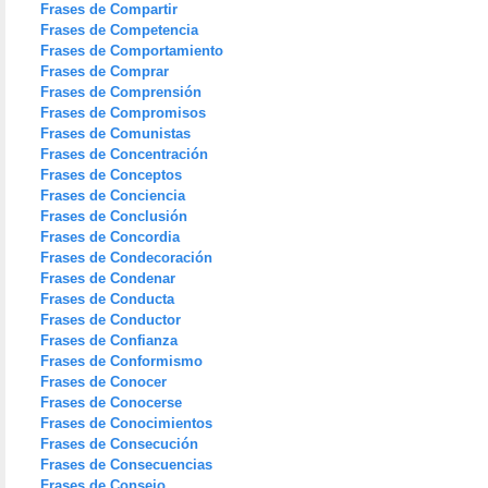
Frases de Compartir
Frases de Competencia
Frases de Comportamiento
Frases de Comprar
Frases de Comprensión
Frases de Compromisos
Frases de Comunistas
Frases de Concentración
Frases de Conceptos
Frases de Conciencia
Frases de Conclusión
Frases de Concordia
Frases de Condecoración
Frases de Condenar
Frases de Conducta
Frases de Conductor
Frases de Confianza
Frases de Conformismo
Frases de Conocer
Frases de Conocerse
Frases de Conocimientos
Frases de Consecución
Frases de Consecuencias
Frases de Consejo