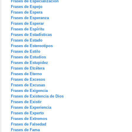
Frases de Especialización
Frases de Espejo
Frases de Espera
Frases de Esperanza
Frases de Esperar
Frases de Espíritu
Frases de Estadísticas
Frases de Estado
Frases de Estereotipos
Frases de Estilo
Frases de Estudios
Frases de Estupidez
Frases de Etcétera
Frases de Eterno
Frases de Excesos
Frases de Excusas
Frases de Exigencia
Frases de Existencia de Dios
Frases de Existir
Frases de Experiencia
Frases de Experto
Frases de Extremos
Frases de Falsedad
Frases de Fama