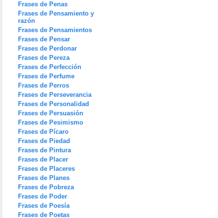
Frases de Penas
Frases de Pensamiento y
razón
Frases de Pensamientos
Frases de Pensar
Frases de Perdonar
Frases de Pereza
Frases de Perfección
Frases de Perfume
Frases de Perros
Frases de Perseverancia
Frases de Personalidad
Frases de Persuasión
Frases de Pesimismo
Frases de Pícaro
Frases de Piedad
Frases de Pintura
Frases de Placer
Frases de Placeres
Frases de Planes
Frases de Pobreza
Frases de Poder
Frases de Poesía
Frases de Poetas