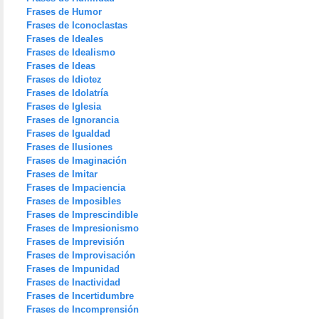
Frases de Humor
Frases de Iconoclastas
Frases de Ideales
Frases de Idealismo
Frases de Ideas
Frases de Idiotez
Frases de Idolatría
Frases de Iglesia
Frases de Ignorancia
Frases de Igualdad
Frases de Ilusiones
Frases de Imaginación
Frases de Imitar
Frases de Impaciencia
Frases de Imposibles
Frases de Imprescindible
Frases de Impresionismo
Frases de Imprevisión
Frases de Improvisación
Frases de Impunidad
Frases de Inactividad
Frases de Incertidumbre
Frases de Incomprensión