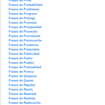
Frases de Prisa
Frases de Probabilidad
Frases de Problemas
Frases de Progreso
Frases de Prólogo
Frases de Promesa
Frases de Prosperidad
Frases de Provecho
Frases de Provisional
Frases de Provocación
Frases de Prudencia
Frases de Psiquiatría
Frases de Publicidad
Frases de Pudor
Frases de Pueblo
Frases de Puntualidad
Frases de Pureza
Frases de Quejarse
Frases de Querer
Frases de Rapidez
Frases de Razón
Frases de Realidad
Frases de Realista
Frases de Realización