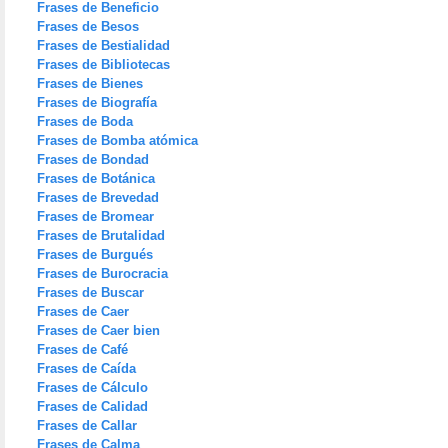
Frases de Beneficio
Frases de Besos
Frases de Bestialidad
Frases de Bibliotecas
Frases de Bienes
Frases de Biografía
Frases de Boda
Frases de Bomba atómica
Frases de Bondad
Frases de Botánica
Frases de Brevedad
Frases de Bromear
Frases de Brutalidad
Frases de Burgués
Frases de Burocracia
Frases de Buscar
Frases de Caer
Frases de Caer bien
Frases de Café
Frases de Caída
Frases de Cálculo
Frases de Calidad
Frases de Callar
Frases de Calma