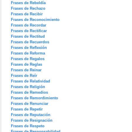
Frases de Rebeldía
Frases de Rechazo
Frases de Recibir
Frases de Reconocimiento
Frases de Recordar
Frases de Rectificar
Frases de Rectitud
Frases de Recuerdos
Frases de Reflexión
Frases de Reforma
Frases de Regalos
Frases de Reglas
Frases de Reinar
Frases de Reír
Frases de Relatividad
Frases de Religión
Frases de Remedios
Frases de Remordimiento
Frases de Renunciar
Frases de Repetir
Frases de Reputación
Frases de Resignación
Frases de Respeto
Frases de Responsabilidad