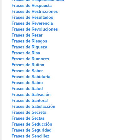
Frases de Respuesta
Frases de Restricciones
Frases de Resultados
Frases de Reverencia
Frases de Revoluciones
Frases de Rezar
Frases de Riesgos
Frases de Riqueza
Frases de Risa
Frases de Rumores
Frases de Rutina
Frases de Saber
Frases de Sabiduría
Frases de Sabio
Frases de Salud
Frases de Salvación
Frases de Santoral
Frases de Satisfacción
Frases de Secreto
Frases de Sectas
Frases de Seducción
Frases de Seguridad
Frases de Sencillez