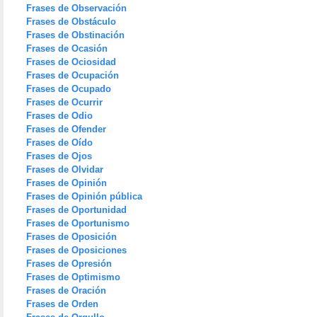
Frases de Observación
Frases de Obstáculo
Frases de Obstinación
Frases de Ocasión
Frases de Ociosidad
Frases de Ocupación
Frases de Ocupado
Frases de Ocurrir
Frases de Odio
Frases de Ofender
Frases de Oído
Frases de Ojos
Frases de Olvidar
Frases de Opinión
Frases de Opinión pública
Frases de Oportunidad
Frases de Oportunismo
Frases de Oposición
Frases de Oposiciones
Frases de Opresión
Frases de Optimismo
Frases de Oración
Frases de Orden