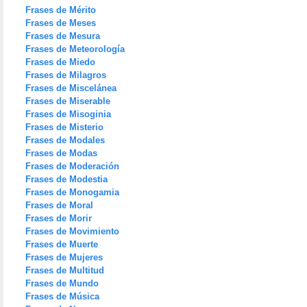
Frases de Mérito
Frases de Meses
Frases de Mesura
Frases de Meteorología
Frases de Miedo
Frases de Milagros
Frases de Miscelánea
Frases de Miserable
Frases de Misoginia
Frases de Misterio
Frases de Modales
Frases de Modas
Frases de Moderación
Frases de Modestia
Frases de Monogamia
Frases de Moral
Frases de Morir
Frases de Movimiento
Frases de Muerte
Frases de Mujeres
Frases de Multitud
Frases de Mundo
Frases de Música