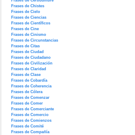
Frases de Certidumbre
Frases de Chistes
Frases de Cielo
Frases de Ciencias
Frases de Científicos
Frases de Cine
Frases de Cinismo
Frases de Circunstancias
Frases de Citas
Frases de Ciudad
Frases de Ciudadano
Frases de Civilización
Frases de Claridad
Frases de Clase
Frases de Cobardía
Frases de Coherencia
Frases de Cólera
Frases de Comenzar
Frases de Comer
Frases de Comerciante
Frases de Comercio
Frases de Comienzos
Frases de Comité
Frases de Compañía