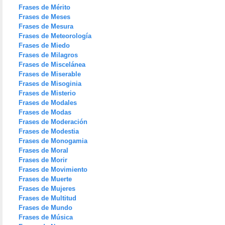
Frases de Mérito
Frases de Meses
Frases de Mesura
Frases de Meteorología
Frases de Miedo
Frases de Milagros
Frases de Miscelánea
Frases de Miserable
Frases de Misoginia
Frases de Misterio
Frases de Modales
Frases de Modas
Frases de Moderación
Frases de Modestia
Frases de Monogamia
Frases de Moral
Frases de Morir
Frases de Movimiento
Frases de Muerte
Frases de Mujeres
Frases de Multitud
Frases de Mundo
Frases de Música