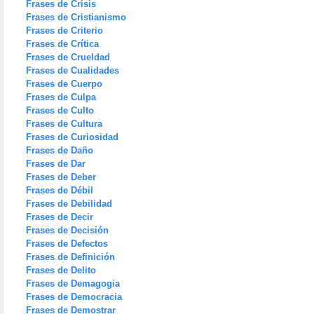
Frases de Crisis
Frases de Cristianismo
Frases de Criterio
Frases de Crítica
Frases de Crueldad
Frases de Cualidades
Frases de Cuerpo
Frases de Culpa
Frases de Culto
Frases de Cultura
Frases de Curiosidad
Frases de Daño
Frases de Dar
Frases de Deber
Frases de Débil
Frases de Debilidad
Frases de Decir
Frases de Decisión
Frases de Defectos
Frases de Definición
Frases de Delito
Frases de Demagogia
Frases de Democracia
Frases de Demostrar