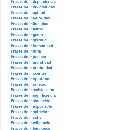
Frases de Independencia
Frases de Individualidad
Frases de Ineptitud
Frases de Inferioridad
Frases de Infidelidad
Frases de Infierno
Frases de Ingenio
Frases de Ingratitud
Frases de Inhumanidad
Frases de Injuria
Frases de Injusticia
Frases de Inmoralidad
Frases de Inmortalidad
Frases de Inocentes
Frases de Inoportuno
Frases de Inquietud
Frases de Insatisfacción
Frases de Insignificancia
Frases de Insinuación
Frases de Insoportable
Frases de Inspiración
Frases de Insulto
Frases de Inteligencia
Frases de Intenciones