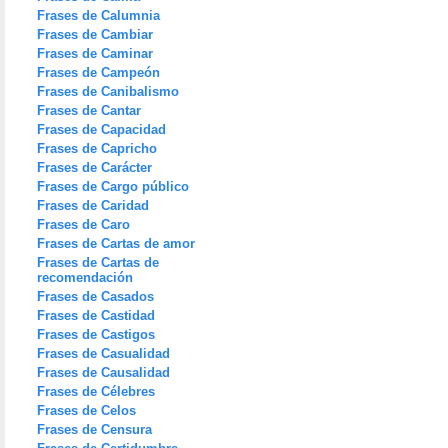
Frases de Calumnia
Frases de Cambiar
Frases de Caminar
Frases de Campeón
Frases de Canibalismo
Frases de Cantar
Frases de Capacidad
Frases de Capricho
Frases de Carácter
Frases de Cargo público
Frases de Caridad
Frases de Caro
Frases de Cartas de amor
Frases de Cartas de
recomendación
Frases de Casados
Frases de Castidad
Frases de Castigos
Frases de Casualidad
Frases de Causalidad
Frases de Célebres
Frases de Celos
Frases de Censura