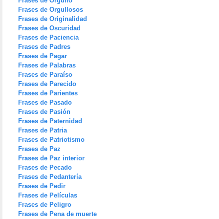
Frases de Orgullo
Frases de Orgullosos
Frases de Originalidad
Frases de Oscuridad
Frases de Paciencia
Frases de Padres
Frases de Pagar
Frases de Palabras
Frases de Paraíso
Frases de Parecido
Frases de Parientes
Frases de Pasado
Frases de Pasión
Frases de Paternidad
Frases de Patria
Frases de Patriotismo
Frases de Paz
Frases de Paz interior
Frases de Pecado
Frases de Pedantería
Frases de Pedir
Frases de Películas
Frases de Peligro
Frases de Pena de muerte