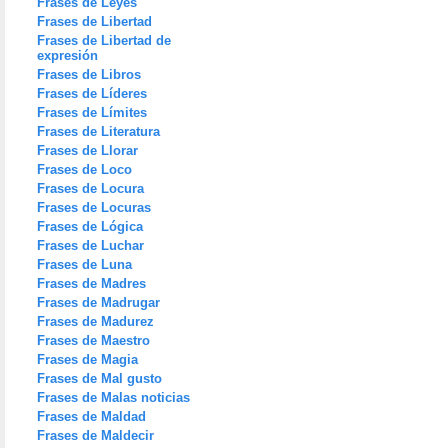
Frases de Leyes
Frases de Libertad
Frases de Libertad de
expresión
Frases de Libros
Frases de Líderes
Frases de Límites
Frases de Literatura
Frases de Llorar
Frases de Loco
Frases de Locura
Frases de Locuras
Frases de Lógica
Frases de Luchar
Frases de Luna
Frases de Madres
Frases de Madrugar
Frases de Madurez
Frases de Maestro
Frases de Magia
Frases de Mal gusto
Frases de Malas noticias
Frases de Maldad
Frases de Maldecir