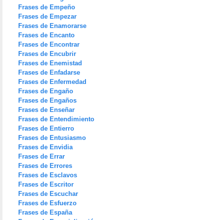
Frases de Empeño
Frases de Empezar
Frases de Enamorarse
Frases de Encanto
Frases de Encontrar
Frases de Encubrir
Frases de Enemistad
Frases de Enfadarse
Frases de Enfermedad
Frases de Engaño
Frases de Engaños
Frases de Enseñar
Frases de Entendimiento
Frases de Entierro
Frases de Entusiasmo
Frases de Envidia
Frases de Errar
Frases de Errores
Frases de Esclavos
Frases de Escritor
Frases de Escuchar
Frases de Esfuerzo
Frases de España