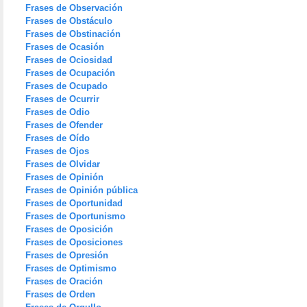
Frases de Observación
Frases de Obstáculo
Frases de Obstinación
Frases de Ocasión
Frases de Ociosidad
Frases de Ocupación
Frases de Ocupado
Frases de Ocurrir
Frases de Odio
Frases de Ofender
Frases de Oído
Frases de Ojos
Frases de Olvidar
Frases de Opinión
Frases de Opinión pública
Frases de Oportunidad
Frases de Oportunismo
Frases de Oposición
Frases de Oposiciones
Frases de Opresión
Frases de Optimismo
Frases de Oración
Frases de Orden