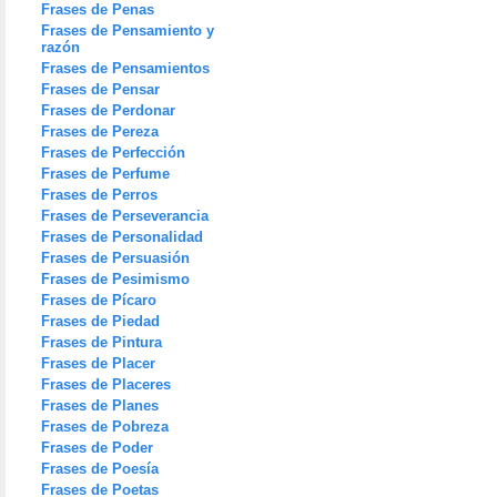
Frases de Penas
Frases de Pensamiento y
razón
Frases de Pensamientos
Frases de Pensar
Frases de Perdonar
Frases de Pereza
Frases de Perfección
Frases de Perfume
Frases de Perros
Frases de Perseverancia
Frases de Personalidad
Frases de Persuasión
Frases de Pesimismo
Frases de Pícaro
Frases de Piedad
Frases de Pintura
Frases de Placer
Frases de Placeres
Frases de Planes
Frases de Pobreza
Frases de Poder
Frases de Poesía
Frases de Poetas