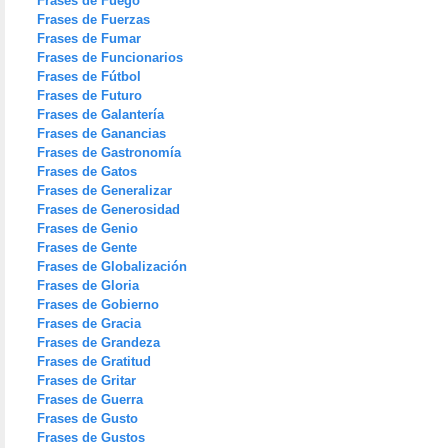
Frases de Fuego
Frases de Fuerzas
Frases de Fumar
Frases de Funcionarios
Frases de Fútbol
Frases de Futuro
Frases de Galantería
Frases de Ganancias
Frases de Gastronomía
Frases de Gatos
Frases de Generalizar
Frases de Generosidad
Frases de Genio
Frases de Gente
Frases de Globalización
Frases de Gloria
Frases de Gobierno
Frases de Gracia
Frases de Grandeza
Frases de Gratitud
Frases de Gritar
Frases de Guerra
Frases de Gusto
Frases de Gustos