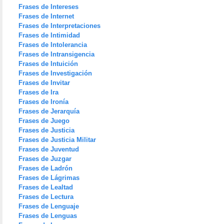
Frases de Intereses
Frases de Internet
Frases de Interpretaciones
Frases de Intimidad
Frases de Intolerancia
Frases de Intransigencia
Frases de Intuición
Frases de Investigación
Frases de Invitar
Frases de Ira
Frases de Ironía
Frases de Jerarquía
Frases de Juego
Frases de Justicia
Frases de Justicia Militar
Frases de Juventud
Frases de Juzgar
Frases de Ladrón
Frases de Lágrimas
Frases de Lealtad
Frases de Lectura
Frases de Lenguaje
Frases de Lenguas