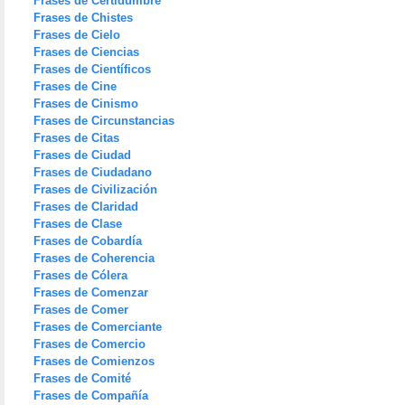
Frases de Certidumbre
Frases de Chistes
Frases de Cielo
Frases de Ciencias
Frases de Científicos
Frases de Cine
Frases de Cinismo
Frases de Circunstancias
Frases de Citas
Frases de Ciudad
Frases de Ciudadano
Frases de Civilización
Frases de Claridad
Frases de Clase
Frases de Cobardía
Frases de Coherencia
Frases de Cólera
Frases de Comenzar
Frases de Comer
Frases de Comerciante
Frases de Comercio
Frases de Comienzos
Frases de Comité
Frases de Compañía