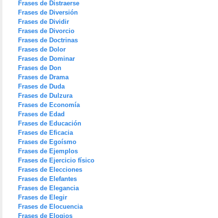
Frases de Distraerse
Frases de Diversión
Frases de Dividir
Frases de Divorcio
Frases de Doctrinas
Frases de Dolor
Frases de Dominar
Frases de Don
Frases de Drama
Frases de Duda
Frases de Dulzura
Frases de Economía
Frases de Edad
Frases de Educación
Frases de Eficacia
Frases de Egoísmo
Frases de Ejemplos
Frases de Ejercicio físico
Frases de Elecciones
Frases de Elefantes
Frases de Elegancia
Frases de Elegir
Frases de Elocuencia
Frases de Elogios