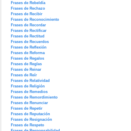
Frases de Rebeldía
Frases de Rechazo
Frases de Recibir
Frases de Reconocimiento
Frases de Recordar
Frases de Rectificar
Frases de Rectitud
Frases de Recuerdos
Frases de Reflexión
Frases de Reforma
Frases de Regalos
Frases de Reglas
Frases de Reinar
Frases de Reír
Frases de Relatividad
Frases de Religión
Frases de Remedios
Frases de Remordimiento
Frases de Renunciar
Frases de Repetir
Frases de Reputación
Frases de Resignación
Frases de Respeto
Frases de Responsabilidad