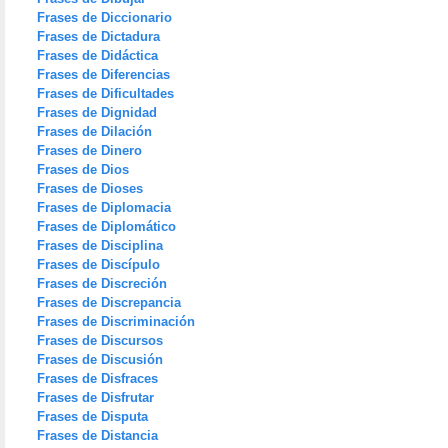
Frases de Diccionario
Frases de Dictadura
Frases de Didáctica
Frases de Diferencias
Frases de Dificultades
Frases de Dignidad
Frases de Dilación
Frases de Dinero
Frases de Dios
Frases de Dioses
Frases de Diplomacia
Frases de Diplomático
Frases de Disciplina
Frases de Discípulo
Frases de Discreción
Frases de Discrepancia
Frases de Discriminación
Frases de Discursos
Frases de Discusión
Frases de Disfraces
Frases de Disfrutar
Frases de Disputa
Frases de Distancia