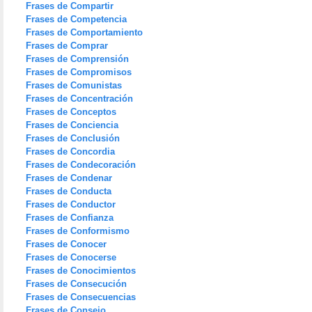
Frases de Compartir
Frases de Competencia
Frases de Comportamiento
Frases de Comprar
Frases de Comprensión
Frases de Compromisos
Frases de Comunistas
Frases de Concentración
Frases de Conceptos
Frases de Conciencia
Frases de Conclusión
Frases de Concordia
Frases de Condecoración
Frases de Condenar
Frases de Conducta
Frases de Conductor
Frases de Confianza
Frases de Conformismo
Frases de Conocer
Frases de Conocerse
Frases de Conocimientos
Frases de Consecución
Frases de Consecuencias
Frases de Consejo