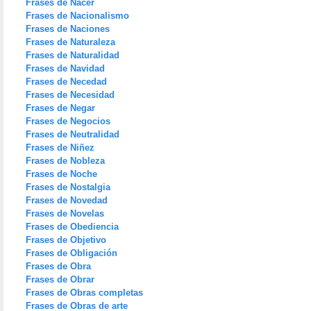
Frases de Nacer
Frases de Nacionalismo
Frases de Naciones
Frases de Naturaleza
Frases de Naturalidad
Frases de Navidad
Frases de Necedad
Frases de Necesidad
Frases de Negar
Frases de Negocios
Frases de Neutralidad
Frases de Niñez
Frases de Nobleza
Frases de Noche
Frases de Nostalgia
Frases de Novedad
Frases de Novelas
Frases de Obediencia
Frases de Objetivo
Frases de Obligación
Frases de Obra
Frases de Obrar
Frases de Obras completas
Frases de Obras de arte