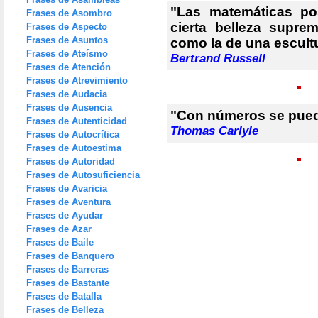
"Las matemáticas po
Frases de Asombro
cierta belleza suprem
Frases de Aspecto
Frases de Asuntos
como la de una escult
Frases de Ateísmo
Bertrand Russell
Frases de Atención
Frases de Atrevimiento
Frases de Audacia
Frases de Ausencia
"Con números se pued
Frases de Autenticidad
Thomas Carlyle
Frases de Autocrítica
Frases de Autoestima
Frases de Autoridad
Frases de Autosuficiencia
Frases de Avaricia
Frases de Aventura
Frases de Ayudar
Frases de Azar
Frases de Baile
Frases de Banquero
Frases de Barreras
Frases de Bastante
Frases de Batalla
Frases de Belleza