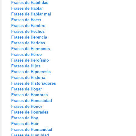
Frases de Habilidad
Frases de Hablar
Frases de Hablar mal
Frases de Hacer
Frases de Hambre
Frases de Hechos
Frases de Herencia
Frases de Heridas
Frases de Hermanos
Frases de Héroe
Frases de Heroísmo
Frases de Hijos
Frases de Hipocresía
Frases de Historia
Frases de Historiadores
Frases de Hogar
Frases de Hombres
Frases de Honestidad
Frases de Honor
Frases de Honradez
Frases de Hoy
Frases de Huir
Frases de Humanidad
Frases de Humildad