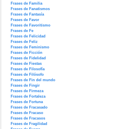
Frases de Familia
Frases de Fanatismos
Frases de Fantasía
Frases de Favor
Frases de Favoritismo
Frases de Fe
Frases de Felicidad
Frases de Feliz
Frases de Feminismo
Frases de Ficción
Frases de Fidelidad
Frases de Fiestas
Frases de Filosofía
Frases de Filósofo
Frases de Fin del mundo
Frases de Fingir
Frases de Firmeza
Frases de Fortaleza
Frases de Fortuna
Frases de Fracasado
Frases de Fracaso
Frases de Fracasos
Frases de Fragilidad