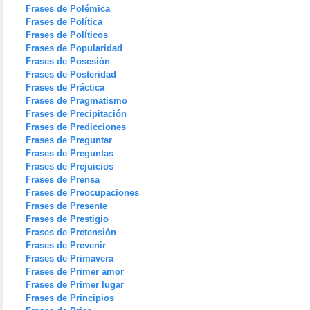
Frases de Polémica
Frases de Política
Frases de Políticos
Frases de Popularidad
Frases de Posesión
Frases de Posteridad
Frases de Práctica
Frases de Pragmatismo
Frases de Precipitación
Frases de Predicciones
Frases de Preguntar
Frases de Preguntas
Frases de Prejuicios
Frases de Prensa
Frases de Preocupaciones
Frases de Presente
Frases de Prestigio
Frases de Pretensión
Frases de Prevenir
Frases de Primavera
Frases de Primer amor
Frases de Primer lugar
Frases de Principios