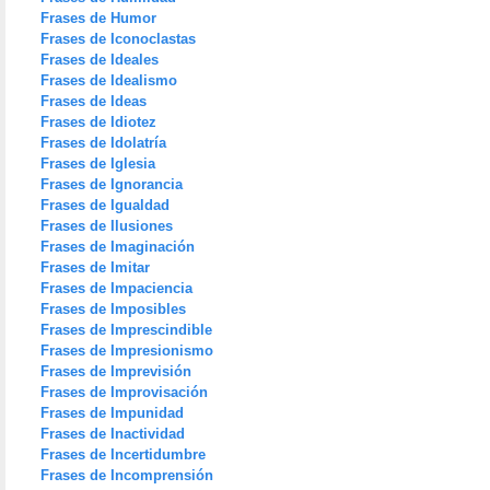
Frases de Humor
Frases de Iconoclastas
Frases de Ideales
Frases de Idealismo
Frases de Ideas
Frases de Idiotez
Frases de Idolatría
Frases de Iglesia
Frases de Ignorancia
Frases de Igualdad
Frases de Ilusiones
Frases de Imaginación
Frases de Imitar
Frases de Impaciencia
Frases de Imposibles
Frases de Imprescindible
Frases de Impresionismo
Frases de Imprevisión
Frases de Improvisación
Frases de Impunidad
Frases de Inactividad
Frases de Incertidumbre
Frases de Incomprensión