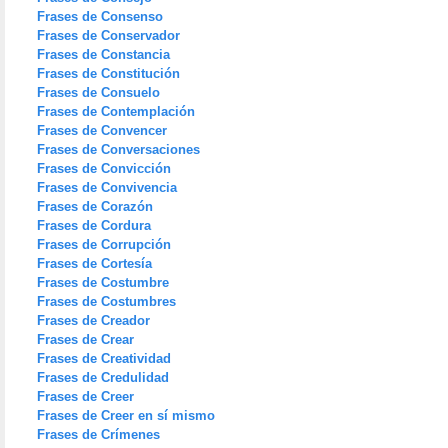
Frases de Consenso
Frases de Conservador
Frases de Constancia
Frases de Constitución
Frases de Consuelo
Frases de Contemplación
Frases de Convencer
Frases de Conversaciones
Frases de Convicción
Frases de Convivencia
Frases de Corazón
Frases de Cordura
Frases de Corrupción
Frases de Cortesía
Frases de Costumbre
Frases de Costumbres
Frases de Creador
Frases de Crear
Frases de Creatividad
Frases de Credulidad
Frases de Creer
Frases de Creer en sí mismo
Frases de Crímenes