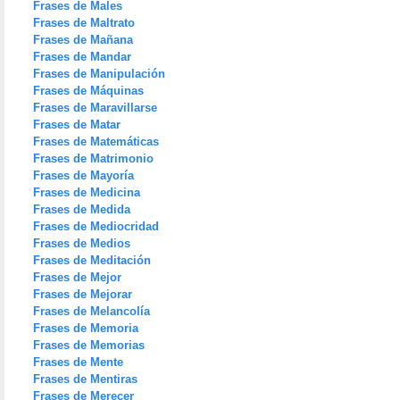
Frases de Males
Frases de Maltrato
Frases de Mañana
Frases de Mandar
Frases de Manipulación
Frases de Máquinas
Frases de Maravillarse
Frases de Matar
Frases de Matemáticas
Frases de Matrimonio
Frases de Mayoría
Frases de Medicina
Frases de Medida
Frases de Mediocridad
Frases de Medios
Frases de Meditación
Frases de Mejor
Frases de Mejorar
Frases de Melancolía
Frases de Memoria
Frases de Memorias
Frases de Mente
Frases de Mentiras
Frases de Merecer