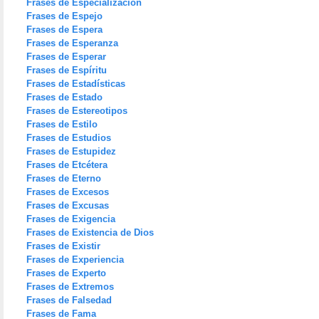
Frases de Especialización
Frases de Espejo
Frases de Espera
Frases de Esperanza
Frases de Esperar
Frases de Espíritu
Frases de Estadísticas
Frases de Estado
Frases de Estereotipos
Frases de Estilo
Frases de Estudios
Frases de Estupidez
Frases de Etcétera
Frases de Eterno
Frases de Excesos
Frases de Excusas
Frases de Exigencia
Frases de Existencia de Dios
Frases de Existir
Frases de Experiencia
Frases de Experto
Frases de Extremos
Frases de Falsedad
Frases de Fama