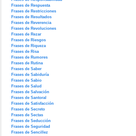
Frases de Respuesta
Frases de Restricciones
Frases de Resultados
Frases de Reverencia
Frases de Revoluciones
Frases de Rezar
Frases de Riesgos
Frases de Riqueza
Frases de Risa
Frases de Rumores
Frases de Rutina
Frases de Saber
Frases de Sabiduría
Frases de Sabio
Frases de Salud
Frases de Salvación
Frases de Santoral
Frases de Satisfacción
Frases de Secreto
Frases de Sectas
Frases de Seducción
Frases de Seguridad
Frases de Sencillez