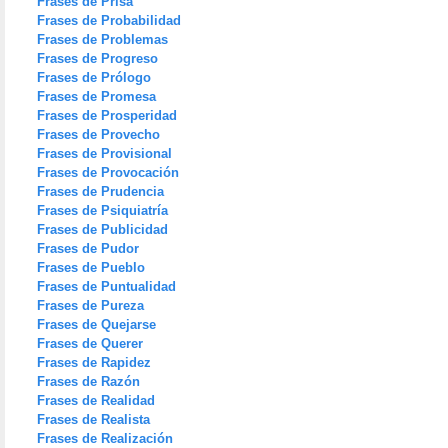
Frases de Prisa
Frases de Probabilidad
Frases de Problemas
Frases de Progreso
Frases de Prólogo
Frases de Promesa
Frases de Prosperidad
Frases de Provecho
Frases de Provisional
Frases de Provocación
Frases de Prudencia
Frases de Psiquiatría
Frases de Publicidad
Frases de Pudor
Frases de Pueblo
Frases de Puntualidad
Frases de Pureza
Frases de Quejarse
Frases de Querer
Frases de Rapidez
Frases de Razón
Frases de Realidad
Frases de Realista
Frases de Realización