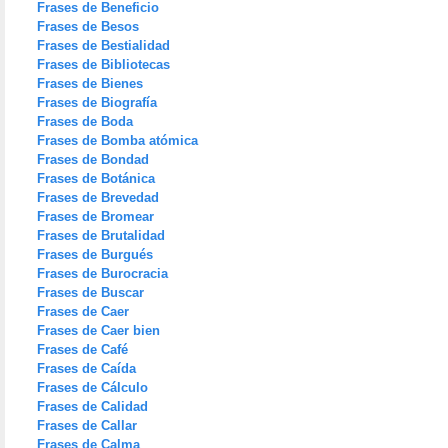
Frases de Beneficio
Frases de Besos
Frases de Bestialidad
Frases de Bibliotecas
Frases de Bienes
Frases de Biografía
Frases de Boda
Frases de Bomba atómica
Frases de Bondad
Frases de Botánica
Frases de Brevedad
Frases de Bromear
Frases de Brutalidad
Frases de Burgués
Frases de Burocracia
Frases de Buscar
Frases de Caer
Frases de Caer bien
Frases de Café
Frases de Caída
Frases de Cálculo
Frases de Calidad
Frases de Callar
Frases de Calma