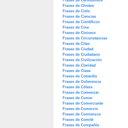
Frases de Certidumbre
Frases de Chistes
Frases de Cielo
Frases de Ciencias
Frases de Científicos
Frases de Cine
Frases de Cinismo
Frases de Circunstancias
Frases de Citas
Frases de Ciudad
Frases de Ciudadano
Frases de Civilización
Frases de Claridad
Frases de Clase
Frases de Cobardía
Frases de Coherencia
Frases de Cólera
Frases de Comenzar
Frases de Comer
Frases de Comerciante
Frases de Comercio
Frases de Comienzos
Frases de Comité
Frases de Compañía