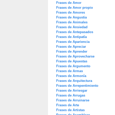
Frases de Amor
Frases de Amor propio
Frases de Amores
Frases de Angustia
Frases de Animales
Frases de Ansiedad
Frases de Antepasados
Frases de Antipatía
Frases de Apariencia
Frases de Apreciar
Frases de Aprender
Frases de Aprovecharse
Frases de Apuestas
Frases de Argumento
Frases de Armas
Frases de Armonía
Frases de Arquitectura
Frases de Arrepentimiento
Frases de Arriesgar
Frases de Arrugas
Frases de Arruinarse
Frases de Arte
Frases de Artistas
Frases de Asambleas