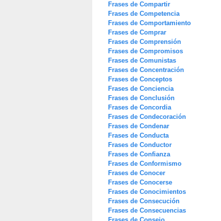
Frases de Compartir
Frases de Competencia
Frases de Comportamiento
Frases de Comprar
Frases de Comprensión
Frases de Compromisos
Frases de Comunistas
Frases de Concentración
Frases de Conceptos
Frases de Conciencia
Frases de Conclusión
Frases de Concordia
Frases de Condecoración
Frases de Condenar
Frases de Conducta
Frases de Conductor
Frases de Confianza
Frases de Conformismo
Frases de Conocer
Frases de Conocerse
Frases de Conocimientos
Frases de Consecución
Frases de Consecuencias
Frases de Consejo