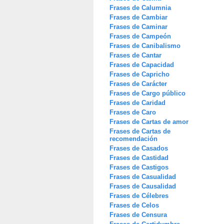
Frases de Calumnia
Frases de Cambiar
Frases de Caminar
Frases de Campeón
Frases de Canibalismo
Frases de Cantar
Frases de Capacidad
Frases de Capricho
Frases de Carácter
Frases de Cargo público
Frases de Caridad
Frases de Caro
Frases de Cartas de amor
Frases de Cartas de
recomendación
Frases de Casados
Frases de Castidad
Frases de Castigos
Frases de Casualidad
Frases de Causalidad
Frases de Célebres
Frases de Celos
Frases de Censura