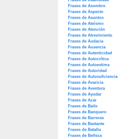
Frases de Asombro
Frases de Aspecto
Frases de Asuntos
Frases de Ateísmo
Frases de Atención
Frases de Atrevimiento
Frases de Audacia
Frases de Ausencia
Frases de Autenticidad
Frases de Autocrítica
Frases de Autoestima
Frases de Autoridad
Frases de Autosuficiencia
Frases de Avaricia
Frases de Aventura
Frases de Ayudar
Frases de Azar
Frases de Baile
Frases de Banquero
Frases de Barreras
Frases de Bastante
Frases de Batalla
Frases de Belleza