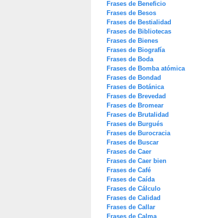
Frases de Beneficio
Frases de Besos
Frases de Bestialidad
Frases de Bibliotecas
Frases de Bienes
Frases de Biografía
Frases de Boda
Frases de Bomba atómica
Frases de Bondad
Frases de Botánica
Frases de Brevedad
Frases de Bromear
Frases de Brutalidad
Frases de Burgués
Frases de Burocracia
Frases de Buscar
Frases de Caer
Frases de Caer bien
Frases de Café
Frases de Caída
Frases de Cálculo
Frases de Calidad
Frases de Callar
Frases de Calma