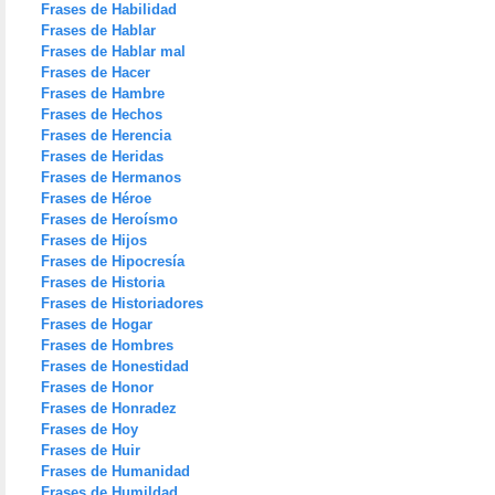
Frases de Habilidad
Frases de Hablar
Frases de Hablar mal
Frases de Hacer
Frases de Hambre
Frases de Hechos
Frases de Herencia
Frases de Heridas
Frases de Hermanos
Frases de Héroe
Frases de Heroísmo
Frases de Hijos
Frases de Hipocresía
Frases de Historia
Frases de Historiadores
Frases de Hogar
Frases de Hombres
Frases de Honestidad
Frases de Honor
Frases de Honradez
Frases de Hoy
Frases de Huir
Frases de Humanidad
Frases de Humildad