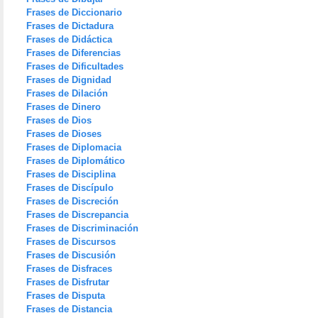
Frases de Diccionario
Frases de Dictadura
Frases de Didáctica
Frases de Diferencias
Frases de Dificultades
Frases de Dignidad
Frases de Dilación
Frases de Dinero
Frases de Dios
Frases de Dioses
Frases de Diplomacia
Frases de Diplomático
Frases de Disciplina
Frases de Discípulo
Frases de Discreción
Frases de Discrepancia
Frases de Discriminación
Frases de Discursos
Frases de Discusión
Frases de Disfraces
Frases de Disfrutar
Frases de Disputa
Frases de Distancia