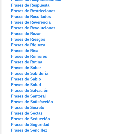
Frases de Respuesta
Frases de Restricciones
Frases de Resultados
Frases de Reverencia
Frases de Revoluciones
Frases de Rezar
Frases de Riesgos
Frases de Riqueza
Frases de Risa
Frases de Rumores
Frases de Rutina
Frases de Saber
Frases de Sabiduría
Frases de Sabio
Frases de Salud
Frases de Salvación
Frases de Santoral
Frases de Satisfacción
Frases de Secreto
Frases de Sectas
Frases de Seducción
Frases de Seguridad
Frases de Sencillez