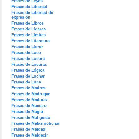
Frases de Leyes
Frases de Libertad
Frases de Libertad de
expresión
Frases de Libros
Frases de Líderes
Frases de Límites
Frases de Literatura
Frases de Llorar
Frases de Loco
Frases de Locura
Frases de Locuras
Frases de Lógica
Frases de Luchar
Frases de Luna
Frases de Madres
Frases de Madrugar
Frases de Madurez
Frases de Maestro
Frases de Magia
Frases de Mal gusto
Frases de Malas noticias
Frases de Maldad
Frases de Maldecir