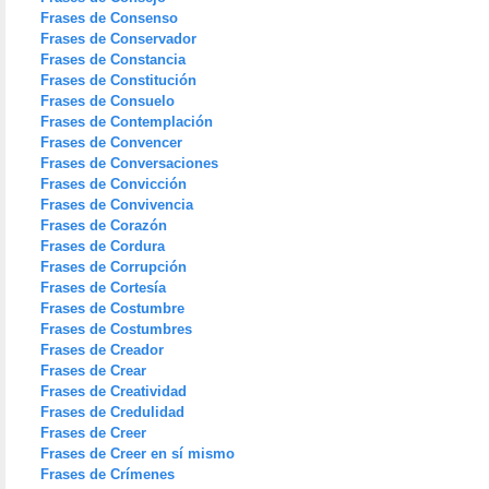
Frases de Consenso
Frases de Conservador
Frases de Constancia
Frases de Constitución
Frases de Consuelo
Frases de Contemplación
Frases de Convencer
Frases de Conversaciones
Frases de Convicción
Frases de Convivencia
Frases de Corazón
Frases de Cordura
Frases de Corrupción
Frases de Cortesía
Frases de Costumbre
Frases de Costumbres
Frases de Creador
Frases de Crear
Frases de Creatividad
Frases de Credulidad
Frases de Creer
Frases de Creer en sí mismo
Frases de Crímenes