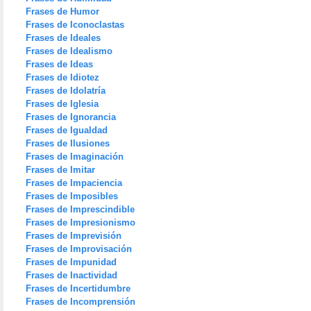
Frases de Humor
Frases de Iconoclastas
Frases de Ideales
Frases de Idealismo
Frases de Ideas
Frases de Idiotez
Frases de Idolatría
Frases de Iglesia
Frases de Ignorancia
Frases de Igualdad
Frases de Ilusiones
Frases de Imaginación
Frases de Imitar
Frases de Impaciencia
Frases de Imposibles
Frases de Imprescindible
Frases de Impresionismo
Frases de Imprevisión
Frases de Improvisación
Frases de Impunidad
Frases de Inactividad
Frases de Incertidumbre
Frases de Incomprensión