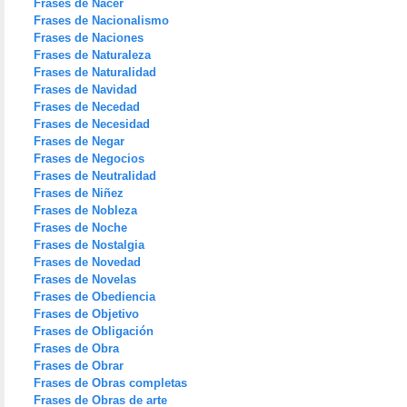
Frases de Nacer
Frases de Nacionalismo
Frases de Naciones
Frases de Naturaleza
Frases de Naturalidad
Frases de Navidad
Frases de Necedad
Frases de Necesidad
Frases de Negar
Frases de Negocios
Frases de Neutralidad
Frases de Niñez
Frases de Nobleza
Frases de Noche
Frases de Nostalgia
Frases de Novedad
Frases de Novelas
Frases de Obediencia
Frases de Objetivo
Frases de Obligación
Frases de Obra
Frases de Obrar
Frases de Obras completas
Frases de Obras de arte