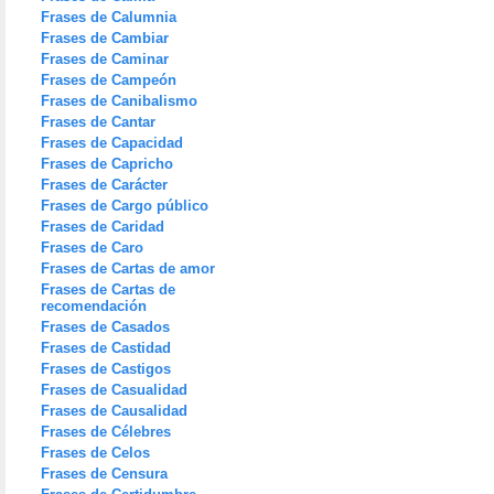
Frases de Calumnia
Frases de Cambiar
Frases de Caminar
Frases de Campeón
Frases de Canibalismo
Frases de Cantar
Frases de Capacidad
Frases de Capricho
Frases de Carácter
Frases de Cargo público
Frases de Caridad
Frases de Caro
Frases de Cartas de amor
Frases de Cartas de
recomendación
Frases de Casados
Frases de Castidad
Frases de Castigos
Frases de Casualidad
Frases de Causalidad
Frases de Célebres
Frases de Celos
Frases de Censura