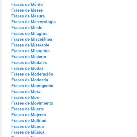
Frases de Mérito
Frases de Meses
Frases de Mesura
Frases de Meteorología
Frases de Miedo
Frases de Milagros
Frases de Miscelánea
Frases de Miserable
Frases de Misoginia
Frases de Misterio
Frases de Modales
Frases de Modas
Frases de Moderación
Frases de Modestia
Frases de Monogamia
Frases de Moral
Frases de Morir
Frases de Movimiento
Frases de Muerte
Frases de Mujeres
Frases de Multitud
Frases de Mundo
Frases de Música