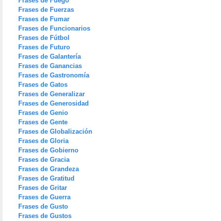
Frases de Fuego
Frases de Fuerzas
Frases de Fumar
Frases de Funcionarios
Frases de Fútbol
Frases de Futuro
Frases de Galantería
Frases de Ganancias
Frases de Gastronomía
Frases de Gatos
Frases de Generalizar
Frases de Generosidad
Frases de Genio
Frases de Gente
Frases de Globalización
Frases de Gloria
Frases de Gobierno
Frases de Gracia
Frases de Grandeza
Frases de Gratitud
Frases de Gritar
Frases de Guerra
Frases de Gusto
Frases de Gustos