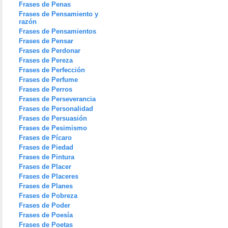
Frases de Penas
Frases de Pensamiento y
razón
Frases de Pensamientos
Frases de Pensar
Frases de Perdonar
Frases de Pereza
Frases de Perfección
Frases de Perfume
Frases de Perros
Frases de Perseverancia
Frases de Personalidad
Frases de Persuasión
Frases de Pesimismo
Frases de Pícaro
Frases de Piedad
Frases de Pintura
Frases de Placer
Frases de Placeres
Frases de Planes
Frases de Pobreza
Frases de Poder
Frases de Poesía
Frases de Poetas