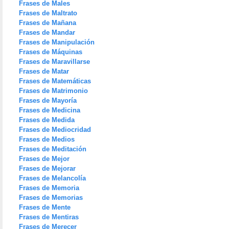
Frases de Males
Frases de Maltrato
Frases de Mañana
Frases de Mandar
Frases de Manipulación
Frases de Máquinas
Frases de Maravillarse
Frases de Matar
Frases de Matemáticas
Frases de Matrimonio
Frases de Mayoría
Frases de Medicina
Frases de Medida
Frases de Mediocridad
Frases de Medios
Frases de Meditación
Frases de Mejor
Frases de Mejorar
Frases de Melancolía
Frases de Memoria
Frases de Memorias
Frases de Mente
Frases de Mentiras
Frases de Merecer