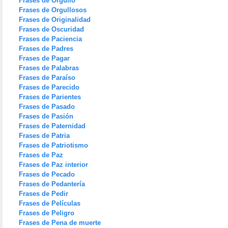
Frases de Orgullo
Frases de Orgullosos
Frases de Originalidad
Frases de Oscuridad
Frases de Paciencia
Frases de Padres
Frases de Pagar
Frases de Palabras
Frases de Paraíso
Frases de Parecido
Frases de Parientes
Frases de Pasado
Frases de Pasión
Frases de Paternidad
Frases de Patria
Frases de Patriotismo
Frases de Paz
Frases de Paz interior
Frases de Pecado
Frases de Pedantería
Frases de Pedir
Frases de Películas
Frases de Peligro
Frases de Pena de muerte