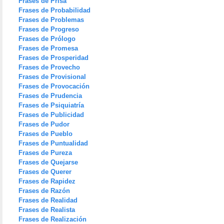
Frases de Prisa
Frases de Probabilidad
Frases de Problemas
Frases de Progreso
Frases de Prólogo
Frases de Promesa
Frases de Prosperidad
Frases de Provecho
Frases de Provisional
Frases de Provocación
Frases de Prudencia
Frases de Psiquiatría
Frases de Publicidad
Frases de Pudor
Frases de Pueblo
Frases de Puntualidad
Frases de Pureza
Frases de Quejarse
Frases de Querer
Frases de Rapidez
Frases de Razón
Frases de Realidad
Frases de Realista
Frases de Realización