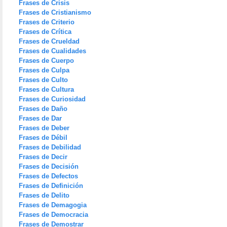
Frases de Crisis
Frases de Cristianismo
Frases de Criterio
Frases de Crítica
Frases de Crueldad
Frases de Cualidades
Frases de Cuerpo
Frases de Culpa
Frases de Culto
Frases de Cultura
Frases de Curiosidad
Frases de Daño
Frases de Dar
Frases de Deber
Frases de Débil
Frases de Debilidad
Frases de Decir
Frases de Decisión
Frases de Defectos
Frases de Definición
Frases de Delito
Frases de Demagogia
Frases de Democracia
Frases de Demostrar