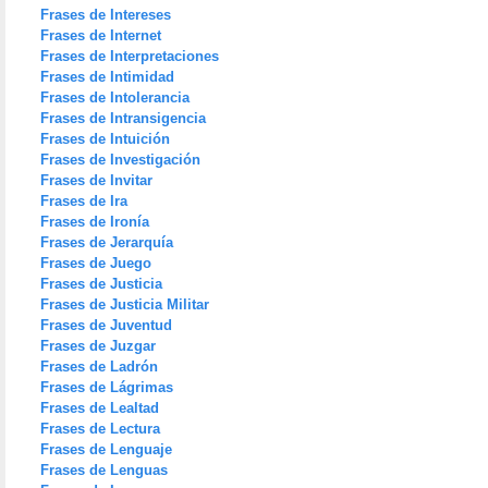
Frases de Intereses
Frases de Internet
Frases de Interpretaciones
Frases de Intimidad
Frases de Intolerancia
Frases de Intransigencia
Frases de Intuición
Frases de Investigación
Frases de Invitar
Frases de Ira
Frases de Ironía
Frases de Jerarquía
Frases de Juego
Frases de Justicia
Frases de Justicia Militar
Frases de Juventud
Frases de Juzgar
Frases de Ladrón
Frases de Lágrimas
Frases de Lealtad
Frases de Lectura
Frases de Lenguaje
Frases de Lenguas