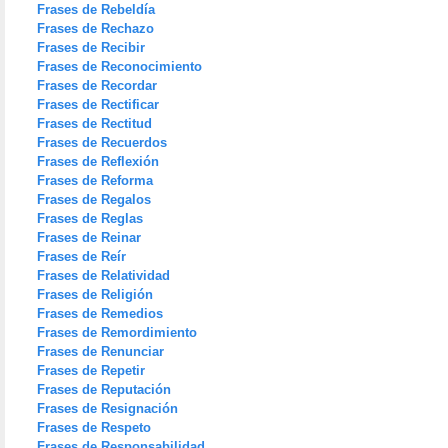
Frases de Rebeldía
Frases de Rechazo
Frases de Recibir
Frases de Reconocimiento
Frases de Recordar
Frases de Rectificar
Frases de Rectitud
Frases de Recuerdos
Frases de Reflexión
Frases de Reforma
Frases de Regalos
Frases de Reglas
Frases de Reinar
Frases de Reír
Frases de Relatividad
Frases de Religión
Frases de Remedios
Frases de Remordimiento
Frases de Renunciar
Frases de Repetir
Frases de Reputación
Frases de Resignación
Frases de Respeto
Frases de Responsabilidad