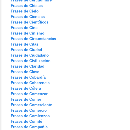
Frases de Certidumbre
Frases de Chistes
Frases de Cielo
Frases de Ciencias
Frases de Científicos
Frases de Cine
Frases de Cinismo
Frases de Circunstancias
Frases de Citas
Frases de Ciudad
Frases de Ciudadano
Frases de Civilización
Frases de Claridad
Frases de Clase
Frases de Cobardía
Frases de Coherencia
Frases de Cólera
Frases de Comenzar
Frases de Comer
Frases de Comerciante
Frases de Comercio
Frases de Comienzos
Frases de Comité
Frases de Compañía