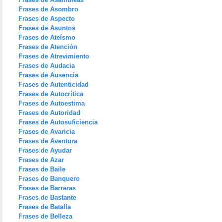
Frases de Asombro
Frases de Aspecto
Frases de Asuntos
Frases de Ateísmo
Frases de Atención
Frases de Atrevimiento
Frases de Audacia
Frases de Ausencia
Frases de Autenticidad
Frases de Autocrítica
Frases de Autoestima
Frases de Autoridad
Frases de Autosuficiencia
Frases de Avaricia
Frases de Aventura
Frases de Ayudar
Frases de Azar
Frases de Baile
Frases de Banquero
Frases de Barreras
Frases de Bastante
Frases de Batalla
Frases de Belleza