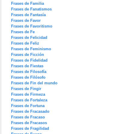
Frases de Familia
Frases de Fanatismos
Frases de Fantasía
Frases de Favor
Frases de Favoritismo
Frases de Fe
Frases de Felicidad
Frases de Feliz
Frases de Feminismo
Frases de Ficción
Frases de Fidelidad
Frases de Fiestas
Frases de Filosofía
Frases de Filósofo
Frases de Fin del mundo
Frases de Fingir
Frases de Firmeza
Frases de Fortaleza
Frases de Fortuna
Frases de Fracasado
Frases de Fracaso
Frases de Fracasos
Frases de Fragilidad