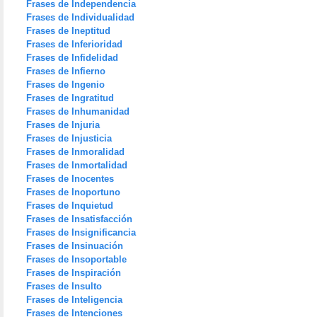
Frases de Independencia
Frases de Individualidad
Frases de Ineptitud
Frases de Inferioridad
Frases de Infidelidad
Frases de Infierno
Frases de Ingenio
Frases de Ingratitud
Frases de Inhumanidad
Frases de Injuria
Frases de Injusticia
Frases de Inmoralidad
Frases de Inmortalidad
Frases de Inocentes
Frases de Inoportuno
Frases de Inquietud
Frases de Insatisfacción
Frases de Insignificancia
Frases de Insinuación
Frases de Insoportable
Frases de Inspiración
Frases de Insulto
Frases de Inteligencia
Frases de Intenciones