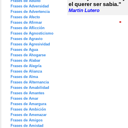
Frases de Adulto
el querer ser sabia."
Frases de Adversidad
Martin Lutero
Frases de Advertencia
Frases de Afecto
Frases de Afirmar
Frases de Aflicción
Frases de Agnosticismo
Frases de Agravio
Frases de Agresividad
Frases de Agua
Frases de Ahogarse
Frases de Alabar
Frases de Alegría
Frases de Alianza
Frases de Alma
Frases de Alternancia
Frases de Amabilidad
Frases de Amantes
Frases de Amar
Frases de Amargura
Frases de Ambición
Frases de Amenazar
Frases de Amigos
Frases de Amistad