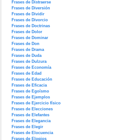
Frases de Distraerse
Frases de Diversión
Frases de Dividir
Frases de Divorcio
Frases de Doctrinas
Frases de Dolor
Frases de Dominar
Frases de Don
Frases de Drama
Frases de Duda
Frases de Dulzura
Frases de Economía
Frases de Edad
Frases de Educación
Frases de Eficacia
Frases de Egoísmo
Frases de Ejemplos
Frases de Ejercicio físico
Frases de Elecciones
Frases de Elefantes
Frases de Elegancia
Frases de Elegir
Frases de Elocuencia
Frases de Elogios