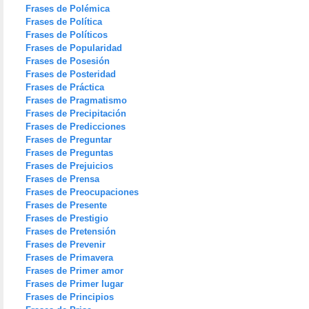
Frases de Polémica
Frases de Política
Frases de Políticos
Frases de Popularidad
Frases de Posesión
Frases de Posteridad
Frases de Práctica
Frases de Pragmatismo
Frases de Precipitación
Frases de Predicciones
Frases de Preguntar
Frases de Preguntas
Frases de Prejuicios
Frases de Prensa
Frases de Preocupaciones
Frases de Presente
Frases de Prestigio
Frases de Pretensión
Frases de Prevenir
Frases de Primavera
Frases de Primer amor
Frases de Primer lugar
Frases de Principios