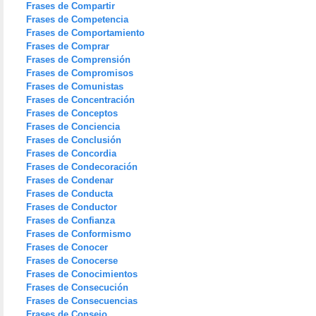
Frases de Compartir
Frases de Competencia
Frases de Comportamiento
Frases de Comprar
Frases de Comprensión
Frases de Compromisos
Frases de Comunistas
Frases de Concentración
Frases de Conceptos
Frases de Conciencia
Frases de Conclusión
Frases de Concordia
Frases de Condecoración
Frases de Condenar
Frases de Conducta
Frases de Conductor
Frases de Confianza
Frases de Conformismo
Frases de Conocer
Frases de Conocerse
Frases de Conocimientos
Frases de Consecución
Frases de Consecuencias
Frases de Consejo