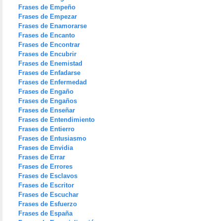
Frases de Empeño
Frases de Empezar
Frases de Enamorarse
Frases de Encanto
Frases de Encontrar
Frases de Encubrir
Frases de Enemistad
Frases de Enfadarse
Frases de Enfermedad
Frases de Engaño
Frases de Engaños
Frases de Enseñar
Frases de Entendimiento
Frases de Entierro
Frases de Entusiasmo
Frases de Envidia
Frases de Errar
Frases de Errores
Frases de Esclavos
Frases de Escritor
Frases de Escuchar
Frases de Esfuerzo
Frases de España