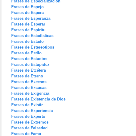
Frases de Especialización
Frases de Espejo
Frases de Espera
Frases de Esperanza
Frases de Esperar
Frases de Espíritu
Frases de Estadísticas
Frases de Estado
Frases de Estereotipos
Frases de Estilo
Frases de Estudios
Frases de Estupidez
Frases de Etcétera
Frases de Eterno
Frases de Excesos
Frases de Excusas
Frases de Exigencia
Frases de Existencia de Dios
Frases de Existir
Frases de Experiencia
Frases de Experto
Frases de Extremos
Frases de Falsedad
Frases de Fama