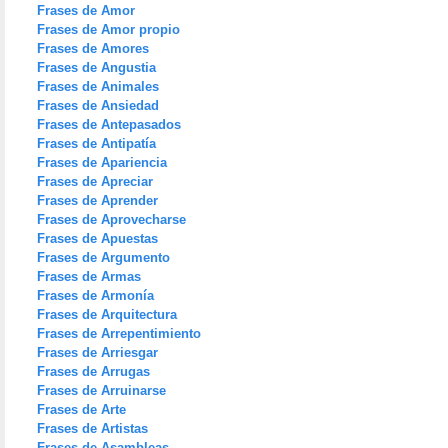
Frases de Amor
Frases de Amor propio
Frases de Amores
Frases de Angustia
Frases de Animales
Frases de Ansiedad
Frases de Antepasados
Frases de Antipatía
Frases de Apariencia
Frases de Apreciar
Frases de Aprender
Frases de Aprovecharse
Frases de Apuestas
Frases de Argumento
Frases de Armas
Frases de Armonía
Frases de Arquitectura
Frases de Arrepentimiento
Frases de Arriesgar
Frases de Arrugas
Frases de Arruinarse
Frases de Arte
Frases de Artistas
Frases de Asambleas