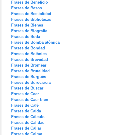
Frases de Beneficio
Frases de Besos
Frases de Bestialidad
Frases de Bibliotecas
Frases de Bienes
Frases de Biografía
Frases de Boda
Frases de Bomba atómica
Frases de Bondad
Frases de Botánica
Frases de Brevedad
Frases de Bromear
Frases de Brutalidad
Frases de Burgués
Frases de Burocracia
Frases de Buscar
Frases de Caer
Frases de Caer bien
Frases de Café
Frases de Caída
Frases de Cálculo
Frases de Calidad
Frases de Callar
Frases de Calma