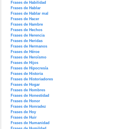
Frases de Habilidad
Frases de Hablar
Frases de Hablar mal
Frases de Hacer
Frases de Hambre
Frases de Hechos
Frases de Herencia
Frases de Heridas
Frases de Hermanos
Frases de Héroe
Frases de Heroísmo
Frases de Hijos
Frases de Hipocresía
Frases de Historia
Frases de Historiadores
Frases de Hogar
Frases de Hombres
Frases de Honestidad
Frases de Honor
Frases de Honradez
Frases de Hoy
Frases de Huir
Frases de Humanidad
Frases de Humildad