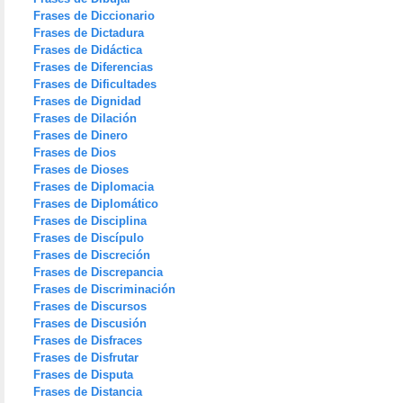
Frases de Diccionario
Frases de Dictadura
Frases de Didáctica
Frases de Diferencias
Frases de Dificultades
Frases de Dignidad
Frases de Dilación
Frases de Dinero
Frases de Dios
Frases de Dioses
Frases de Diplomacia
Frases de Diplomático
Frases de Disciplina
Frases de Discípulo
Frases de Discreción
Frases de Discrepancia
Frases de Discriminación
Frases de Discursos
Frases de Discusión
Frases de Disfraces
Frases de Disfrutar
Frases de Disputa
Frases de Distancia