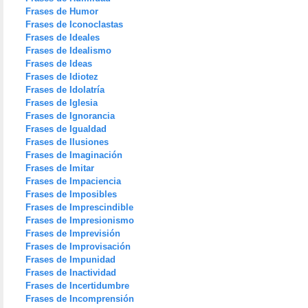
Frases de Humor
Frases de Iconoclastas
Frases de Ideales
Frases de Idealismo
Frases de Ideas
Frases de Idiotez
Frases de Idolatría
Frases de Iglesia
Frases de Ignorancia
Frases de Igualdad
Frases de Ilusiones
Frases de Imaginación
Frases de Imitar
Frases de Impaciencia
Frases de Imposibles
Frases de Imprescindible
Frases de Impresionismo
Frases de Imprevisión
Frases de Improvisación
Frases de Impunidad
Frases de Inactividad
Frases de Incertidumbre
Frases de Incomprensión