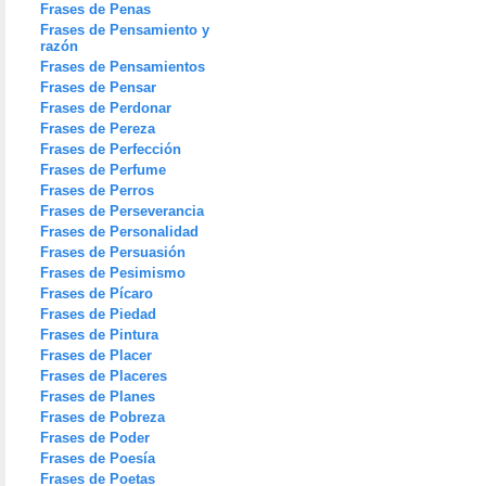
Frases de Penas
Frases de Pensamiento y
razón
Frases de Pensamientos
Frases de Pensar
Frases de Perdonar
Frases de Pereza
Frases de Perfección
Frases de Perfume
Frases de Perros
Frases de Perseverancia
Frases de Personalidad
Frases de Persuasión
Frases de Pesimismo
Frases de Pícaro
Frases de Piedad
Frases de Pintura
Frases de Placer
Frases de Placeres
Frases de Planes
Frases de Pobreza
Frases de Poder
Frases de Poesía
Frases de Poetas