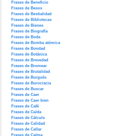
Frases de Beneficio
Frases de Besos
Frases de Bestialidad
Frases de Bibliotecas
Frases de Bienes
Frases de Biografía
Frases de Boda
Frases de Bomba atómica
Frases de Bondad
Frases de Botánica
Frases de Brevedad
Frases de Bromear
Frases de Brutalidad
Frases de Burgués
Frases de Burocracia
Frases de Buscar
Frases de Caer
Frases de Caer bien
Frases de Café
Frases de Caída
Frases de Cálculo
Frases de Calidad
Frases de Callar
Frases de Calma