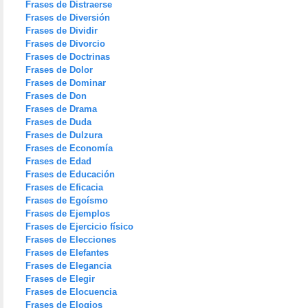
Frases de Distraerse
Frases de Diversión
Frases de Dividir
Frases de Divorcio
Frases de Doctrinas
Frases de Dolor
Frases de Dominar
Frases de Don
Frases de Drama
Frases de Duda
Frases de Dulzura
Frases de Economía
Frases de Edad
Frases de Educación
Frases de Eficacia
Frases de Egoísmo
Frases de Ejemplos
Frases de Ejercicio físico
Frases de Elecciones
Frases de Elefantes
Frases de Elegancia
Frases de Elegir
Frases de Elocuencia
Frases de Elogios