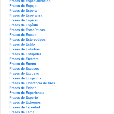
Frases de Especialización
Frases de Espejo
Frases de Espera
Frases de Esperanza
Frases de Esperar
Frases de Espíritu
Frases de Estadísticas
Frases de Estado
Frases de Estereotipos
Frases de Estilo
Frases de Estudios
Frases de Estupidez
Frases de Etcétera
Frases de Eterno
Frases de Excesos
Frases de Excusas
Frases de Exigencia
Frases de Existencia de Dios
Frases de Existir
Frases de Experiencia
Frases de Experto
Frases de Extremos
Frases de Falsedad
Frases de Fama