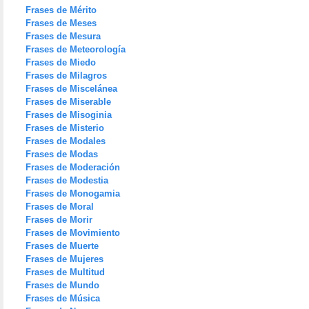
Frases de Mérito
Frases de Meses
Frases de Mesura
Frases de Meteorología
Frases de Miedo
Frases de Milagros
Frases de Miscelánea
Frases de Miserable
Frases de Misoginia
Frases de Misterio
Frases de Modales
Frases de Modas
Frases de Moderación
Frases de Modestia
Frases de Monogamia
Frases de Moral
Frases de Morir
Frases de Movimiento
Frases de Muerte
Frases de Mujeres
Frases de Multitud
Frases de Mundo
Frases de Música