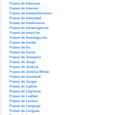
Frases de Intereses
Frases de Internet
Frases de Interpretaciones
Frases de Intimidad
Frases de Intolerancia
Frases de Intransigencia
Frases de Intuición
Frases de Investigación
Frases de Invitar
Frases de Ira
Frases de Ironía
Frases de Jerarquía
Frases de Juego
Frases de Justicia
Frases de Justicia Militar
Frases de Juventud
Frases de Juzgar
Frases de Ladrón
Frases de Lágrimas
Frases de Lealtad
Frases de Lectura
Frases de Lenguaje
Frases de Lenguas