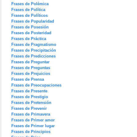
Frases de Polémica
Frases de Política
Frases de Políticos
Frases de Popularidad
Frases de Posesión
Frases de Posteridad
Frases de Práctica
Frases de Pragmatismo
Frases de Precipitación
Frases de Predicciones
Frases de Preguntar
Frases de Preguntas
Frases de Prejuicios
Frases de Prensa
Frases de Preocupaciones
Frases de Presente
Frases de Prestigio
Frases de Pretensión
Frases de Prevenir
Frases de Primavera
Frases de Primer amor
Frases de Primer lugar
Frases de Principios