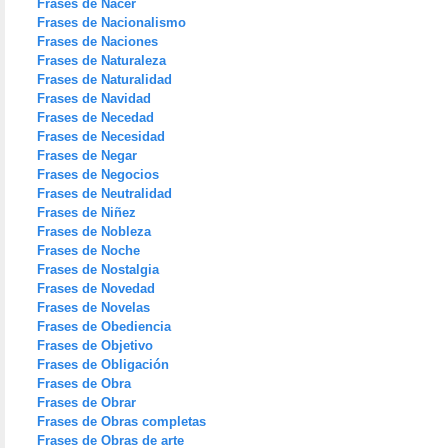
Frases de Nacer
Frases de Nacionalismo
Frases de Naciones
Frases de Naturaleza
Frases de Naturalidad
Frases de Navidad
Frases de Necedad
Frases de Necesidad
Frases de Negar
Frases de Negocios
Frases de Neutralidad
Frases de Niñez
Frases de Nobleza
Frases de Noche
Frases de Nostalgia
Frases de Novedad
Frases de Novelas
Frases de Obediencia
Frases de Objetivo
Frases de Obligación
Frases de Obra
Frases de Obrar
Frases de Obras completas
Frases de Obras de arte