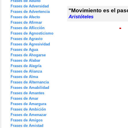
Frases de Adulto
Frases de Adversidad
"Movimiento es el paso
Frases de Advertencia
Aristóteles
Frases de Afecto
Frases de Afirmar
Frases de Aflicción
Frases de Agnosticismo
Frases de Agravio
Frases de Agresividad
Frases de Agua
Frases de Ahogarse
Frases de Alabar
Frases de Alegría
Frases de Alianza
Frases de Alma
Frases de Alternancia
Frases de Amabilidad
Frases de Amantes
Frases de Amar
Frases de Amargura
Frases de Ambición
Frases de Amenazar
Frases de Amigos
Frases de Amistad