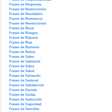
Frases de Respuesta
Frases de Restricciones
Frases de Resultados
Frases de Reverencia
Frases de Revoluciones
Frases de Rezar
Frases de Riesgos
Frases de Riqueza
Frases de Risa
Frases de Rumores
Frases de Rutina
Frases de Saber
Frases de Sabiduría
Frases de Sabio
Frases de Salud
Frases de Salvación
Frases de Santoral
Frases de Satisfacción
Frases de Secreto
Frases de Sectas
Frases de Seducción
Frases de Seguridad
Frases de Sencillez