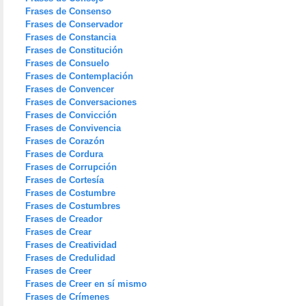
Frases de Consenso
Frases de Conservador
Frases de Constancia
Frases de Constitución
Frases de Consuelo
Frases de Contemplación
Frases de Convencer
Frases de Conversaciones
Frases de Convicción
Frases de Convivencia
Frases de Corazón
Frases de Cordura
Frases de Corrupción
Frases de Cortesía
Frases de Costumbre
Frases de Costumbres
Frases de Creador
Frases de Crear
Frases de Creatividad
Frases de Credulidad
Frases de Creer
Frases de Creer en sí mismo
Frases de Crímenes