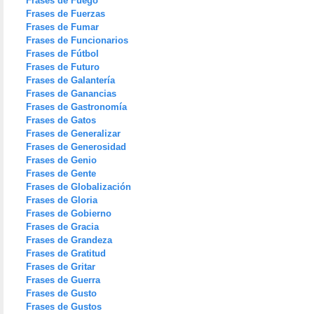
Frases de Fuego
Frases de Fuerzas
Frases de Fumar
Frases de Funcionarios
Frases de Fútbol
Frases de Futuro
Frases de Galantería
Frases de Ganancias
Frases de Gastronomía
Frases de Gatos
Frases de Generalizar
Frases de Generosidad
Frases de Genio
Frases de Gente
Frases de Globalización
Frases de Gloria
Frases de Gobierno
Frases de Gracia
Frases de Grandeza
Frases de Gratitud
Frases de Gritar
Frases de Guerra
Frases de Gusto
Frases de Gustos