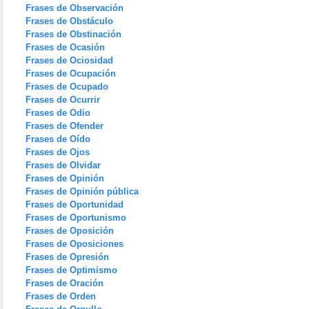
Frases de Observación
Frases de Obstáculo
Frases de Obstinación
Frases de Ocasión
Frases de Ociosidad
Frases de Ocupación
Frases de Ocupado
Frases de Ocurrir
Frases de Odio
Frases de Ofender
Frases de Oído
Frases de Ojos
Frases de Olvidar
Frases de Opinión
Frases de Opinión pública
Frases de Oportunidad
Frases de Oportunismo
Frases de Oposición
Frases de Oposiciones
Frases de Opresión
Frases de Optimismo
Frases de Oración
Frases de Orden