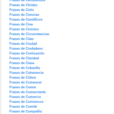
Frases de Certidumbre
Frases de Chistes
Frases de Cielo
Frases de Ciencias
Frases de Científicos
Frases de Cine
Frases de Cinismo
Frases de Circunstancias
Frases de Citas
Frases de Ciudad
Frases de Ciudadano
Frases de Civilización
Frases de Claridad
Frases de Clase
Frases de Cobardía
Frases de Coherencia
Frases de Cólera
Frases de Comenzar
Frases de Comer
Frases de Comerciante
Frases de Comercio
Frases de Comienzos
Frases de Comité
Frases de Compañía