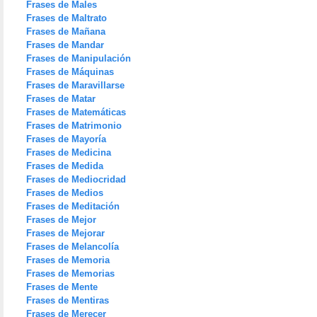
Frases de Males
Frases de Maltrato
Frases de Mañana
Frases de Mandar
Frases de Manipulación
Frases de Máquinas
Frases de Maravillarse
Frases de Matar
Frases de Matemáticas
Frases de Matrimonio
Frases de Mayoría
Frases de Medicina
Frases de Medida
Frases de Mediocridad
Frases de Medios
Frases de Meditación
Frases de Mejor
Frases de Mejorar
Frases de Melancolía
Frases de Memoria
Frases de Memorias
Frases de Mente
Frases de Mentiras
Frases de Merecer