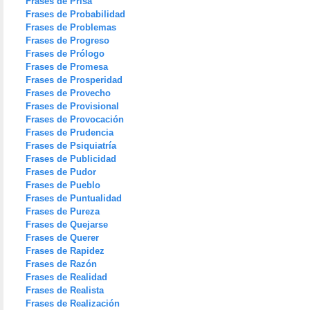
Frases de Prisa
Frases de Probabilidad
Frases de Problemas
Frases de Progreso
Frases de Prólogo
Frases de Promesa
Frases de Prosperidad
Frases de Provecho
Frases de Provisional
Frases de Provocación
Frases de Prudencia
Frases de Psiquiatría
Frases de Publicidad
Frases de Pudor
Frases de Pueblo
Frases de Puntualidad
Frases de Pureza
Frases de Quejarse
Frases de Querer
Frases de Rapidez
Frases de Razón
Frases de Realidad
Frases de Realista
Frases de Realización