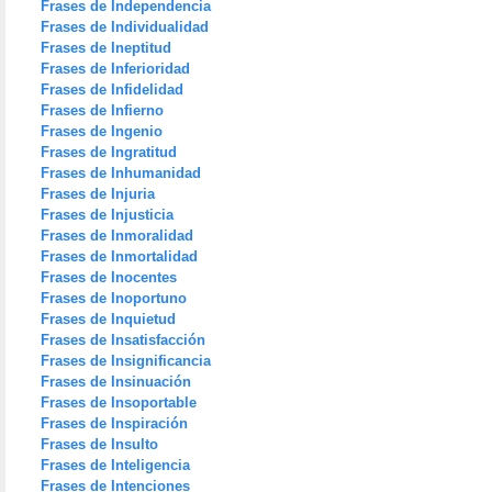
Frases de Independencia
Frases de Individualidad
Frases de Ineptitud
Frases de Inferioridad
Frases de Infidelidad
Frases de Infierno
Frases de Ingenio
Frases de Ingratitud
Frases de Inhumanidad
Frases de Injuria
Frases de Injusticia
Frases de Inmoralidad
Frases de Inmortalidad
Frases de Inocentes
Frases de Inoportuno
Frases de Inquietud
Frases de Insatisfacción
Frases de Insignificancia
Frases de Insinuación
Frases de Insoportable
Frases de Inspiración
Frases de Insulto
Frases de Inteligencia
Frases de Intenciones