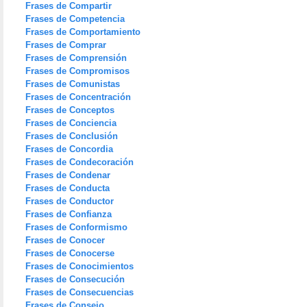
Frases de Compartir
Frases de Competencia
Frases de Comportamiento
Frases de Comprar
Frases de Comprensión
Frases de Compromisos
Frases de Comunistas
Frases de Concentración
Frases de Conceptos
Frases de Conciencia
Frases de Conclusión
Frases de Concordia
Frases de Condecoración
Frases de Condenar
Frases de Conducta
Frases de Conductor
Frases de Confianza
Frases de Conformismo
Frases de Conocer
Frases de Conocerse
Frases de Conocimientos
Frases de Consecución
Frases de Consecuencias
Frases de Consejo