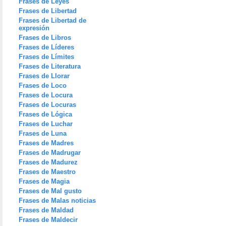
Frases de Leyes
Frases de Libertad
Frases de Libertad de
expresión
Frases de Libros
Frases de Líderes
Frases de Límites
Frases de Literatura
Frases de Llorar
Frases de Loco
Frases de Locura
Frases de Locuras
Frases de Lógica
Frases de Luchar
Frases de Luna
Frases de Madres
Frases de Madrugar
Frases de Madurez
Frases de Maestro
Frases de Magia
Frases de Mal gusto
Frases de Malas noticias
Frases de Maldad
Frases de Maldecir