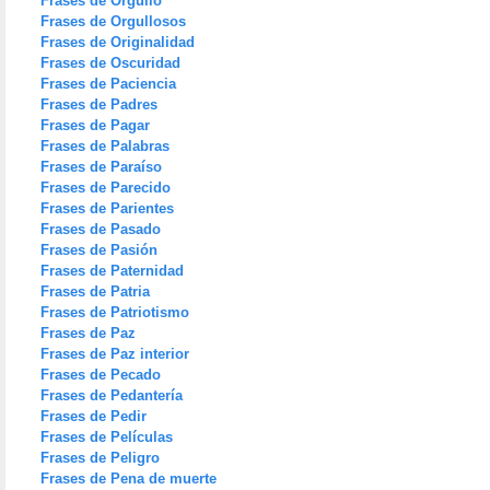
Frases de Orgullo
Frases de Orgullosos
Frases de Originalidad
Frases de Oscuridad
Frases de Paciencia
Frases de Padres
Frases de Pagar
Frases de Palabras
Frases de Paraíso
Frases de Parecido
Frases de Parientes
Frases de Pasado
Frases de Pasión
Frases de Paternidad
Frases de Patria
Frases de Patriotismo
Frases de Paz
Frases de Paz interior
Frases de Pecado
Frases de Pedantería
Frases de Pedir
Frases de Películas
Frases de Peligro
Frases de Pena de muerte