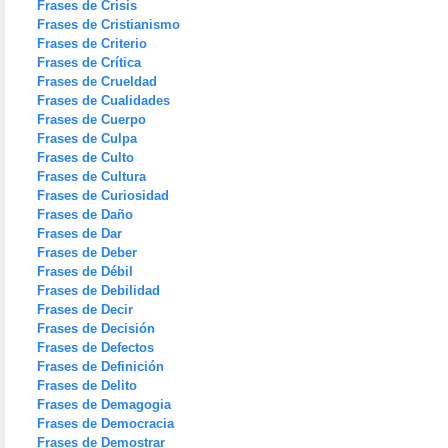
Frases de Crisis
Frases de Cristianismo
Frases de Criterio
Frases de Crítica
Frases de Crueldad
Frases de Cualidades
Frases de Cuerpo
Frases de Culpa
Frases de Culto
Frases de Cultura
Frases de Curiosidad
Frases de Daño
Frases de Dar
Frases de Deber
Frases de Débil
Frases de Debilidad
Frases de Decir
Frases de Decisión
Frases de Defectos
Frases de Definición
Frases de Delito
Frases de Demagogia
Frases de Democracia
Frases de Demostrar