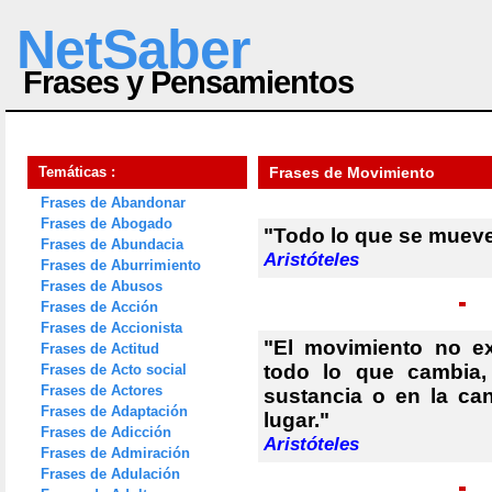
NetSaber
Frases y Pensamientos
Temáticas :
Frases de Movimiento
Frases de Abandonar
Frases de Abogado
"Todo lo que se mueve
Frases de Abundacia
Aristóteles
Frases de Aburrimiento
Frases de Abusos
Frases de Acción
Frases de Accionista
"El movimiento no ex
Frases de Actitud
todo lo que cambia,
Frases de Acto social
Frases de Actores
sustancia o en la can
Frases de Adaptación
lugar."
Frases de Adicción
Aristóteles
Frases de Admiración
Frases de Adulación