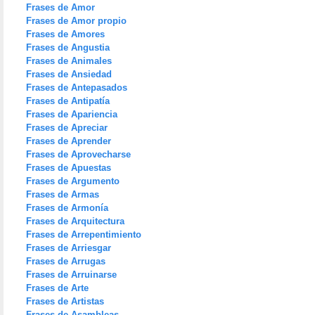
Frases de Amor
Frases de Amor propio
Frases de Amores
Frases de Angustia
Frases de Animales
Frases de Ansiedad
Frases de Antepasados
Frases de Antipatía
Frases de Apariencia
Frases de Apreciar
Frases de Aprender
Frases de Aprovecharse
Frases de Apuestas
Frases de Argumento
Frases de Armas
Frases de Armonía
Frases de Arquitectura
Frases de Arrepentimiento
Frases de Arriesgar
Frases de Arrugas
Frases de Arruinarse
Frases de Arte
Frases de Artistas
Frases de Asambleas