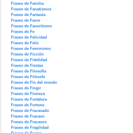
Frases de Familia
Frases de Fanatismos
Frases de Fantasía
Frases de Favor
Frases de Favoritismo
Frases de Fe
Frases de Felicidad
Frases de Feliz
Frases de Feminismo
Frases de Ficción
Frases de Fidelidad
Frases de Fiestas
Frases de Filosofía
Frases de Filósofo
Frases de Fin del mundo
Frases de Fingir
Frases de Firmeza
Frases de Fortaleza
Frases de Fortuna
Frases de Fracasado
Frases de Fracaso
Frases de Fracasos
Frases de Fragilidad