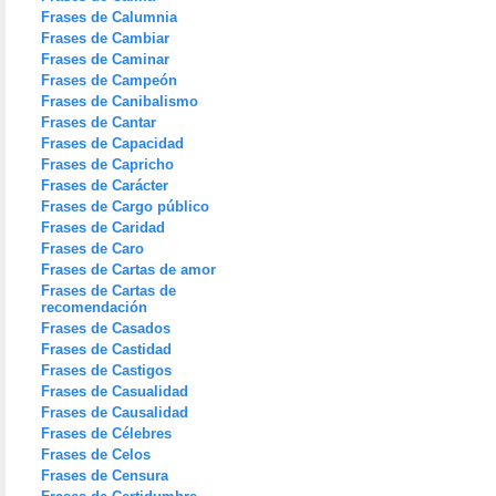
Frases de Calumnia
Frases de Cambiar
Frases de Caminar
Frases de Campeón
Frases de Canibalismo
Frases de Cantar
Frases de Capacidad
Frases de Capricho
Frases de Carácter
Frases de Cargo público
Frases de Caridad
Frases de Caro
Frases de Cartas de amor
Frases de Cartas de
recomendación
Frases de Casados
Frases de Castidad
Frases de Castigos
Frases de Casualidad
Frases de Causalidad
Frases de Célebres
Frases de Celos
Frases de Censura