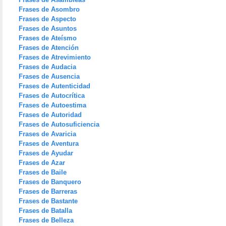
Frases de Asombro
Frases de Aspecto
Frases de Asuntos
Frases de Ateísmo
Frases de Atención
Frases de Atrevimiento
Frases de Audacia
Frases de Ausencia
Frases de Autenticidad
Frases de Autocrítica
Frases de Autoestima
Frases de Autoridad
Frases de Autosuficiencia
Frases de Avaricia
Frases de Aventura
Frases de Ayudar
Frases de Azar
Frases de Baile
Frases de Banquero
Frases de Barreras
Frases de Bastante
Frases de Batalla
Frases de Belleza