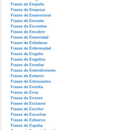
Frases de Empeño
Frases de Empezar
Frases de Enamorarse
Frases de Encanto
Frases de Encontrar
Frases de Encubrir
Frases de Enemistad
Frases de Enfadarse
Frases de Enfermedad
Frases de Engaño
Frases de Engaños
Frases de Enseñar
Frases de Entendimiento
Frases de Entierro
Frases de Entusiasmo
Frases de Envidia
Frases de Errar
Frases de Errores
Frases de Esclavos
Frases de Escritor
Frases de Escuchar
Frases de Esfuerzo
Frases de España