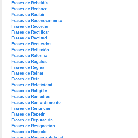
Frases de Rebeldía
Frases de Rechazo
Frases de Recibir
Frases de Reconocimiento
Frases de Recordar
Frases de Rectificar
Frases de Rectitud
Frases de Recuerdos
Frases de Reflexión
Frases de Reforma
Frases de Regalos
Frases de Reglas
Frases de Reinar
Frases de Reír
Frases de Relatividad
Frases de Religión
Frases de Remedios
Frases de Remordimiento
Frases de Renunciar
Frases de Repetir
Frases de Reputación
Frases de Resignación
Frases de Respeto
Frases de Responsabilidad