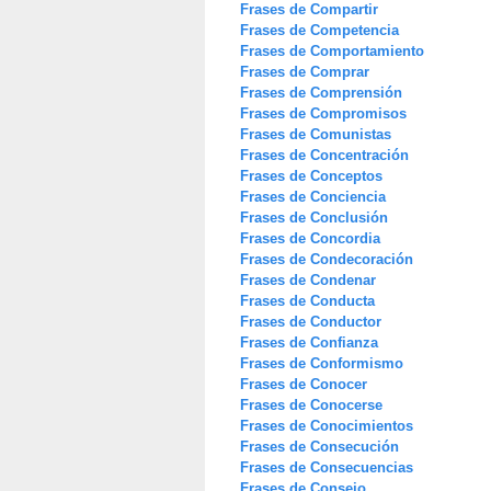
Frases de Compartir
Frases de Competencia
Frases de Comportamiento
Frases de Comprar
Frases de Comprensión
Frases de Compromisos
Frases de Comunistas
Frases de Concentración
Frases de Conceptos
Frases de Conciencia
Frases de Conclusión
Frases de Concordia
Frases de Condecoración
Frases de Condenar
Frases de Conducta
Frases de Conductor
Frases de Confianza
Frases de Conformismo
Frases de Conocer
Frases de Conocerse
Frases de Conocimientos
Frases de Consecución
Frases de Consecuencias
Frases de Consejo