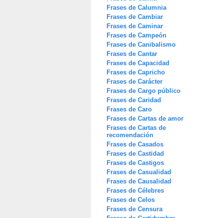
Frases de Calumnia
Frases de Cambiar
Frases de Caminar
Frases de Campeón
Frases de Canibalismo
Frases de Cantar
Frases de Capacidad
Frases de Capricho
Frases de Carácter
Frases de Cargo público
Frases de Caridad
Frases de Caro
Frases de Cartas de amor
Frases de Cartas de
recomendación
Frases de Casados
Frases de Castidad
Frases de Castigos
Frases de Casualidad
Frases de Causalidad
Frases de Célebres
Frases de Celos
Frases de Censura