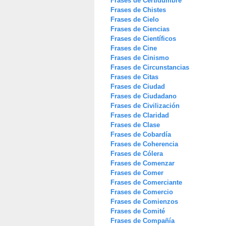
Frases de Certidumbre
Frases de Chistes
Frases de Cielo
Frases de Ciencias
Frases de Científicos
Frases de Cine
Frases de Cinismo
Frases de Circunstancias
Frases de Citas
Frases de Ciudad
Frases de Ciudadano
Frases de Civilización
Frases de Claridad
Frases de Clase
Frases de Cobardía
Frases de Coherencia
Frases de Cólera
Frases de Comenzar
Frases de Comer
Frases de Comerciante
Frases de Comercio
Frases de Comienzos
Frases de Comité
Frases de Compañía