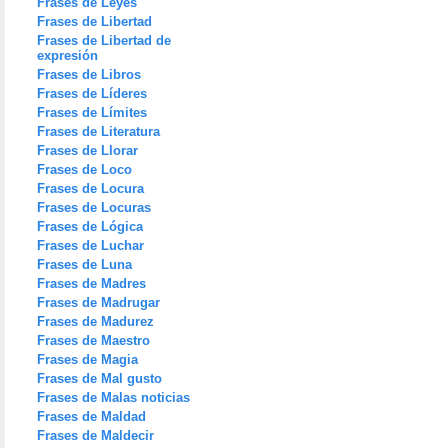
Frases de Leyes
Frases de Libertad
Frases de Libertad de
expresión
Frases de Libros
Frases de Líderes
Frases de Límites
Frases de Literatura
Frases de Llorar
Frases de Loco
Frases de Locura
Frases de Locuras
Frases de Lógica
Frases de Luchar
Frases de Luna
Frases de Madres
Frases de Madrugar
Frases de Madurez
Frases de Maestro
Frases de Magia
Frases de Mal gusto
Frases de Malas noticias
Frases de Maldad
Frases de Maldecir