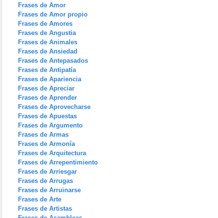
Frases de Amor
Frases de Amor propio
Frases de Amores
Frases de Angustia
Frases de Animales
Frases de Ansiedad
Frases de Antepasados
Frases de Antipatía
Frases de Apariencia
Frases de Apreciar
Frases de Aprender
Frases de Aprovecharse
Frases de Apuestas
Frases de Argumento
Frases de Armas
Frases de Armonía
Frases de Arquitectura
Frases de Arrepentimiento
Frases de Arriesgar
Frases de Arrugas
Frases de Arruinarse
Frases de Arte
Frases de Artistas
Frases de Asambleas