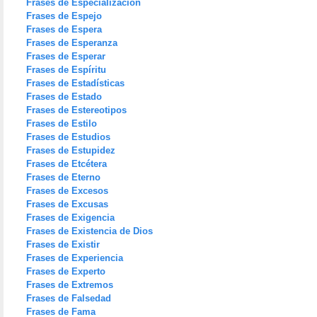
Frases de Especialización
Frases de Espejo
Frases de Espera
Frases de Esperanza
Frases de Esperar
Frases de Espíritu
Frases de Estadísticas
Frases de Estado
Frases de Estereotipos
Frases de Estilo
Frases de Estudios
Frases de Estupidez
Frases de Etcétera
Frases de Eterno
Frases de Excesos
Frases de Excusas
Frases de Exigencia
Frases de Existencia de Dios
Frases de Existir
Frases de Experiencia
Frases de Experto
Frases de Extremos
Frases de Falsedad
Frases de Fama