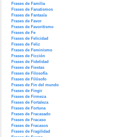
Frases de Familia
Frases de Fanatismos
Frases de Fantasía
Frases de Favor
Frases de Favoritismo
Frases de Fe
Frases de Felicidad
Frases de Feliz
Frases de Feminismo
Frases de Ficción
Frases de Fidelidad
Frases de Fiestas
Frases de Filosofía
Frases de Filósofo
Frases de Fin del mundo
Frases de Fingir
Frases de Firmeza
Frases de Fortaleza
Frases de Fortuna
Frases de Fracasado
Frases de Fracaso
Frases de Fracasos
Frases de Fragilidad