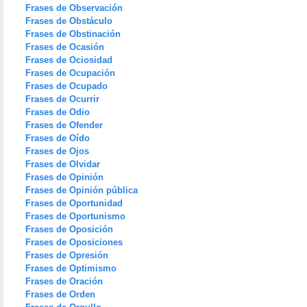
Frases de Observación
Frases de Obstáculo
Frases de Obstinación
Frases de Ocasión
Frases de Ociosidad
Frases de Ocupación
Frases de Ocupado
Frases de Ocurrir
Frases de Odio
Frases de Ofender
Frases de Oído
Frases de Ojos
Frases de Olvidar
Frases de Opinión
Frases de Opinión pública
Frases de Oportunidad
Frases de Oportunismo
Frases de Oposición
Frases de Oposiciones
Frases de Opresión
Frases de Optimismo
Frases de Oración
Frases de Orden