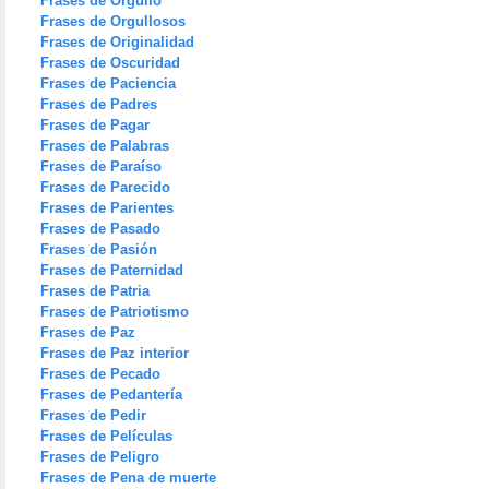
Frases de Orgullo
Frases de Orgullosos
Frases de Originalidad
Frases de Oscuridad
Frases de Paciencia
Frases de Padres
Frases de Pagar
Frases de Palabras
Frases de Paraíso
Frases de Parecido
Frases de Parientes
Frases de Pasado
Frases de Pasión
Frases de Paternidad
Frases de Patria
Frases de Patriotismo
Frases de Paz
Frases de Paz interior
Frases de Pecado
Frases de Pedantería
Frases de Pedir
Frases de Películas
Frases de Peligro
Frases de Pena de muerte