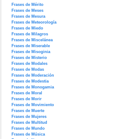
Frases de Mérito
Frases de Meses
Frases de Mesura
Frases de Meteorología
Frases de Miedo
Frases de Milagros
Frases de Miscelánea
Frases de Miserable
Frases de Misoginia
Frases de Misterio
Frases de Modales
Frases de Modas
Frases de Moderación
Frases de Modestia
Frases de Monogamia
Frases de Moral
Frases de Morir
Frases de Movimiento
Frases de Muerte
Frases de Mujeres
Frases de Multitud
Frases de Mundo
Frases de Música