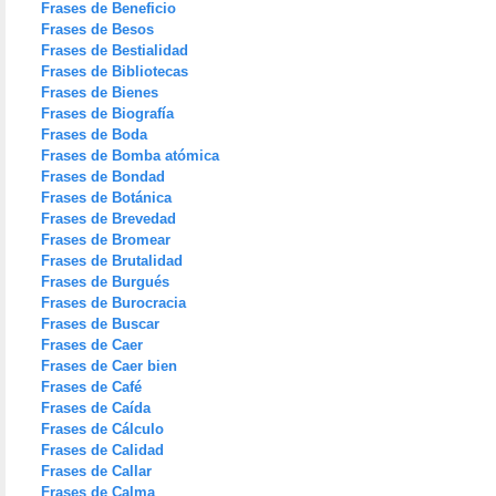
Frases de Beneficio
Frases de Besos
Frases de Bestialidad
Frases de Bibliotecas
Frases de Bienes
Frases de Biografía
Frases de Boda
Frases de Bomba atómica
Frases de Bondad
Frases de Botánica
Frases de Brevedad
Frases de Bromear
Frases de Brutalidad
Frases de Burgués
Frases de Burocracia
Frases de Buscar
Frases de Caer
Frases de Caer bien
Frases de Café
Frases de Caída
Frases de Cálculo
Frases de Calidad
Frases de Callar
Frases de Calma