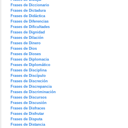
Frases de Diccionario
Frases de Dictadura
Frases de Didáctica
Frases de Diferencias
Frases de Dificultades
Frases de Dignidad
Frases de Dilación
Frases de Dinero
Frases de Dios
Frases de Dioses
Frases de Diplomacia
Frases de Diplomático
Frases de Disciplina
Frases de Discípulo
Frases de Discreción
Frases de Discrepancia
Frases de Discriminación
Frases de Discursos
Frases de Discusión
Frases de Disfraces
Frases de Disfrutar
Frases de Disputa
Frases de Distancia