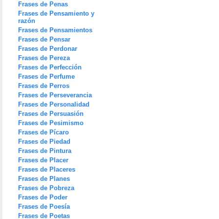
Frases de Penas
Frases de Pensamiento y
razón
Frases de Pensamientos
Frases de Pensar
Frases de Perdonar
Frases de Pereza
Frases de Perfección
Frases de Perfume
Frases de Perros
Frases de Perseverancia
Frases de Personalidad
Frases de Persuasión
Frases de Pesimismo
Frases de Pícaro
Frases de Piedad
Frases de Pintura
Frases de Placer
Frases de Placeres
Frases de Planes
Frases de Pobreza
Frases de Poder
Frases de Poesía
Frases de Poetas