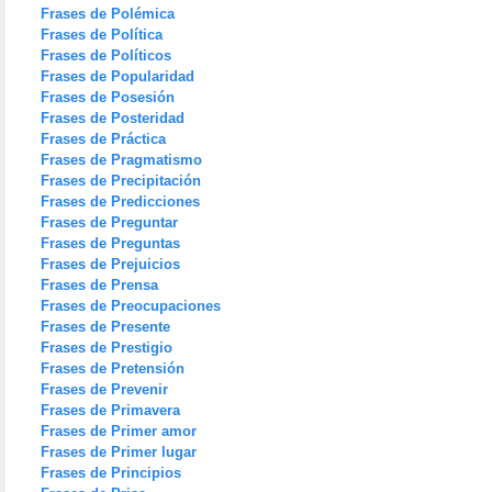
Frases de Polémica
Frases de Política
Frases de Políticos
Frases de Popularidad
Frases de Posesión
Frases de Posteridad
Frases de Práctica
Frases de Pragmatismo
Frases de Precipitación
Frases de Predicciones
Frases de Preguntar
Frases de Preguntas
Frases de Prejuicios
Frases de Prensa
Frases de Preocupaciones
Frases de Presente
Frases de Prestigio
Frases de Pretensión
Frases de Prevenir
Frases de Primavera
Frases de Primer amor
Frases de Primer lugar
Frases de Principios