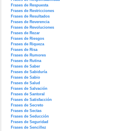
Frases de Respuesta
Frases de Restricciones
Frases de Resultados
Frases de Reverencia
Frases de Revoluciones
Frases de Rezar
Frases de Riesgos
Frases de Riqueza
Frases de Risa
Frases de Rumores
Frases de Rutina
Frases de Saber
Frases de Sabiduría
Frases de Sabio
Frases de Salud
Frases de Salvación
Frases de Santoral
Frases de Satisfacción
Frases de Secreto
Frases de Sectas
Frases de Seducción
Frases de Seguridad
Frases de Sencillez