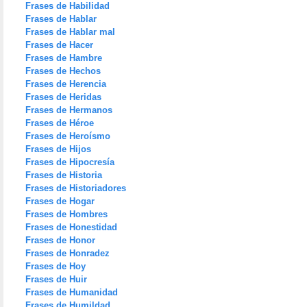
Frases de Habilidad
Frases de Hablar
Frases de Hablar mal
Frases de Hacer
Frases de Hambre
Frases de Hechos
Frases de Herencia
Frases de Heridas
Frases de Hermanos
Frases de Héroe
Frases de Heroísmo
Frases de Hijos
Frases de Hipocresía
Frases de Historia
Frases de Historiadores
Frases de Hogar
Frases de Hombres
Frases de Honestidad
Frases de Honor
Frases de Honradez
Frases de Hoy
Frases de Huir
Frases de Humanidad
Frases de Humildad