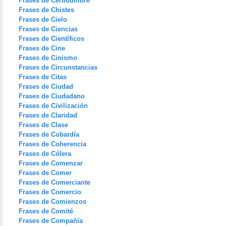
Frases de Certidumbre
Frases de Chistes
Frases de Cielo
Frases de Ciencias
Frases de Científicos
Frases de Cine
Frases de Cinismo
Frases de Circunstancias
Frases de Citas
Frases de Ciudad
Frases de Ciudadano
Frases de Civilización
Frases de Claridad
Frases de Clase
Frases de Cobardía
Frases de Coherencia
Frases de Cólera
Frases de Comenzar
Frases de Comer
Frases de Comerciante
Frases de Comercio
Frases de Comienzos
Frases de Comité
Frases de Compañía