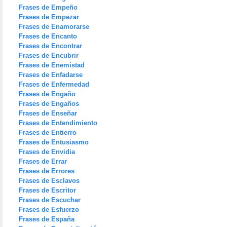
Frases de Empeño
Frases de Empezar
Frases de Enamorarse
Frases de Encanto
Frases de Encontrar
Frases de Encubrir
Frases de Enemistad
Frases de Enfadarse
Frases de Enfermedad
Frases de Engaño
Frases de Engaños
Frases de Enseñar
Frases de Entendimiento
Frases de Entierro
Frases de Entusiasmo
Frases de Envidia
Frases de Errar
Frases de Errores
Frases de Esclavos
Frases de Escritor
Frases de Escuchar
Frases de Esfuerzo
Frases de España