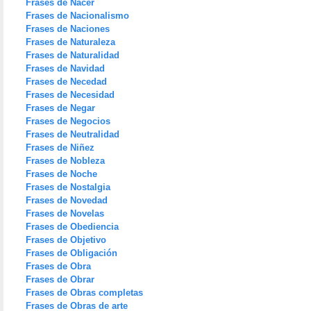
Frases de Nacer
Frases de Nacionalismo
Frases de Naciones
Frases de Naturaleza
Frases de Naturalidad
Frases de Navidad
Frases de Necedad
Frases de Necesidad
Frases de Negar
Frases de Negocios
Frases de Neutralidad
Frases de Niñez
Frases de Nobleza
Frases de Noche
Frases de Nostalgia
Frases de Novedad
Frases de Novelas
Frases de Obediencia
Frases de Objetivo
Frases de Obligación
Frases de Obra
Frases de Obrar
Frases de Obras completas
Frases de Obras de arte