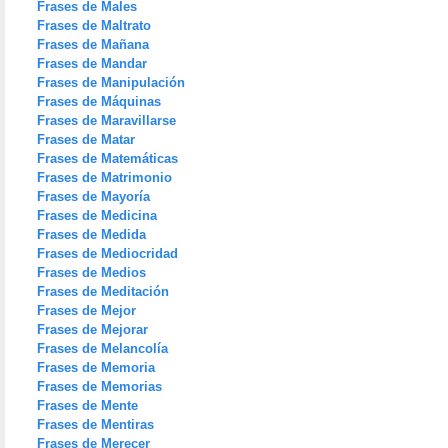
Frases de Males
Frases de Maltrato
Frases de Mañana
Frases de Mandar
Frases de Manipulación
Frases de Máquinas
Frases de Maravillarse
Frases de Matar
Frases de Matemáticas
Frases de Matrimonio
Frases de Mayoría
Frases de Medicina
Frases de Medida
Frases de Mediocridad
Frases de Medios
Frases de Meditación
Frases de Mejor
Frases de Mejorar
Frases de Melancolía
Frases de Memoria
Frases de Memorias
Frases de Mente
Frases de Mentiras
Frases de Merecer