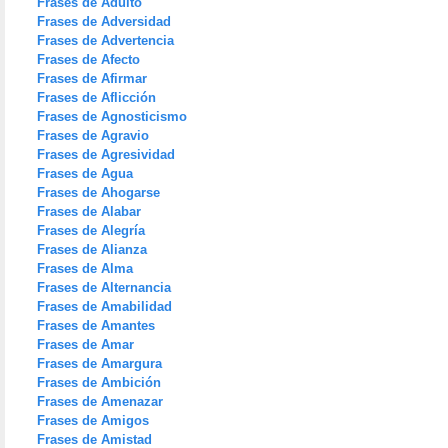
Frases de Adulto
Frases de Adversidad
Frases de Advertencia
Frases de Afecto
Frases de Afirmar
Frases de Aflicción
Frases de Agnosticismo
Frases de Agravio
Frases de Agresividad
Frases de Agua
Frases de Ahogarse
Frases de Alabar
Frases de Alegría
Frases de Alianza
Frases de Alma
Frases de Alternancia
Frases de Amabilidad
Frases de Amantes
Frases de Amar
Frases de Amargura
Frases de Ambición
Frases de Amenazar
Frases de Amigos
Frases de Amistad