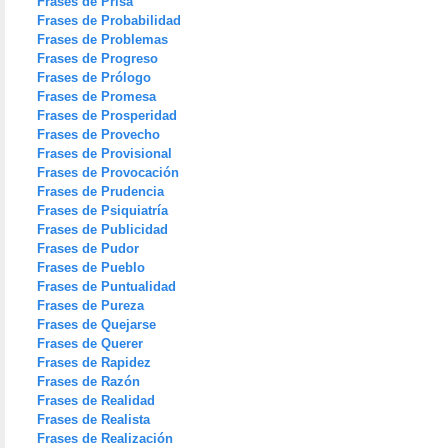
Frases de Prisa
Frases de Probabilidad
Frases de Problemas
Frases de Progreso
Frases de Prólogo
Frases de Promesa
Frases de Prosperidad
Frases de Provecho
Frases de Provisional
Frases de Provocación
Frases de Prudencia
Frases de Psiquiatría
Frases de Publicidad
Frases de Pudor
Frases de Pueblo
Frases de Puntualidad
Frases de Pureza
Frases de Quejarse
Frases de Querer
Frases de Rapidez
Frases de Razón
Frases de Realidad
Frases de Realista
Frases de Realización