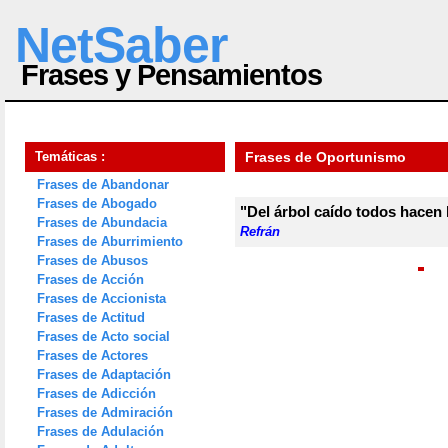
NetSaber
Frases y Pensamientos
Temáticas :
Frases de Oportunismo
Frases de Abandonar
Frases de Abogado
"Del árbol caído todos hacen 
Frases de Abundacia
Refrán
Frases de Aburrimiento
Frases de Abusos
Frases de Acción
Frases de Accionista
Frases de Actitud
Frases de Acto social
Frases de Actores
Frases de Adaptación
Frases de Adicción
Frases de Admiración
Frases de Adulación