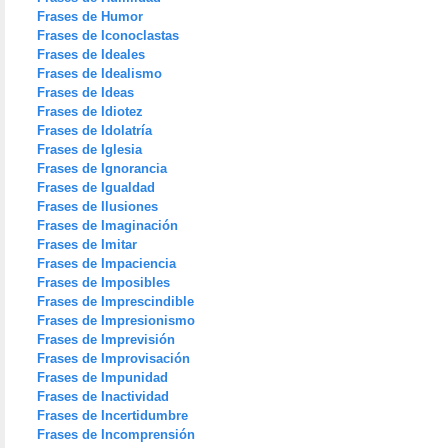
Frases de Humor
Frases de Iconoclastas
Frases de Ideales
Frases de Idealismo
Frases de Ideas
Frases de Idiotez
Frases de Idolatría
Frases de Iglesia
Frases de Ignorancia
Frases de Igualdad
Frases de Ilusiones
Frases de Imaginación
Frases de Imitar
Frases de Impaciencia
Frases de Imposibles
Frases de Imprescindible
Frases de Impresionismo
Frases de Imprevisión
Frases de Improvisación
Frases de Impunidad
Frases de Inactividad
Frases de Incertidumbre
Frases de Incomprensión