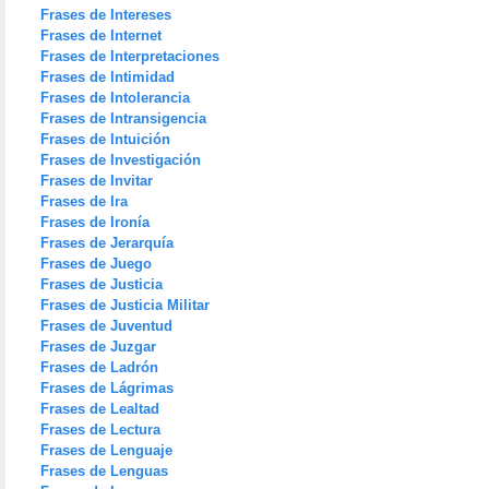
Frases de Intereses
Frases de Internet
Frases de Interpretaciones
Frases de Intimidad
Frases de Intolerancia
Frases de Intransigencia
Frases de Intuición
Frases de Investigación
Frases de Invitar
Frases de Ira
Frases de Ironía
Frases de Jerarquía
Frases de Juego
Frases de Justicia
Frases de Justicia Militar
Frases de Juventud
Frases de Juzgar
Frases de Ladrón
Frases de Lágrimas
Frases de Lealtad
Frases de Lectura
Frases de Lenguaje
Frases de Lenguas