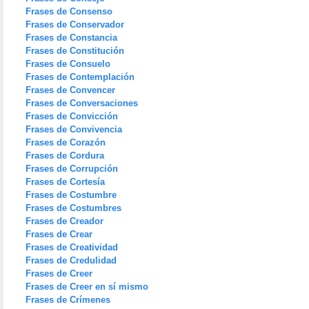
Frases de Consenso
Frases de Conservador
Frases de Constancia
Frases de Constitución
Frases de Consuelo
Frases de Contemplación
Frases de Convencer
Frases de Conversaciones
Frases de Convicción
Frases de Convivencia
Frases de Corazón
Frases de Cordura
Frases de Corrupción
Frases de Cortesía
Frases de Costumbre
Frases de Costumbres
Frases de Creador
Frases de Crear
Frases de Creatividad
Frases de Credulidad
Frases de Creer
Frases de Creer en sí mismo
Frases de Crímenes