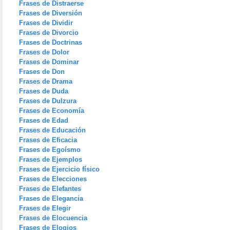
Frases de Distraerse
Frases de Diversión
Frases de Dividir
Frases de Divorcio
Frases de Doctrinas
Frases de Dolor
Frases de Dominar
Frases de Don
Frases de Drama
Frases de Duda
Frases de Dulzura
Frases de Economía
Frases de Edad
Frases de Educación
Frases de Eficacia
Frases de Egoísmo
Frases de Ejemplos
Frases de Ejercicio físico
Frases de Elecciones
Frases de Elefantes
Frases de Elegancia
Frases de Elegir
Frases de Elocuencia
Frases de Elogios