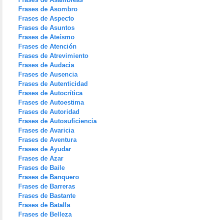
Frases de Asombro
Frases de Aspecto
Frases de Asuntos
Frases de Ateísmo
Frases de Atención
Frases de Atrevimiento
Frases de Audacia
Frases de Ausencia
Frases de Autenticidad
Frases de Autocrítica
Frases de Autoestima
Frases de Autoridad
Frases de Autosuficiencia
Frases de Avaricia
Frases de Aventura
Frases de Ayudar
Frases de Azar
Frases de Baile
Frases de Banquero
Frases de Barreras
Frases de Bastante
Frases de Batalla
Frases de Belleza