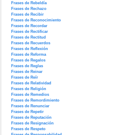
Frases de Rebeldía
Frases de Rechazo
Frases de Recibir
Frases de Reconocimiento
Frases de Recordar
Frases de Rectificar
Frases de Rectitud
Frases de Recuerdos
Frases de Reflexión
Frases de Reforma
Frases de Regalos
Frases de Reglas
Frases de Reinar
Frases de Reír
Frases de Relatividad
Frases de Religión
Frases de Remedios
Frases de Remordimiento
Frases de Renunciar
Frases de Repetir
Frases de Reputación
Frases de Resignación
Frases de Respeto
Frases de Responsabilidad