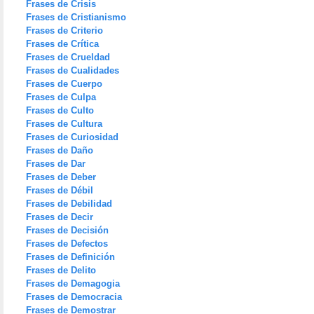
Frases de Crisis
Frases de Cristianismo
Frases de Criterio
Frases de Crítica
Frases de Crueldad
Frases de Cualidades
Frases de Cuerpo
Frases de Culpa
Frases de Culto
Frases de Cultura
Frases de Curiosidad
Frases de Daño
Frases de Dar
Frases de Deber
Frases de Débil
Frases de Debilidad
Frases de Decir
Frases de Decisión
Frases de Defectos
Frases de Definición
Frases de Delito
Frases de Demagogia
Frases de Democracia
Frases de Demostrar