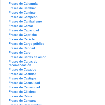
Frases de Calumnia
Frases de Cambiar
Frases de Caminar
Frases de Campeón
Frases de Canibalismo
Frases de Cantar
Frases de Capacidad
Frases de Capricho
Frases de Carácter
Frases de Cargo público
Frases de Caridad
Frases de Caro
Frases de Cartas de amor
Frases de Cartas de
recomendación
Frases de Casados
Frases de Castidad
Frases de Castigos
Frases de Casualidad
Frases de Causalidad
Frases de Célebres
Frases de Celos
Frases de Censura