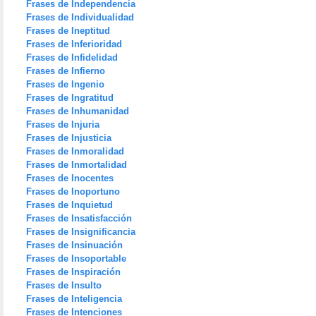
Frases de Independencia
Frases de Individualidad
Frases de Ineptitud
Frases de Inferioridad
Frases de Infidelidad
Frases de Infierno
Frases de Ingenio
Frases de Ingratitud
Frases de Inhumanidad
Frases de Injuria
Frases de Injusticia
Frases de Inmoralidad
Frases de Inmortalidad
Frases de Inocentes
Frases de Inoportuno
Frases de Inquietud
Frases de Insatisfacción
Frases de Insignificancia
Frases de Insinuación
Frases de Insoportable
Frases de Inspiración
Frases de Insulto
Frases de Inteligencia
Frases de Intenciones