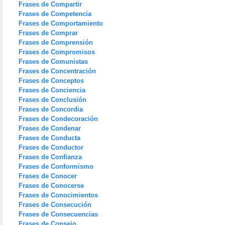
Frases de Compartir
Frases de Competencia
Frases de Comportamiento
Frases de Comprar
Frases de Comprensión
Frases de Compromisos
Frases de Comunistas
Frases de Concentración
Frases de Conceptos
Frases de Conciencia
Frases de Conclusión
Frases de Concordia
Frases de Condecoración
Frases de Condenar
Frases de Conducta
Frases de Conductor
Frases de Confianza
Frases de Conformismo
Frases de Conocer
Frases de Conocerse
Frases de Conocimientos
Frases de Consecución
Frases de Consecuencias
Frases de Consejo