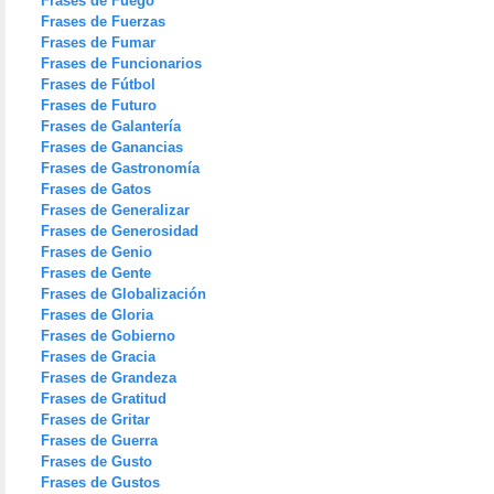
Frases de Fuego
Frases de Fuerzas
Frases de Fumar
Frases de Funcionarios
Frases de Fútbol
Frases de Futuro
Frases de Galantería
Frases de Ganancias
Frases de Gastronomía
Frases de Gatos
Frases de Generalizar
Frases de Generosidad
Frases de Genio
Frases de Gente
Frases de Globalización
Frases de Gloria
Frases de Gobierno
Frases de Gracia
Frases de Grandeza
Frases de Gratitud
Frases de Gritar
Frases de Guerra
Frases de Gusto
Frases de Gustos