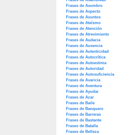
Frases de Asombro
Frases de Aspecto
Frases de Asuntos
Frases de Ateísmo
Frases de Atención
Frases de Atrevimiento
Frases de Audacia
Frases de Ausencia
Frases de Autenticidad
Frases de Autocrítica
Frases de Autoestima
Frases de Autoridad
Frases de Autosuficiencia
Frases de Avaricia
Frases de Aventura
Frases de Ayudar
Frases de Azar
Frases de Baile
Frases de Banquero
Frases de Barreras
Frases de Bastante
Frases de Batalla
Frases de Belleza