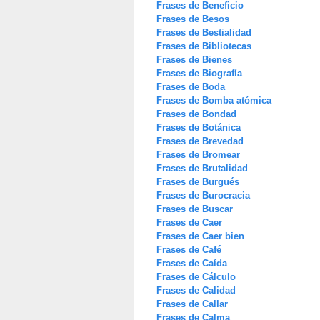
Frases de Beneficio
Frases de Besos
Frases de Bestialidad
Frases de Bibliotecas
Frases de Bienes
Frases de Biografía
Frases de Boda
Frases de Bomba atómica
Frases de Bondad
Frases de Botánica
Frases de Brevedad
Frases de Bromear
Frases de Brutalidad
Frases de Burgués
Frases de Burocracia
Frases de Buscar
Frases de Caer
Frases de Caer bien
Frases de Café
Frases de Caída
Frases de Cálculo
Frases de Calidad
Frases de Callar
Frases de Calma