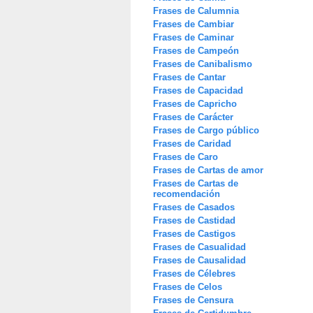
Frases de Calumnia
Frases de Cambiar
Frases de Caminar
Frases de Campeón
Frases de Canibalismo
Frases de Cantar
Frases de Capacidad
Frases de Capricho
Frases de Carácter
Frases de Cargo público
Frases de Caridad
Frases de Caro
Frases de Cartas de amor
Frases de Cartas de
recomendación
Frases de Casados
Frases de Castidad
Frases de Castigos
Frases de Casualidad
Frases de Causalidad
Frases de Célebres
Frases de Celos
Frases de Censura