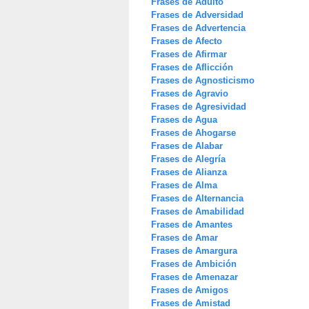
Frases de Adulto
Frases de Adversidad
Frases de Advertencia
Frases de Afecto
Frases de Afirmar
Frases de Aflicción
Frases de Agnosticismo
Frases de Agravio
Frases de Agresividad
Frases de Agua
Frases de Ahogarse
Frases de Alabar
Frases de Alegría
Frases de Alianza
Frases de Alma
Frases de Alternancia
Frases de Amabilidad
Frases de Amantes
Frases de Amar
Frases de Amargura
Frases de Ambición
Frases de Amenazar
Frases de Amigos
Frases de Amistad