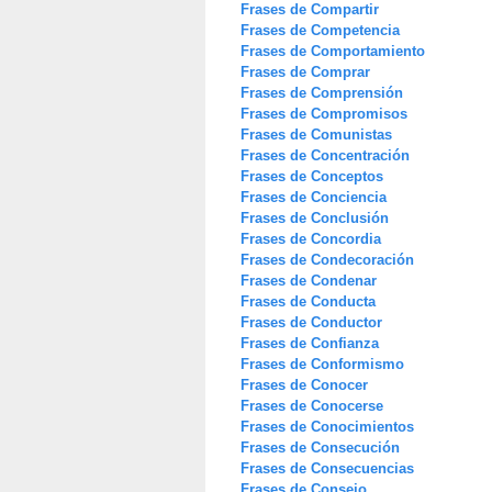
Frases de Compartir
Frases de Competencia
Frases de Comportamiento
Frases de Comprar
Frases de Comprensión
Frases de Compromisos
Frases de Comunistas
Frases de Concentración
Frases de Conceptos
Frases de Conciencia
Frases de Conclusión
Frases de Concordia
Frases de Condecoración
Frases de Condenar
Frases de Conducta
Frases de Conductor
Frases de Confianza
Frases de Conformismo
Frases de Conocer
Frases de Conocerse
Frases de Conocimientos
Frases de Consecución
Frases de Consecuencias
Frases de Consejo