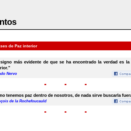
ntos
ses de Paz interior
 signo más evidente de que se ha encontrado la verdad es la
rior."
do Nervo
 no tenemos paz dentro de nosotros, de nada sirve buscarla fuer
nçois de la Rochefoucauld