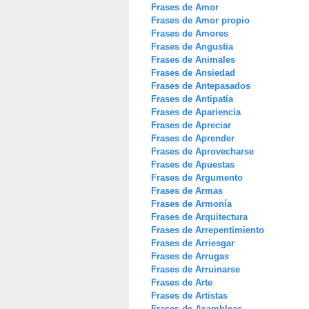
Frases de Amor
Frases de Amor propio
Frases de Amores
Frases de Angustia
Frases de Animales
Frases de Ansiedad
Frases de Antepasados
Frases de Antipatía
Frases de Apariencia
Frases de Apreciar
Frases de Aprender
Frases de Aprovecharse
Frases de Apuestas
Frases de Argumento
Frases de Armas
Frases de Armonía
Frases de Arquitectura
Frases de Arrepentimiento
Frases de Arriesgar
Frases de Arrugas
Frases de Arruinarse
Frases de Arte
Frases de Artistas
Frases de Asambleas