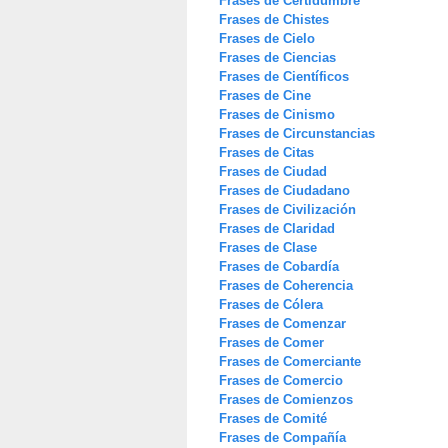
Frases de Certidumbre
Frases de Chistes
Frases de Cielo
Frases de Ciencias
Frases de Científicos
Frases de Cine
Frases de Cinismo
Frases de Circunstancias
Frases de Citas
Frases de Ciudad
Frases de Ciudadano
Frases de Civilización
Frases de Claridad
Frases de Clase
Frases de Cobardía
Frases de Coherencia
Frases de Cólera
Frases de Comenzar
Frases de Comer
Frases de Comerciante
Frases de Comercio
Frases de Comienzos
Frases de Comité
Frases de Compañía