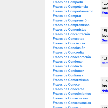
Frases de Compartir
"Lo
Frases de Competencia
med
Frases de Comportamiento
Ern
Frases de Comprar
Frases de Comprensión
Frases de Compromisos
Frases de Comunistas
"El
Frases de Concentración
lev
Frases de Conceptos
Gus
Frases de Conciencia
Frases de Conclusión
Frases de Concordia
Frases de Condecoración
"El
Frases de Condenar
Ram
Frases de Conducta
Frases de Conductor
Frases de Confianza
Frases de Conformismo
"La
Frases de Conocer
los
Frases de Conocerse
Art
Frases de Conocimientos
Frases de Consecución
Frases de Consecuencias
Frases de Consejo