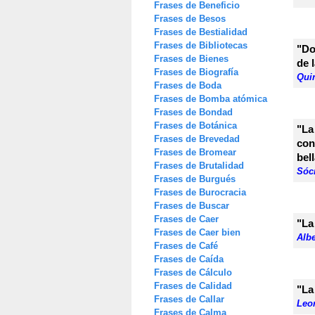
Frases de Beneficio
Frases de Besos
Frases de Bestialidad
Frases de Bibliotecas
"Do
Frases de Bienes
de 
Frases de Biografía
Qui
Frases de Boda
Frases de Bomba atómica
Frases de Bondad
Frases de Botánica
"La
Frases de Brevedad
con
Frases de Bromear
bel
Frases de Brutalidad
Sóc
Frases de Burgués
Frases de Burocracia
Frases de Buscar
Frases de Caer
"La
Frases de Caer bien
Albe
Frases de Café
Frases de Caída
Frases de Cálculo
Frases de Calidad
"La
Frases de Callar
Leo
Frases de Calma