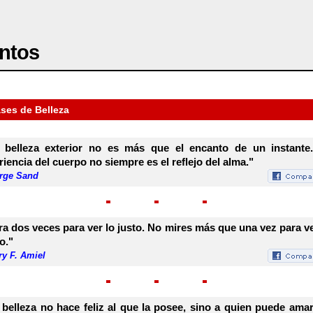
ntos
ases de Belleza
 belleza exterior no es más que el encanto de un instante
riencia del cuerpo no siempre es el reflejo del alma."
rge Sand
ra dos veces para ver lo justo. No mires más que una vez para ve
o."
y F. Amiel
 belleza no hace feliz al que la posee, sino a quien puede amar