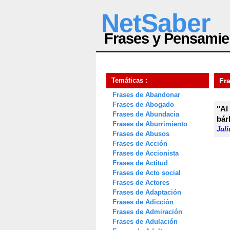
NetSaber
Frases y Pensamie
Temáticas :
Fr
Frases de Abandonar
Frases de Abogado
"Al
Frases de Abundacia
bár
Frases de Aburrimiento
Jul
Frases de Abusos
Frases de Acción
Frases de Accionista
Frases de Actitud
Frases de Acto social
Frases de Actores
Frases de Adaptación
Frases de Adicción
Frases de Admiración
Frases de Adulación