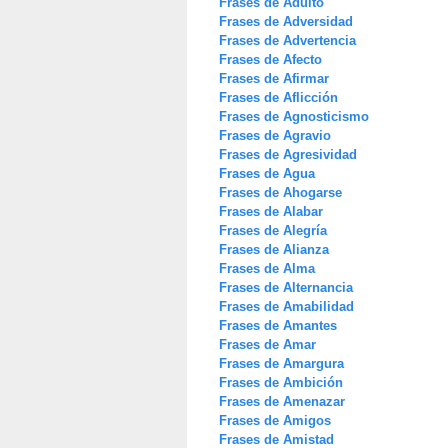
Frases de Adulto
Frases de Adversidad
Frases de Advertencia
Frases de Afecto
Frases de Afirmar
Frases de Aflicción
Frases de Agnosticismo
Frases de Agravio
Frases de Agresividad
Frases de Agua
Frases de Ahogarse
Frases de Alabar
Frases de Alegría
Frases de Alianza
Frases de Alma
Frases de Alternancia
Frases de Amabilidad
Frases de Amantes
Frases de Amar
Frases de Amargura
Frases de Ambición
Frases de Amenazar
Frases de Amigos
Frases de Amistad