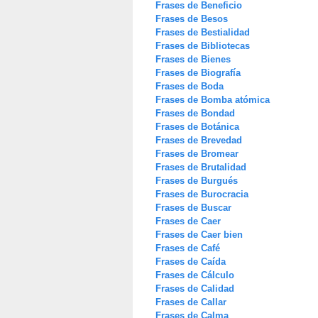
Frases de Beneficio
Frases de Besos
Frases de Bestialidad
Frases de Bibliotecas
Frases de Bienes
Frases de Biografía
Frases de Boda
Frases de Bomba atómica
Frases de Bondad
Frases de Botánica
Frases de Brevedad
Frases de Bromear
Frases de Brutalidad
Frases de Burgués
Frases de Burocracia
Frases de Buscar
Frases de Caer
Frases de Caer bien
Frases de Café
Frases de Caída
Frases de Cálculo
Frases de Calidad
Frases de Callar
Frases de Calma