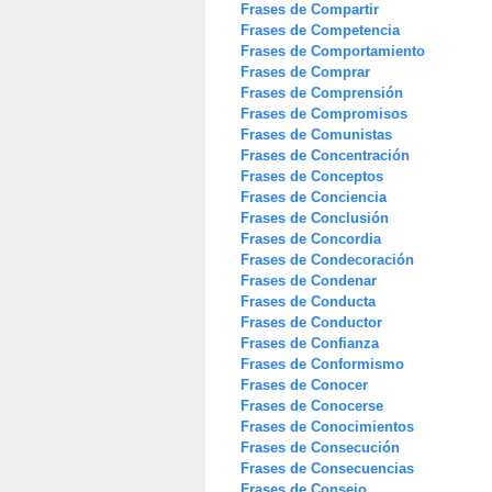
Frases de Compartir
Frases de Competencia
Frases de Comportamiento
Frases de Comprar
Frases de Comprensión
Frases de Compromisos
Frases de Comunistas
Frases de Concentración
Frases de Conceptos
Frases de Conciencia
Frases de Conclusión
Frases de Concordia
Frases de Condecoración
Frases de Condenar
Frases de Conducta
Frases de Conductor
Frases de Confianza
Frases de Conformismo
Frases de Conocer
Frases de Conocerse
Frases de Conocimientos
Frases de Consecución
Frases de Consecuencias
Frases de Consejo