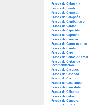
Frases de Calumnia
Frases de Cambiar
Frases de Caminar
Frases de Campeón
Frases de Canibalismo
Frases de Cantar
Frases de Capacidad
Frases de Capricho
Frases de Carácter
Frases de Cargo público
Frases de Caridad
Frases de Caro
Frases de Cartas de amor
Frases de Cartas de
recomendación
Frases de Casados
Frases de Castidad
Frases de Castigos
Frases de Casualidad
Frases de Causalidad
Frases de Célebres
Frases de Celos
Frases de Censura