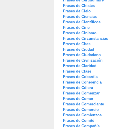
Frases de Certidumbre
Frases de Chistes
Frases de Cielo
Frases de Ciencias
Frases de Científicos
Frases de Cine
Frases de Cinismo
Frases de Circunstancias
Frases de Citas
Frases de Ciudad
Frases de Ciudadano
Frases de Civilización
Frases de Claridad
Frases de Clase
Frases de Cobardía
Frases de Coherencia
Frases de Cólera
Frases de Comenzar
Frases de Comer
Frases de Comerciante
Frases de Comercio
Frases de Comienzos
Frases de Comité
Frases de Compañía