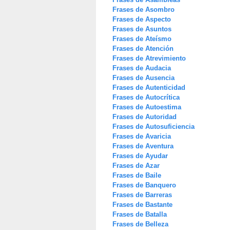
Frases de Asombro
Frases de Aspecto
Frases de Asuntos
Frases de Ateísmo
Frases de Atención
Frases de Atrevimiento
Frases de Audacia
Frases de Ausencia
Frases de Autenticidad
Frases de Autocrítica
Frases de Autoestima
Frases de Autoridad
Frases de Autosuficiencia
Frases de Avaricia
Frases de Aventura
Frases de Ayudar
Frases de Azar
Frases de Baile
Frases de Banquero
Frases de Barreras
Frases de Bastante
Frases de Batalla
Frases de Belleza