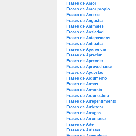
Frases de Amor
Frases de Amor propio
Frases de Amores
Frases de Angustia
Frases de Animales
Frases de Ansiedad
Frases de Antepasados
Frases de Antipatía
Frases de Apariencia
Frases de Apreciar
Frases de Aprender
Frases de Aprovecharse
Frases de Apuestas
Frases de Argumento
Frases de Armas
Frases de Armonía
Frases de Arquitectura
Frases de Arrepentimiento
Frases de Arriesgar
Frases de Arrugas
Frases de Arruinarse
Frases de Arte
Frases de Artistas
Frases de Asambleas