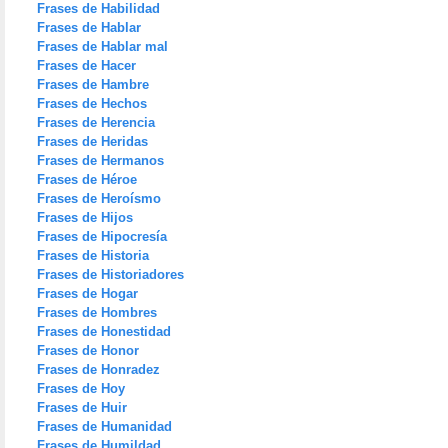
Frases de Habilidad
Frases de Hablar
Frases de Hablar mal
Frases de Hacer
Frases de Hambre
Frases de Hechos
Frases de Herencia
Frases de Heridas
Frases de Hermanos
Frases de Héroe
Frases de Heroísmo
Frases de Hijos
Frases de Hipocresía
Frases de Historia
Frases de Historiadores
Frases de Hogar
Frases de Hombres
Frases de Honestidad
Frases de Honor
Frases de Honradez
Frases de Hoy
Frases de Huir
Frases de Humanidad
Frases de Humildad