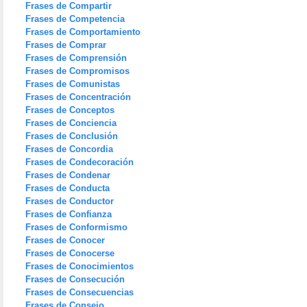
Frases de Compartir
Frases de Competencia
Frases de Comportamiento
Frases de Comprar
Frases de Comprensión
Frases de Compromisos
Frases de Comunistas
Frases de Concentración
Frases de Conceptos
Frases de Conciencia
Frases de Conclusión
Frases de Concordia
Frases de Condecoración
Frases de Condenar
Frases de Conducta
Frases de Conductor
Frases de Confianza
Frases de Conformismo
Frases de Conocer
Frases de Conocerse
Frases de Conocimientos
Frases de Consecución
Frases de Consecuencias
Frases de Consejo