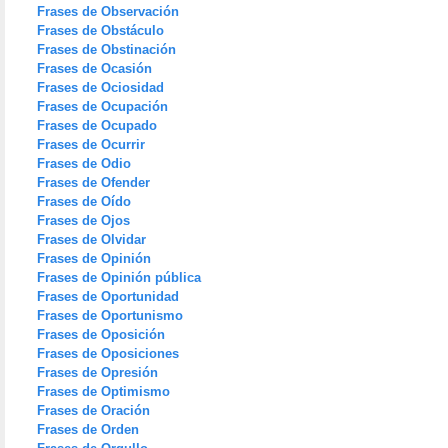
Frases de Observación
Frases de Obstáculo
Frases de Obstinación
Frases de Ocasión
Frases de Ociosidad
Frases de Ocupación
Frases de Ocupado
Frases de Ocurrir
Frases de Odio
Frases de Ofender
Frases de Oído
Frases de Ojos
Frases de Olvidar
Frases de Opinión
Frases de Opinión pública
Frases de Oportunidad
Frases de Oportunismo
Frases de Oposición
Frases de Oposiciones
Frases de Opresión
Frases de Optimismo
Frases de Oración
Frases de Orden