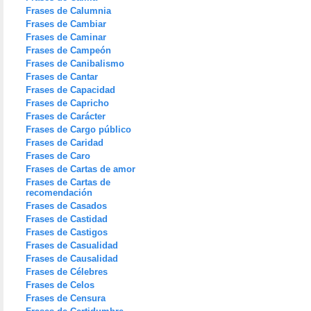
Frases de Calumnia
Frases de Cambiar
Frases de Caminar
Frases de Campeón
Frases de Canibalismo
Frases de Cantar
Frases de Capacidad
Frases de Capricho
Frases de Carácter
Frases de Cargo público
Frases de Caridad
Frases de Caro
Frases de Cartas de amor
Frases de Cartas de
recomendación
Frases de Casados
Frases de Castidad
Frases de Castigos
Frases de Casualidad
Frases de Causalidad
Frases de Célebres
Frases de Celos
Frases de Censura