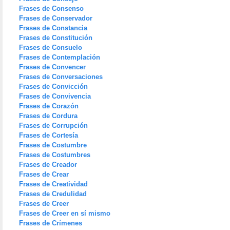
Frases de Consenso
Frases de Conservador
Frases de Constancia
Frases de Constitución
Frases de Consuelo
Frases de Contemplación
Frases de Convencer
Frases de Conversaciones
Frases de Convicción
Frases de Convivencia
Frases de Corazón
Frases de Cordura
Frases de Corrupción
Frases de Cortesía
Frases de Costumbre
Frases de Costumbres
Frases de Creador
Frases de Crear
Frases de Creatividad
Frases de Credulidad
Frases de Creer
Frases de Creer en sí mismo
Frases de Crímenes