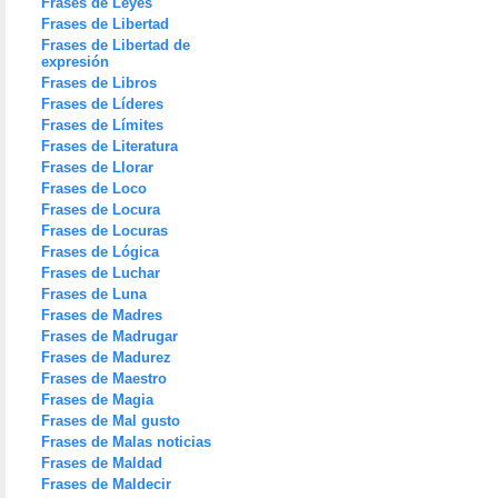
Frases de Leyes
Frases de Libertad
Frases de Libertad de
expresión
Frases de Libros
Frases de Líderes
Frases de Límites
Frases de Literatura
Frases de Llorar
Frases de Loco
Frases de Locura
Frases de Locuras
Frases de Lógica
Frases de Luchar
Frases de Luna
Frases de Madres
Frases de Madrugar
Frases de Madurez
Frases de Maestro
Frases de Magia
Frases de Mal gusto
Frases de Malas noticias
Frases de Maldad
Frases de Maldecir