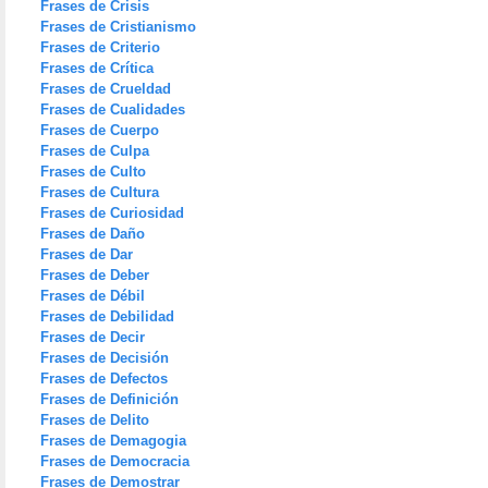
Frases de Crisis
Frases de Cristianismo
Frases de Criterio
Frases de Crítica
Frases de Crueldad
Frases de Cualidades
Frases de Cuerpo
Frases de Culpa
Frases de Culto
Frases de Cultura
Frases de Curiosidad
Frases de Daño
Frases de Dar
Frases de Deber
Frases de Débil
Frases de Debilidad
Frases de Decir
Frases de Decisión
Frases de Defectos
Frases de Definición
Frases de Delito
Frases de Demagogia
Frases de Democracia
Frases de Demostrar