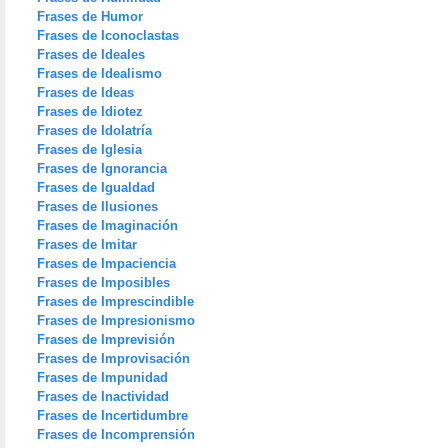
Frases de Humor
Frases de Iconoclastas
Frases de Ideales
Frases de Idealismo
Frases de Ideas
Frases de Idiotez
Frases de Idolatría
Frases de Iglesia
Frases de Ignorancia
Frases de Igualdad
Frases de Ilusiones
Frases de Imaginación
Frases de Imitar
Frases de Impaciencia
Frases de Imposibles
Frases de Imprescindible
Frases de Impresionismo
Frases de Imprevisión
Frases de Improvisación
Frases de Impunidad
Frases de Inactividad
Frases de Incertidumbre
Frases de Incomprensión