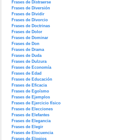
Frases de Distraerse
Frases de Diversión
Frases de Dividir
Frases de Divorcio
Frases de Doctrinas
Frases de Dolor
Frases de Dominar
Frases de Don
Frases de Drama
Frases de Duda
Frases de Dulzura
Frases de Economía
Frases de Edad
Frases de Educación
Frases de Eficacia
Frases de Egoísmo
Frases de Ejemplos
Frases de Ejercicio físico
Frases de Elecciones
Frases de Elefantes
Frases de Elegancia
Frases de Elegir
Frases de Elocuencia
Frases de Elogios