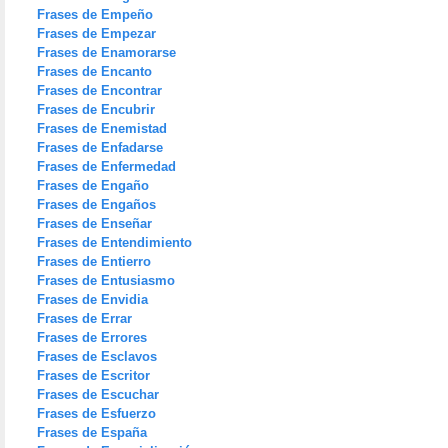
Frases de Empeño
Frases de Empezar
Frases de Enamorarse
Frases de Encanto
Frases de Encontrar
Frases de Encubrir
Frases de Enemistad
Frases de Enfadarse
Frases de Enfermedad
Frases de Engaño
Frases de Engaños
Frases de Enseñar
Frases de Entendimiento
Frases de Entierro
Frases de Entusiasmo
Frases de Envidia
Frases de Errar
Frases de Errores
Frases de Esclavos
Frases de Escritor
Frases de Escuchar
Frases de Esfuerzo
Frases de España