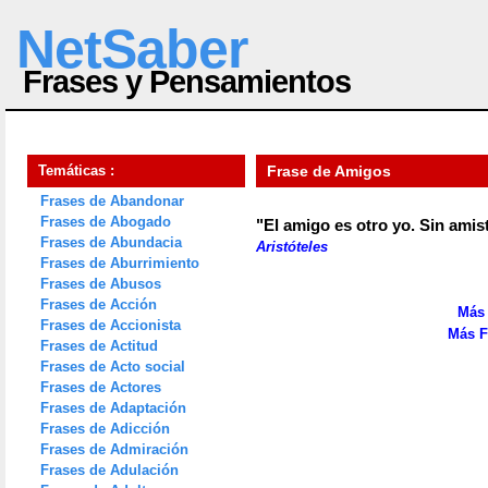
NetSaber
Frases y Pensamientos
Temáticas :
Frase de Amigos
Frases de Abandonar
Frases de Abogado
"El amigo es otro yo. Sin amis
Frases de Abundacia
Aristóteles
Frases de Aburrimiento
Frases de Abusos
Frases de Acción
Más 
Frases de Accionista
Más F
Frases de Actitud
Frases de Acto social
Frases de Actores
Frases de Adaptación
Frases de Adicción
Frases de Admiración
Frases de Adulación