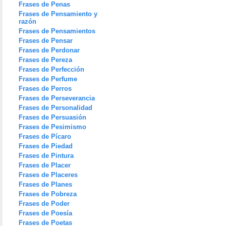
Frases de Penas
Frases de Pensamiento y
razón
Frases de Pensamientos
Frases de Pensar
Frases de Perdonar
Frases de Pereza
Frases de Perfección
Frases de Perfume
Frases de Perros
Frases de Perseverancia
Frases de Personalidad
Frases de Persuasión
Frases de Pesimismo
Frases de Pícaro
Frases de Piedad
Frases de Pintura
Frases de Placer
Frases de Placeres
Frases de Planes
Frases de Pobreza
Frases de Poder
Frases de Poesía
Frases de Poetas