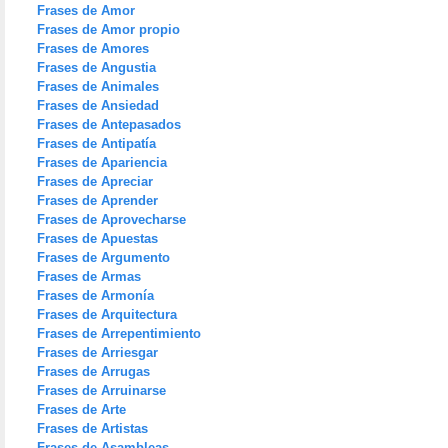
Frases de Amor
Frases de Amor propio
Frases de Amores
Frases de Angustia
Frases de Animales
Frases de Ansiedad
Frases de Antepasados
Frases de Antipatía
Frases de Apariencia
Frases de Apreciar
Frases de Aprender
Frases de Aprovecharse
Frases de Apuestas
Frases de Argumento
Frases de Armas
Frases de Armonía
Frases de Arquitectura
Frases de Arrepentimiento
Frases de Arriesgar
Frases de Arrugas
Frases de Arruinarse
Frases de Arte
Frases de Artistas
Frases de Asambleas