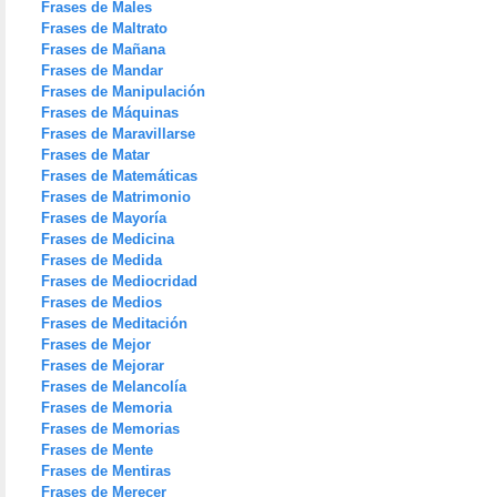
Frases de Males
Frases de Maltrato
Frases de Mañana
Frases de Mandar
Frases de Manipulación
Frases de Máquinas
Frases de Maravillarse
Frases de Matar
Frases de Matemáticas
Frases de Matrimonio
Frases de Mayoría
Frases de Medicina
Frases de Medida
Frases de Mediocridad
Frases de Medios
Frases de Meditación
Frases de Mejor
Frases de Mejorar
Frases de Melancolía
Frases de Memoria
Frases de Memorias
Frases de Mente
Frases de Mentiras
Frases de Merecer