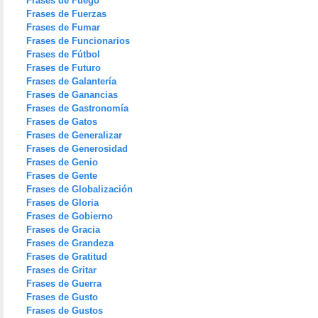
Frases de Fuego
Frases de Fuerzas
Frases de Fumar
Frases de Funcionarios
Frases de Fútbol
Frases de Futuro
Frases de Galantería
Frases de Ganancias
Frases de Gastronomía
Frases de Gatos
Frases de Generalizar
Frases de Generosidad
Frases de Genio
Frases de Gente
Frases de Globalización
Frases de Gloria
Frases de Gobierno
Frases de Gracia
Frases de Grandeza
Frases de Gratitud
Frases de Gritar
Frases de Guerra
Frases de Gusto
Frases de Gustos