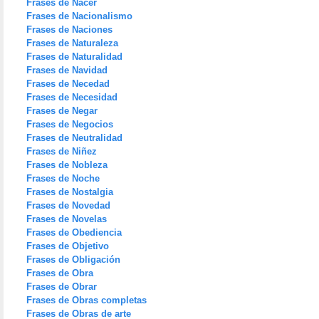
Frases de Nacer
Frases de Nacionalismo
Frases de Naciones
Frases de Naturaleza
Frases de Naturalidad
Frases de Navidad
Frases de Necedad
Frases de Necesidad
Frases de Negar
Frases de Negocios
Frases de Neutralidad
Frases de Niñez
Frases de Nobleza
Frases de Noche
Frases de Nostalgia
Frases de Novedad
Frases de Novelas
Frases de Obediencia
Frases de Objetivo
Frases de Obligación
Frases de Obra
Frases de Obrar
Frases de Obras completas
Frases de Obras de arte