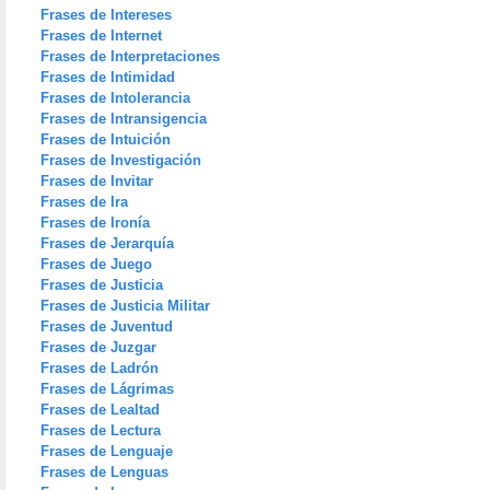
Frases de Intereses
Frases de Internet
Frases de Interpretaciones
Frases de Intimidad
Frases de Intolerancia
Frases de Intransigencia
Frases de Intuición
Frases de Investigación
Frases de Invitar
Frases de Ira
Frases de Ironía
Frases de Jerarquía
Frases de Juego
Frases de Justicia
Frases de Justicia Militar
Frases de Juventud
Frases de Juzgar
Frases de Ladrón
Frases de Lágrimas
Frases de Lealtad
Frases de Lectura
Frases de Lenguaje
Frases de Lenguas