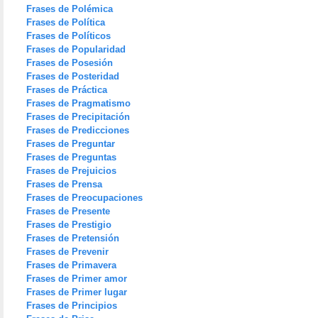
Frases de Polémica
Frases de Política
Frases de Políticos
Frases de Popularidad
Frases de Posesión
Frases de Posteridad
Frases de Práctica
Frases de Pragmatismo
Frases de Precipitación
Frases de Predicciones
Frases de Preguntar
Frases de Preguntas
Frases de Prejuicios
Frases de Prensa
Frases de Preocupaciones
Frases de Presente
Frases de Prestigio
Frases de Pretensión
Frases de Prevenir
Frases de Primavera
Frases de Primer amor
Frases de Primer lugar
Frases de Principios