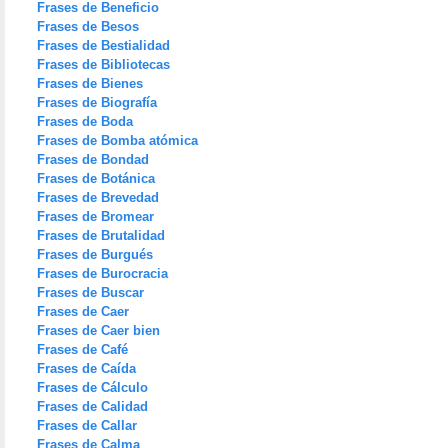
Frases de Beneficio
Frases de Besos
Frases de Bestialidad
Frases de Bibliotecas
Frases de Bienes
Frases de Biografía
Frases de Boda
Frases de Bomba atómica
Frases de Bondad
Frases de Botánica
Frases de Brevedad
Frases de Bromear
Frases de Brutalidad
Frases de Burgués
Frases de Burocracia
Frases de Buscar
Frases de Caer
Frases de Caer bien
Frases de Café
Frases de Caída
Frases de Cálculo
Frases de Calidad
Frases de Callar
Frases de Calma