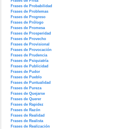
Frases de Prisa
Frases de Probabilidad
Frases de Problemas
Frases de Progreso
Frases de Prólogo
Frases de Promesa
Frases de Prosperidad
Frases de Provecho
Frases de Provisional
Frases de Provocación
Frases de Prudencia
Frases de Psiquiatría
Frases de Publicidad
Frases de Pudor
Frases de Pueblo
Frases de Puntualidad
Frases de Pureza
Frases de Quejarse
Frases de Querer
Frases de Rapidez
Frases de Razón
Frases de Realidad
Frases de Realista
Frases de Realización