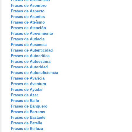
Frases de Asombro
Frases de Aspecto
Frases de Asuntos
Frases de Ateísmo
Frases de Atención
Frases de Atrevimiento
Frases de Audacia
Frases de Ausencia
Frases de Autenticidad
Frases de Autocrítica
Frases de Autoestima
Frases de Autoridad
Frases de Autosuficiencia
Frases de Avaricia
Frases de Aventura
Frases de Ayudar
Frases de Azar
Frases de Baile
Frases de Banquero
Frases de Barreras
Frases de Bastante
Frases de Batalla
Frases de Belleza