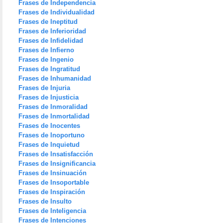
Frases de Independencia
Frases de Individualidad
Frases de Ineptitud
Frases de Inferioridad
Frases de Infidelidad
Frases de Infierno
Frases de Ingenio
Frases de Ingratitud
Frases de Inhumanidad
Frases de Injuria
Frases de Injusticia
Frases de Inmoralidad
Frases de Inmortalidad
Frases de Inocentes
Frases de Inoportuno
Frases de Inquietud
Frases de Insatisfacción
Frases de Insignificancia
Frases de Insinuación
Frases de Insoportable
Frases de Inspiración
Frases de Insulto
Frases de Inteligencia
Frases de Intenciones