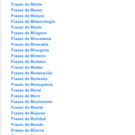
Frases de Mérito
Frases de Meses
Frases de Mesura
Frases de Meteorología
Frases de Miedo
Frases de Milagros
Frases de Miscelánea
Frases de Miserable
Frases de Misoginia
Frases de Misterio
Frases de Modales
Frases de Modas
Frases de Moderación
Frases de Modestia
Frases de Monogamia
Frases de Moral
Frases de Morir
Frases de Movimiento
Frases de Muerte
Frases de Mujeres
Frases de Multitud
Frases de Mundo
Frases de Música