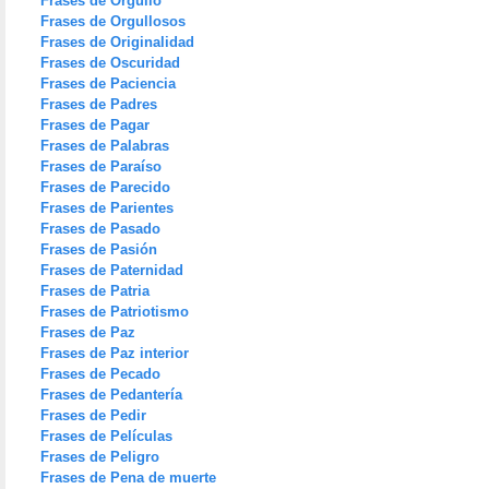
Frases de Orgullo
Frases de Orgullosos
Frases de Originalidad
Frases de Oscuridad
Frases de Paciencia
Frases de Padres
Frases de Pagar
Frases de Palabras
Frases de Paraíso
Frases de Parecido
Frases de Parientes
Frases de Pasado
Frases de Pasión
Frases de Paternidad
Frases de Patria
Frases de Patriotismo
Frases de Paz
Frases de Paz interior
Frases de Pecado
Frases de Pedantería
Frases de Pedir
Frases de Películas
Frases de Peligro
Frases de Pena de muerte