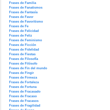
Frases de Familia
Frases de Fanatismos
Frases de Fantasía
Frases de Favor
Frases de Favoritismo
Frases de Fe
Frases de Felicidad
Frases de Feliz
Frases de Feminismo
Frases de Ficción
Frases de Fidelidad
Frases de Fiestas
Frases de Filosofía
Frases de Filósofo
Frases de Fin del mundo
Frases de Fingir
Frases de Firmeza
Frases de Fortaleza
Frases de Fortuna
Frases de Fracasado
Frases de Fracaso
Frases de Fracasos
Frases de Fragilidad