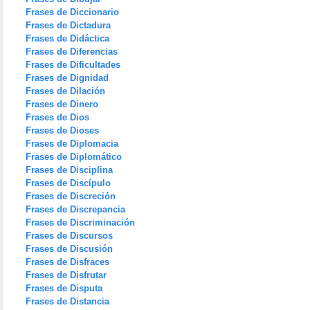
Frases de Diccionario
Frases de Dictadura
Frases de Didáctica
Frases de Diferencias
Frases de Dificultades
Frases de Dignidad
Frases de Dilación
Frases de Dinero
Frases de Dios
Frases de Dioses
Frases de Diplomacia
Frases de Diplomático
Frases de Disciplina
Frases de Discípulo
Frases de Discreción
Frases de Discrepancia
Frases de Discriminación
Frases de Discursos
Frases de Discusión
Frases de Disfraces
Frases de Disfrutar
Frases de Disputa
Frases de Distancia