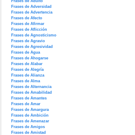
Frases de Adulto
Frases de Adversidad
Frases de Advertencia
Frases de Afecto
Frases de Afirmar
Frases de Aflicción
Frases de Agnosticismo
Frases de Agravio
Frases de Agresividad
Frases de Agua
Frases de Ahogarse
Frases de Alabar
Frases de Alegría
Frases de Alianza
Frases de Alma
Frases de Alternancia
Frases de Amabilidad
Frases de Amantes
Frases de Amar
Frases de Amargura
Frases de Ambición
Frases de Amenazar
Frases de Amigos
Frases de Amistad