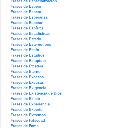
Frases de Especialización
Frases de Espejo
Frases de Espera
Frases de Esperanza
Frases de Esperar
Frases de Espíritu
Frases de Estadísticas
Frases de Estado
Frases de Estereotipos
Frases de Estilo
Frases de Estudios
Frases de Estupidez
Frases de Etcétera
Frases de Eterno
Frases de Excesos
Frases de Excusas
Frases de Exigencia
Frases de Existencia de Dios
Frases de Existir
Frases de Experiencia
Frases de Experto
Frases de Extremos
Frases de Falsedad
Frases de Fama