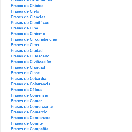
Frases de Certidumbre
Frases de Chistes
Frases de Cielo
Frases de Ciencias
Frases de Científicos
Frases de Cine
Frases de Cinismo
Frases de Circunstancias
Frases de Citas
Frases de Ciudad
Frases de Ciudadano
Frases de Civilización
Frases de Claridad
Frases de Clase
Frases de Cobardía
Frases de Coherencia
Frases de Cólera
Frases de Comenzar
Frases de Comer
Frases de Comerciante
Frases de Comercio
Frases de Comienzos
Frases de Comité
Frases de Compañía