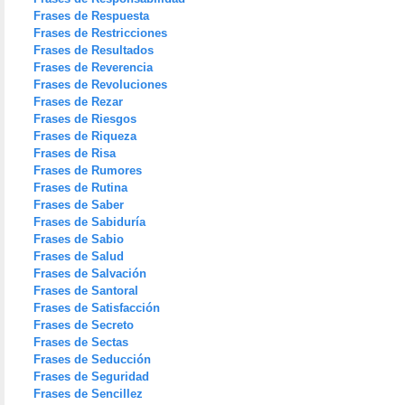
Frases de Respuesta
Frases de Restricciones
Frases de Resultados
Frases de Reverencia
Frases de Revoluciones
Frases de Rezar
Frases de Riesgos
Frases de Riqueza
Frases de Risa
Frases de Rumores
Frases de Rutina
Frases de Saber
Frases de Sabiduría
Frases de Sabio
Frases de Salud
Frases de Salvación
Frases de Santoral
Frases de Satisfacción
Frases de Secreto
Frases de Sectas
Frases de Seducción
Frases de Seguridad
Frases de Sencillez