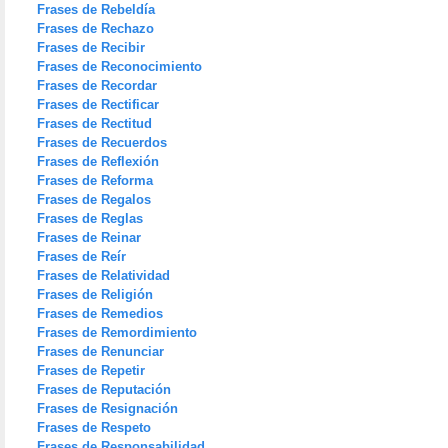
Frases de Rebeldía
Frases de Rechazo
Frases de Recibir
Frases de Reconocimiento
Frases de Recordar
Frases de Rectificar
Frases de Rectitud
Frases de Recuerdos
Frases de Reflexión
Frases de Reforma
Frases de Regalos
Frases de Reglas
Frases de Reinar
Frases de Reír
Frases de Relatividad
Frases de Religión
Frases de Remedios
Frases de Remordimiento
Frases de Renunciar
Frases de Repetir
Frases de Reputación
Frases de Resignación
Frases de Respeto
Frases de Responsabilidad