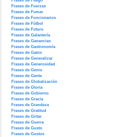
Frases de Fuego
Frases de Fuerzas
Frases de Fumar
Frases de Funcionarios
Frases de Fútbol
Frases de Futuro
Frases de Galantería
Frases de Ganancias
Frases de Gastronomía
Frases de Gatos
Frases de Generalizar
Frases de Generosidad
Frases de Genio
Frases de Gente
Frases de Globalización
Frases de Gloria
Frases de Gobierno
Frases de Gracia
Frases de Grandeza
Frases de Gratitud
Frases de Gritar
Frases de Guerra
Frases de Gusto
Frases de Gustos