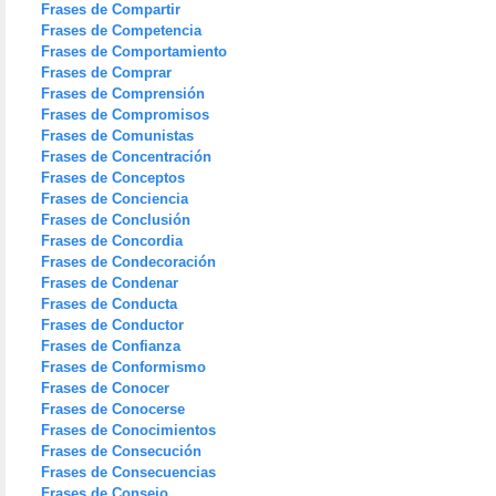
Frases de Compartir
Frases de Competencia
Frases de Comportamiento
Frases de Comprar
Frases de Comprensión
Frases de Compromisos
Frases de Comunistas
Frases de Concentración
Frases de Conceptos
Frases de Conciencia
Frases de Conclusión
Frases de Concordia
Frases de Condecoración
Frases de Condenar
Frases de Conducta
Frases de Conductor
Frases de Confianza
Frases de Conformismo
Frases de Conocer
Frases de Conocerse
Frases de Conocimientos
Frases de Consecución
Frases de Consecuencias
Frases de Consejo