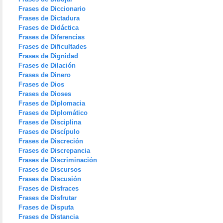
Frases de Diccionario
Frases de Dictadura
Frases de Didáctica
Frases de Diferencias
Frases de Dificultades
Frases de Dignidad
Frases de Dilación
Frases de Dinero
Frases de Dios
Frases de Dioses
Frases de Diplomacia
Frases de Diplomático
Frases de Disciplina
Frases de Discípulo
Frases de Discreción
Frases de Discrepancia
Frases de Discriminación
Frases de Discursos
Frases de Discusión
Frases de Disfraces
Frases de Disfrutar
Frases de Disputa
Frases de Distancia