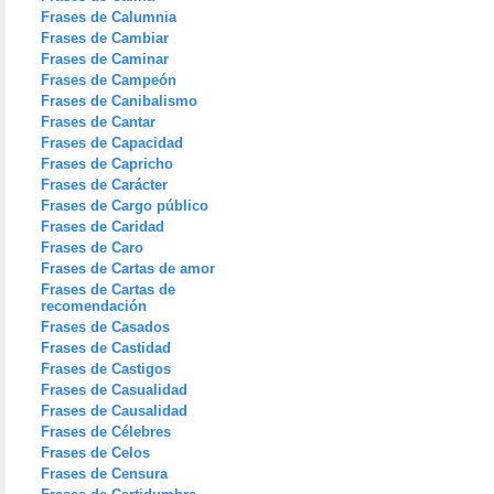
Frases de Calumnia
Frases de Cambiar
Frases de Caminar
Frases de Campeón
Frases de Canibalismo
Frases de Cantar
Frases de Capacidad
Frases de Capricho
Frases de Carácter
Frases de Cargo público
Frases de Caridad
Frases de Caro
Frases de Cartas de amor
Frases de Cartas de
recomendación
Frases de Casados
Frases de Castidad
Frases de Castigos
Frases de Casualidad
Frases de Causalidad
Frases de Célebres
Frases de Celos
Frases de Censura