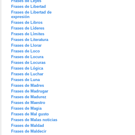
Frases de Leyes
Frases de Libertad
Frases de Libertad de
expresión
Frases de Libros
Frases de Líderes
Frases de Límites
Frases de Literatura
Frases de Llorar
Frases de Loco
Frases de Locura
Frases de Locuras
Frases de Lógica
Frases de Luchar
Frases de Luna
Frases de Madres
Frases de Madrugar
Frases de Madurez
Frases de Maestro
Frases de Magia
Frases de Mal gusto
Frases de Malas noticias
Frases de Maldad
Frases de Maldecir