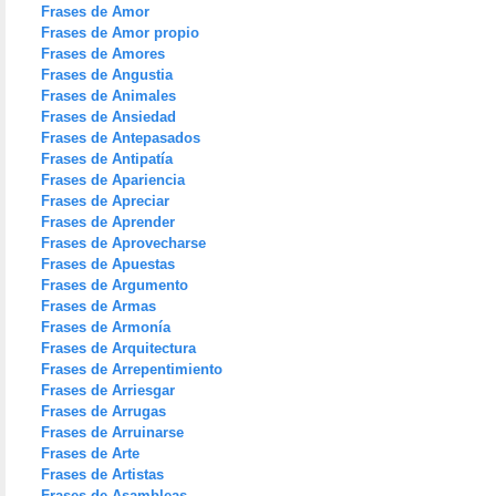
Frases de Amor
Frases de Amor propio
Frases de Amores
Frases de Angustia
Frases de Animales
Frases de Ansiedad
Frases de Antepasados
Frases de Antipatía
Frases de Apariencia
Frases de Apreciar
Frases de Aprender
Frases de Aprovecharse
Frases de Apuestas
Frases de Argumento
Frases de Armas
Frases de Armonía
Frases de Arquitectura
Frases de Arrepentimiento
Frases de Arriesgar
Frases de Arrugas
Frases de Arruinarse
Frases de Arte
Frases de Artistas
Frases de Asambleas