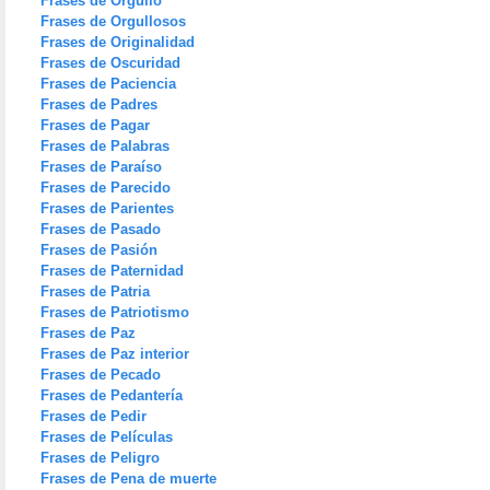
Frases de Orgullo
Frases de Orgullosos
Frases de Originalidad
Frases de Oscuridad
Frases de Paciencia
Frases de Padres
Frases de Pagar
Frases de Palabras
Frases de Paraíso
Frases de Parecido
Frases de Parientes
Frases de Pasado
Frases de Pasión
Frases de Paternidad
Frases de Patria
Frases de Patriotismo
Frases de Paz
Frases de Paz interior
Frases de Pecado
Frases de Pedantería
Frases de Pedir
Frases de Películas
Frases de Peligro
Frases de Pena de muerte