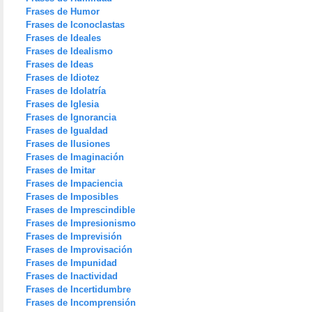
Frases de Humor
Frases de Iconoclastas
Frases de Ideales
Frases de Idealismo
Frases de Ideas
Frases de Idiotez
Frases de Idolatría
Frases de Iglesia
Frases de Ignorancia
Frases de Igualdad
Frases de Ilusiones
Frases de Imaginación
Frases de Imitar
Frases de Impaciencia
Frases de Imposibles
Frases de Imprescindible
Frases de Impresionismo
Frases de Imprevisión
Frases de Improvisación
Frases de Impunidad
Frases de Inactividad
Frases de Incertidumbre
Frases de Incomprensión