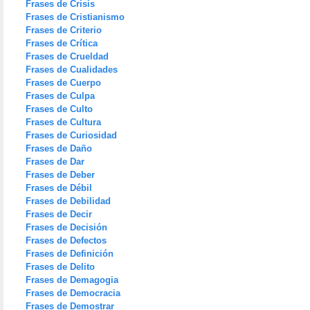
Frases de Crisis
Frases de Cristianismo
Frases de Criterio
Frases de Crítica
Frases de Crueldad
Frases de Cualidades
Frases de Cuerpo
Frases de Culpa
Frases de Culto
Frases de Cultura
Frases de Curiosidad
Frases de Daño
Frases de Dar
Frases de Deber
Frases de Débil
Frases de Debilidad
Frases de Decir
Frases de Decisión
Frases de Defectos
Frases de Definición
Frases de Delito
Frases de Demagogia
Frases de Democracia
Frases de Demostrar