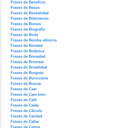
Frases de Beneficio
Frases de Besos
Frases de Bestialidad
Frases de Bibliotecas
Frases de Bienes
Frases de Biografía
Frases de Boda
Frases de Bomba atómica
Frases de Bondad
Frases de Botánica
Frases de Brevedad
Frases de Bromear
Frases de Brutalidad
Frases de Burgués
Frases de Burocracia
Frases de Buscar
Frases de Caer
Frases de Caer bien
Frases de Café
Frases de Caída
Frases de Cálculo
Frases de Calidad
Frases de Callar
Frases de Calma