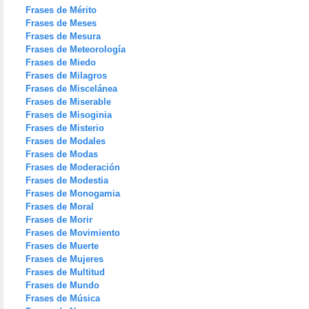
Frases de Mérito
Frases de Meses
Frases de Mesura
Frases de Meteorología
Frases de Miedo
Frases de Milagros
Frases de Miscelánea
Frases de Miserable
Frases de Misoginia
Frases de Misterio
Frases de Modales
Frases de Modas
Frases de Moderación
Frases de Modestia
Frases de Monogamia
Frases de Moral
Frases de Morir
Frases de Movimiento
Frases de Muerte
Frases de Mujeres
Frases de Multitud
Frases de Mundo
Frases de Música