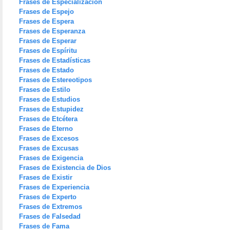
Frases de Especialización
Frases de Espejo
Frases de Espera
Frases de Esperanza
Frases de Esperar
Frases de Espíritu
Frases de Estadísticas
Frases de Estado
Frases de Estereotipos
Frases de Estilo
Frases de Estudios
Frases de Estupidez
Frases de Etcétera
Frases de Eterno
Frases de Excesos
Frases de Excusas
Frases de Exigencia
Frases de Existencia de Dios
Frases de Existir
Frases de Experiencia
Frases de Experto
Frases de Extremos
Frases de Falsedad
Frases de Fama