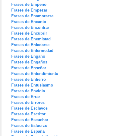
Frases de Empeño
Frases de Empezar
Frases de Enamorarse
Frases de Encanto
Frases de Encontrar
Frases de Encubrir
Frases de Enemistad
Frases de Enfadarse
Frases de Enfermedad
Frases de Engaño
Frases de Engaños
Frases de Enseñar
Frases de Entendimiento
Frases de Entierro
Frases de Entusiasmo
Frases de Envidia
Frases de Errar
Frases de Errores
Frases de Esclavos
Frases de Escritor
Frases de Escuchar
Frases de Esfuerzo
Frases de España