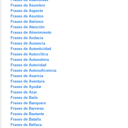
Frases de Asombro
Frases de Aspecto
Frases de Asuntos
Frases de Ateísmo
Frases de Atención
Frases de Atrevimiento
Frases de Audacia
Frases de Ausencia
Frases de Autenticidad
Frases de Autocrítica
Frases de Autoestima
Frases de Autoridad
Frases de Autosuficiencia
Frases de Avaricia
Frases de Aventura
Frases de Ayudar
Frases de Azar
Frases de Baile
Frases de Banquero
Frases de Barreras
Frases de Bastante
Frases de Batalla
Frases de Belleza