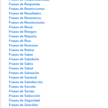
Frases de Respuesta
Frases de Restricciones
Frases de Resultados
Frases de Reverencia
Frases de Revoluciones
Frases de Rezar
Frases de Riesgos
Frases de Riqueza
Frases de Risa
Frases de Rumores
Frases de Rutina
Frases de Saber
Frases de Sabiduría
Frases de Sabio
Frases de Salud
Frases de Salvación
Frases de Santoral
Frases de Satisfacción
Frases de Secreto
Frases de Sectas
Frases de Seducción
Frases de Seguridad
Frases de Sencillez