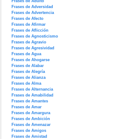
Frases de Adulto
Frases de Adversidad
Frases de Advertencia
Frases de Afecto
Frases de Afirmar
Frases de Aflicción
Frases de Agnosticismo
Frases de Agravio
Frases de Agresividad
Frases de Agua
Frases de Ahogarse
Frases de Alabar
Frases de Alegría
Frases de Alianza
Frases de Alma
Frases de Alternancia
Frases de Amabilidad
Frases de Amantes
Frases de Amar
Frases de Amargura
Frases de Ambición
Frases de Amenazar
Frases de Amigos
Frases de Amistad