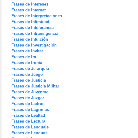
Frases de Intereses
Frases de Internet
Frases de Interpretaciones
Frases de Intimidad
Frases de Intolerancia
Frases de Intransigencia
Frases de Intuición
Frases de Investigación
Frases de Invitar
Frases de Ira
Frases de Ironía
Frases de Jerarquía
Frases de Juego
Frases de Justicia
Frases de Justicia Militar
Frases de Juventud
Frases de Juzgar
Frases de Ladrón
Frases de Lágrimas
Frases de Lealtad
Frases de Lectura
Frases de Lenguaje
Frases de Lenguas