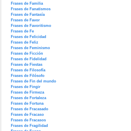
Frases de Familia
Frases de Fanatismos
Frases de Fantasía
Frases de Favor
Frases de Favoritismo
Frases de Fe
Frases de Felicidad
Frases de Feliz
Frases de Feminismo
Frases de Ficción
Frases de Fidelidad
Frases de Fiestas
Frases de Filosofía
Frases de Filósofo
Frases de Fin del mundo
Frases de Fingir
Frases de Firmeza
Frases de Fortaleza
Frases de Fortuna
Frases de Fracasado
Frases de Fracaso
Frases de Fracasos
Frases de Fragilidad