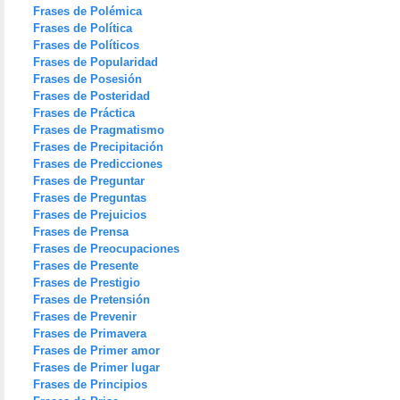
Frases de Polémica
Frases de Política
Frases de Políticos
Frases de Popularidad
Frases de Posesión
Frases de Posteridad
Frases de Práctica
Frases de Pragmatismo
Frases de Precipitación
Frases de Predicciones
Frases de Preguntar
Frases de Preguntas
Frases de Prejuicios
Frases de Prensa
Frases de Preocupaciones
Frases de Presente
Frases de Prestigio
Frases de Pretensión
Frases de Prevenir
Frases de Primavera
Frases de Primer amor
Frases de Primer lugar
Frases de Principios