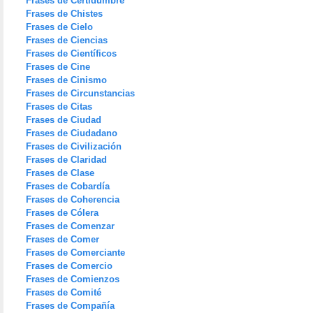
Frases de Certidumbre
Frases de Chistes
Frases de Cielo
Frases de Ciencias
Frases de Científicos
Frases de Cine
Frases de Cinismo
Frases de Circunstancias
Frases de Citas
Frases de Ciudad
Frases de Ciudadano
Frases de Civilización
Frases de Claridad
Frases de Clase
Frases de Cobardía
Frases de Coherencia
Frases de Cólera
Frases de Comenzar
Frases de Comer
Frases de Comerciante
Frases de Comercio
Frases de Comienzos
Frases de Comité
Frases de Compañía