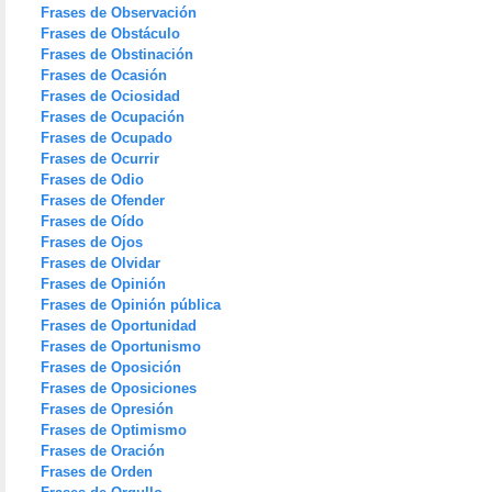
Frases de Observación
Frases de Obstáculo
Frases de Obstinación
Frases de Ocasión
Frases de Ociosidad
Frases de Ocupación
Frases de Ocupado
Frases de Ocurrir
Frases de Odio
Frases de Ofender
Frases de Oído
Frases de Ojos
Frases de Olvidar
Frases de Opinión
Frases de Opinión pública
Frases de Oportunidad
Frases de Oportunismo
Frases de Oposición
Frases de Oposiciones
Frases de Opresión
Frases de Optimismo
Frases de Oración
Frases de Orden