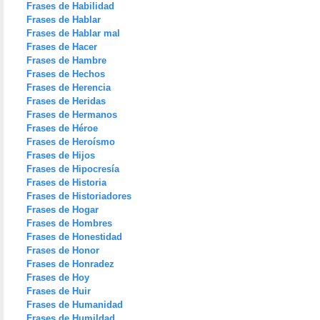
Frases de Habilidad
Frases de Hablar
Frases de Hablar mal
Frases de Hacer
Frases de Hambre
Frases de Hechos
Frases de Herencia
Frases de Heridas
Frases de Hermanos
Frases de Héroe
Frases de Heroísmo
Frases de Hijos
Frases de Hipocresía
Frases de Historia
Frases de Historiadores
Frases de Hogar
Frases de Hombres
Frases de Honestidad
Frases de Honor
Frases de Honradez
Frases de Hoy
Frases de Huir
Frases de Humanidad
Frases de Humildad