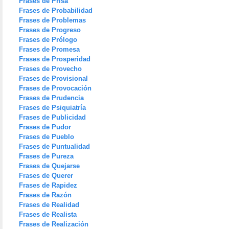
Frases de Prisa
Frases de Probabilidad
Frases de Problemas
Frases de Progreso
Frases de Prólogo
Frases de Promesa
Frases de Prosperidad
Frases de Provecho
Frases de Provisional
Frases de Provocación
Frases de Prudencia
Frases de Psiquiatría
Frases de Publicidad
Frases de Pudor
Frases de Pueblo
Frases de Puntualidad
Frases de Pureza
Frases de Quejarse
Frases de Querer
Frases de Rapidez
Frases de Razón
Frases de Realidad
Frases de Realista
Frases de Realización