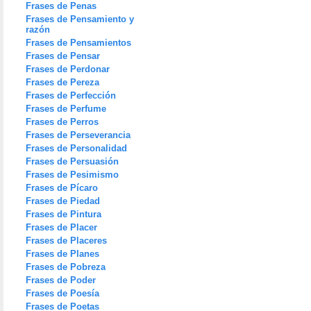
Frases de Penas
Frases de Pensamiento y
razón
Frases de Pensamientos
Frases de Pensar
Frases de Perdonar
Frases de Pereza
Frases de Perfección
Frases de Perfume
Frases de Perros
Frases de Perseverancia
Frases de Personalidad
Frases de Persuasión
Frases de Pesimismo
Frases de Pícaro
Frases de Piedad
Frases de Pintura
Frases de Placer
Frases de Placeres
Frases de Planes
Frases de Pobreza
Frases de Poder
Frases de Poesía
Frases de Poetas