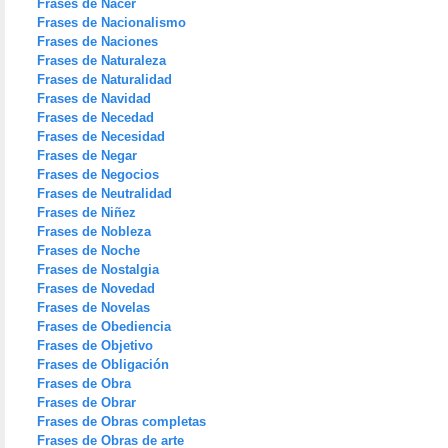
Frases de Nacer
Frases de Nacionalismo
Frases de Naciones
Frases de Naturaleza
Frases de Naturalidad
Frases de Navidad
Frases de Necedad
Frases de Necesidad
Frases de Negar
Frases de Negocios
Frases de Neutralidad
Frases de Niñez
Frases de Nobleza
Frases de Noche
Frases de Nostalgia
Frases de Novedad
Frases de Novelas
Frases de Obediencia
Frases de Objetivo
Frases de Obligación
Frases de Obra
Frases de Obrar
Frases de Obras completas
Frases de Obras de arte