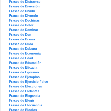
Frases de Distraerse
Frases de Diversión
Frases de Dividir
Frases de Divorcio
Frases de Doctrinas
Frases de Dolor
Frases de Dominar
Frases de Don
Frases de Drama
Frases de Duda
Frases de Dulzura
Frases de Economía
Frases de Edad
Frases de Educación
Frases de Eficacia
Frases de Egoísmo
Frases de Ejemplos
Frases de Ejercicio físico
Frases de Elecciones
Frases de Elefantes
Frases de Elegancia
Frases de Elegir
Frases de Elocuencia
Frases de Elogios