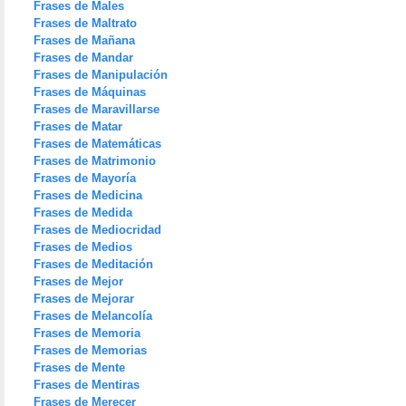
Frases de Males
Frases de Maltrato
Frases de Mañana
Frases de Mandar
Frases de Manipulación
Frases de Máquinas
Frases de Maravillarse
Frases de Matar
Frases de Matemáticas
Frases de Matrimonio
Frases de Mayoría
Frases de Medicina
Frases de Medida
Frases de Mediocridad
Frases de Medios
Frases de Meditación
Frases de Mejor
Frases de Mejorar
Frases de Melancolía
Frases de Memoria
Frases de Memorias
Frases de Mente
Frases de Mentiras
Frases de Merecer