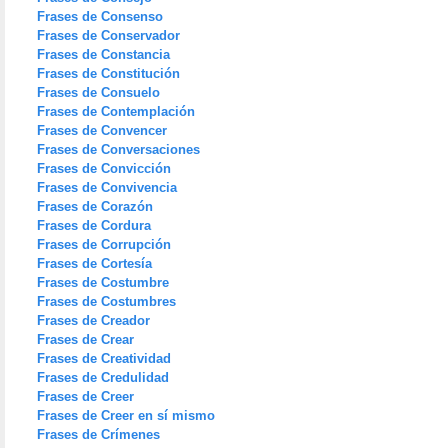
Frases de Consenso
Frases de Conservador
Frases de Constancia
Frases de Constitución
Frases de Consuelo
Frases de Contemplación
Frases de Convencer
Frases de Conversaciones
Frases de Convicción
Frases de Convivencia
Frases de Corazón
Frases de Cordura
Frases de Corrupción
Frases de Cortesía
Frases de Costumbre
Frases de Costumbres
Frases de Creador
Frases de Crear
Frases de Creatividad
Frases de Credulidad
Frases de Creer
Frases de Creer en sí mismo
Frases de Crímenes