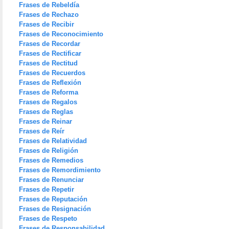
Frases de Rebeldía
Frases de Rechazo
Frases de Recibir
Frases de Reconocimiento
Frases de Recordar
Frases de Rectificar
Frases de Rectitud
Frases de Recuerdos
Frases de Reflexión
Frases de Reforma
Frases de Regalos
Frases de Reglas
Frases de Reinar
Frases de Reír
Frases de Relatividad
Frases de Religión
Frases de Remedios
Frases de Remordimiento
Frases de Renunciar
Frases de Repetir
Frases de Reputación
Frases de Resignación
Frases de Respeto
Frases de Responsabilidad