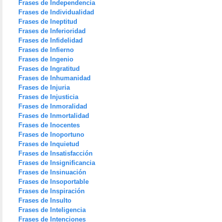
Frases de Independencia
Frases de Individualidad
Frases de Ineptitud
Frases de Inferioridad
Frases de Infidelidad
Frases de Infierno
Frases de Ingenio
Frases de Ingratitud
Frases de Inhumanidad
Frases de Injuria
Frases de Injusticia
Frases de Inmoralidad
Frases de Inmortalidad
Frases de Inocentes
Frases de Inoportuno
Frases de Inquietud
Frases de Insatisfacción
Frases de Insignificancia
Frases de Insinuación
Frases de Insoportable
Frases de Inspiración
Frases de Insulto
Frases de Inteligencia
Frases de Intenciones