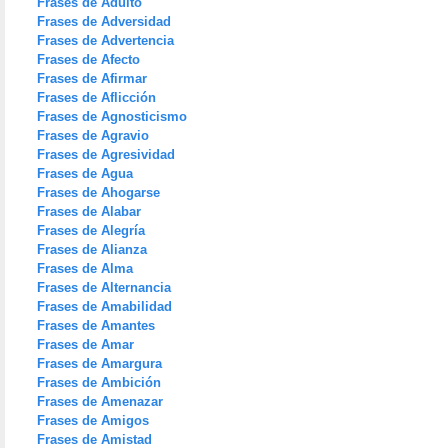
Frases de Adulto
Frases de Adversidad
Frases de Advertencia
Frases de Afecto
Frases de Afirmar
Frases de Aflicción
Frases de Agnosticismo
Frases de Agravio
Frases de Agresividad
Frases de Agua
Frases de Ahogarse
Frases de Alabar
Frases de Alegría
Frases de Alianza
Frases de Alma
Frases de Alternancia
Frases de Amabilidad
Frases de Amantes
Frases de Amar
Frases de Amargura
Frases de Ambición
Frases de Amenazar
Frases de Amigos
Frases de Amistad