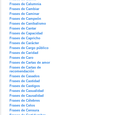
Frases de Calumnia
Frases de Cambiar
Frases de Caminar
Frases de Campeón
Frases de Canibalismo
Frases de Cantar
Frases de Capacidad
Frases de Capricho
Frases de Carácter
Frases de Cargo público
Frases de Caridad
Frases de Caro
Frases de Cartas de amor
Frases de Cartas de
recomendación
Frases de Casados
Frases de Castidad
Frases de Castigos
Frases de Casualidad
Frases de Causalidad
Frases de Célebres
Frases de Celos
Frases de Censura