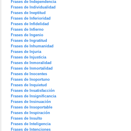
Frases de Independencia
Frases de Individualidad
Frases de Ineptitud
Frases de Inferioridad
Frases de Infidelidad
Frases de Infierno
Frases de Ingenio
Frases de Ingratitud
Frases de Inhumanidad
Frases de Injuria
Frases de Injusticia
Frases de Inmoralidad
Frases de Inmortalidad
Frases de Inocentes
Frases de Inoportuno
Frases de Inquietud
Frases de Insatisfacción
Frases de Insignificancia
Frases de Insinuación
Frases de Insoportable
Frases de Inspiración
Frases de Insulto
Frases de Inteligencia
Frases de Intenciones