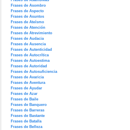
Frases de Asombro
Frases de Aspecto
Frases de Asuntos
Frases de Ateísmo
Frases de Atención
Frases de Atrevimiento
Frases de Audacia
Frases de Ausencia
Frases de Autenticidad
Frases de Autocrítica
Frases de Autoestima
Frases de Autoridad
Frases de Autosuficiencia
Frases de Avaricia
Frases de Aventura
Frases de Ayudar
Frases de Azar
Frases de Baile
Frases de Banquero
Frases de Barreras
Frases de Bastante
Frases de Batalla
Frases de Belleza