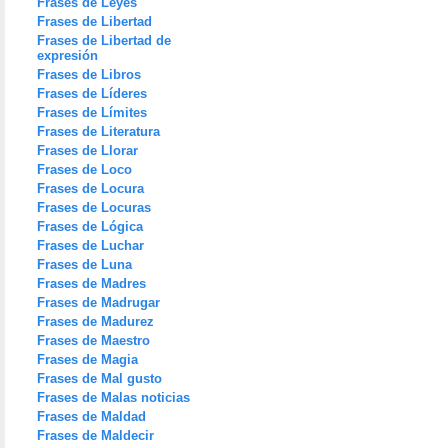
Frases de Leyes
Frases de Libertad
Frases de Libertad de
expresión
Frases de Libros
Frases de Líderes
Frases de Límites
Frases de Literatura
Frases de Llorar
Frases de Loco
Frases de Locura
Frases de Locuras
Frases de Lógica
Frases de Luchar
Frases de Luna
Frases de Madres
Frases de Madrugar
Frases de Madurez
Frases de Maestro
Frases de Magia
Frases de Mal gusto
Frases de Malas noticias
Frases de Maldad
Frases de Maldecir