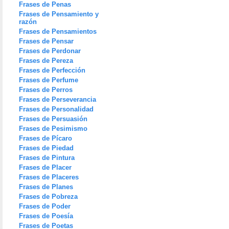
Frases de Penas
Frases de Pensamiento y
razón
Frases de Pensamientos
Frases de Pensar
Frases de Perdonar
Frases de Pereza
Frases de Perfección
Frases de Perfume
Frases de Perros
Frases de Perseverancia
Frases de Personalidad
Frases de Persuasión
Frases de Pesimismo
Frases de Pícaro
Frases de Piedad
Frases de Pintura
Frases de Placer
Frases de Placeres
Frases de Planes
Frases de Pobreza
Frases de Poder
Frases de Poesía
Frases de Poetas