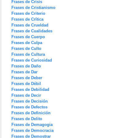
Frases de Crisis
Frases de Cristianismo
Frases de Criterio
Frases de Crítica
Frases de Crueldad
Frases de Cualidades
Frases de Cuerpo
Frases de Culpa
Frases de Culto
Frases de Cultura
Frases de Curiosidad
Frases de Daño
Frases de Dar
Frases de Deber
Frases de Débil
Frases de Debilidad
Frases de Decir
Frases de Decisión
Frases de Defectos
Frases de Definición
Frases de Delito
Frases de Demagogia
Frases de Democracia
Frases de Demostrar