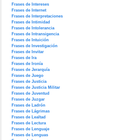
Frases de Intereses
Frases de Internet
Frases de Interpretaciones
Frases de Intimidad
Frases de Intolerancia
Frases de Intransigencia
Frases de Intuición
Frases de Investigación
Frases de Invitar
Frases de Ira
Frases de Ironía
Frases de Jerarquía
Frases de Juego
Frases de Justicia
Frases de Justicia Militar
Frases de Juventud
Frases de Juzgar
Frases de Ladrón
Frases de Lágrimas
Frases de Lealtad
Frases de Lectura
Frases de Lenguaje
Frases de Lenguas