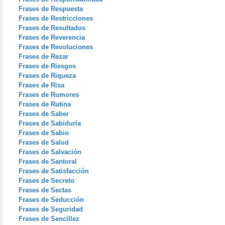
Frases de Respuesta
Frases de Restricciones
Frases de Resultados
Frases de Reverencia
Frases de Revoluciones
Frases de Rezar
Frases de Riesgos
Frases de Riqueza
Frases de Risa
Frases de Rumores
Frases de Rutina
Frases de Saber
Frases de Sabiduría
Frases de Sabio
Frases de Salud
Frases de Salvación
Frases de Santoral
Frases de Satisfacción
Frases de Secreto
Frases de Sectas
Frases de Seducción
Frases de Seguridad
Frases de Sencillez