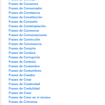
Frases de Consenso
Frases de Conservador
Frases de Constancia
Frases de Constitución
Frases de Consuelo
Frases de Contemplación
Frases de Convencer
Frases de Conversaciones
Frases de Convicción
Frases de Convivencia
Frases de Corazón
Frases de Cordura
Frases de Corrupción
Frases de Cortesía
Frases de Costumbre
Frases de Costumbres
Frases de Creador
Frases de Crear
Frases de Creatividad
Frases de Credulidad
Frases de Creer
Frases de Creer en sí mismo
Frases de Crímenes