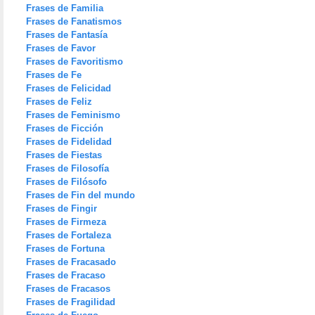
Frases de Familia
Frases de Fanatismos
Frases de Fantasía
Frases de Favor
Frases de Favoritismo
Frases de Fe
Frases de Felicidad
Frases de Feliz
Frases de Feminismo
Frases de Ficción
Frases de Fidelidad
Frases de Fiestas
Frases de Filosofía
Frases de Filósofo
Frases de Fin del mundo
Frases de Fingir
Frases de Firmeza
Frases de Fortaleza
Frases de Fortuna
Frases de Fracasado
Frases de Fracaso
Frases de Fracasos
Frases de Fragilidad