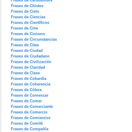
Frases de Certidumbre
Frases de Chistes
Frases de Cielo
Frases de Ciencias
Frases de Científicos
Frases de Cine
Frases de Cinismo
Frases de Circunstancias
Frases de Citas
Frases de Ciudad
Frases de Ciudadano
Frases de Civilización
Frases de Claridad
Frases de Clase
Frases de Cobardía
Frases de Coherencia
Frases de Cólera
Frases de Comenzar
Frases de Comer
Frases de Comerciante
Frases de Comercio
Frases de Comienzos
Frases de Comité
Frases de Compañía