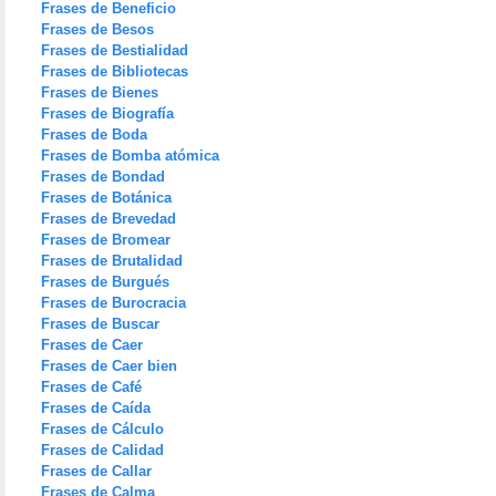
Frases de Beneficio
Frases de Besos
Frases de Bestialidad
Frases de Bibliotecas
Frases de Bienes
Frases de Biografía
Frases de Boda
Frases de Bomba atómica
Frases de Bondad
Frases de Botánica
Frases de Brevedad
Frases de Bromear
Frases de Brutalidad
Frases de Burgués
Frases de Burocracia
Frases de Buscar
Frases de Caer
Frases de Caer bien
Frases de Café
Frases de Caída
Frases de Cálculo
Frases de Calidad
Frases de Callar
Frases de Calma