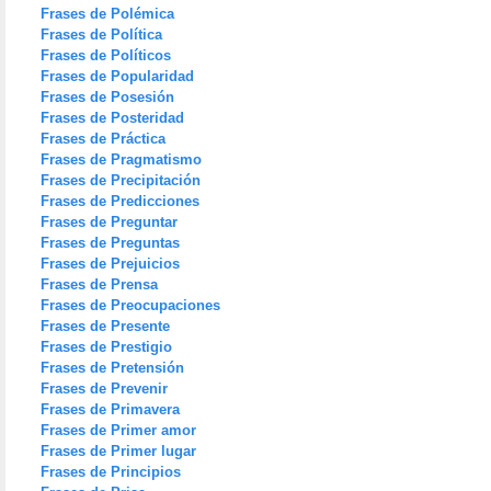
Frases de Polémica
Frases de Política
Frases de Políticos
Frases de Popularidad
Frases de Posesión
Frases de Posteridad
Frases de Práctica
Frases de Pragmatismo
Frases de Precipitación
Frases de Predicciones
Frases de Preguntar
Frases de Preguntas
Frases de Prejuicios
Frases de Prensa
Frases de Preocupaciones
Frases de Presente
Frases de Prestigio
Frases de Pretensión
Frases de Prevenir
Frases de Primavera
Frases de Primer amor
Frases de Primer lugar
Frases de Principios