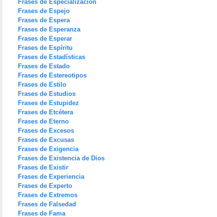
Frases de Especialización
Frases de Espejo
Frases de Espera
Frases de Esperanza
Frases de Esperar
Frases de Espíritu
Frases de Estadísticas
Frases de Estado
Frases de Estereotipos
Frases de Estilo
Frases de Estudios
Frases de Estupidez
Frases de Etcétera
Frases de Eterno
Frases de Excesos
Frases de Excusas
Frases de Exigencia
Frases de Existencia de Dios
Frases de Existir
Frases de Experiencia
Frases de Experto
Frases de Extremos
Frases de Falsedad
Frases de Fama