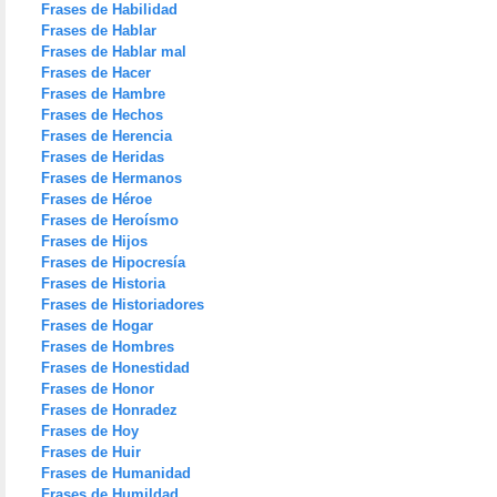
Frases de Habilidad
Frases de Hablar
Frases de Hablar mal
Frases de Hacer
Frases de Hambre
Frases de Hechos
Frases de Herencia
Frases de Heridas
Frases de Hermanos
Frases de Héroe
Frases de Heroísmo
Frases de Hijos
Frases de Hipocresía
Frases de Historia
Frases de Historiadores
Frases de Hogar
Frases de Hombres
Frases de Honestidad
Frases de Honor
Frases de Honradez
Frases de Hoy
Frases de Huir
Frases de Humanidad
Frases de Humildad