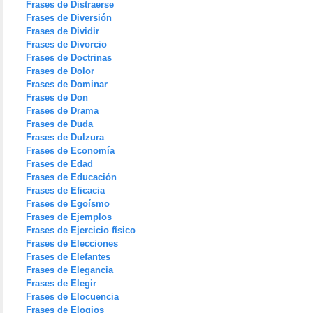
Frases de Distraerse
Frases de Diversión
Frases de Dividir
Frases de Divorcio
Frases de Doctrinas
Frases de Dolor
Frases de Dominar
Frases de Don
Frases de Drama
Frases de Duda
Frases de Dulzura
Frases de Economía
Frases de Edad
Frases de Educación
Frases de Eficacia
Frases de Egoísmo
Frases de Ejemplos
Frases de Ejercicio físico
Frases de Elecciones
Frases de Elefantes
Frases de Elegancia
Frases de Elegir
Frases de Elocuencia
Frases de Elogios