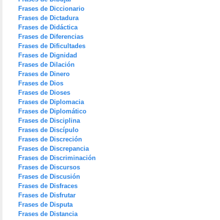
Frases de Diccionario
Frases de Dictadura
Frases de Didáctica
Frases de Diferencias
Frases de Dificultades
Frases de Dignidad
Frases de Dilación
Frases de Dinero
Frases de Dios
Frases de Dioses
Frases de Diplomacia
Frases de Diplomático
Frases de Disciplina
Frases de Discípulo
Frases de Discreción
Frases de Discrepancia
Frases de Discriminación
Frases de Discursos
Frases de Discusión
Frases de Disfraces
Frases de Disfrutar
Frases de Disputa
Frases de Distancia