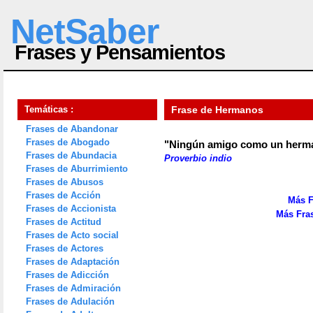
NetSaber
Frases y Pensamientos
Temáticas :
Frase de Hermanos
Frases de Abandonar
Frases de Abogado
"Ningún amigo como un herm
Frases de Abundacia
Proverbio indio
Frases de Aburrimiento
Frases de Abusos
Frases de Acción
Más F
Frases de Accionista
Más Fras
Frases de Actitud
Frases de Acto social
Frases de Actores
Frases de Adaptación
Frases de Adicción
Frases de Admiración
Frases de Adulación