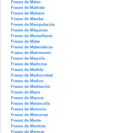
Frases de Males
Frases de Maltrato
Frases de Mañana
Frases de Mandar
Frases de Manipulación
Frases de Máquinas
Frases de Maravillarse
Frases de Matar
Frases de Matemáticas
Frases de Matrimonio
Frases de Mayoría
Frases de Medicina
Frases de Medida
Frases de Mediocridad
Frases de Medios
Frases de Meditación
Frases de Mejor
Frases de Mejorar
Frases de Melancolía
Frases de Memoria
Frases de Memorias
Frases de Mente
Frases de Mentiras
Frases de Merecer