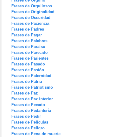
Frases de Orgullo
Frases de Orgullosos
Frases de Originalidad
Frases de Oscuridad
Frases de Paciencia
Frases de Padres
Frases de Pagar
Frases de Palabras
Frases de Paraíso
Frases de Parecido
Frases de Parientes
Frases de Pasado
Frases de Pasión
Frases de Paternidad
Frases de Patria
Frases de Patriotismo
Frases de Paz
Frases de Paz interior
Frases de Pecado
Frases de Pedantería
Frases de Pedir
Frases de Películas
Frases de Peligro
Frases de Pena de muerte