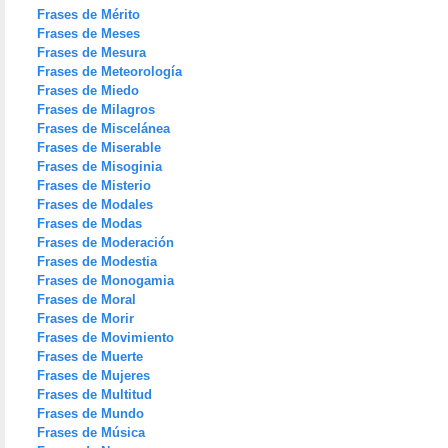
Frases de Mérito
Frases de Meses
Frases de Mesura
Frases de Meteorología
Frases de Miedo
Frases de Milagros
Frases de Miscelánea
Frases de Miserable
Frases de Misoginia
Frases de Misterio
Frases de Modales
Frases de Modas
Frases de Moderación
Frases de Modestia
Frases de Monogamia
Frases de Moral
Frases de Morir
Frases de Movimiento
Frases de Muerte
Frases de Mujeres
Frases de Multitud
Frases de Mundo
Frases de Música