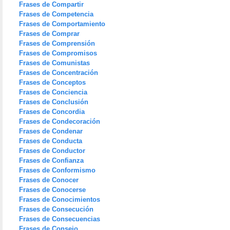
Frases de Compartir
Frases de Competencia
Frases de Comportamiento
Frases de Comprar
Frases de Comprensión
Frases de Compromisos
Frases de Comunistas
Frases de Concentración
Frases de Conceptos
Frases de Conciencia
Frases de Conclusión
Frases de Concordia
Frases de Condecoración
Frases de Condenar
Frases de Conducta
Frases de Conductor
Frases de Confianza
Frases de Conformismo
Frases de Conocer
Frases de Conocerse
Frases de Conocimientos
Frases de Consecución
Frases de Consecuencias
Frases de Consejo