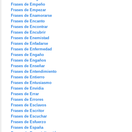
Frases de Empeño
Frases de Empezar
Frases de Enamorarse
Frases de Encanto
Frases de Encontrar
Frases de Encubrir
Frases de Enemistad
Frases de Enfadarse
Frases de Enfermedad
Frases de Engaño
Frases de Engaños
Frases de Enseñar
Frases de Entendimiento
Frases de Entierro
Frases de Entusiasmo
Frases de Envidia
Frases de Errar
Frases de Errores
Frases de Esclavos
Frases de Escritor
Frases de Escuchar
Frases de Esfuerzo
Frases de España