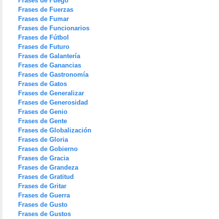
Frases de Fuego
Frases de Fuerzas
Frases de Fumar
Frases de Funcionarios
Frases de Fútbol
Frases de Futuro
Frases de Galantería
Frases de Ganancias
Frases de Gastronomía
Frases de Gatos
Frases de Generalizar
Frases de Generosidad
Frases de Genio
Frases de Gente
Frases de Globalización
Frases de Gloria
Frases de Gobierno
Frases de Gracia
Frases de Grandeza
Frases de Gratitud
Frases de Gritar
Frases de Guerra
Frases de Gusto
Frases de Gustos