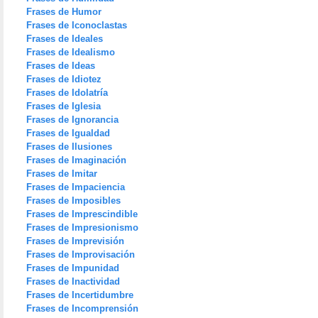
Frases de Humor
Frases de Iconoclastas
Frases de Ideales
Frases de Idealismo
Frases de Ideas
Frases de Idiotez
Frases de Idolatría
Frases de Iglesia
Frases de Ignorancia
Frases de Igualdad
Frases de Ilusiones
Frases de Imaginación
Frases de Imitar
Frases de Impaciencia
Frases de Imposibles
Frases de Imprescindible
Frases de Impresionismo
Frases de Imprevisión
Frases de Improvisación
Frases de Impunidad
Frases de Inactividad
Frases de Incertidumbre
Frases de Incomprensión