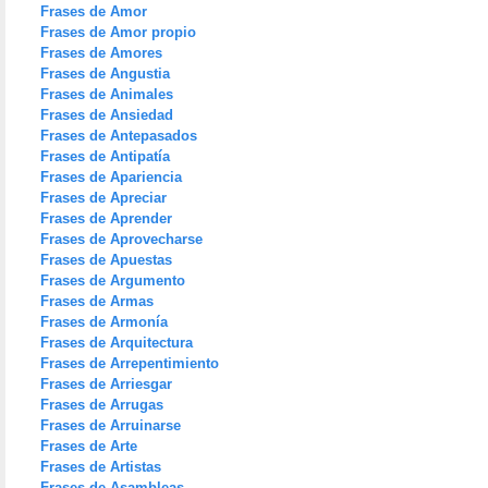
Frases de Amor
Frases de Amor propio
Frases de Amores
Frases de Angustia
Frases de Animales
Frases de Ansiedad
Frases de Antepasados
Frases de Antipatía
Frases de Apariencia
Frases de Apreciar
Frases de Aprender
Frases de Aprovecharse
Frases de Apuestas
Frases de Argumento
Frases de Armas
Frases de Armonía
Frases de Arquitectura
Frases de Arrepentimiento
Frases de Arriesgar
Frases de Arrugas
Frases de Arruinarse
Frases de Arte
Frases de Artistas
Frases de Asambleas