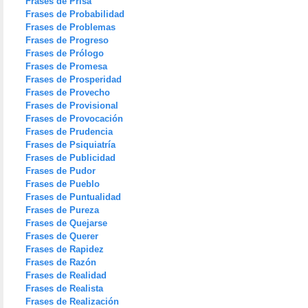
Frases de Prisa
Frases de Probabilidad
Frases de Problemas
Frases de Progreso
Frases de Prólogo
Frases de Promesa
Frases de Prosperidad
Frases de Provecho
Frases de Provisional
Frases de Provocación
Frases de Prudencia
Frases de Psiquiatría
Frases de Publicidad
Frases de Pudor
Frases de Pueblo
Frases de Puntualidad
Frases de Pureza
Frases de Quejarse
Frases de Querer
Frases de Rapidez
Frases de Razón
Frases de Realidad
Frases de Realista
Frases de Realización