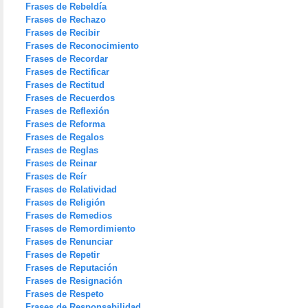
Frases de Rebeldía
Frases de Rechazo
Frases de Recibir
Frases de Reconocimiento
Frases de Recordar
Frases de Rectificar
Frases de Rectitud
Frases de Recuerdos
Frases de Reflexión
Frases de Reforma
Frases de Regalos
Frases de Reglas
Frases de Reinar
Frases de Reír
Frases de Relatividad
Frases de Religión
Frases de Remedios
Frases de Remordimiento
Frases de Renunciar
Frases de Repetir
Frases de Reputación
Frases de Resignación
Frases de Respeto
Frases de Responsabilidad