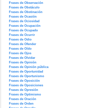
Frases de Observación
Frases de Obstáculo
Frases de Obstinación
Frases de Ocasión
Frases de Ociosidad
Frases de Ocupación
Frases de Ocupado
Frases de Ocurrir
Frases de Odio
Frases de Ofender
Frases de Oído
Frases de Ojos
Frases de Olvidar
Frases de Opinión
Frases de Opinión pública
Frases de Oportunidad
Frases de Oportunismo
Frases de Oposición
Frases de Oposiciones
Frases de Opresión
Frases de Optimismo
Frases de Oración
Frases de Orden