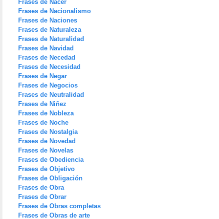
Frases de Nacer
Frases de Nacionalismo
Frases de Naciones
Frases de Naturaleza
Frases de Naturalidad
Frases de Navidad
Frases de Necedad
Frases de Necesidad
Frases de Negar
Frases de Negocios
Frases de Neutralidad
Frases de Niñez
Frases de Nobleza
Frases de Noche
Frases de Nostalgia
Frases de Novedad
Frases de Novelas
Frases de Obediencia
Frases de Objetivo
Frases de Obligación
Frases de Obra
Frases de Obrar
Frases de Obras completas
Frases de Obras de arte