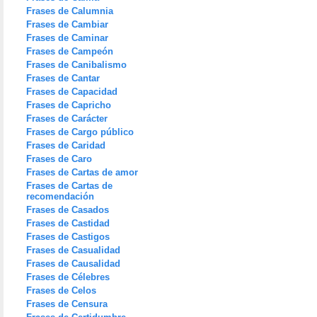
Frases de Calumnia
Frases de Cambiar
Frases de Caminar
Frases de Campeón
Frases de Canibalismo
Frases de Cantar
Frases de Capacidad
Frases de Capricho
Frases de Carácter
Frases de Cargo público
Frases de Caridad
Frases de Caro
Frases de Cartas de amor
Frases de Cartas de
recomendación
Frases de Casados
Frases de Castidad
Frases de Castigos
Frases de Casualidad
Frases de Causalidad
Frases de Célebres
Frases de Celos
Frases de Censura