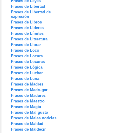
Frases de Leyes
Frases de Libertad
Frases de Libertad de
expresión
Frases de Libros
Frases de Líderes
Frases de Límites
Frases de Literatura
Frases de Llorar
Frases de Loco
Frases de Locura
Frases de Locuras
Frases de Lógica
Frases de Luchar
Frases de Luna
Frases de Madres
Frases de Madrugar
Frases de Madurez
Frases de Maestro
Frases de Magia
Frases de Mal gusto
Frases de Malas noticias
Frases de Maldad
Frases de Maldecir