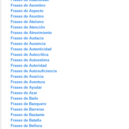
Frases de Asombro
Frases de Aspecto
Frases de Asuntos
Frases de Ateísmo
Frases de Atención
Frases de Atrevimiento
Frases de Audacia
Frases de Ausencia
Frases de Autenticidad
Frases de Autocrítica
Frases de Autoestima
Frases de Autoridad
Frases de Autosuficiencia
Frases de Avaricia
Frases de Aventura
Frases de Ayudar
Frases de Azar
Frases de Baile
Frases de Banquero
Frases de Barreras
Frases de Bastante
Frases de Batalla
Frases de Belleza