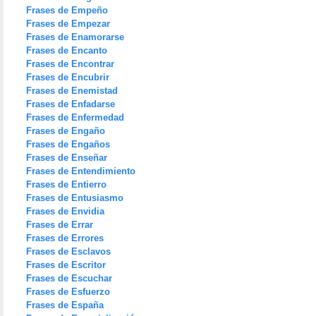
Frases de Empeño
Frases de Empezar
Frases de Enamorarse
Frases de Encanto
Frases de Encontrar
Frases de Encubrir
Frases de Enemistad
Frases de Enfadarse
Frases de Enfermedad
Frases de Engaño
Frases de Engaños
Frases de Enseñar
Frases de Entendimiento
Frases de Entierro
Frases de Entusiasmo
Frases de Envidia
Frases de Errar
Frases de Errores
Frases de Esclavos
Frases de Escritor
Frases de Escuchar
Frases de Esfuerzo
Frases de España