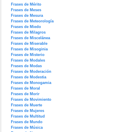
Frases de Mérito
Frases de Meses
Frases de Mesura
Frases de Meteorología
Frases de Miedo
Frases de Milagros
Frases de Miscelánea
Frases de Miserable
Frases de Misoginia
Frases de Misterio
Frases de Modales
Frases de Modas
Frases de Moderación
Frases de Modestia
Frases de Monogamia
Frases de Moral
Frases de Morir
Frases de Movimiento
Frases de Muerte
Frases de Mujeres
Frases de Multitud
Frases de Mundo
Frases de Música