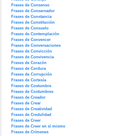
Frases de Consenso
Frases de Conservador
Frases de Constancia
Frases de Constitución
Frases de Consuelo
Frases de Contemplación
Frases de Convencer
Frases de Conversaciones
Frases de Convicción
Frases de Convivencia
Frases de Corazón
Frases de Cordura
Frases de Corrupción
Frases de Cortesía
Frases de Costumbre
Frases de Costumbres
Frases de Creador
Frases de Crear
Frases de Creatividad
Frases de Credulidad
Frases de Creer
Frases de Creer en sí mismo
Frases de Crímenes