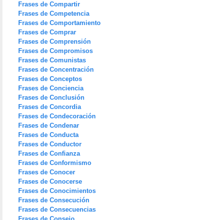
Frases de Compartir
Frases de Competencia
Frases de Comportamiento
Frases de Comprar
Frases de Comprensión
Frases de Compromisos
Frases de Comunistas
Frases de Concentración
Frases de Conceptos
Frases de Conciencia
Frases de Conclusión
Frases de Concordia
Frases de Condecoración
Frases de Condenar
Frases de Conducta
Frases de Conductor
Frases de Confianza
Frases de Conformismo
Frases de Conocer
Frases de Conocerse
Frases de Conocimientos
Frases de Consecución
Frases de Consecuencias
Frases de Consejo