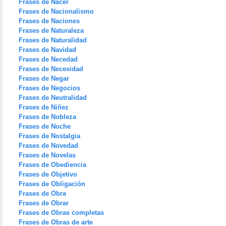
Frases de Nacer
Frases de Nacionalismo
Frases de Naciones
Frases de Naturaleza
Frases de Naturalidad
Frases de Navidad
Frases de Necedad
Frases de Necesidad
Frases de Negar
Frases de Negocios
Frases de Neutralidad
Frases de Niñez
Frases de Nobleza
Frases de Noche
Frases de Nostalgia
Frases de Novedad
Frases de Novelas
Frases de Obediencia
Frases de Objetivo
Frases de Obligación
Frases de Obra
Frases de Obrar
Frases de Obras completas
Frases de Obras de arte