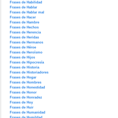
Frases de Habilidad
Frases de Hablar
Frases de Hablar mal
Frases de Hacer
Frases de Hambre
Frases de Hechos
Frases de Herencia
Frases de Heridas
Frases de Hermanos
Frases de Héroe
Frases de Heroísmo
Frases de Hijos
Frases de Hipocresía
Frases de Historia
Frases de Historiadores
Frases de Hogar
Frases de Hombres
Frases de Honestidad
Frases de Honor
Frases de Honradez
Frases de Hoy
Frases de Huir
Frases de Humanidad
Frases de Humildad