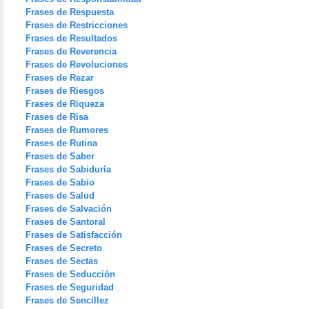
Frases de Respuesta
Frases de Restricciones
Frases de Resultados
Frases de Reverencia
Frases de Revoluciones
Frases de Rezar
Frases de Riesgos
Frases de Riqueza
Frases de Risa
Frases de Rumores
Frases de Rutina
Frases de Saber
Frases de Sabiduría
Frases de Sabio
Frases de Salud
Frases de Salvación
Frases de Santoral
Frases de Satisfacción
Frases de Secreto
Frases de Sectas
Frases de Seducción
Frases de Seguridad
Frases de Sencillez