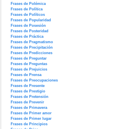
Frases de Polémica
Frases de Política
Frases de Políticos
Frases de Popularidad
Frases de Posesión
Frases de Posteridad
Frases de Práctica
Frases de Pragmatismo
Frases de Precipitación
Frases de Predicciones
Frases de Preguntar
Frases de Preguntas
Frases de Prejuicios
Frases de Prensa
Frases de Preocupaciones
Frases de Presente
Frases de Prestigio
Frases de Pretensión
Frases de Prevenir
Frases de Primavera
Frases de Primer amor
Frases de Primer lugar
Frases de Principios