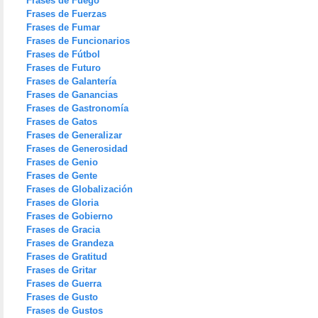
Frases de Fuego
Frases de Fuerzas
Frases de Fumar
Frases de Funcionarios
Frases de Fútbol
Frases de Futuro
Frases de Galantería
Frases de Ganancias
Frases de Gastronomía
Frases de Gatos
Frases de Generalizar
Frases de Generosidad
Frases de Genio
Frases de Gente
Frases de Globalización
Frases de Gloria
Frases de Gobierno
Frases de Gracia
Frases de Grandeza
Frases de Gratitud
Frases de Gritar
Frases de Guerra
Frases de Gusto
Frases de Gustos