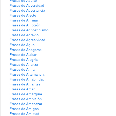
Frases de Adulto
Frases de Adversidad
Frases de Advertencia
Frases de Afecto
Frases de Afirmar
Frases de Aflicción
Frases de Agnosticismo
Frases de Agravio
Frases de Agresividad
Frases de Agua
Frases de Ahogarse
Frases de Alabar
Frases de Alegría
Frases de Alianza
Frases de Alma
Frases de Alternancia
Frases de Amabilidad
Frases de Amantes
Frases de Amar
Frases de Amargura
Frases de Ambición
Frases de Amenazar
Frases de Amigos
Frases de Amistad