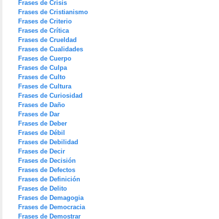
Frases de Crisis
Frases de Cristianismo
Frases de Criterio
Frases de Crítica
Frases de Crueldad
Frases de Cualidades
Frases de Cuerpo
Frases de Culpa
Frases de Culto
Frases de Cultura
Frases de Curiosidad
Frases de Daño
Frases de Dar
Frases de Deber
Frases de Débil
Frases de Debilidad
Frases de Decir
Frases de Decisión
Frases de Defectos
Frases de Definición
Frases de Delito
Frases de Demagogia
Frases de Democracia
Frases de Demostrar