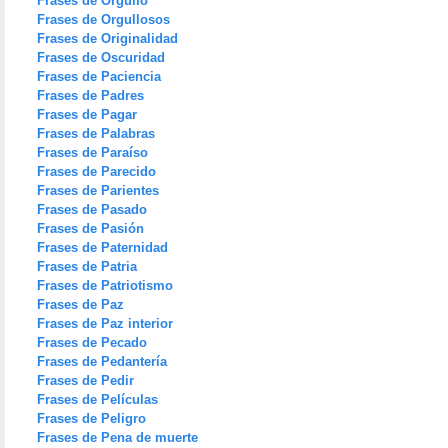
Frases de Orgullo
Frases de Orgullosos
Frases de Originalidad
Frases de Oscuridad
Frases de Paciencia
Frases de Padres
Frases de Pagar
Frases de Palabras
Frases de Paraíso
Frases de Parecido
Frases de Parientes
Frases de Pasado
Frases de Pasión
Frases de Paternidad
Frases de Patria
Frases de Patriotismo
Frases de Paz
Frases de Paz interior
Frases de Pecado
Frases de Pedantería
Frases de Pedir
Frases de Películas
Frases de Peligro
Frases de Pena de muerte