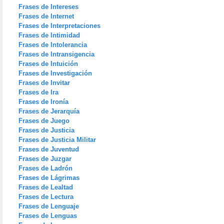
Frases de Intereses
Frases de Internet
Frases de Interpretaciones
Frases de Intimidad
Frases de Intolerancia
Frases de Intransigencia
Frases de Intuición
Frases de Investigación
Frases de Invitar
Frases de Ira
Frases de Ironía
Frases de Jerarquía
Frases de Juego
Frases de Justicia
Frases de Justicia Militar
Frases de Juventud
Frases de Juzgar
Frases de Ladrón
Frases de Lágrimas
Frases de Lealtad
Frases de Lectura
Frases de Lenguaje
Frases de Lenguas