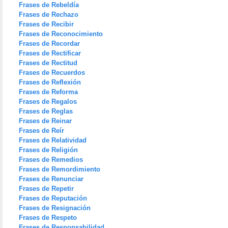
Frases de Rebeldía
Frases de Rechazo
Frases de Recibir
Frases de Reconocimiento
Frases de Recordar
Frases de Rectificar
Frases de Rectitud
Frases de Recuerdos
Frases de Reflexión
Frases de Reforma
Frases de Regalos
Frases de Reglas
Frases de Reinar
Frases de Reír
Frases de Relatividad
Frases de Religión
Frases de Remedios
Frases de Remordimiento
Frases de Renunciar
Frases de Repetir
Frases de Reputación
Frases de Resignación
Frases de Respeto
Frases de Responsabilidad