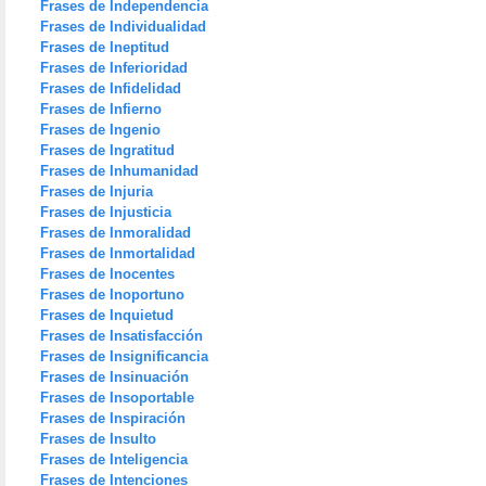
Frases de Independencia
Frases de Individualidad
Frases de Ineptitud
Frases de Inferioridad
Frases de Infidelidad
Frases de Infierno
Frases de Ingenio
Frases de Ingratitud
Frases de Inhumanidad
Frases de Injuria
Frases de Injusticia
Frases de Inmoralidad
Frases de Inmortalidad
Frases de Inocentes
Frases de Inoportuno
Frases de Inquietud
Frases de Insatisfacción
Frases de Insignificancia
Frases de Insinuación
Frases de Insoportable
Frases de Inspiración
Frases de Insulto
Frases de Inteligencia
Frases de Intenciones