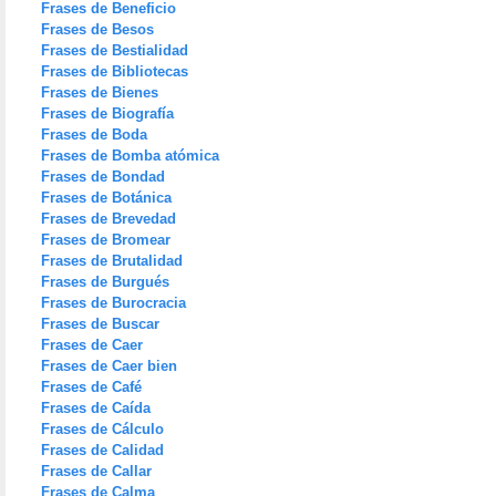
Frases de Beneficio
Frases de Besos
Frases de Bestialidad
Frases de Bibliotecas
Frases de Bienes
Frases de Biografía
Frases de Boda
Frases de Bomba atómica
Frases de Bondad
Frases de Botánica
Frases de Brevedad
Frases de Bromear
Frases de Brutalidad
Frases de Burgués
Frases de Burocracia
Frases de Buscar
Frases de Caer
Frases de Caer bien
Frases de Café
Frases de Caída
Frases de Cálculo
Frases de Calidad
Frases de Callar
Frases de Calma