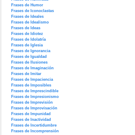
Frases de Humor
Frases de Iconoclastas
Frases de Ideales
Frases de Idealismo
Frases de Ideas
Frases de Idiotez
Frases de Idolatría
Frases de Iglesia
Frases de Ignorancia
Frases de Igualdad
Frases de Ilusiones
Frases de Imaginación
Frases de Imitar
Frases de Impaciencia
Frases de Imposibles
Frases de Imprescindible
Frases de Impresionismo
Frases de Imprevisión
Frases de Improvisación
Frases de Impunidad
Frases de Inactividad
Frases de Incertidumbre
Frases de Incomprensión