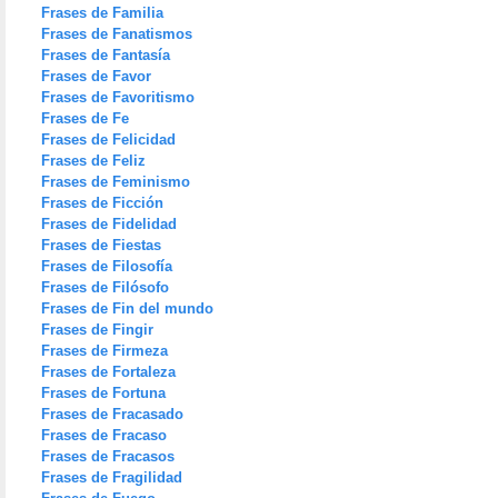
Frases de Familia
Frases de Fanatismos
Frases de Fantasía
Frases de Favor
Frases de Favoritismo
Frases de Fe
Frases de Felicidad
Frases de Feliz
Frases de Feminismo
Frases de Ficción
Frases de Fidelidad
Frases de Fiestas
Frases de Filosofía
Frases de Filósofo
Frases de Fin del mundo
Frases de Fingir
Frases de Firmeza
Frases de Fortaleza
Frases de Fortuna
Frases de Fracasado
Frases de Fracaso
Frases de Fracasos
Frases de Fragilidad