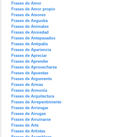
Frases de Amor
Frases de Amor propio
Frases de Amores
Frases de Angustia
Frases de Animales
Frases de Ansiedad
Frases de Antepasados
Frases de Antipatía
Frases de Apariencia
Frases de Apreciar
Frases de Aprender
Frases de Aprovecharse
Frases de Apuestas
Frases de Argumento
Frases de Armas
Frases de Armonía
Frases de Arquitectura
Frases de Arrepentimiento
Frases de Arriesgar
Frases de Arrugas
Frases de Arruinarse
Frases de Arte
Frases de Artistas
Frases de Asambleas