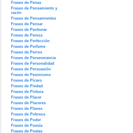
Frases de Penas
Frases de Pensamiento y
razón
Frases de Pensamientos
Frases de Pensar
Frases de Perdonar
Frases de Pereza
Frases de Perfección
Frases de Perfume
Frases de Perros
Frases de Perseverancia
Frases de Personalidad
Frases de Persuasión
Frases de Pesimismo
Frases de Pícaro
Frases de Piedad
Frases de Pintura
Frases de Placer
Frases de Placeres
Frases de Planes
Frases de Pobreza
Frases de Poder
Frases de Poesía
Frases de Poetas