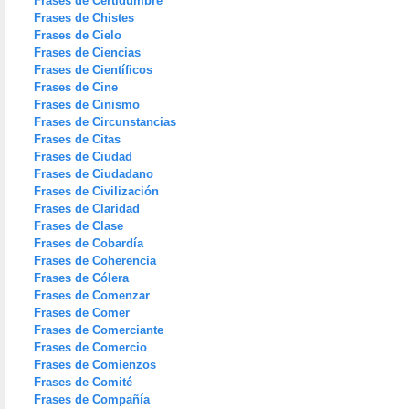
Frases de Certidumbre
Frases de Chistes
Frases de Cielo
Frases de Ciencias
Frases de Científicos
Frases de Cine
Frases de Cinismo
Frases de Circunstancias
Frases de Citas
Frases de Ciudad
Frases de Ciudadano
Frases de Civilización
Frases de Claridad
Frases de Clase
Frases de Cobardía
Frases de Coherencia
Frases de Cólera
Frases de Comenzar
Frases de Comer
Frases de Comerciante
Frases de Comercio
Frases de Comienzos
Frases de Comité
Frases de Compañía