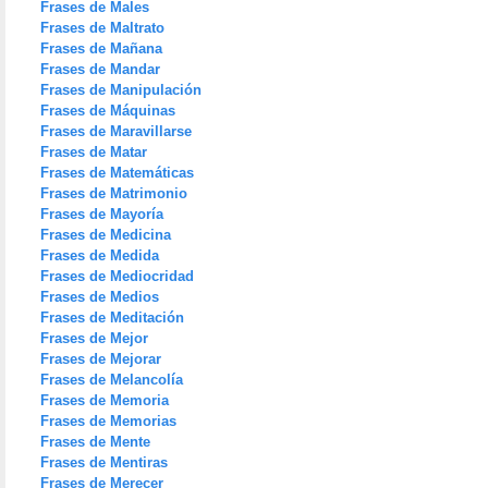
Frases de Males
Frases de Maltrato
Frases de Mañana
Frases de Mandar
Frases de Manipulación
Frases de Máquinas
Frases de Maravillarse
Frases de Matar
Frases de Matemáticas
Frases de Matrimonio
Frases de Mayoría
Frases de Medicina
Frases de Medida
Frases de Mediocridad
Frases de Medios
Frases de Meditación
Frases de Mejor
Frases de Mejorar
Frases de Melancolía
Frases de Memoria
Frases de Memorias
Frases de Mente
Frases de Mentiras
Frases de Merecer