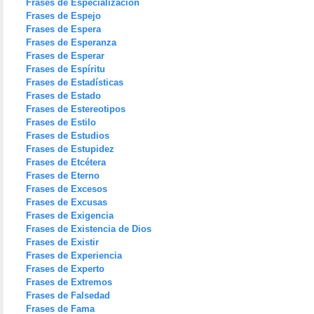
Frases de Especialización
Frases de Espejo
Frases de Espera
Frases de Esperanza
Frases de Esperar
Frases de Espíritu
Frases de Estadísticas
Frases de Estado
Frases de Estereotipos
Frases de Estilo
Frases de Estudios
Frases de Estupidez
Frases de Etcétera
Frases de Eterno
Frases de Excesos
Frases de Excusas
Frases de Exigencia
Frases de Existencia de Dios
Frases de Existir
Frases de Experiencia
Frases de Experto
Frases de Extremos
Frases de Falsedad
Frases de Fama