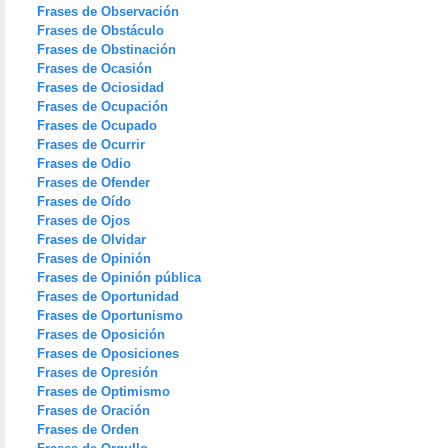
Frases de Observación
Frases de Obstáculo
Frases de Obstinación
Frases de Ocasión
Frases de Ociosidad
Frases de Ocupación
Frases de Ocupado
Frases de Ocurrir
Frases de Odio
Frases de Ofender
Frases de Oído
Frases de Ojos
Frases de Olvidar
Frases de Opinión
Frases de Opinión pública
Frases de Oportunidad
Frases de Oportunismo
Frases de Oposición
Frases de Oposiciones
Frases de Opresión
Frases de Optimismo
Frases de Oración
Frases de Orden