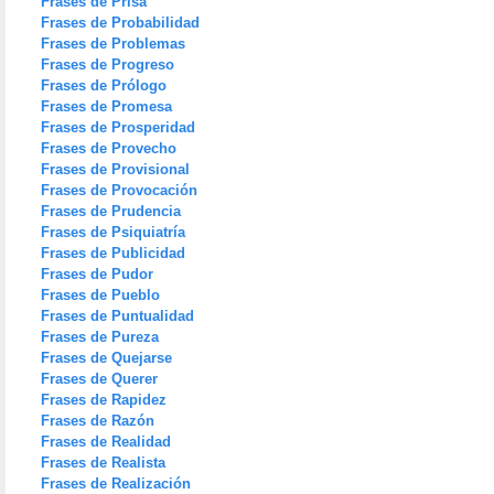
Frases de Prisa
Frases de Probabilidad
Frases de Problemas
Frases de Progreso
Frases de Prólogo
Frases de Promesa
Frases de Prosperidad
Frases de Provecho
Frases de Provisional
Frases de Provocación
Frases de Prudencia
Frases de Psiquiatría
Frases de Publicidad
Frases de Pudor
Frases de Pueblo
Frases de Puntualidad
Frases de Pureza
Frases de Quejarse
Frases de Querer
Frases de Rapidez
Frases de Razón
Frases de Realidad
Frases de Realista
Frases de Realización