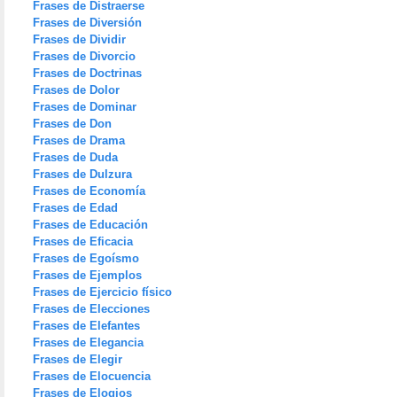
Frases de Distraerse
Frases de Diversión
Frases de Dividir
Frases de Divorcio
Frases de Doctrinas
Frases de Dolor
Frases de Dominar
Frases de Don
Frases de Drama
Frases de Duda
Frases de Dulzura
Frases de Economía
Frases de Edad
Frases de Educación
Frases de Eficacia
Frases de Egoísmo
Frases de Ejemplos
Frases de Ejercicio físico
Frases de Elecciones
Frases de Elefantes
Frases de Elegancia
Frases de Elegir
Frases de Elocuencia
Frases de Elogios