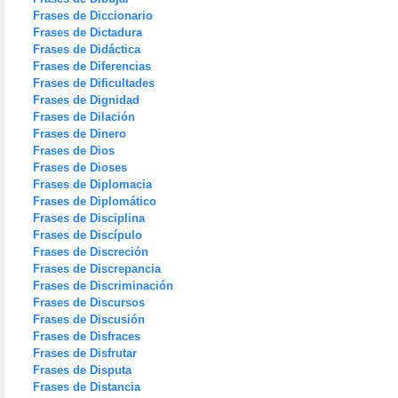
Frases de Diccionario
Frases de Dictadura
Frases de Didáctica
Frases de Diferencias
Frases de Dificultades
Frases de Dignidad
Frases de Dilación
Frases de Dinero
Frases de Dios
Frases de Dioses
Frases de Diplomacia
Frases de Diplomático
Frases de Disciplina
Frases de Discípulo
Frases de Discreción
Frases de Discrepancia
Frases de Discriminación
Frases de Discursos
Frases de Discusión
Frases de Disfraces
Frases de Disfrutar
Frases de Disputa
Frases de Distancia