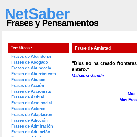
NetSaber
Frases y Pensamientos
Temáticas :
Frase de Amistad
Frases de Abandonar
Frases de Abogado
"Dios no ha creado fronteras
Frases de Abundacia
entero."
Frases de Aburrimiento
Mahatma Gandhi
Frases de Abusos
Frases de Acción
Frases de Accionista
Más 
Frases de Actitud
Más Fras
Frases de Acto social
Frases de Actores
Frases de Adaptación
Frases de Adicción
Frases de Admiración
Frases de Adulación