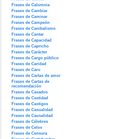
Frases de Calumnia
Frases de Cambiar
Frases de Caminar
Frases de Campeón
Frases de Canibalismo
Frases de Cantar
Frases de Capacidad
Frases de Capricho
Frases de Carácter
Frases de Cargo público
Frases de Caridad
Frases de Caro
Frases de Cartas de amor
Frases de Cartas de
recomendación
Frases de Casados
Frases de Castidad
Frases de Castigos
Frases de Casualidad
Frases de Causalidad
Frases de Célebres
Frases de Celos
Frases de Censura