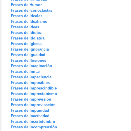
Frases de Humor
Frases de Iconoclastas
Frases de Ideales
Frases de Idealismo
Frases de Ideas
Frases de Idiotez
Frases de Idolatría
Frases de Iglesia
Frases de Ignorancia
Frases de Igualdad
Frases de Ilusiones
Frases de Imaginación
Frases de Imitar
Frases de Impaciencia
Frases de Imposibles
Frases de Imprescindible
Frases de Impresionismo
Frases de Imprevisión
Frases de Improvisación
Frases de Impunidad
Frases de Inactividad
Frases de Incertidumbre
Frases de Incomprensión