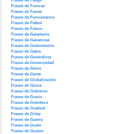
Frases de Fuego
Frases de Fuerzas
Frases de Fumar
Frases de Funcionarios
Frases de Fútbol
Frases de Futuro
Frases de Galantería
Frases de Ganancias
Frases de Gastronomía
Frases de Gatos
Frases de Generalizar
Frases de Generosidad
Frases de Genio
Frases de Gente
Frases de Globalización
Frases de Gloria
Frases de Gobierno
Frases de Gracia
Frases de Grandeza
Frases de Gratitud
Frases de Gritar
Frases de Guerra
Frases de Gusto
Frases de Gustos