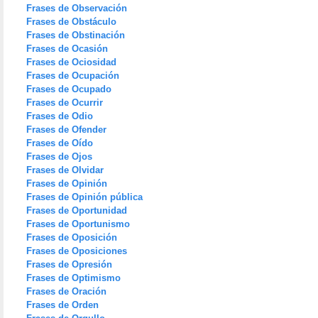
Frases de Observación
Frases de Obstáculo
Frases de Obstinación
Frases de Ocasión
Frases de Ociosidad
Frases de Ocupación
Frases de Ocupado
Frases de Ocurrir
Frases de Odio
Frases de Ofender
Frases de Oído
Frases de Ojos
Frases de Olvidar
Frases de Opinión
Frases de Opinión pública
Frases de Oportunidad
Frases de Oportunismo
Frases de Oposición
Frases de Oposiciones
Frases de Opresión
Frases de Optimismo
Frases de Oración
Frases de Orden