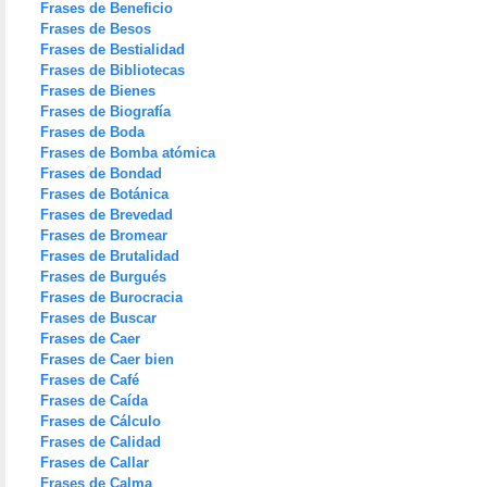
Frases de Beneficio
Frases de Besos
Frases de Bestialidad
Frases de Bibliotecas
Frases de Bienes
Frases de Biografía
Frases de Boda
Frases de Bomba atómica
Frases de Bondad
Frases de Botánica
Frases de Brevedad
Frases de Bromear
Frases de Brutalidad
Frases de Burgués
Frases de Burocracia
Frases de Buscar
Frases de Caer
Frases de Caer bien
Frases de Café
Frases de Caída
Frases de Cálculo
Frases de Calidad
Frases de Callar
Frases de Calma