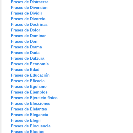
Frases de Distraerse
Frases de Diversión
Frases de Dividir
Frases de Divorcio
Frases de Doctrinas
Frases de Dolor
Frases de Dominar
Frases de Don
Frases de Drama
Frases de Duda
Frases de Dulzura
Frases de Economía
Frases de Edad
Frases de Educación
Frases de Eficacia
Frases de Egoísmo
Frases de Ejemplos
Frases de Ejercicio físico
Frases de Elecciones
Frases de Elefantes
Frases de Elegancia
Frases de Elegir
Frases de Elocuencia
Frases de Elogios