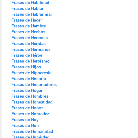
Frases de Habilidad
Frases de Hablar
Frases de Hablar mal
Frases de Hacer
Frases de Hambre
Frases de Hechos
Frases de Herencia
Frases de Heridas
Frases de Hermanos
Frases de Héroe
Frases de Heroísmo
Frases de Hijos
Frases de Hipocresía
Frases de Historia
Frases de Historiadores
Frases de Hogar
Frases de Hombres
Frases de Honestidad
Frases de Honor
Frases de Honradez
Frases de Hoy
Frases de Huir
Frases de Humanidad
Frases de Humildad