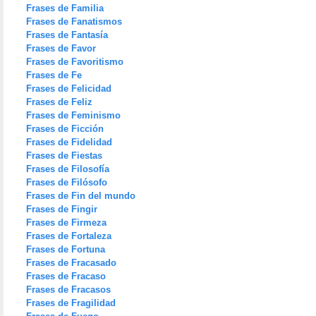
Frases de Familia
Frases de Fanatismos
Frases de Fantasía
Frases de Favor
Frases de Favoritismo
Frases de Fe
Frases de Felicidad
Frases de Feliz
Frases de Feminismo
Frases de Ficción
Frases de Fidelidad
Frases de Fiestas
Frases de Filosofía
Frases de Filósofo
Frases de Fin del mundo
Frases de Fingir
Frases de Firmeza
Frases de Fortaleza
Frases de Fortuna
Frases de Fracasado
Frases de Fracaso
Frases de Fracasos
Frases de Fragilidad