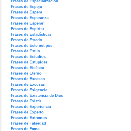
Frases de Especialización
Frases de Espejo
Frases de Espera
Frases de Esperanza
Frases de Esperar
Frases de Espíritu
Frases de Estadísticas
Frases de Estado
Frases de Estereotipos
Frases de Estilo
Frases de Estudios
Frases de Estupidez
Frases de Etcétera
Frases de Eterno
Frases de Excesos
Frases de Excusas
Frases de Exigencia
Frases de Existencia de Dios
Frases de Existir
Frases de Experiencia
Frases de Experto
Frases de Extremos
Frases de Falsedad
Frases de Fama