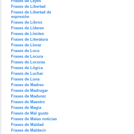
Frases de Leyes
Frases de Libertad
Frases de Libertad de
expresión
Frases de Libros
Frases de Líderes
Frases de Límites
Frases de Literatura
Frases de Llorar
Frases de Loco
Frases de Locura
Frases de Locuras
Frases de Lógica
Frases de Luchar
Frases de Luna
Frases de Madres
Frases de Madrugar
Frases de Madurez
Frases de Maestro
Frases de Magia
Frases de Mal gusto
Frases de Malas noticias
Frases de Maldad
Frases de Maldecir