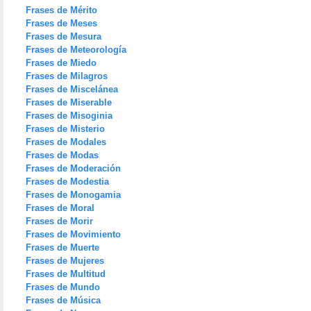
Frases de Mérito
Frases de Meses
Frases de Mesura
Frases de Meteorología
Frases de Miedo
Frases de Milagros
Frases de Miscelánea
Frases de Miserable
Frases de Misoginia
Frases de Misterio
Frases de Modales
Frases de Modas
Frases de Moderación
Frases de Modestia
Frases de Monogamia
Frases de Moral
Frases de Morir
Frases de Movimiento
Frases de Muerte
Frases de Mujeres
Frases de Multitud
Frases de Mundo
Frases de Música