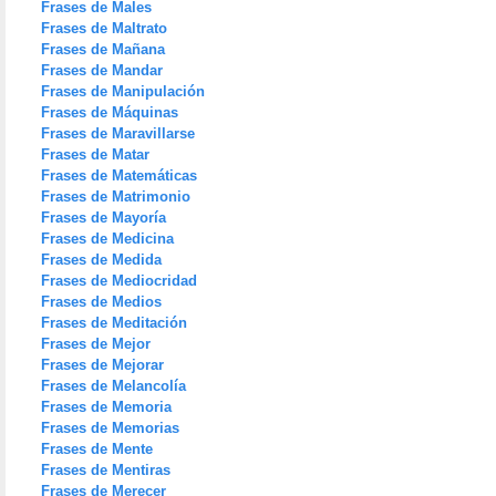
Frases de Males
Frases de Maltrato
Frases de Mañana
Frases de Mandar
Frases de Manipulación
Frases de Máquinas
Frases de Maravillarse
Frases de Matar
Frases de Matemáticas
Frases de Matrimonio
Frases de Mayoría
Frases de Medicina
Frases de Medida
Frases de Mediocridad
Frases de Medios
Frases de Meditación
Frases de Mejor
Frases de Mejorar
Frases de Melancolía
Frases de Memoria
Frases de Memorias
Frases de Mente
Frases de Mentiras
Frases de Merecer