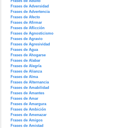
Frases de Adulto
Frases de Adversidad
Frases de Advertencia
Frases de Afecto
Frases de Afirmar
Frases de Aflicción
Frases de Agnosticismo
Frases de Agravio
Frases de Agresividad
Frases de Agua
Frases de Ahogarse
Frases de Alabar
Frases de Alegría
Frases de Alianza
Frases de Alma
Frases de Alternancia
Frases de Amabilidad
Frases de Amantes
Frases de Amar
Frases de Amargura
Frases de Ambición
Frases de Amenazar
Frases de Amigos
Frases de Amistad