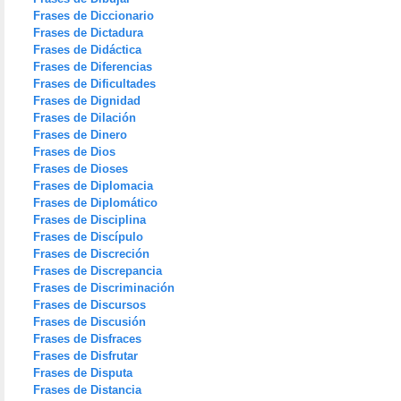
Frases de Diccionario
Frases de Dictadura
Frases de Didáctica
Frases de Diferencias
Frases de Dificultades
Frases de Dignidad
Frases de Dilación
Frases de Dinero
Frases de Dios
Frases de Dioses
Frases de Diplomacia
Frases de Diplomático
Frases de Disciplina
Frases de Discípulo
Frases de Discreción
Frases de Discrepancia
Frases de Discriminación
Frases de Discursos
Frases de Discusión
Frases de Disfraces
Frases de Disfrutar
Frases de Disputa
Frases de Distancia