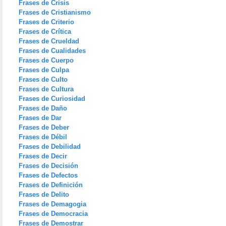
Frases de Crisis
Frases de Cristianismo
Frases de Criterio
Frases de Crítica
Frases de Crueldad
Frases de Cualidades
Frases de Cuerpo
Frases de Culpa
Frases de Culto
Frases de Cultura
Frases de Curiosidad
Frases de Daño
Frases de Dar
Frases de Deber
Frases de Débil
Frases de Debilidad
Frases de Decir
Frases de Decisión
Frases de Defectos
Frases de Definición
Frases de Delito
Frases de Demagogia
Frases de Democracia
Frases de Demostrar