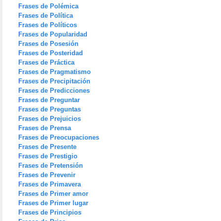
Frases de Polémica
Frases de Política
Frases de Políticos
Frases de Popularidad
Frases de Posesión
Frases de Posteridad
Frases de Práctica
Frases de Pragmatismo
Frases de Precipitación
Frases de Predicciones
Frases de Preguntar
Frases de Preguntas
Frases de Prejuicios
Frases de Prensa
Frases de Preocupaciones
Frases de Presente
Frases de Prestigio
Frases de Pretensión
Frases de Prevenir
Frases de Primavera
Frases de Primer amor
Frases de Primer lugar
Frases de Principios