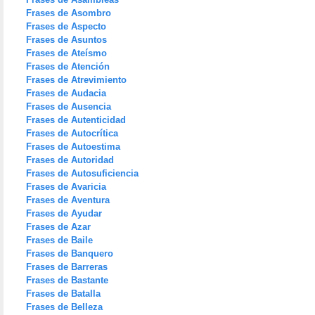
Frases de Asombro
Frases de Aspecto
Frases de Asuntos
Frases de Ateísmo
Frases de Atención
Frases de Atrevimiento
Frases de Audacia
Frases de Ausencia
Frases de Autenticidad
Frases de Autocrítica
Frases de Autoestima
Frases de Autoridad
Frases de Autosuficiencia
Frases de Avaricia
Frases de Aventura
Frases de Ayudar
Frases de Azar
Frases de Baile
Frases de Banquero
Frases de Barreras
Frases de Bastante
Frases de Batalla
Frases de Belleza