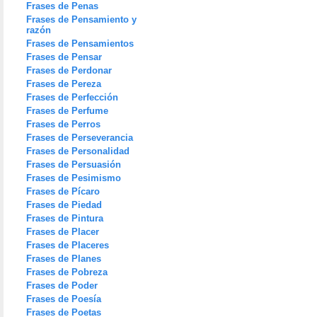
Frases de Penas
Frases de Pensamiento y
razón
Frases de Pensamientos
Frases de Pensar
Frases de Perdonar
Frases de Pereza
Frases de Perfección
Frases de Perfume
Frases de Perros
Frases de Perseverancia
Frases de Personalidad
Frases de Persuasión
Frases de Pesimismo
Frases de Pícaro
Frases de Piedad
Frases de Pintura
Frases de Placer
Frases de Placeres
Frases de Planes
Frases de Pobreza
Frases de Poder
Frases de Poesía
Frases de Poetas