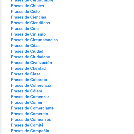
Frases de Certidumbre
Frases de Chistes
Frases de Cielo
Frases de Ciencias
Frases de Científicos
Frases de Cine
Frases de Cinismo
Frases de Circunstancias
Frases de Citas
Frases de Ciudad
Frases de Ciudadano
Frases de Civilización
Frases de Claridad
Frases de Clase
Frases de Cobardía
Frases de Coherencia
Frases de Cólera
Frases de Comenzar
Frases de Comer
Frases de Comerciante
Frases de Comercio
Frases de Comienzos
Frases de Comité
Frases de Compañía