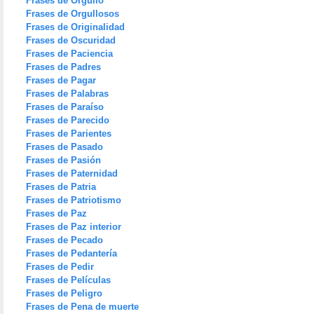
Frases de Orgullo
Frases de Orgullosos
Frases de Originalidad
Frases de Oscuridad
Frases de Paciencia
Frases de Padres
Frases de Pagar
Frases de Palabras
Frases de Paraíso
Frases de Parecido
Frases de Parientes
Frases de Pasado
Frases de Pasión
Frases de Paternidad
Frases de Patria
Frases de Patriotismo
Frases de Paz
Frases de Paz interior
Frases de Pecado
Frases de Pedantería
Frases de Pedir
Frases de Películas
Frases de Peligro
Frases de Pena de muerte