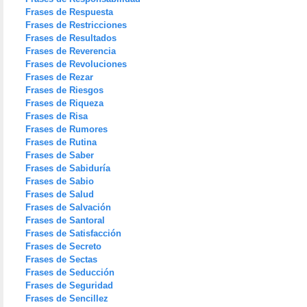
Frases de Respuesta
Frases de Restricciones
Frases de Resultados
Frases de Reverencia
Frases de Revoluciones
Frases de Rezar
Frases de Riesgos
Frases de Riqueza
Frases de Risa
Frases de Rumores
Frases de Rutina
Frases de Saber
Frases de Sabiduría
Frases de Sabio
Frases de Salud
Frases de Salvación
Frases de Santoral
Frases de Satisfacción
Frases de Secreto
Frases de Sectas
Frases de Seducción
Frases de Seguridad
Frases de Sencillez