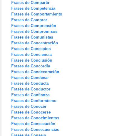
Frases de Compartir
Frases de Competencia
Frases de Comportamiento
Frases de Comprar
Frases de Comprensión
Frases de Compromisos
Frases de Comunistas
Frases de Concentración
Frases de Conceptos
Frases de Conciencia
Frases de Conclusión
Frases de Concordia
Frases de Condecoración
Frases de Condenar
Frases de Conducta
Frases de Conductor
Frases de Confianza
Frases de Conformismo
Frases de Conocer
Frases de Conocerse
Frases de Conocimientos
Frases de Consecución
Frases de Consecuencias
Frases de Consejo