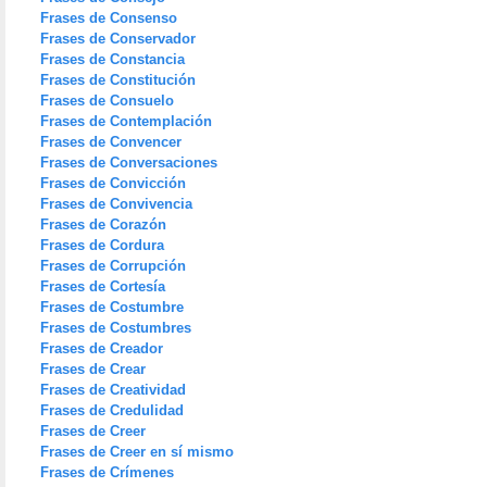
Frases de Consenso
Frases de Conservador
Frases de Constancia
Frases de Constitución
Frases de Consuelo
Frases de Contemplación
Frases de Convencer
Frases de Conversaciones
Frases de Convicción
Frases de Convivencia
Frases de Corazón
Frases de Cordura
Frases de Corrupción
Frases de Cortesía
Frases de Costumbre
Frases de Costumbres
Frases de Creador
Frases de Crear
Frases de Creatividad
Frases de Credulidad
Frases de Creer
Frases de Creer en sí mismo
Frases de Crímenes