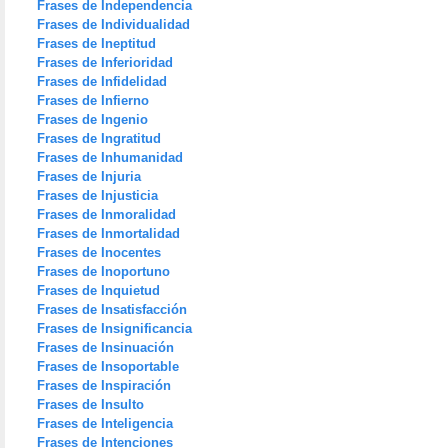
Frases de Independencia
Frases de Individualidad
Frases de Ineptitud
Frases de Inferioridad
Frases de Infidelidad
Frases de Infierno
Frases de Ingenio
Frases de Ingratitud
Frases de Inhumanidad
Frases de Injuria
Frases de Injusticia
Frases de Inmoralidad
Frases de Inmortalidad
Frases de Inocentes
Frases de Inoportuno
Frases de Inquietud
Frases de Insatisfacción
Frases de Insignificancia
Frases de Insinuación
Frases de Insoportable
Frases de Inspiración
Frases de Insulto
Frases de Inteligencia
Frases de Intenciones