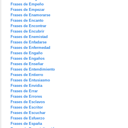
Frases de Empeño
Frases de Empezar
Frases de Enamorarse
Frases de Encanto
Frases de Encontrar
Frases de Encubrir
Frases de Enemistad
Frases de Enfadarse
Frases de Enfermedad
Frases de Engaño
Frases de Engaños
Frases de Enseñar
Frases de Entendimiento
Frases de Entierro
Frases de Entusiasmo
Frases de Envidia
Frases de Errar
Frases de Errores
Frases de Esclavos
Frases de Escritor
Frases de Escuchar
Frases de Esfuerzo
Frases de España