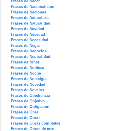
Frases de Nacer
Frases de Nacionalismo
Frases de Naciones
Frases de Naturaleza
Frases de Naturalidad
Frases de Navidad
Frases de Necedad
Frases de Necesidad
Frases de Negar
Frases de Negocios
Frases de Neutralidad
Frases de Niñez
Frases de Nobleza
Frases de Noche
Frases de Nostalgia
Frases de Novedad
Frases de Novelas
Frases de Obediencia
Frases de Objetivo
Frases de Obligación
Frases de Obra
Frases de Obrar
Frases de Obras completas
Frases de Obras de arte