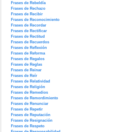
Frases de Rebeldía
Frases de Rechazo
Frases de Recibir
Frases de Reconocimiento
Frases de Recordar
Frases de Rectificar
Frases de Rectitud
Frases de Recuerdos
Frases de Reflexión
Frases de Reforma
Frases de Regalos
Frases de Reglas
Frases de Reinar
Frases de Reír
Frases de Relatividad
Frases de Religión
Frases de Remedios
Frases de Remordimiento
Frases de Renunciar
Frases de Repetir
Frases de Reputación
Frases de Resignación
Frases de Respeto
Frases de Responsabilidad