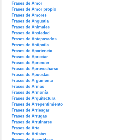
Frases de Amor
Frases de Amor propio
Frases de Amores
Frases de Angustia
Frases de Animales
Frases de Ansiedad
Frases de Antepasados
Frases de Antipatía
Frases de Apariencia
Frases de Apreciar
Frases de Aprender
Frases de Aprovecharse
Frases de Apuestas
Frases de Argumento
Frases de Armas
Frases de Armonía
Frases de Arquitectura
Frases de Arrepentimiento
Frases de Arriesgar
Frases de Arrugas
Frases de Arruinarse
Frases de Arte
Frases de Artistas
Frases de Asambleas