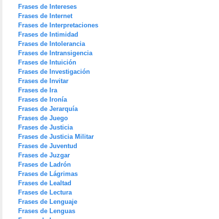
Frases de Intereses
Frases de Internet
Frases de Interpretaciones
Frases de Intimidad
Frases de Intolerancia
Frases de Intransigencia
Frases de Intuición
Frases de Investigación
Frases de Invitar
Frases de Ira
Frases de Ironía
Frases de Jerarquía
Frases de Juego
Frases de Justicia
Frases de Justicia Militar
Frases de Juventud
Frases de Juzgar
Frases de Ladrón
Frases de Lágrimas
Frases de Lealtad
Frases de Lectura
Frases de Lenguaje
Frases de Lenguas