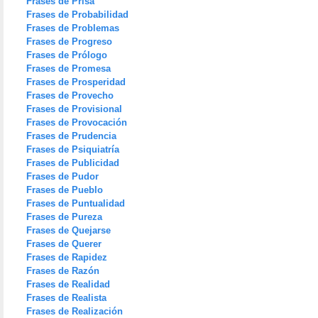
Frases de Prisa
Frases de Probabilidad
Frases de Problemas
Frases de Progreso
Frases de Prólogo
Frases de Promesa
Frases de Prosperidad
Frases de Provecho
Frases de Provisional
Frases de Provocación
Frases de Prudencia
Frases de Psiquiatría
Frases de Publicidad
Frases de Pudor
Frases de Pueblo
Frases de Puntualidad
Frases de Pureza
Frases de Quejarse
Frases de Querer
Frases de Rapidez
Frases de Razón
Frases de Realidad
Frases de Realista
Frases de Realización