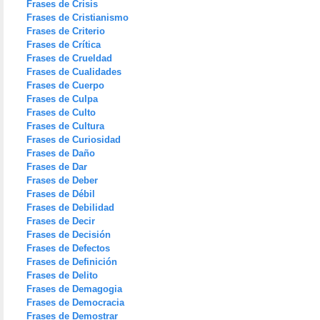
Frases de Crisis
Frases de Cristianismo
Frases de Criterio
Frases de Crítica
Frases de Crueldad
Frases de Cualidades
Frases de Cuerpo
Frases de Culpa
Frases de Culto
Frases de Cultura
Frases de Curiosidad
Frases de Daño
Frases de Dar
Frases de Deber
Frases de Débil
Frases de Debilidad
Frases de Decir
Frases de Decisión
Frases de Defectos
Frases de Definición
Frases de Delito
Frases de Demagogia
Frases de Democracia
Frases de Demostrar