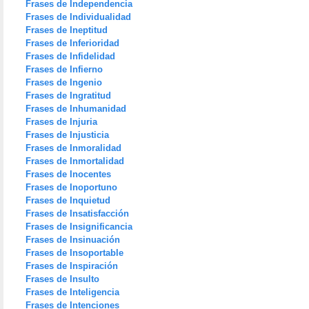
Frases de Independencia
Frases de Individualidad
Frases de Ineptitud
Frases de Inferioridad
Frases de Infidelidad
Frases de Infierno
Frases de Ingenio
Frases de Ingratitud
Frases de Inhumanidad
Frases de Injuria
Frases de Injusticia
Frases de Inmoralidad
Frases de Inmortalidad
Frases de Inocentes
Frases de Inoportuno
Frases de Inquietud
Frases de Insatisfacción
Frases de Insignificancia
Frases de Insinuación
Frases de Insoportable
Frases de Inspiración
Frases de Insulto
Frases de Inteligencia
Frases de Intenciones