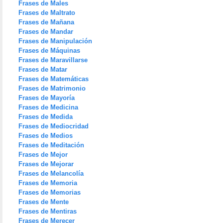
Frases de Males
Frases de Maltrato
Frases de Mañana
Frases de Mandar
Frases de Manipulación
Frases de Máquinas
Frases de Maravillarse
Frases de Matar
Frases de Matemáticas
Frases de Matrimonio
Frases de Mayoría
Frases de Medicina
Frases de Medida
Frases de Mediocridad
Frases de Medios
Frases de Meditación
Frases de Mejor
Frases de Mejorar
Frases de Melancolía
Frases de Memoria
Frases de Memorias
Frases de Mente
Frases de Mentiras
Frases de Merecer