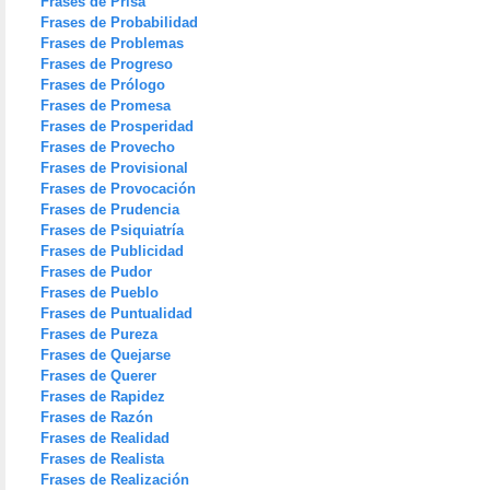
Frases de Prisa
Frases de Probabilidad
Frases de Problemas
Frases de Progreso
Frases de Prólogo
Frases de Promesa
Frases de Prosperidad
Frases de Provecho
Frases de Provisional
Frases de Provocación
Frases de Prudencia
Frases de Psiquiatría
Frases de Publicidad
Frases de Pudor
Frases de Pueblo
Frases de Puntualidad
Frases de Pureza
Frases de Quejarse
Frases de Querer
Frases de Rapidez
Frases de Razón
Frases de Realidad
Frases de Realista
Frases de Realización