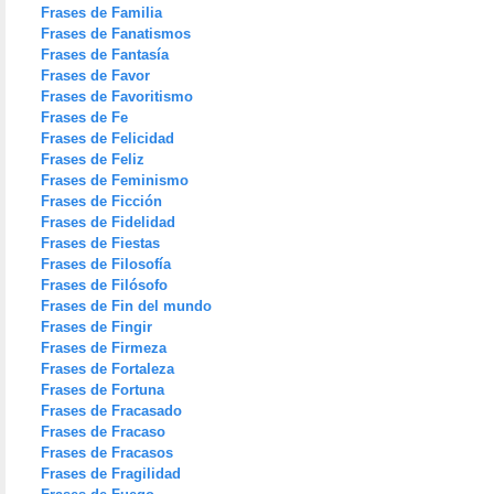
Frases de Familia
Frases de Fanatismos
Frases de Fantasía
Frases de Favor
Frases de Favoritismo
Frases de Fe
Frases de Felicidad
Frases de Feliz
Frases de Feminismo
Frases de Ficción
Frases de Fidelidad
Frases de Fiestas
Frases de Filosofía
Frases de Filósofo
Frases de Fin del mundo
Frases de Fingir
Frases de Firmeza
Frases de Fortaleza
Frases de Fortuna
Frases de Fracasado
Frases de Fracaso
Frases de Fracasos
Frases de Fragilidad