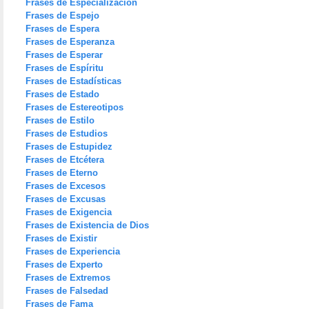
Frases de Especialización
Frases de Espejo
Frases de Espera
Frases de Esperanza
Frases de Esperar
Frases de Espíritu
Frases de Estadísticas
Frases de Estado
Frases de Estereotipos
Frases de Estilo
Frases de Estudios
Frases de Estupidez
Frases de Etcétera
Frases de Eterno
Frases de Excesos
Frases de Excusas
Frases de Exigencia
Frases de Existencia de Dios
Frases de Existir
Frases de Experiencia
Frases de Experto
Frases de Extremos
Frases de Falsedad
Frases de Fama