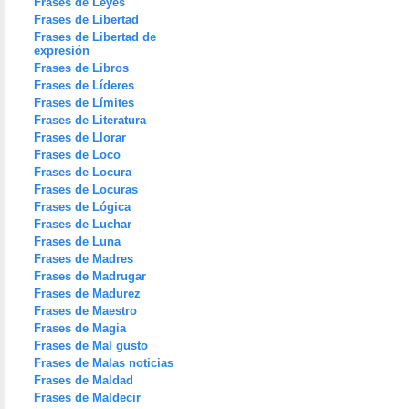
Frases de Leyes
Frases de Libertad
Frases de Libertad de
expresión
Frases de Libros
Frases de Líderes
Frases de Límites
Frases de Literatura
Frases de Llorar
Frases de Loco
Frases de Locura
Frases de Locuras
Frases de Lógica
Frases de Luchar
Frases de Luna
Frases de Madres
Frases de Madrugar
Frases de Madurez
Frases de Maestro
Frases de Magia
Frases de Mal gusto
Frases de Malas noticias
Frases de Maldad
Frases de Maldecir