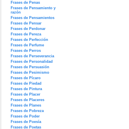
Frases de Penas
Frases de Pensamiento y
razón
Frases de Pensamientos
Frases de Pensar
Frases de Perdonar
Frases de Pereza
Frases de Perfección
Frases de Perfume
Frases de Perros
Frases de Perseverancia
Frases de Personalidad
Frases de Persuasión
Frases de Pesimismo
Frases de Pícaro
Frases de Piedad
Frases de Pintura
Frases de Placer
Frases de Placeres
Frases de Planes
Frases de Pobreza
Frases de Poder
Frases de Poesía
Frases de Poetas