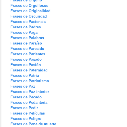
Frases de Orgullo
Frases de Orgullosos
Frases de Originalidad
Frases de Oscuridad
Frases de Paciencia
Frases de Padres
Frases de Pagar
Frases de Palabras
Frases de Paraíso
Frases de Parecido
Frases de Parientes
Frases de Pasado
Frases de Pasión
Frases de Paternidad
Frases de Patria
Frases de Patriotismo
Frases de Paz
Frases de Paz interior
Frases de Pecado
Frases de Pedantería
Frases de Pedir
Frases de Películas
Frases de Peligro
Frases de Pena de muerte