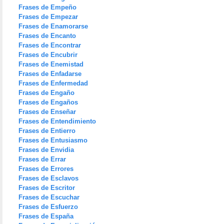
Frases de Empeño
Frases de Empezar
Frases de Enamorarse
Frases de Encanto
Frases de Encontrar
Frases de Encubrir
Frases de Enemistad
Frases de Enfadarse
Frases de Enfermedad
Frases de Engaño
Frases de Engaños
Frases de Enseñar
Frases de Entendimiento
Frases de Entierro
Frases de Entusiasmo
Frases de Envidia
Frases de Errar
Frases de Errores
Frases de Esclavos
Frases de Escritor
Frases de Escuchar
Frases de Esfuerzo
Frases de España