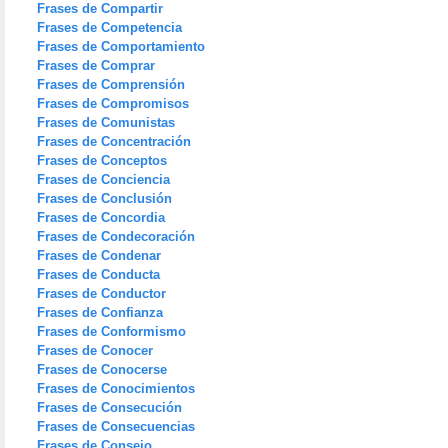
Frases de Compartir
Frases de Competencia
Frases de Comportamiento
Frases de Comprar
Frases de Comprensión
Frases de Compromisos
Frases de Comunistas
Frases de Concentración
Frases de Conceptos
Frases de Conciencia
Frases de Conclusión
Frases de Concordia
Frases de Condecoración
Frases de Condenar
Frases de Conducta
Frases de Conductor
Frases de Confianza
Frases de Conformismo
Frases de Conocer
Frases de Conocerse
Frases de Conocimientos
Frases de Consecución
Frases de Consecuencias
Frases de Consejo