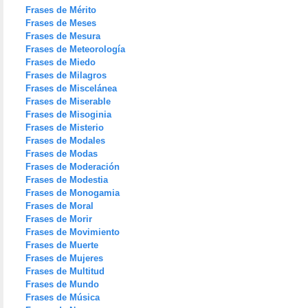
Frases de Mérito
Frases de Meses
Frases de Mesura
Frases de Meteorología
Frases de Miedo
Frases de Milagros
Frases de Miscelánea
Frases de Miserable
Frases de Misoginia
Frases de Misterio
Frases de Modales
Frases de Modas
Frases de Moderación
Frases de Modestia
Frases de Monogamia
Frases de Moral
Frases de Morir
Frases de Movimiento
Frases de Muerte
Frases de Mujeres
Frases de Multitud
Frases de Mundo
Frases de Música