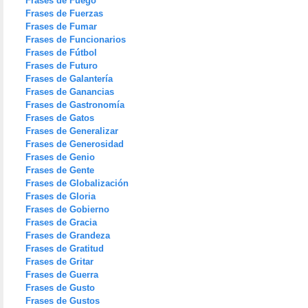
Frases de Fuego
Frases de Fuerzas
Frases de Fumar
Frases de Funcionarios
Frases de Fútbol
Frases de Futuro
Frases de Galantería
Frases de Ganancias
Frases de Gastronomía
Frases de Gatos
Frases de Generalizar
Frases de Generosidad
Frases de Genio
Frases de Gente
Frases de Globalización
Frases de Gloria
Frases de Gobierno
Frases de Gracia
Frases de Grandeza
Frases de Gratitud
Frases de Gritar
Frases de Guerra
Frases de Gusto
Frases de Gustos