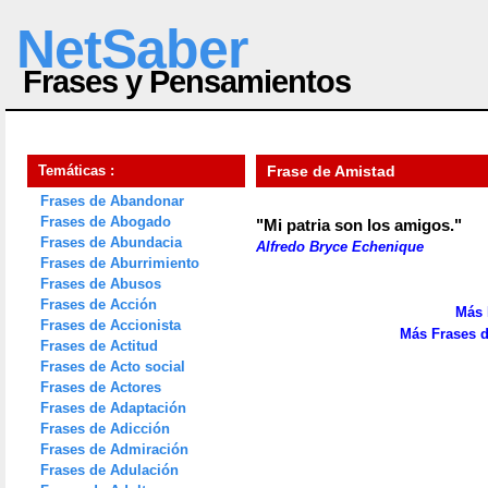
NetSaber
Frases y Pensamientos
Temáticas :
Frase de Amistad
Frases de Abandonar
Frases de Abogado
"Mi patria son los amigos."
Frases de Abundacia
Alfredo Bryce Echenique
Frases de Aburrimiento
Frases de Abusos
Frases de Acción
Más 
Frases de Accionista
Más Frases d
Frases de Actitud
Frases de Acto social
Frases de Actores
Frases de Adaptación
Frases de Adicción
Frases de Admiración
Frases de Adulación