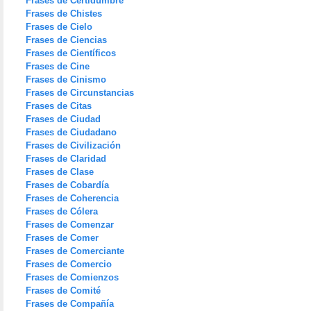
Frases de Certidumbre
Frases de Chistes
Frases de Cielo
Frases de Ciencias
Frases de Científicos
Frases de Cine
Frases de Cinismo
Frases de Circunstancias
Frases de Citas
Frases de Ciudad
Frases de Ciudadano
Frases de Civilización
Frases de Claridad
Frases de Clase
Frases de Cobardía
Frases de Coherencia
Frases de Cólera
Frases de Comenzar
Frases de Comer
Frases de Comerciante
Frases de Comercio
Frases de Comienzos
Frases de Comité
Frases de Compañía