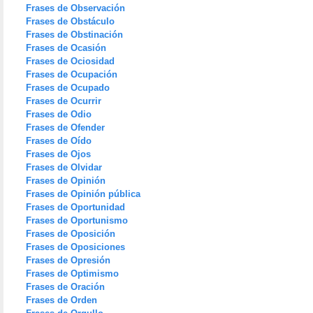
Frases de Observación
Frases de Obstáculo
Frases de Obstinación
Frases de Ocasión
Frases de Ociosidad
Frases de Ocupación
Frases de Ocupado
Frases de Ocurrir
Frases de Odio
Frases de Ofender
Frases de Oído
Frases de Ojos
Frases de Olvidar
Frases de Opinión
Frases de Opinión pública
Frases de Oportunidad
Frases de Oportunismo
Frases de Oposición
Frases de Oposiciones
Frases de Opresión
Frases de Optimismo
Frases de Oración
Frases de Orden