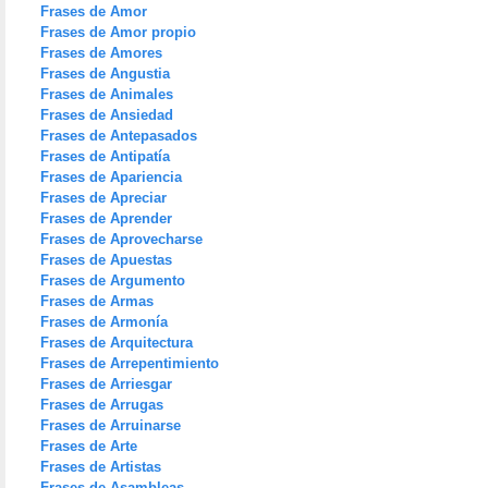
Frases de Amor
Frases de Amor propio
Frases de Amores
Frases de Angustia
Frases de Animales
Frases de Ansiedad
Frases de Antepasados
Frases de Antipatía
Frases de Apariencia
Frases de Apreciar
Frases de Aprender
Frases de Aprovecharse
Frases de Apuestas
Frases de Argumento
Frases de Armas
Frases de Armonía
Frases de Arquitectura
Frases de Arrepentimiento
Frases de Arriesgar
Frases de Arrugas
Frases de Arruinarse
Frases de Arte
Frases de Artistas
Frases de Asambleas