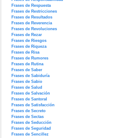
Frases de Respuesta
Frases de Restricciones
Frases de Resultados
Frases de Reverencia
Frases de Revoluciones
Frases de Rezar
Frases de Riesgos
Frases de Riqueza
Frases de Risa
Frases de Rumores
Frases de Rutina
Frases de Saber
Frases de Sabiduría
Frases de Sabio
Frases de Salud
Frases de Salvación
Frases de Santoral
Frases de Satisfacción
Frases de Secreto
Frases de Sectas
Frases de Seducción
Frases de Seguridad
Frases de Sencillez