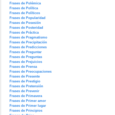
Frases de Polémica
Frases de Política
Frases de Políticos
Frases de Popularidad
Frases de Posesión
Frases de Posteridad
Frases de Práctica
Frases de Pragmatismo
Frases de Precipitación
Frases de Predicciones
Frases de Preguntar
Frases de Preguntas
Frases de Prejuicios
Frases de Prensa
Frases de Preocupaciones
Frases de Presente
Frases de Prestigio
Frases de Pretensión
Frases de Prevenir
Frases de Primavera
Frases de Primer amor
Frases de Primer lugar
Frases de Principios