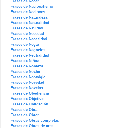
Frases de Nacer
Frases de Nacionalismo
Frases de Naciones
Frases de Naturaleza
Frases de Naturalidad
Frases de Navidad
Frases de Necedad
Frases de Necesidad
Frases de Negar
Frases de Negocios
Frases de Neutralidad
Frases de Niñez
Frases de Nobleza
Frases de Noche
Frases de Nostalgia
Frases de Novedad
Frases de Novelas
Frases de Obediencia
Frases de Objetivo
Frases de Obligación
Frases de Obra
Frases de Obrar
Frases de Obras completas
Frases de Obras de arte