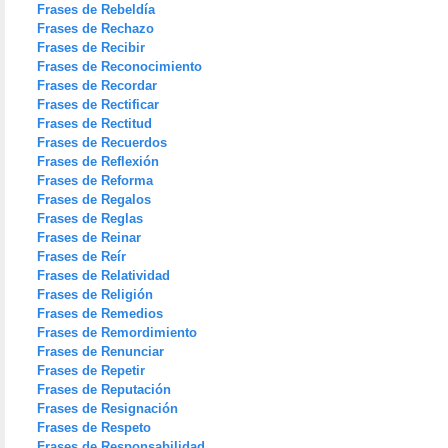
Frases de Rebeldía
Frases de Rechazo
Frases de Recibir
Frases de Reconocimiento
Frases de Recordar
Frases de Rectificar
Frases de Rectitud
Frases de Recuerdos
Frases de Reflexión
Frases de Reforma
Frases de Regalos
Frases de Reglas
Frases de Reinar
Frases de Reír
Frases de Relatividad
Frases de Religión
Frases de Remedios
Frases de Remordimiento
Frases de Renunciar
Frases de Repetir
Frases de Reputación
Frases de Resignación
Frases de Respeto
Frases de Responsabilidad