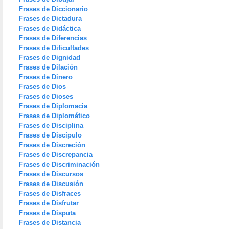
Frases de Diccionario
Frases de Dictadura
Frases de Didáctica
Frases de Diferencias
Frases de Dificultades
Frases de Dignidad
Frases de Dilación
Frases de Dinero
Frases de Dios
Frases de Dioses
Frases de Diplomacia
Frases de Diplomático
Frases de Disciplina
Frases de Discípulo
Frases de Discreción
Frases de Discrepancia
Frases de Discriminación
Frases de Discursos
Frases de Discusión
Frases de Disfraces
Frases de Disfrutar
Frases de Disputa
Frases de Distancia