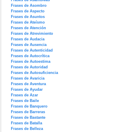
Frases de Asombro
Frases de Aspecto
Frases de Asuntos
Frases de Ateísmo
Frases de Atención
Frases de Atrevimiento
Frases de Audacia
Frases de Ausencia
Frases de Autenticidad
Frases de Autocrítica
Frases de Autoestima
Frases de Autoridad
Frases de Autosuficiencia
Frases de Avaricia
Frases de Aventura
Frases de Ayudar
Frases de Azar
Frases de Baile
Frases de Banquero
Frases de Barreras
Frases de Bastante
Frases de Batalla
Frases de Belleza