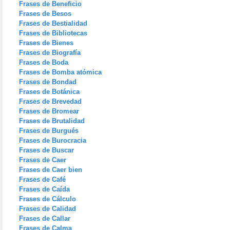
Frases de Beneficio
Frases de Besos
Frases de Bestialidad
Frases de Bibliotecas
Frases de Bienes
Frases de Biografía
Frases de Boda
Frases de Bomba atómica
Frases de Bondad
Frases de Botánica
Frases de Brevedad
Frases de Bromear
Frases de Brutalidad
Frases de Burgués
Frases de Burocracia
Frases de Buscar
Frases de Caer
Frases de Caer bien
Frases de Café
Frases de Caída
Frases de Cálculo
Frases de Calidad
Frases de Callar
Frases de Calma