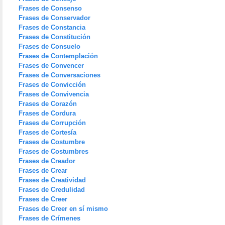
Frases de Consenso
Frases de Conservador
Frases de Constancia
Frases de Constitución
Frases de Consuelo
Frases de Contemplación
Frases de Convencer
Frases de Conversaciones
Frases de Convicción
Frases de Convivencia
Frases de Corazón
Frases de Cordura
Frases de Corrupción
Frases de Cortesía
Frases de Costumbre
Frases de Costumbres
Frases de Creador
Frases de Crear
Frases de Creatividad
Frases de Credulidad
Frases de Creer
Frases de Creer en sí mismo
Frases de Crímenes