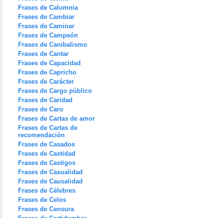
Frases de Calumnia
Frases de Cambiar
Frases de Caminar
Frases de Campeón
Frases de Canibalismo
Frases de Cantar
Frases de Capacidad
Frases de Capricho
Frases de Carácter
Frases de Cargo público
Frases de Caridad
Frases de Caro
Frases de Cartas de amor
Frases de Cartas de
recomendación
Frases de Casados
Frases de Castidad
Frases de Castigos
Frases de Casualidad
Frases de Causalidad
Frases de Célebres
Frases de Celos
Frases de Censura