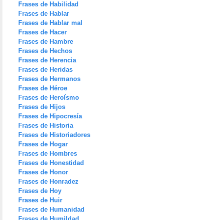
Frases de Habilidad
Frases de Hablar
Frases de Hablar mal
Frases de Hacer
Frases de Hambre
Frases de Hechos
Frases de Herencia
Frases de Heridas
Frases de Hermanos
Frases de Héroe
Frases de Heroísmo
Frases de Hijos
Frases de Hipocresía
Frases de Historia
Frases de Historiadores
Frases de Hogar
Frases de Hombres
Frases de Honestidad
Frases de Honor
Frases de Honradez
Frases de Hoy
Frases de Huir
Frases de Humanidad
Frases de Humildad