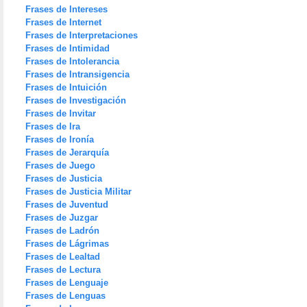
Frases de Intereses
Frases de Internet
Frases de Interpretaciones
Frases de Intimidad
Frases de Intolerancia
Frases de Intransigencia
Frases de Intuición
Frases de Investigación
Frases de Invitar
Frases de Ira
Frases de Ironía
Frases de Jerarquía
Frases de Juego
Frases de Justicia
Frases de Justicia Militar
Frases de Juventud
Frases de Juzgar
Frases de Ladrón
Frases de Lágrimas
Frases de Lealtad
Frases de Lectura
Frases de Lenguaje
Frases de Lenguas