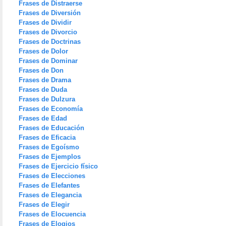
Frases de Distraerse
Frases de Diversión
Frases de Dividir
Frases de Divorcio
Frases de Doctrinas
Frases de Dolor
Frases de Dominar
Frases de Don
Frases de Drama
Frases de Duda
Frases de Dulzura
Frases de Economía
Frases de Edad
Frases de Educación
Frases de Eficacia
Frases de Egoísmo
Frases de Ejemplos
Frases de Ejercicio físico
Frases de Elecciones
Frases de Elefantes
Frases de Elegancia
Frases de Elegir
Frases de Elocuencia
Frases de Elogios