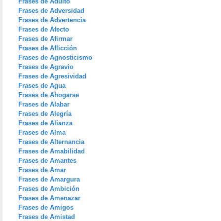
Frases de Adulto
Frases de Adversidad
Frases de Advertencia
Frases de Afecto
Frases de Afirmar
Frases de Aflicción
Frases de Agnosticismo
Frases de Agravio
Frases de Agresividad
Frases de Agua
Frases de Ahogarse
Frases de Alabar
Frases de Alegría
Frases de Alianza
Frases de Alma
Frases de Alternancia
Frases de Amabilidad
Frases de Amantes
Frases de Amar
Frases de Amargura
Frases de Ambición
Frases de Amenazar
Frases de Amigos
Frases de Amistad