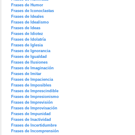
Frases de Humor
Frases de Iconoclastas
Frases de Ideales
Frases de Idealismo
Frases de Ideas
Frases de Idiotez
Frases de Idolatría
Frases de Iglesia
Frases de Ignorancia
Frases de Igualdad
Frases de Ilusiones
Frases de Imaginación
Frases de Imitar
Frases de Impaciencia
Frases de Imposibles
Frases de Imprescindible
Frases de Impresionismo
Frases de Imprevisión
Frases de Improvisación
Frases de Impunidad
Frases de Inactividad
Frases de Incertidumbre
Frases de Incomprensión